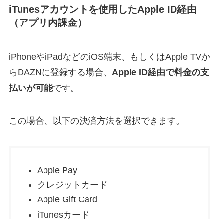
iTunesアカウントを使用したApple ID経由
（アプリ内課金）
iPhoneやiPadなどのiOS端末、もしくはApple TVか
らDAZNに登録する場合、
Apple ID経由で料金の支
払いが可能
です。
この場合、以下の決済方法を選択できます。
Apple Pay
クレジットカード
Apple Gift Card
iTunesカード