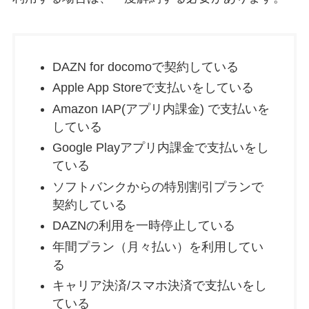
DAZN for docomoで契約している
Apple App Storeで支払いをしている
Amazon IAP(アプリ内課金) で支払いを
している
​Google Playアプリ内課金で支払いをし
ている
ソフトバンクからの特別割引プランで
契約している
DAZNの利用を一時停止している
年間プラン（月々払い）を利用してい
る
キャリア決済/スマホ決済で支払いをし
ている