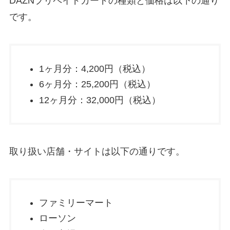
DAZNプリペイドカードの種類と価格は以下の通り
です。
1ヶ月分：4,200円（税込）
6ヶ月分：25,200円（税込）
12ヶ月分：32,000円（税込）
取り扱い店舗・サイトは以下の通りです。
ファミリーマート
ローソン