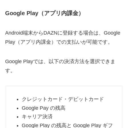
Google Play（アプリ内課金）
Android端末からDAZNに登録する場合は、Google
Play（アプリ内課金）での支払いが可能です。
Google Playでは、以下の決済方法を選択できま
す。
クレジットカード・デビットカード
Google Pay の残高
キャリア決済
Google Play の残高と Google Play ギフ