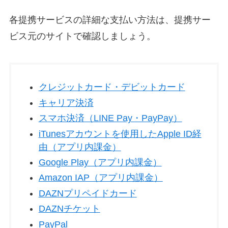
各提携サービスの詳細な支払い方法は、提携サー
ビス元のサイトで確認しましょう。
クレジットカード・デビットカード
キャリア決済
スマホ決済（LINE Pay・PayPay）
iTunesアカウントを使用したApple ID経
由（アプリ内課金）
Google Play（アプリ内課金）
Amazon IAP（アプリ内課金）
DAZNプリペイドカード
DAZNチケット
PayPal