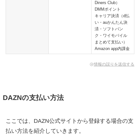
Diners Club）
DMMポイント
キャリア決済（d払
い・auかんたん決
済・ソフトバン
ク・ワイモバイル
まとめて支払い）
Amazon app内課金
情報の誤りを送信する
DAZNの支払い方法
ここでは、DAZN公式サイトから登録する場合の支
払い方法を紹介していきます。