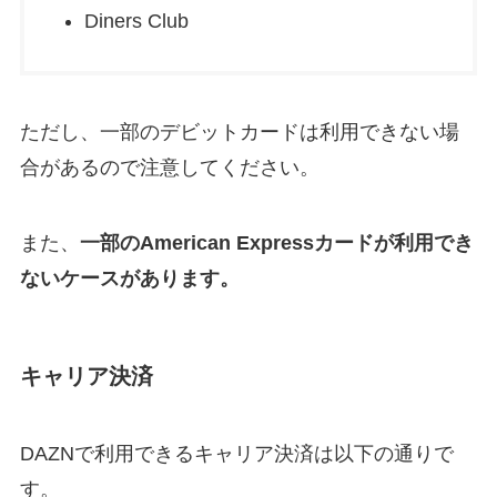
Diners Club
ただし、一部のデビットカードは利用できない場
合があるので注意してください。
また、
一部のAmerican Expressカードが利用でき
ないケースがあります。
キャリア決済
DAZNで利用できるキャリア決済は以下の通りで
す。