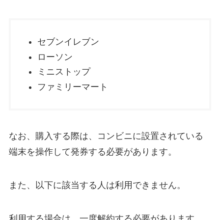
セブンイレブン
ローソン
ミニストップ
ファミリーマート
なお、購入する際は、コンビニに設置されている
端末を操作して発券する必要があります。
また、以下に該当する人は利用できません。
利用する場合は、一度解約する必要があります。