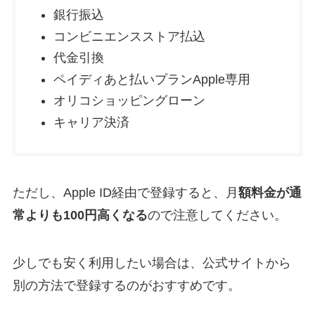
銀行振込
コンビニエンスストア払込
代金引換
ペイディあと払いプランApple専用
オリコショッピングローン
キャリア決済
ただし、Apple ID経由で登録すると、月
額料金が通
常よりも100円高くなる
ので注意してください。
少しでも安く利用したい場合は、公式サイトから
別の方法で登録するのがおすすめです。