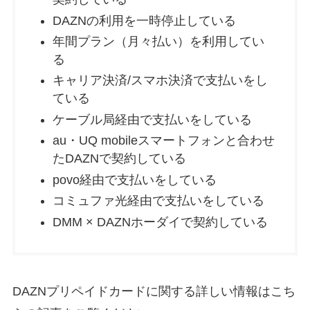
DAZNの利用を一時停止している
年間プラン（月々払い）を利用してい
る
キャリア決済/スマホ決済で支払いをし
ている
ケーブル局経由で支払いをしている
au・UQ mobileスマートフォンと合わせ
たDAZNで契約している
povo経由で支払いをしている
コミュファ光経由で支払いをしている
DMM × DAZNホーダイで契約している
DAZNプリペイドカードに関する詳しい情報はこち