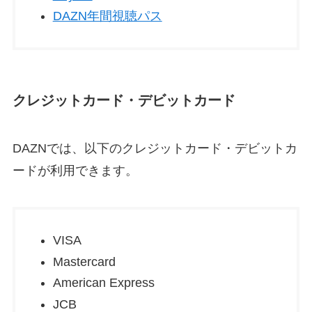
DAZN年間視聴パス
クレジットカード・デビットカード
DAZNでは、以下のクレジットカード・デビットカ
ードが利用できます。
VISA
Mastercard
American Express
JCB