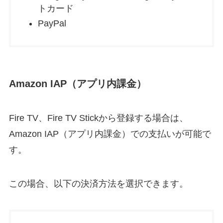
トカード
PayPal
Amazon IAP（アプリ内課金）
Fire TV、Fire TV Stickから登録する場合は、
Amazon IAP（アプリ内課金）での支払いが可能で
す。
この場合、以下の決済方法を選択できます。