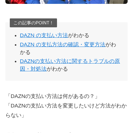
この記事のPOINT！
DAZN の支払い方法
がわかる
DAZN の支払方法の確認・変更方法
がわ
かる
DAZNの支払い方法に関するトラブルの原
因・対処法
がわかる
「DAZNの支払い方法は何があるの？」
「DAZNの支払い方法を変更したいけど方法がわか
らない」