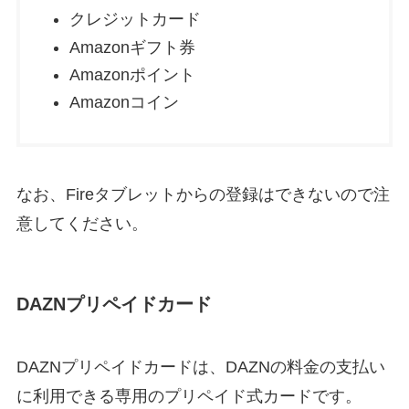
クレジットカード
Amazonギフト券
Amazonポイント
Amazonコイン
なお、Fireタブレットからの登録はできないので注
意してください。
DAZNプリペイドカード
DAZNプリペイドカードは、DAZNの料金の支払い
に利用できる専用のプリペイド式カードです。