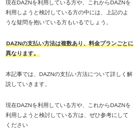
現在DAZNを利用している方や、これからDAZNを
利用しようと検討している方の中には、上記のよ
うな疑問を抱いている方もいるでしょう。
DAZNの支払い方法は複数あり、料金プランごとに
異なります。
本記事では、DAZNの支払い方法について詳しく解
説していきます。
現在DAZNを利用している方や、これからDAZNを
利用しようと検討している方は、ぜひ参考にして
ください