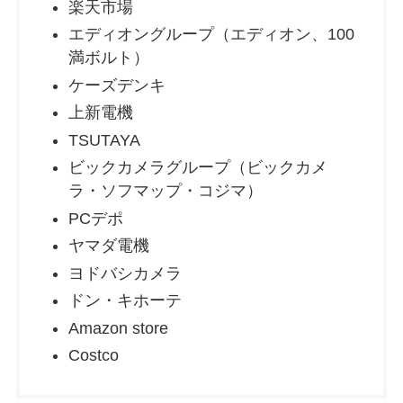
楽天市場
エディオングループ（エディオン、100
満ボルト）
ケーズデンキ
上新電機
TSUTAYA
ビックカメラグループ（ビックカメ
ラ・ソフマップ・コジマ）
PCデポ
ヤマダ電機
ヨドバシカメラ
ドン・キホーテ
Amazon store
Costco