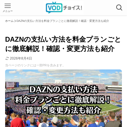
メニュー
ホーム
DAZNの支払い方法を料金プランごとに徹底解説！確認・変更方法も紹介
DAZNの支払い方法を料金プランごと
に徹底解説！確認・変更方法も紹介
2026年8月4日
当ページのリンクには一部PRを含みます。