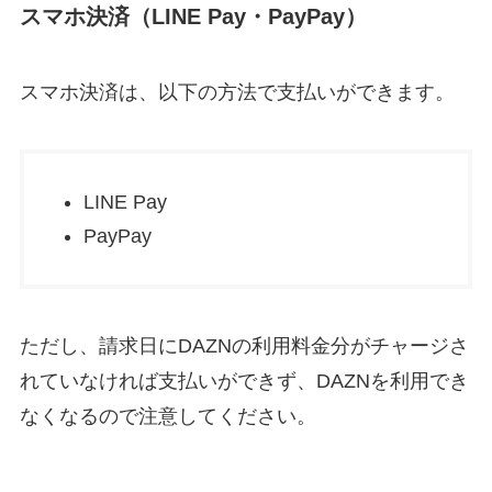
スマホ決済（LINE Pay・PayPay）
スマホ決済は、以下の方法で支払いができます。
LINE Pay
PayPay
ただし、請求日にDAZNの利用料金分がチャージさ
れていなければ支払いができず、DAZNを利用でき
なくなるので注意してください。