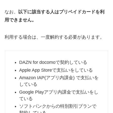
なお、
以下に該当する人はプリペイドカードを利
用できません。
利用する場合は、一度解約する必要があります。
DAZN for docomoで契約している
Apple App Storeで支払いをしている
Amazon IAP(アプリ内課金) で支払いを
している
​Google Playアプリ内課金で支払いをし
ている
ソフトバンクからの特別割引プランで
契約している