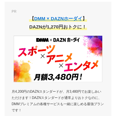
PR
【
DMM × DAZNホーダイ
】
DAZNが1,270円おトクに！
月4,200円のDAZNスタンダードが、月3,480円でお楽しみい
ただけます！DAZNスタンダードが通常よりおトクなのに、
DMMプレミアムの各種サービスも一緒に楽しめる最強プラン
です！