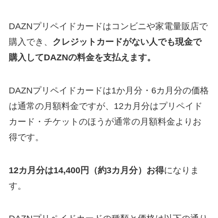
DAZNプリペイドカードはコンビニや家電量販店で
購入でき、
クレジットカードがない人でも現金で
購入してDAZNの料金を支払えます。
DAZNプリペイドカードは1か月分・6カ月分の価格
は通常の月額料金ですが、12カ月分はプリペイド
カード・チケットのほうが通常の月額料金よりお
得です。
12カ月分は14,400円（約3カ月分）お得
になりま
す。