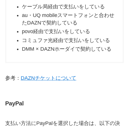
ケーブル局経由で支払いをしている
au・UQ mobileスマートフォンと合わせ
たDAZNで契約している
povo経由で支払いをしている
コミュファ光経由で支払いをしている
DMM × DAZNホーダイで契約している
参考：
DAZNチケットについて
PayPal
支払い方法にPayPalを選択した場合は、以下の決