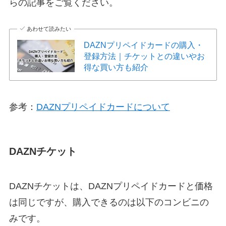
らの記事をご覧ください。
あわせて読みたい
DAZNプリペイドカードの購入・
登録方法｜チケットとの違いやお
得な買い方も紹介
参考：
DAZNプリペイドカードについて
DAZNチケット
DAZNチケットは、DAZNプリペイドカードと価格
は同じですが、購入できるのは以下のコンビニの
みです。