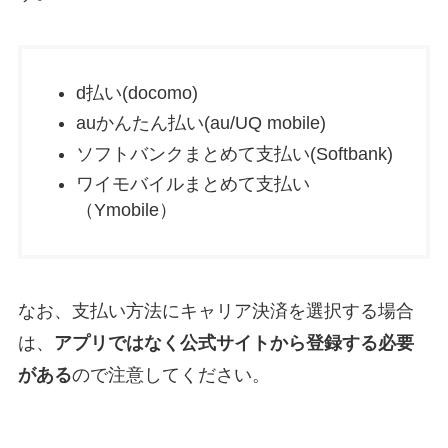
d払い(docomo)
auかんたん払い(au/UQ mobile)
ソフトバンクまとめて支払い(Softbank)
ワイモバイルまとめて支払い
（Ymobile）
なお、支払い方法にキャリア決済を選択する場合
は、
アプリではなく公式サイトから登録する必要
がある
ので注意してください。