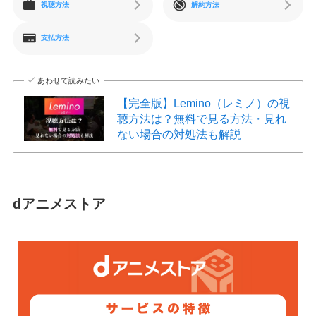
視聴方法
解約方法
支払方法
あわせて読みたい
【完全版】Lemino（レミノ）の視
聴方法は？無料で見る方法・見れ
ない場合の対処法も解説
dアニメストア