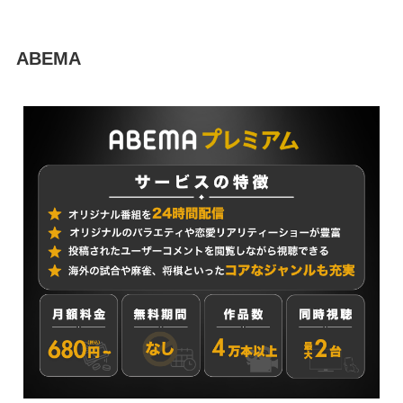
ABEMA