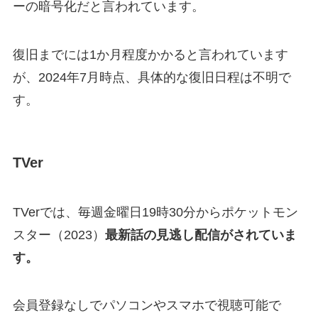
ーの暗号化だと言われています。
復旧までには1か月程度かかると言われています
が、2024年7月時点、具体的な復旧日程は不明で
す。
TVer
TVerでは、毎週金曜日19時30分からポケットモン
スター（2023）
最新話の見逃し配信がされていま
す。
会員登録なしでパソコンやスマホで視聴可能で