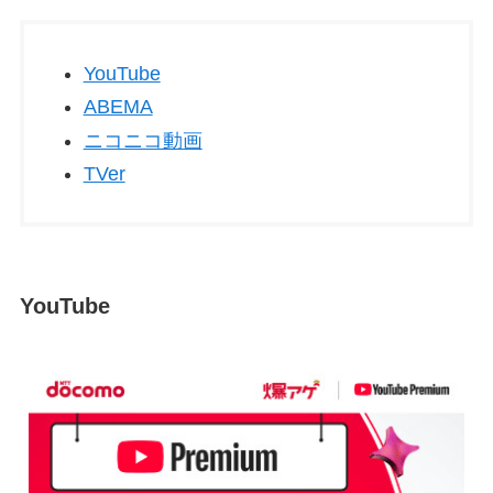
YouTube
ABEMA
ニコニコ動画
TVer
YouTube