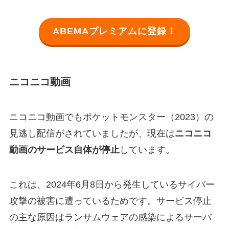
ABEMAプレミアムに登録！
ニコニコ動画
ニコニコ動画でもポケットモンスター（2023）の
見逃し配信がされていましたが、現在は
ニコニコ
動画のサービス自体が停止
しています。
これは、2024年6月8日から発生しているサイバー
攻撃の被害に遭っているためです。サービス停止
の主な原因はランサムウェアの感染によるサーバ