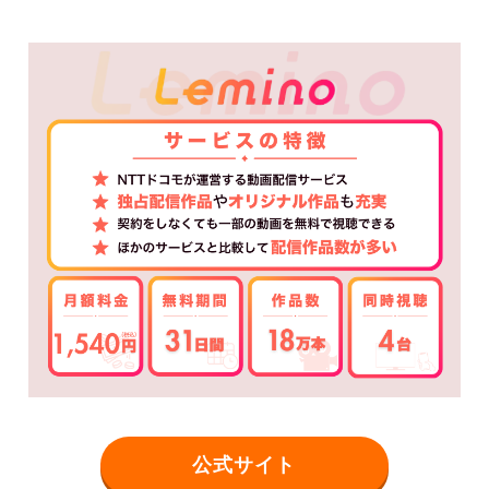
公式サイト