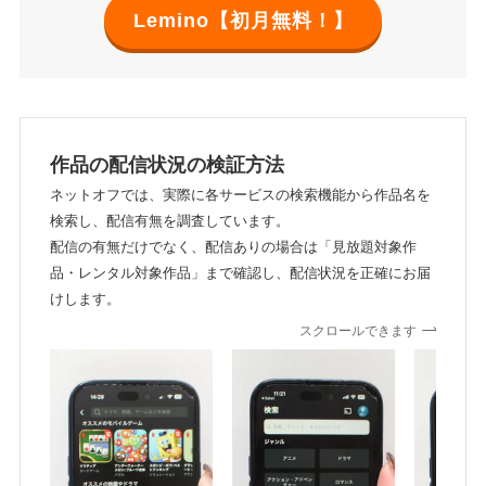
Lemino【初月無料！】
作品の配信状況の検証方法
ネットオフでは、実際に各サービスの検索機能から作品名を
検索し、配信有無を調査しています。
配信の有無だけでなく、配信ありの場合は「見放題対象作
品・レンタル対象作品」まで確認し、配信状況を正確にお届
けします。
スクロールできます