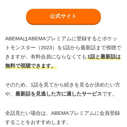
公式サイト
ABEMAはABEMAプレミアムに登録するとポケッ
トモンスター（2023）を1話から最新話まで視聴で
きますが、有料会員にならなくても
1話と最新話は
無料で視聴できます。
そのため、1話を見てから続きを見るか決めたい方
や、
最新話を見逃した方に適したサービス
です。
全話見たい場合は、ABEMAプレミアムに会員登録
することをおすすめします。