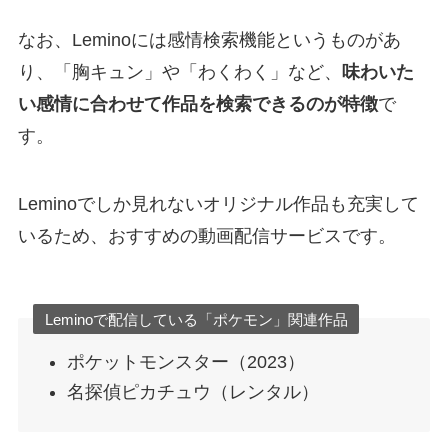
なお、Leminoには感情検索機能というものがあ
り、「胸キュン」や「わくわく」など、
味わいた
い感情に合わせて作品を検索できるのが特徴
で
す。
Leminoでしか見れないオリジナル作品も充実して
いるため、おすすめの動画配信サービスです。
Leminoで配信している「ポケモン」関連作品
ポケットモンスター（2023）
名探偵ピカチュウ（レンタル）