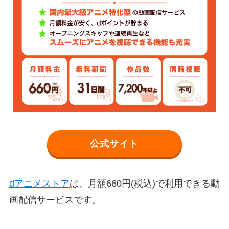
公式サイト
dアニメストア
は、月額660円(税込)で利用できる動
画配信サービスです。