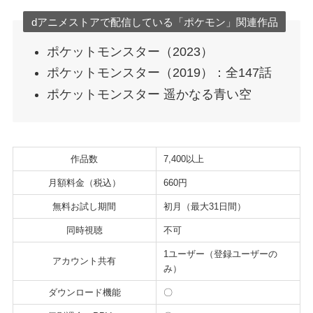
dアニメストアで配信している「ポケモン」関連作品
ポケットモンスター（2023）
ポケットモンスター（2019）：全147話
ポケットモンスター 遥かなる青い空
作品数
7,400以上
月額料金（税込）
660円
無料お試し期間
初月（最大31日間）
同時視聴
不可
1ユーザー（登録ユーザーの
アカウント共有
み）
ダウンロード機能
〇