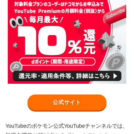
公式サイト
YouTubeのポケモン公式YouTubeチャンネルでは、