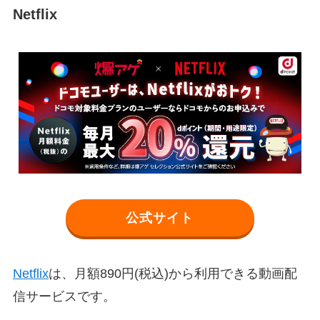
Netflix
公式サイト
Netflix
は、月額890円(税込)から利用できる動画配
信サービスです。