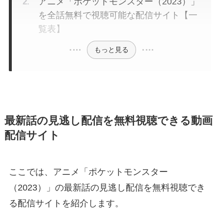
アニメ「ポケットモンスター（2023）」
を全話無料で視聴可能な配信サイト【一
覧表】
もっと見る
最新話の見逃し配信を無料視聴できる動画
配信サイト
ここでは、アニメ「ポケットモンスター
（2023）」の最新話の見逃し配信を無料視聴でき
る配信サイトを紹介します。