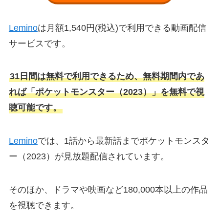
Lemino
は月額1,540円(税込)で利用できる動画配信
サービスです。
31日間は無料で利用できるため、無料期間内であ
れば「ポケットモンスター（2023）」を無料で視
聴可能です。
Lemino
では、1話から最新話までポケットモンスタ
ー（2023）が見放題配信されています。
そのほか、ドラマや映画など180,000本以上の作品
を視聴できます。