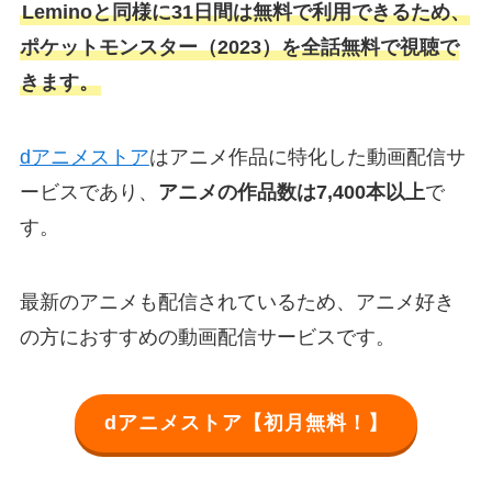
Leminoと同様に31日間は無料で利用できるため、
ポケットモンスター（2023）を全話無料で視聴で
きます。
dアニメストア
はアニメ作品に特化した動画配信サ
ービスであり、
アニメの作品数は7,400本以上
で
す。
最新のアニメも配信されているため、アニメ好き
の方におすすめの動画配信サービスです。
dアニメストア【初月無料！】