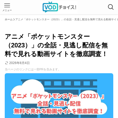
メニュー
ホーム
アニメ「ポケットモンスター（2023）」の全話・見逃し配信を無料で見れる動画サイ
アニメ「ポケットモンスター
（2023）」の全話・見逃し配信を無
料で見れる動画サイトを徹底調査！
2026年8月4日
当ページのリンクには一部PRを含みます。