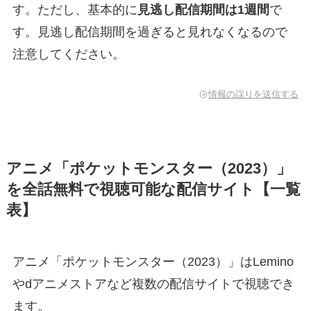
す。ただし、基本的に
見逃し配信期間は1週間
で
す。見逃し配信期間を過ぎると見れなくなるので
注意してください。
情報の誤りを送信する
アニメ「ポケットモンスター（2023）」
を全話無料で視聴可能な配信サイト【一覧
表】
アニメ「ポケットモンスター（2023）」はLemino
やdアニメストアなど複数の配信サイトで視聴でき
ます。