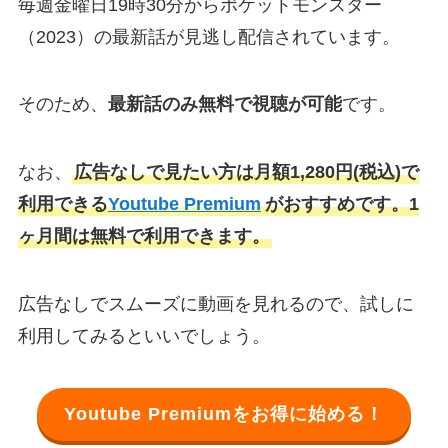
毎週金曜日19時30分からポケットモンスター
（2023）の最新話が見逃し配信されています。
そのため、
最新話のみ無料で視聴が可能
です。
なお、
広告なしで見たい方は月額1,280円(税込)で
利用できる
Youtube Premium
がおすすめです。1
ヶ月間は無料で利用できます。
広告なしでスムーズに動画を見れるので、試しに
利用してみるといいでしょう。
Youtube Premiumをお得に始める！