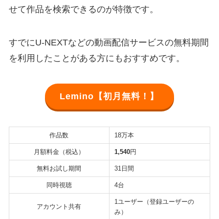
せて作品を検索できるのが特徴です。
すでにU-NEXTなどの動画配信サービスの無料期間
を利用したことがある方にもおすすめです。
Lemino【初月無料！】
作品数
18万本
月額料金（税込）
1,540
円
無料お試し期間
31日間
同時視聴
4台
1ユーザー（登録ユーザーの
アカウント共有
み）