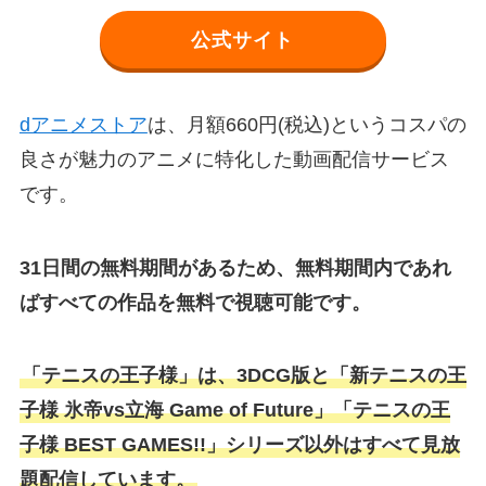
公式サイト
dアニメストア
は、月額660円(税込)というコスパの
良さが魅力のアニメに特化した動画配信サービス
です。
31日間の無料期間があるため、無料期間内であれ
ばすべての作品を無料で視聴可能です。
「テニスの王子様」は、3DCG版と「新テニスの王
子様 氷帝vs立海 Game of Future」「テニスの王
子様 BEST GAMES!!」シリーズ以外はすべて見放
題配信しています。