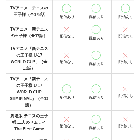
TVアニメ・テニスの
王子様（全178話
配信あり
配信あり
配信あり
TVアニメ・新テニス
の王子様（全13話）
配信なし
配信なし
配信あり
TVアニメ「新テニス
の王子様 U-17
WORLD CUP」（全
配信なし
配信なし
配信あり
13話）
TVアニメ「新テニス
の王子様 U-17
WORLD CUP
配信なし
配信あり
配信あり
SEMIFINAL」（全13
話）
劇場版 テニスの王子
様 二人のサムライ
配信なし
配信なし
配信あり
The First Game