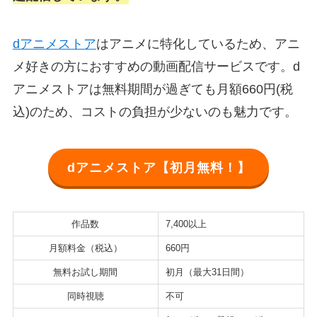
dアニメストア
はアニメに特化しているため、アニ
メ好きの方におすすめの動画配信サービスです。d
アニメストアは無料期間が過ぎても月額660円(税
込)のため、コストの負担が少ないのも魅力です。
dアニメストア【初月無料！】
作品数
7,400以上
月額料金（税込）
660円
無料お試し期間
初月（最大31日間）
同時視聴
不可