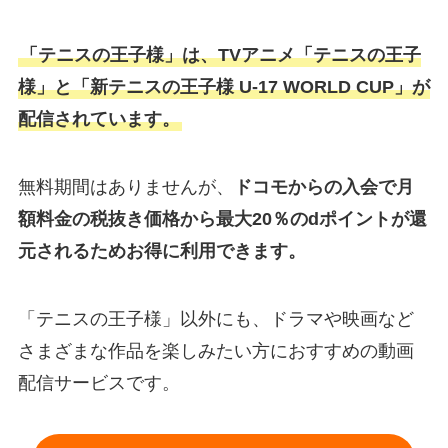
「テニスの王子様」は、TVアニメ「テニスの王子
様」と「新テニスの王子様 U-17 WORLD CUP」が
配信されています。
無料期間はありませんが、
ドコモからの入会で月
額料金の税抜き価格から最大20％のdポイントが還
元されるためお得に利用できます。
「テニスの王子様」以外にも、ドラマや映画など
さまざまな作品を楽しみたい方におすすめの動画
配信サービスです。