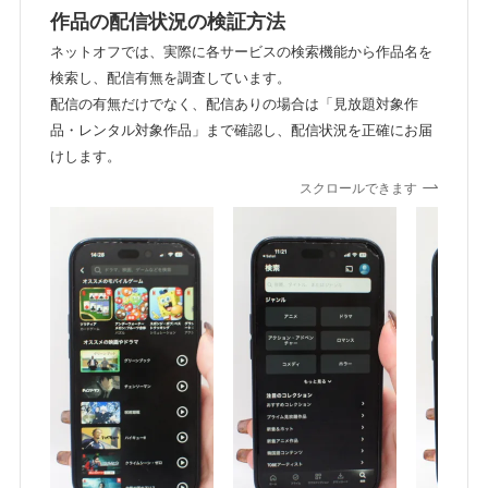
作品の配信状況の検証方法
ネットオフでは、実際に各サービスの検索機能から作品名を
検索し、配信有無を調査しています。
配信の有無だけでなく、配信ありの場合は「見放題対象作
品・レンタル対象作品」まで確認し、配信状況を正確にお届
けします。
スクロールできます