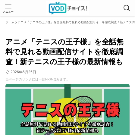
メニュー
ホーム
アニメ「テニスの王子様」を全話無料で見れる動画配信サイトを徹底調査！新テニスの
アニメ「テニスの王子様」を全話無
料で見れる動画配信サイトを徹底調
査！新テニスの王子様の最新情報も
2026年6月25日
当ページのリンクには一部PRを含みます。