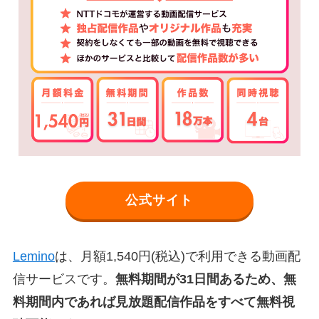
公式サイト
Lemino
は、月額1,540円(税込)で利用できる動画配
信サービスです。
無料期間が31日間あるため、無
料期間内であれば見放題配信作品をすべて無料視