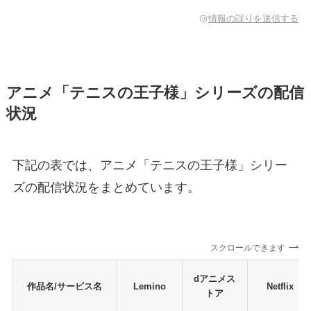
情報の誤りを送信する
アニメ「テニスの王子様」シリーズの配信
状況
下記の表では、アニメ「テニスの王子様」シリー
ズの配信状況をまとめています。
スクロールできます
dアニメス
作品名/サービス名
Lemino
Netflix
トア