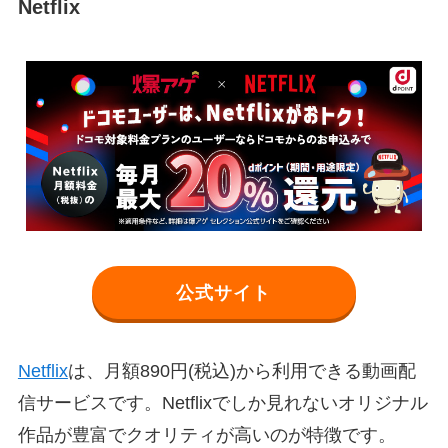
Netflix
公式サイト
Netflix
は、月額890円(税込)から利用できる動画配
信サービスです。Netflixでしか見れないオリジナル
作品が豊富でクオリティが高いのが特徴です。