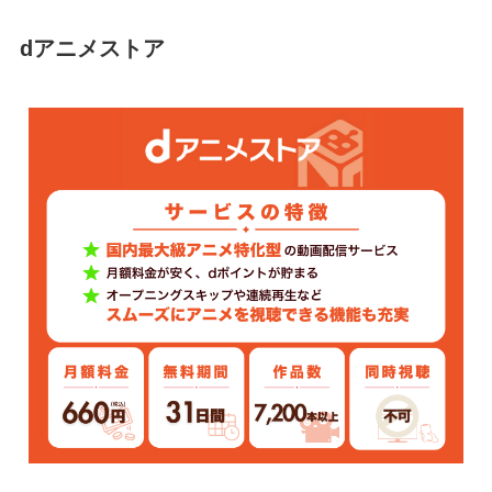
dアニメストア