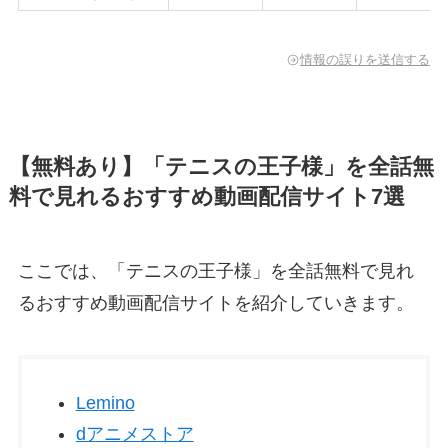
情報の誤りを送信する
【無料あり】「テニスの王子様」を全話無
料で見れるおすすめ動画配信サイト7選
ここでは、「テニスの王子様」を全話無料で見れ
るおすすめ動画配信サイトを紹介していきます。
Lemino
dアニメストア