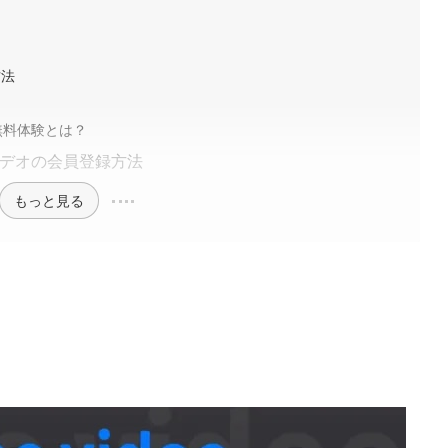
方法
間無料体験とは？
・ビデオの会員登録方法
もっと見る