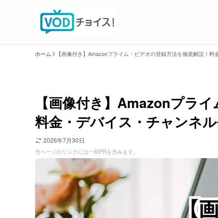
ホーム
【画像付き】Amazonプライム・ビデオの登録方法を徹底解説！
【画像付き】Amazonプラ
料金・デバイス・チャンネル
2026年7月30日
当ページのリンクには一部PRを含みます。