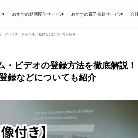
おすすめ動画配信サービス
おすすめ電子書籍サービス
会
料金・デバイス・チャンネル登録などについても紹介
イム・ビデオの登録方法を徹底解説！
登録などについても紹介