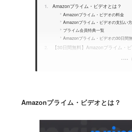
Amazonプライム・ビデオとは？
Amazonプライム・ビデオの料金
Amazonプライム・ビデオの支払い
プライム会員特典一覧
Amazonプライム・ビデオの30日
【30日間無料】Amazonプライム
Amazonプライム・ビデオとは？