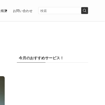
社概要
お問い合わせ
今月のおすすめサービス！