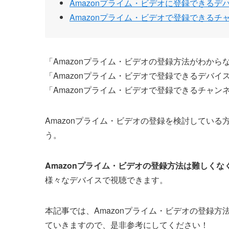
Amazonプライム・ビデオに登録できるデ
Amazonプライム・ビデオで登録できるチ
「Amazonプライム・ビデオの登録方法がわから
「Amazonプライム・ビデオで登録できるデバイ
「Amazonプライム・ビデオで登録できるチャン
Amazonプライム・ビデオの登録を検討してい
う。
Amazonプライム・ビデオの登録方法は難しく
様々なデバイスで視聴できます。
本記事では、Amazonプライム・ビデオの登録
ていきますので、是非参考にしてください！