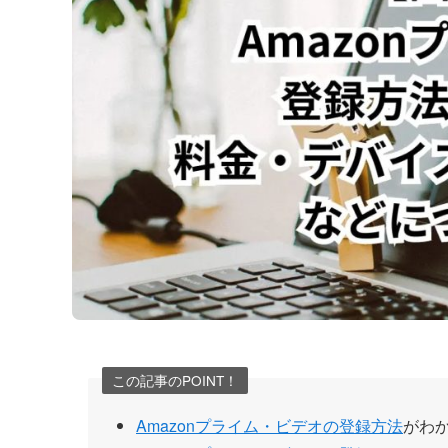
この記事のPOINT！
Amazonプライム・ビデオの登録方法
がわ