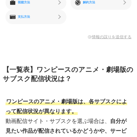
視聴方法
解約方法
支払方法
情報の誤りを送信する
【一覧表】ワンピースのアニメ・劇場版の
サブスク配信状況は？
ワンピースのアニメ・劇場版は、各サブスクによ
って配信状況が異なります。
動画配信サイト・サブスクを選ぶ場合は、
自分が
見たい作品が配信されているかどうかや、サービ