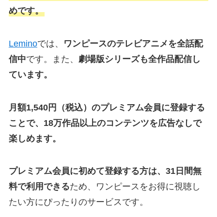
めです。
Lemino
では、
ワンピースのテレビアニメを全話配
信中
です。また、
劇場版シリーズも全作品配信し
ています。
月額1,540円（税込）のプレミアム会員に登録する
ことで、18万作品以上のコンテンツを広告なしで
楽しめます。
プレミアム会員に初めて登録する方は、31日間無
料で利用できる
ため、ワンピースをお得に視聴し
たい方にぴったりのサービスです。