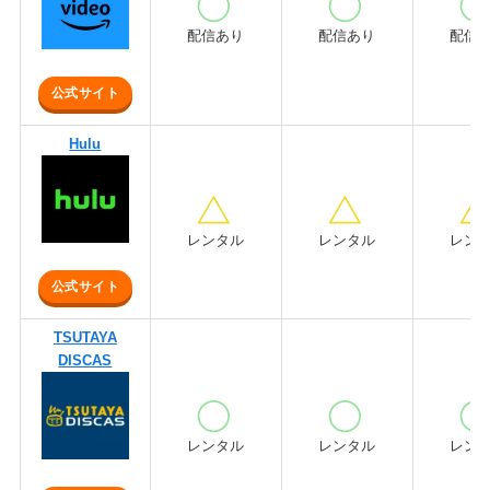
配信あり
配信あり
配信
公式サイト
Hulu
レンタル
レンタル
レン
公式サイト
TSUTAYA
DISCAS
レンタル
レンタル
レン