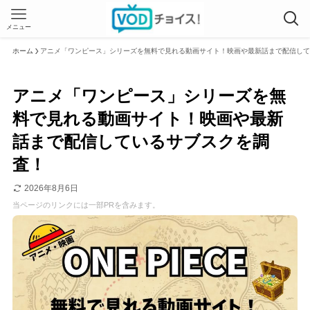
メニュー
ホーム
アニメ「ワンピース」シリーズを無料で見れる動画サイト！映画や最新話まで配信して
アニメ「ワンピース」シリーズを無
料で見れる動画サイト！映画や最新
話まで配信しているサブスクを調
査！
2026年8月6日
当ページのリンクには一部PRを含みます。