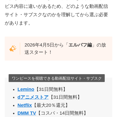
ビス内容に違いがあるため、どのような動画配信
サイト・サブスクなのかを理解してから選ぶ必要
があります。
2026年4月5日から「
エルバフ編
」の放
送スタート！
ワンピースを視聴できる動画配信サイト・サブスク
Lemino
【31日間無料】
dアニメストア
【31日間無料】
Netflix
【最大20％還元】
DMM TV
【コスパ・14日間無料】