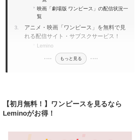
映画「劇場版 ワンピース」の配信状況一
覧
アニメ・映画「ワンピース」を無料で見
れる配信サイト・サブスクサービス！
Lemino
もっと見る
【初月無料！】ワンピースを見るなら
Leminoがお得！