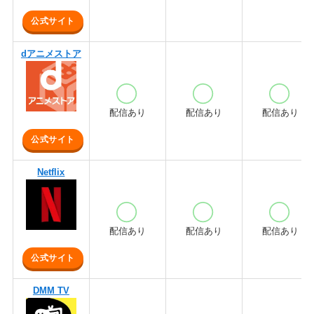
公式サイト
dアニメストア
配信あり
配信あり
配信あり
公式サイト
Netflix
配信あり
配信あり
配信あり
公式サイト
DMM TV