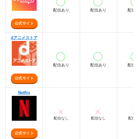
配信あり
配信あり
配信
公式サイト
dアニメストア
配信あり
配信あり
配信
公式サイト
Netflix
配信なし
配信なし
配信
公式サイト