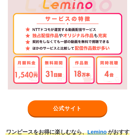
公式サイト
ワンピースをお得に楽しむなら、
Lemino
がおすす