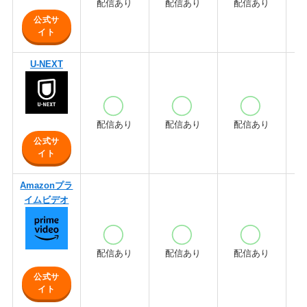
配信あり
配信あり
配信あり
公式サ
イト
U-NEXT
配信あり
配信あり
配信あり
公式サ
イト
Amazonプラ
イムビデオ
配信あり
配信あり
配信あり
公式サ
イト