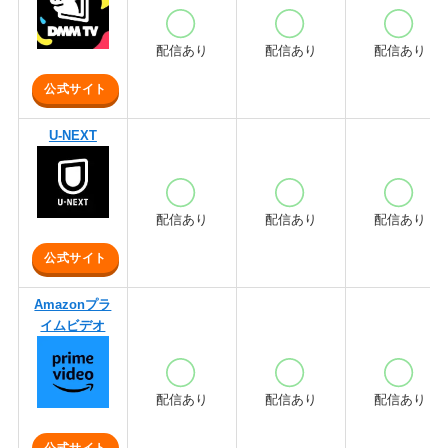
配信あり
配信あり
配信あり
公式サイト
U-NEXT
配信あり
配信あり
配信あり
公式サイト
Amazonプラ
イムビデオ
配信あり
配信あり
配信あり
公式サイト