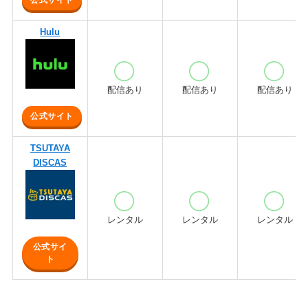
Hulu
配信あり
配信あり
配信あり
公式サイト
TSUTAYA
DISCAS
レンタル
レンタル
レンタル
公式サイ
ト