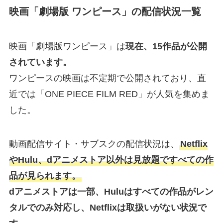
映画「劇場版 ワンピース」の配信状況一覧
映画「劇場版ワンピース」は
現在、15作品が公開
されています。
ワンピースの映画は不定期で公開されており、直
近では「ONE PIECE FILM RED」が人気を集めま
した。
動画配信サイト・サブスクの配信状況は、
Netflix
やHulu、dアニメストア以外は見放題ですべての作
品が見られます。
dアニメストアは一部、Huluはすべての作品がレン
タルでのみ対応し、Netflixは取扱いがない状況で