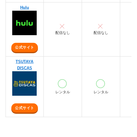
Hulu
配信なし
配信なし
配
公式サイト
TSUTAYA
DISCAS
レンタル
レンタル
レ
公式サイト