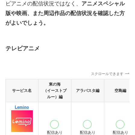
ビアニメの配信状況ではなく、
アニメスペシャル
版や映画、また周辺作品の配信状況を確認した方
がよいでしょう。
テレビアニメ
スクロールできます
東の海
サービス名
（イーストブ
アラバスタ編
空島編
ルー）編
Lemino
配信あり
配信あり
配信あり