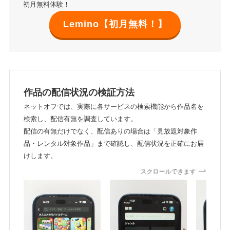
初月無料体験！
Lemino【初月無料！】
作品の配信状況の検証方法
ネットオフでは、実際に各サービスの検索機能から作品名を
検索し、配信有無を調査しています。
配信の有無だけでなく、配信ありの場合は「見放題対象作
品・レンタル対象作品」まで確認し、配信状況を正確にお届
けします。
スクロールできます