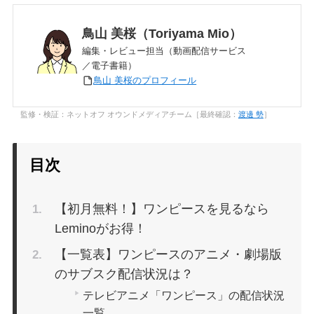
鳥山 美桜（Toriyama Mio）
編集・レビュー担当（動画配信サービス
／電子書籍）
鳥山 美桜のプロフィール
監修・検証：ネットオフ オウンドメディアチーム［最終確認：
渡邊 勢
］
目次
【初月無料！】ワンピースを見るなら
Leminoがお得！
【一覧表】ワンピースのアニメ・劇場版
のサブスク配信状況は？
テレビアニメ「ワンピース」の配信状況
一覧