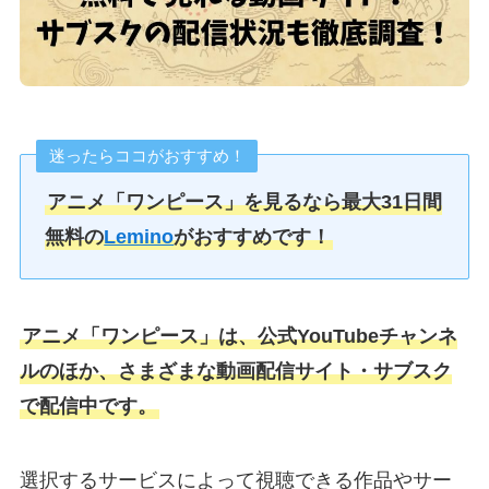
迷ったらココがおすすめ！
アニメ「ワンピース
」を見るなら最大31日間
無料の
Lemino
がおすすめです！
アニメ「ワンピース」は、公式YouTubeチャンネ
ルのほか、さまざまな動画配信サイト・サブスク
で配信中です。
選択するサービスによって視聴できる作品やサー