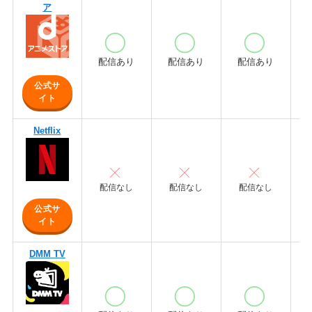
ア
配信あり
配信あり
配信あり
公式サ
イト
Netflix
配信なし
配信なし
配信なし
公式サ
イト
DMM TV