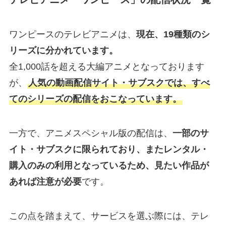
ワンピースのテレビアニメは、
現在、19種類のシ
リーズに分かれています。
全1,000話を超える大編アニメとなっております
が、
人気の動画配信サイト・サブスクでは、すべ
てのシリーズの配信をおこなっています。
一方で、アニメスペシャル版の配信は、
一部のサ
イト・サブスクに限られており、またレンタル・
購入のみの利用となっているため、見たい作品が
あれば注意が必要
です。
この点を踏まえて、サービスを選ぶ際には、テレ