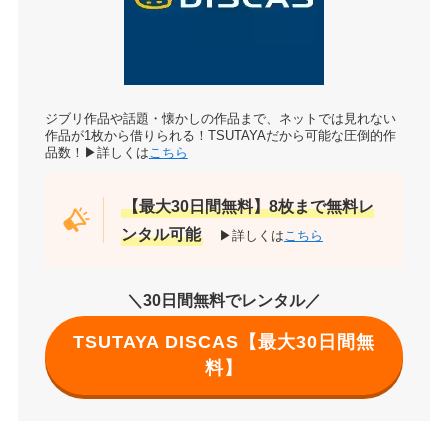
ジブリ作品や話題・懐かしの作品まで、ネットでは見れない
作品が1枚から借りられる！TSUTAYAだから可能な圧倒的作
品数！▶詳しくは
こちら
【最大30日間無料】8枚まで無料レ
ンタル可能
▶詳しくは
こちら
＼30日間無料でレンタル／
TSUTAYA DISCAS【最大30日間無
料】