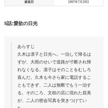
放送日
1997年7月28日
5話:愛欲の日光
あらすじ
久木は凛子と日光へ。一泊して帰るは
ずが、大雨のせいで道路が寸断され帰
れなくなる。凛子はそのことをむしろ
喜んだ。久木も今さら家に電話するこ
ともできず、二人は無断でもう一泊す
る。そのころ、文枝の店に現れた昌美
が、二人の密会写真を突きつけてい