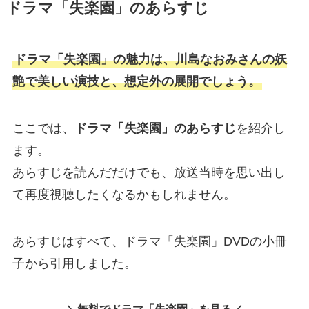
ドラマ「失楽園」のあらすじ
ドラマ「失楽園」の魅力は、川島なおみさんの妖
艶で美しい演技と、想定外の展開でしょう。
ここでは、
ドラマ「失楽園」のあらすじ
を紹介し
ます。
あらすじを読んだだけでも、放送当時を思い出し
て再度視聴したくなるかもしれません。
あらすじはすべて、ドラマ「失楽園」DVDの小冊
子から引用しました。
＼無料でドラマ「失楽園」を見る／