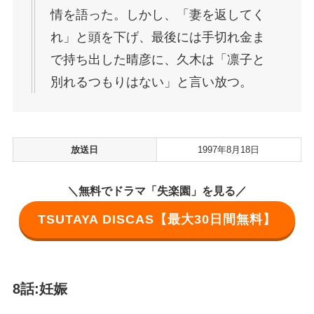
情を語った。しかし、「妻を返してく
れ」と頭を下げ、最後には手切れ金ま
で持ち出した晴彦に、久木は「凛子と
別れるつもりはない」と言い放つ。
放送日
1997年8月18日
＼無料でドラマ「失楽園」を見る／
TSUTAYA DISCAS【最大30日間無料】
8話:妊娠