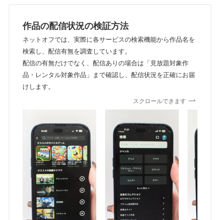
作品の配信状況の検証方法
ネットオフでは、実際に各サービスの検索機能から作品名を
検索し、配信有無を調査しています。
配信の有無だけでなく、配信ありの場合は「見放題対象作
品・レンタル対象作品」まで確認し、配信状況を正確にお届
けします。
スクロールできます