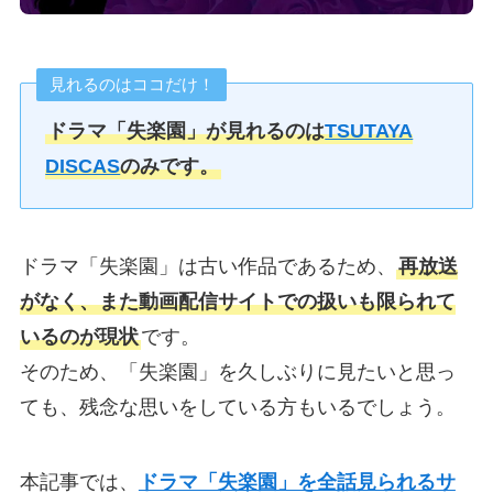
見れるのはココだけ！
ドラマ「失楽園」が見れるのは
TSUTAYA
DISCAS
のみです。
ドラマ「失楽園」は古い作品であるため、
再放送
がなく、また動画配信サイトでの扱いも限られて
いるのが現状
です。
そのため、「失楽園」を久しぶりに見たいと思っ
ても、残念な思いをしている方もいるでしょう。
本記事では、
ドラマ「失楽園」を全話見られるサ