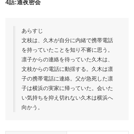
4話:通夜密会
あらすじ
文枝は、久木が自分に内緒で携帯電話
を持っていたことを知り不審に思う。
凛子からの連絡を待っていた久木は、
文枝からの電話に動揺する。久木は凛
子の携帯電話に連絡。父が急死した凛
子は横浜の実家に帰っていた。会いた
い気持ちを抑え切れない久木は横浜へ
向かう。