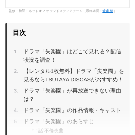
監修・検証：ネットオフ オウンドメディアチーム［最終確認：
渡邊 勢
］
目次
ドラマ「失楽園」はどこで見れる？配信
状況を調査！
【レンタル1枚無料】ドラマ「失楽園」を
見るならTSUTAYA DISCASがおすすめ！
ドラマ「失楽園」が再放送できない理由
は？
ドラマ「失楽園」の作品情報・キャスト
ドラマ「失楽園」のあらすじ
1話:不倫夜曲