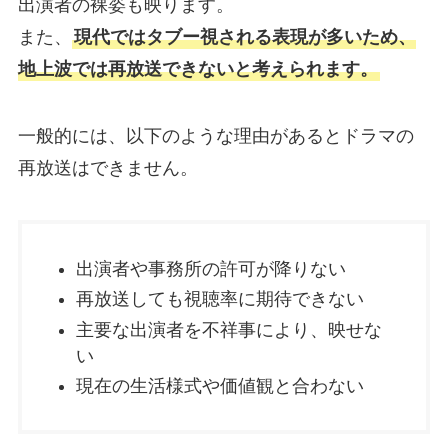
出演者の裸姿も映ります。
また、
現代ではタブー視される表現が多いため、
地上波では再放送できないと考えられます。
一般的には、以下のような理由があるとドラマの
再放送はできません。
出演者や事務所の許可が降りない
再放送しても視聴率に期待できない
主要な出演者を不祥事により、映せな
い
現在の生活様式や価値観と合わない