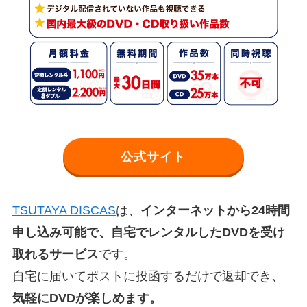
公式サイト
TSUTAYA DISCAS
は、
インターネットから24時間
申し込み可能で、自宅でレンタルしたDVDを受け
取れるサービス
です。
自宅に届いてポストに投函するだけで返却でき
、
気軽にDVDが楽しめます。