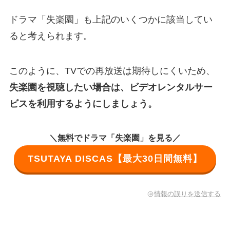
ドラマ「失楽園」も上記のいくつかに該当してい
ると考えられます。
このように、TVでの再放送は期待しにくいため、
失楽園を視聴したい場合は、ビデオレンタルサー
ビスを利用するようにしましょう。
＼無料でドラマ「失楽園」を見る／
TSUTAYA DISCAS【最大30日間無料】
情報の誤りを送信する