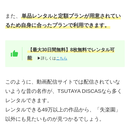
また、
単品レンタルと定額プランが用意されてい
るため自身に合ったプランで利用できます。
【最大30日間無料】8枚無料でレンタル可
能
▶詳しくは
こちら
このように、動画配信サイトでは配信されていな
いような昔の名作が、TSUTAYA DISCASなら多く
レンタルできます。
レンタルできる49万以上の作品から、「失楽園」
以外にも見たいものが見つかるでしょう。