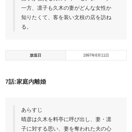
一方、凛子も久木の妻がどんな女性か
知りたくて、客を装い文枝の店を訪ね
る。
放送日
1997年8月11日
7話:家庭内離婚
あらすじ
晴彦は久木を料亭に呼び出し、妻・凛
子に対する思い、妻を奪われた夫の心