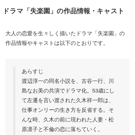
ドラマ「失楽園」の作品情報・キャスト
大人の恋愛を生々しく描いたドラマ「失楽園」の
作品情報やキャストは以下のとおりです。
あらすじ
渡辺淳一の同名小説を、古谷一行、川
島なお美の共演でドラマ化。53歳にし
て左遷を言い渡された久木祥一郎は、
仕事オンリーの生き方を反省する。そ
んな時、久木の前に現われた人妻・松
原凛子と不倫の恋に落ちていく。