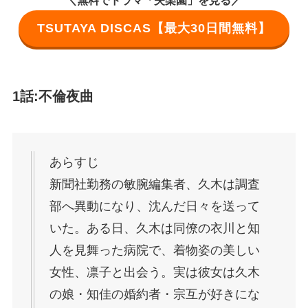
TSUTAYA DISCAS【最大30日間無料】
1話:不倫夜曲
あらすじ
新聞社勤務の敏腕編集者、久木は調査
部へ異動になり、沈んだ日々を送って
いた。ある日、久木は同僚の衣川と知
人を見舞った病院で、着物姿の美しい
女性、凛子と出会う。実は彼女は久木
の娘・知佳の婚約者・宗互が好きにな