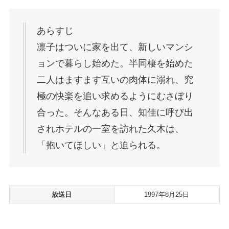
あらすじ
凛子はついに家を出て、新しいマンシ
ョンで暮らし始めた。半同棲を始めた
二人はますます互いの肉体に溺れ、究
極の快楽を追い求めるようにむさぼり
合った。そんなある日、知佳に呼び出
されホテルの一室を訪れた久木は、
「抱いてほしい」と迫られる。
放送日
1997年8月25日