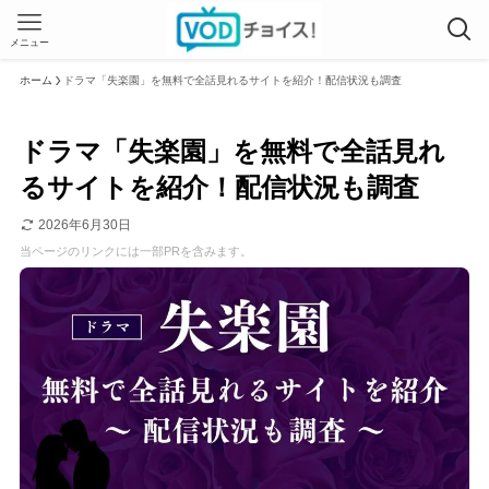
メニュー
ホーム
ドラマ「失楽園」を無料で全話見れるサイトを紹介！配信状況も調査
ドラマ「失楽園」を無料で全話見れ
るサイトを紹介！配信状況も調査
2026年6月30日
当ページのリンクには一部PRを含みます。