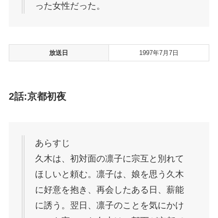
った女性だった。
放送日
1997年7月7日
2話:京都初夜
あらすじ
久木は、初対面の凛子に宗互と別れて
ほしいと頼む。凛子は、娘を思う久木
に好意を抱き、再会したある日、薪能
に誘う。翌日、凛子のことを気にかけ