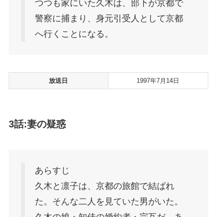
つつも家にいた久木は、部下が京都で
警察に捕まり、身元引受人として京都
へ行くことになる。
放送日
1997年7月14日
3話:妻の疑惑
あらすじ
久木と凛子は、京都の旅館で結ばれ
た。そんな二人を見ていた男がいた。