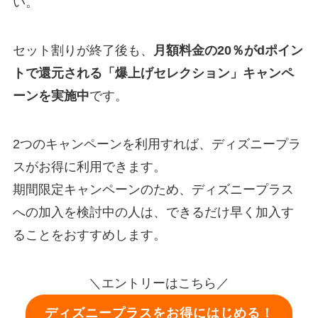
い。
セット割りが終了後も、
月額料金の20％がdポイン
トで還元される「爆上げセレクション」キャンペ
ーンを実施中
です。
2つのキャンペーンを利用すれば、ディズニープラ
スがお得に利用できます。
期間限定キャンペーンのため、ディズニープラス
への加入を検討中の人は、できるだけ早く加入す
ることをおすすめします。
＼エントリーはこちら／
ディズニープラスをお得にはじめる！