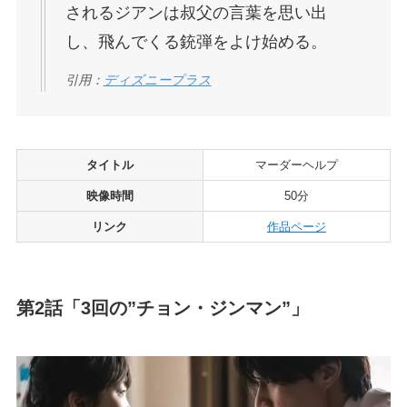
されるジアンは叔父の言葉を思い出
し、飛んでくる銃弾をよけ始める。
引用：
ディズニープラス
タイトル
マーダーヘルプ
映像時間
50分
リンク
作品ページ
第2話「3回の”チョン・ジンマン”」