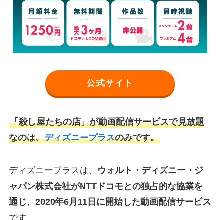
公式サイト
「殺し屋たちの店」が動画配信サービスで見放題
なのは、
ディズニープラス
のみです。
ディズニープラスは、
ウォルト・ディズニー・ジ
ャパン株式会社がNTTドコモとの独占的な協業を
通じ、2020年6月11日に開始した動画配信サービス
です。