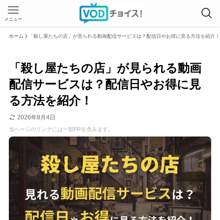
メニュー
ホーム
「殺し屋たちの店」が見られる動画配信サービスは？配信日やお得に見る方法を紹介！
「殺し屋たちの店」が見られる動画
配信サービスは？配信日やお得に見
る方法を紹介！
2026年8月4日
当ページのリンクには一部PRを含みます。