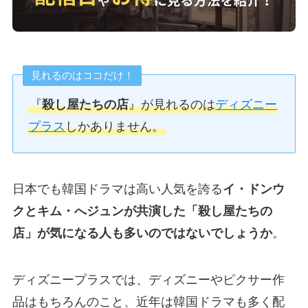
見れるのはココだけ！
『
殺し屋たちの店
』が見れるのは
ディズニー
プラス
しかありません。
日本でも韓国ドラマは高い人気を誇る
イ・ドンウ
クとキム・へジュンが共演した「殺し屋たちの
店」が気になる人も多いのではないでしょうか
。
ディズニープラスでは、ディズニーやピクサー作
品はもちろんのこと、近年は韓国ドラマも多く配