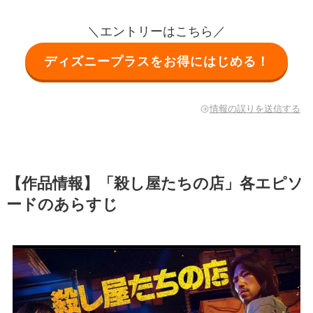
＼エントリーはこちら／
ディズニープラスをお得にはじめる！
情報の誤りを送信する
【作品情報】「殺し屋たちの店」各エピソ
ードのあらすじ