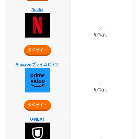
Netflix
配信なし
公式サイト
Amazonプライムビデオ
配信なし
公式サイト
U-NEXT