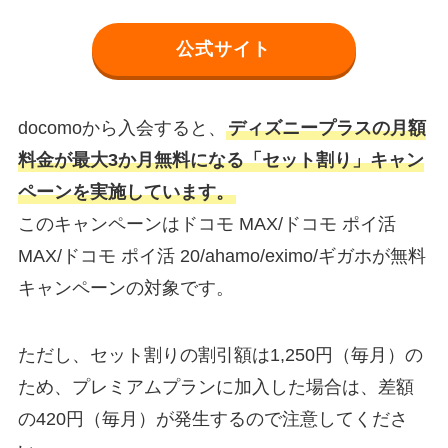
公式サイト
docomoから入会すると、
ディズニープラスの月額
料金が最大3か月無料になる「セット割り」キャン
ペーンを実施しています。
このキャンペーンはドコモ MAX/ドコモ ポイ活
MAX/ドコモ ポイ活 20/ahamo/eximo/ギガホが無料
キャンペーンの対象です。
ただし、セット割りの割引額は1,250円（毎月）の
ため、プレミアムプランに加入した場合は、差額
の420円（毎月）が発生するので注意してくださ