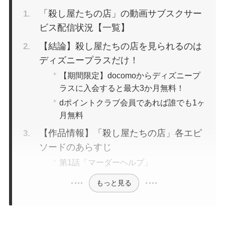
「殺し屋たちの店」の動画サブスクサー
ビス配信状況【一覧】
【結論】殺し屋たちの店を見られるのは
ディズニープラスだけ！
【期間限定】docomoからディズニープ
ラスに入会すると最大3か月無料！
dポイントクラブ会員であれば誰でも1ヶ
月無料
【作品情報】「殺し屋たちの店」各エピ
ソードのあらすじ
第1話「マーダーヘルプ」
もっと見る