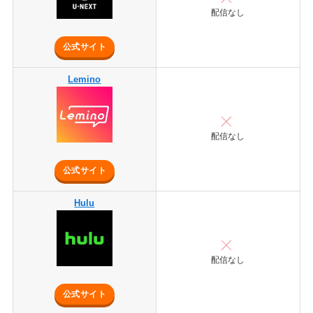
配信なし
公式サイト
Lemino
配信なし
公式サイト
Hulu
配信なし
公式サイト