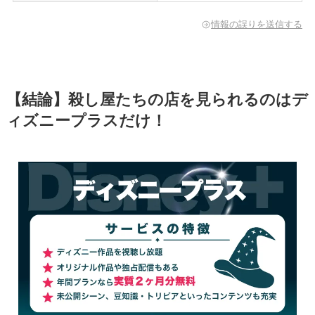
情報の誤りを送信する
【結論】殺し屋たちの店を見られるのはデ
ィズニープラスだけ！