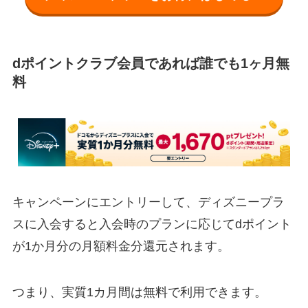
dポイントクラブ会員であれば誰でも1ヶ月無
料
キャンペーンにエントリーして、ディズニープラ
スに入会すると入会時のプランに応じてdポイント
が1か月分の月額料金分還元されます。
つまり、実質1カ月間は無料で利用できます。