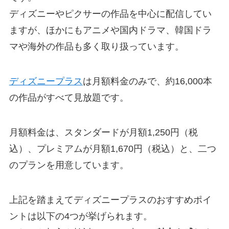
ディズニーやピクサーの作品を中心に配信してい
ますが、ほかにもアニメや国内ドラマ、韓国ドラ
マや海外の作品も多く取り扱っています。
ディズニープラス
は月額料金のみで、約16,000本
の作品がすべて見放題です。
月額料金は、スタンダードが月額1,250円（税
込）、プレミアムが月額1,670円（税込）と、二つ
のプランを用意しています。
上記を踏まえてディズニープラスのおすすめポイ
ントは以下の4つが挙げられます。