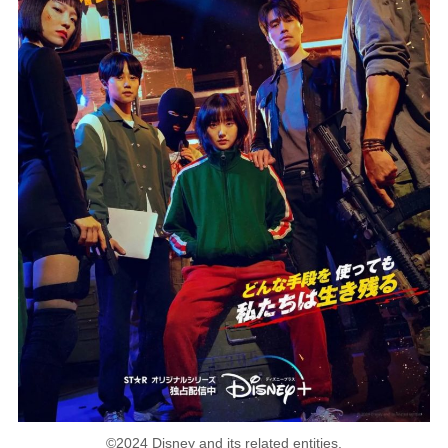
©2024 Disney and its related entities.