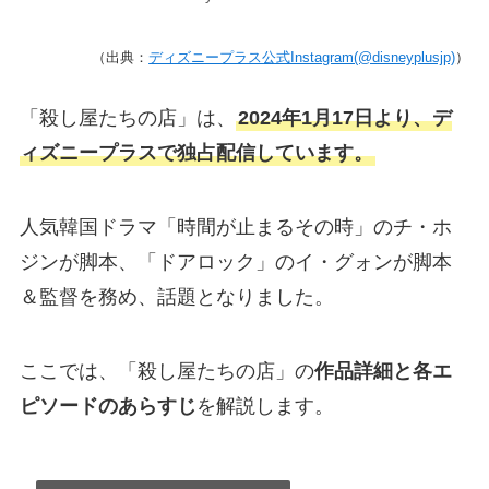
（出典：
ディズニープラス公式Instagram(@disneyplusjp)
）
「殺し屋たちの店」は、
2024年1月17日より、デ
ィズニープラスで独占配信しています。
人気韓国ドラマ「時間が止まるその時」のチ・ホ
ジンが脚本、「ドアロック」のイ・グォンが脚本
＆監督を務め、話題となりました。
ここでは、「殺し屋たちの店」の
作品詳細と各エ
ピソードのあらすじ
を解説します。