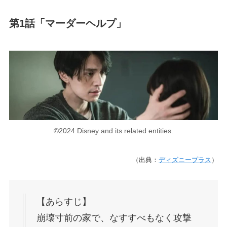
第1話「マーダーヘルプ」
©2024 Disney and its related entities.
（出典：
ディズニープラス
）
【あらすじ】
崩壊寸前の家で、なすすべもなく攻撃