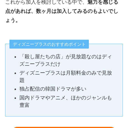
これから加入を検討している中で、
魅力を感じる
点があれば、数ヶ月は加入してみるのもよいでし
ょう。
ディズニープラスのおすすめポイント
「殺し屋たちの店」が見放題なのはディ
ズニープラスだけ
ディズニープラスは月額料金のみで見放
題
独占配信の韓国ドラマが多い
国内ドラマやアニメ、ほかのジャンルも
豊富