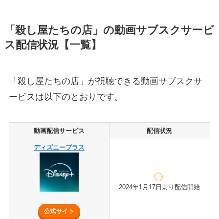
「殺し屋たちの店」の動画サブスクサービ
ス配信状況【一覧】
「殺し屋たちの店」が視聴できる動画サブスクサ
ービスは以下のとおりです。
動画配信サービス
配信状況
ディズニープラス
2024年1月17日より配信開始
公式サイト