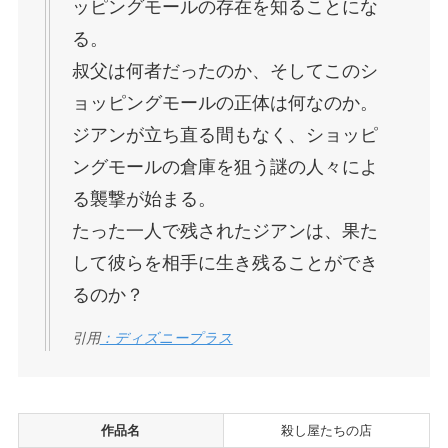
ッピングモールの存在を知ることにな
る。
叔父は何者だったのか、そしてこのシ
ョッピングモールの正体は何なのか。
ジアンが立ち直る間もなく、ショッピ
ングモールの倉庫を狙う謎の人々によ
る襲撃が始まる。
たった一人で残されたジアンは、果た
して彼らを相手に生き残ることができ
るのか？
引用
：ディズニープラス
作品名
殺し屋たちの店