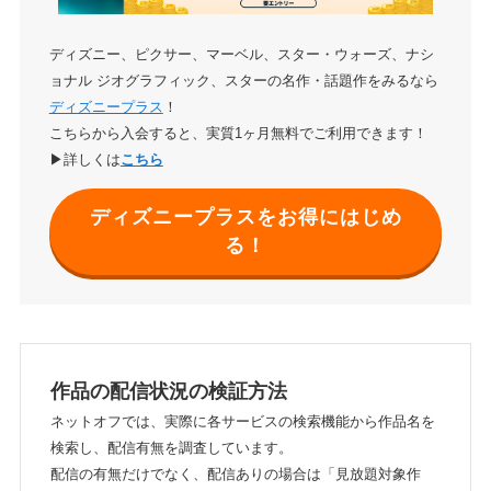
ディズニー、ピクサー、マーベル、スター・ウォーズ、ナシ
ョナル ジオグラフィック、スターの名作・話題作をみるなら
ディズニープラス
！
こちらから入会すると、実質1ヶ月無料でご利用できます！
▶詳しくは
こちら
ディズニープラスをお得にはじめ
る！
作品の配信状況の検証方法
ネットオフでは、実際に各サービスの検索機能から作品名を
検索し、配信有無を調査しています。
配信の有無だけでなく、配信ありの場合は「見放題対象作