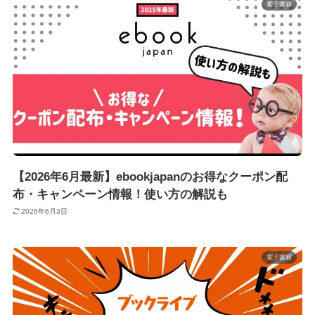
電子書籍
【2026年6月最新】ebookjapanのお得なクーポン配
布・キャンペーン情報！使い方の解説も
2026年6月3日
電子書籍