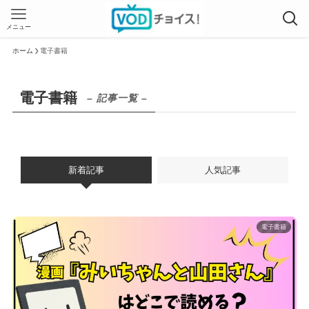
メニュー
ホーム
電子書籍
電子書籍
– 記事一覧 –
新着記事
人気記事
電子書籍