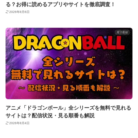
る？お得に読めるアプリやサイトを徹底調査！
2026年8月6日
電子書籍
アニメ「ドラゴンボール」全シリーズを無料で見れる
サイトは？配信状況・見る順番も解説
2026年8月4日