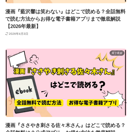
漫画『藍沢響は笑わない』はどこで読める？全話無料
で読む方法からお得な電子書籍アプリまで徹底解説
【2026年最新】
2026年4月3日
電子書籍
漫画『ささやき刺さる佐々木さん』はどこで読める？