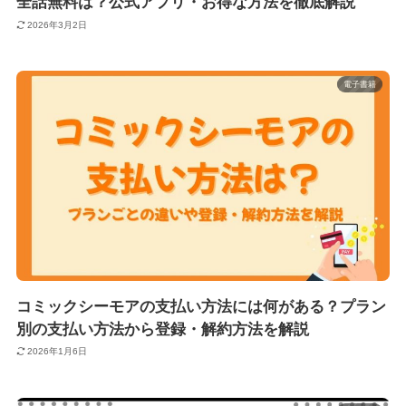
全話無料は？公式アプリ・お得な方法を徹底解説
2026年3月2日
電子書籍
コミックシーモアの支払い方法には何がある？プラン
別の支払い方法から登録・解約方法を解説
2026年1月6日