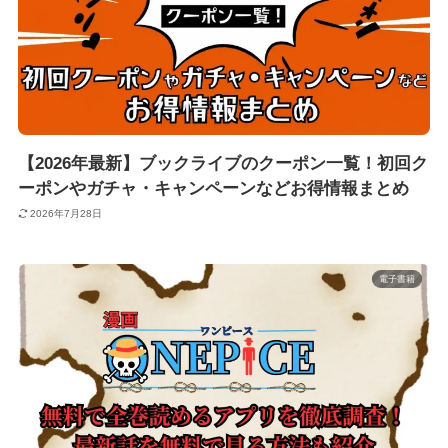
【2026年最新】ブックライブのクーポン一覧！初回ク
ーポンやガチャ・キャンペーンなどお得情報まとめ
2026年7月28日
電子書籍