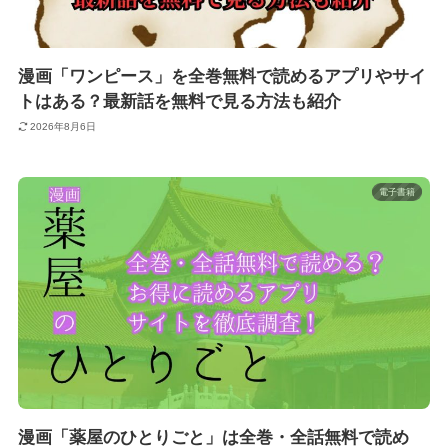
漫画「ワンピース」を全巻無料で読めるアプリやサイ
トはある？最新話を無料で見る方法も紹介
2026年8月6日
電子書籍
漫画「薬屋のひとりごと」は全巻・全話無料で読め