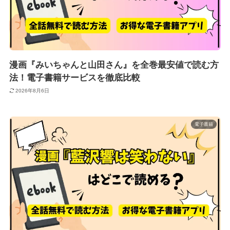
漫画『みいちゃんと山田さん』を全巻最安値で読む方
法！電子書籍サービスを徹底比較
2026年8月6日
電子書籍