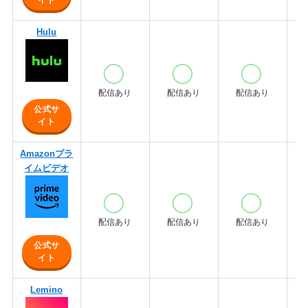
イト
Hulu
配信あり
配信あり
配信あり
公式サ
イト
Amazonプラ
イムビデオ
配信あり
配信あり
配信あり
公式サ
イト
Lemino