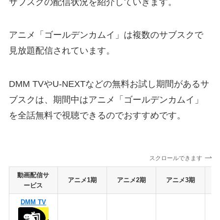
サブスクの配信状況を紹介していきます。
アニメ「ゴールデンカムイ」は複数のサブスクで
見放題配信されています。
DMM TVやU-NEXTなどの無料お試し期間があるサ
ブスクは、期間中はアニメ「ゴールデンカムイ」
を全話無料で視聴できるのでおすすめです。
スクロールできます
動画配信サ
アニメ1期
アニメ2期
アニメ3期
ービス
DMM TV