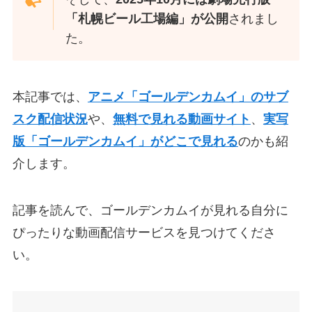
「札幌ビール工場編」が公開
されまし
た。
本記事では、
アニメ「ゴールデンカムイ」のサブ
スク配信状況
や、
無料で見れる動画サイト
、
実写
版「ゴールデンカムイ」がどこで見れる
のかも紹
介します。
記事を読んで、ゴールデンカムイが見れる自分に
ぴったりな動画配信サービスを見つけてくださ
い。