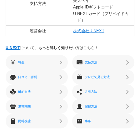
楽天ペイ
支払方法
Apple IDギフトコード
U-NEXTカード（プリペイドカ
ード）
運営会社
株式会社U-NEXT
U-NEXT
について、
もっと詳しく知りたい
方はこちら！
料金
支払方法
口コミ・評判
テレビで見る方法
解約方法
共有方法
無料期間
登録方法
同時視聴
字幕