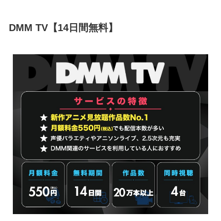
DMM TV【14日間無料】