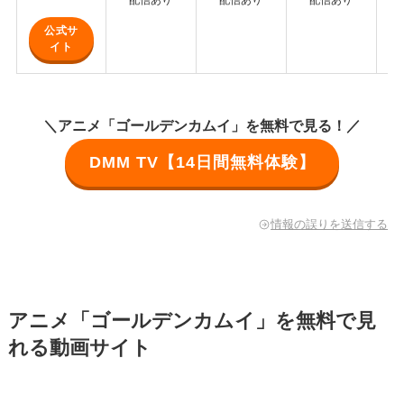
公式サ
イト
＼アニメ「ゴールデンカムイ」を無料で見る！／
DMM TV【14日間無料体験】
情報の誤りを送信する
アニメ「ゴールデンカムイ」を無料で見
れる動画サイト