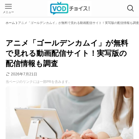
メニュー
ホーム
アニメ「ゴールデンカムイ」が無料で見れる動画配信サイト！実写版の配信情報も調査
アニメ「ゴールデンカムイ」が無料
で見れる動画配信サイト！実写版の
配信情報も調査
2026年7月21日
当ページのリンクには一部PRを含みます。