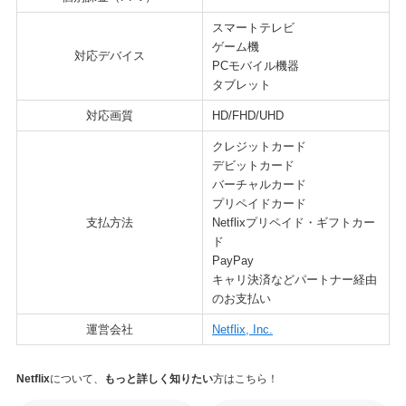
スマートテレビ
ゲーム機
対応デバイス
PCモバイル機器
タブレット
対応画質
HD/FHD/UHD
クレジットカード
デビットカード
バーチャルカード
プリペイドカード
支払方法
Netflixプリペイド・ギフトカー
ド
PayPay
キャリ決済などパートナー経由
のお支払い
運営会社
Netflix, Inc.
Netflix
について、
もっと詳しく知りたい
方はこちら！