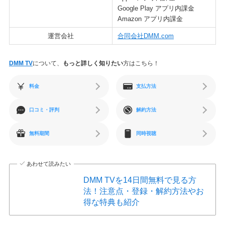
Google Play アプリ内課金
Amazon アプリ内課金
運営会社
合同会社DMM.com
DMM TV
について、
もっと詳しく知りたい
方はこちら！
料金
支払方法
口コミ・評判
解約方法
無料期間
同時視聴
あわせて読みたい
DMM TVを14日間無料で見る方
法！注意点・登録・解約方法やお
得な特典も紹介