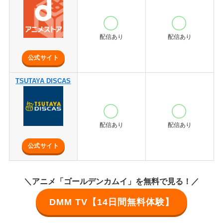
配信あり
配信あり
公式サイト
TSUTAYA DISCAS
配信あり
配信あり
公式サイト
＼アニメ「ゴールデンカムイ」を無料で見る！／
DMM TV【14日間無料体験】