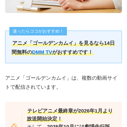
迷ったらココがおすすめ！
アニメ「ゴールデンカムイ」を見るなら14日
間無料の
DMM TV
がおすすめです！
アニメ「ゴールデンカムイ」は、複数の動画サイ
トで配信されています。
テレビアニメ最終章が2026年1月より
放送開始決定！
そして、
2025年10月には劇場先行版