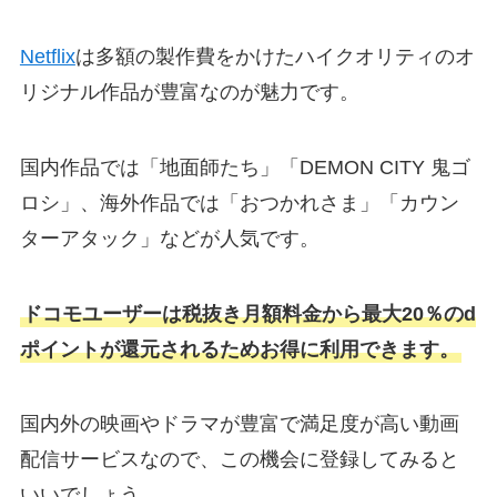
Netflix
は多額の製作費をかけたハイクオリティのオ
リジナル作品が豊富なのが魅力です。
国内作品では「地面師たち」「DEMON CITY 鬼ゴ
ロシ」、海外作品では「おつかれさま」「カウン
ターアタック」などが人気です。
ドコモユーザーは税抜き月額料金から最大20％のd
ポイントが還元されるためお得に利用できます。
国内外の映画やドラマが豊富で満足度が高い動画
配信サービスなので、この機会に登録してみると
いいでしょう。