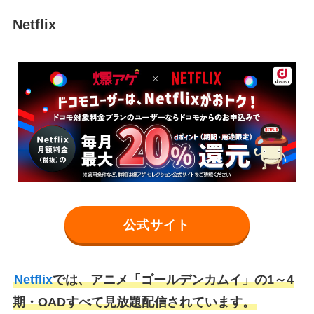
Netflix
公式サイト
Netflix
では、アニメ「ゴールデンカムイ」の1～4
期・OADすべて見放題配信されています。