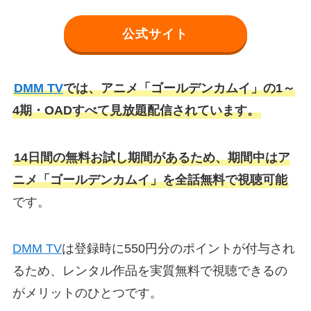
公式サイト
DMM TV
では、アニメ「ゴールデンカムイ」の1～
4期・OADすべて見放題配信されています。
14日間の無料お試し期間があるため、期間中はア
ニメ「ゴールデンカムイ」を全話無料で視聴可能
です。
DMM TV
は登録時に550円分のポイントが付与され
るため、レンタル作品を実質無料で視聴できるの
がメリットのひとつです。