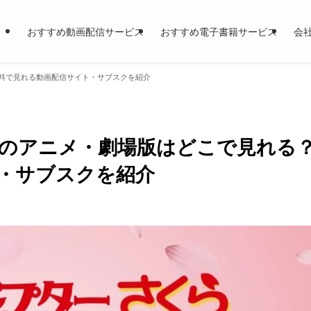
おすすめ動画配信サービス
おすすめ電子書籍サービス
会
料で見れる動画配信サイト・サブスクを紹介
のアニメ・劇場版はどこで見れる
・サブスクを紹介