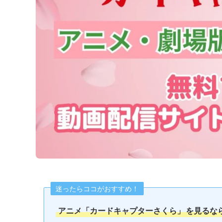
迷ったらココがおすすめ！
アニメ「カードキャプターさくら」
を見るな