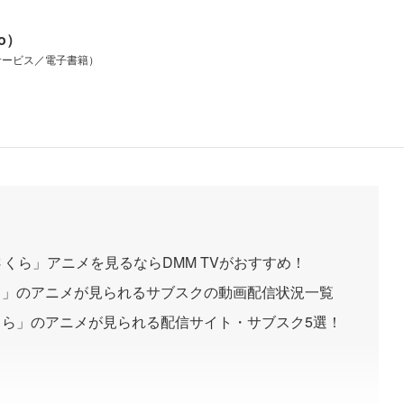
io）
サービス／電子書籍）
くら」アニメを見るならDMM TVがおすすめ！
ら」のアニメが見られるサブスクの動画配信状況一覧
ら」のアニメが見られる配信サイト・サブスク5選！