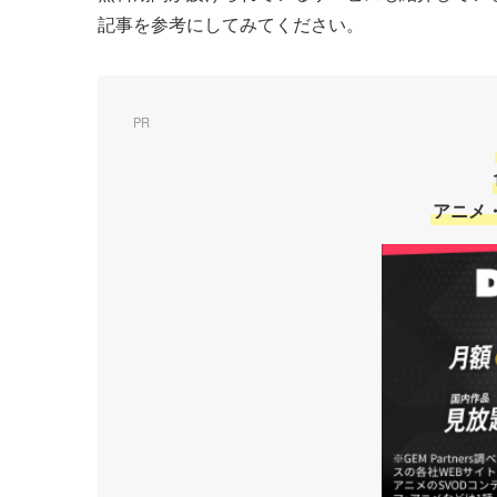
記事を参考にしてみてください。
PR
アニメ