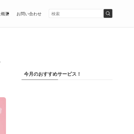
社概要
お問い合わせ
？
今月のおすすめサービス！