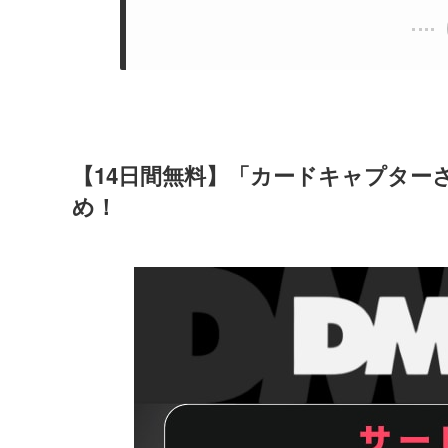
【14日間無料】「カードキャプター
め！