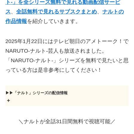
ト-」を全シリーズ無料で見れる動画配信サービ
ス
、
全話無料で見れるサブスクまとめ
、
ナルトの
作品情報
を紹介していきます。
2025年1月22日にはテレビ朝日のアメトーーク！で
NARUTO-ナルト-芸人も放送されました。
「NARUTO-ナルト-」シリーズを無料で見たいと思
っている方は是非参考にしてください！
▶▶「ナルト」シリーズの配信情報
+
＼ナルトが全話31日間無料で視聴可能／