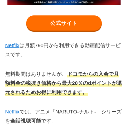
公式サイト
Netflix
は月額790円から利用できる動画配信サービ
スです。
無料期間はありませんが、
ドコモからの入会で月
額料金の税抜き価格から最大20％のdポイントが還
元されるためお得に利用できます。
Netflix
では、アニメ「NARUTO-ナルト-」シリーズ
を
全話視聴可能
です。