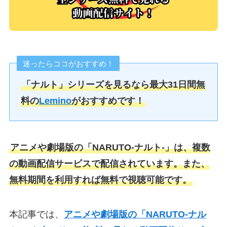
迷ったらココがおすすめ！
「ナルト」シリーズを見るなら最大31日間無
料の
Lemino
がおすすめです！
アニメや劇場版の「NARUTO-ナルト-」は、複数
の動画配信サービスで配信されています。また、
無料期間を利用すれば無料で視聴可能です。
本記事では、
アニメや劇場版の「NARUTO-ナル