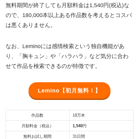
無料期間が終了しても月額料金は1,540円(税込)な
ので、180,000本以上ある作品数を考えるとコスパ
は悪くありません。
なお、Leminoには感情検索という独自機能があ
り、「胸キュン」や「ハラハラ」など気分に合わ
せて作品を検索できるのが特徴です。
Lemino【初月無料！】
作品数
18万本
月額料金（税込）
1,540
円
無料お試し期間
31日間