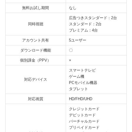
無料お試し期間
なし
広告つきスタンダード：2台
同時視聴
スタンダード：2台
プレミアム：4台
アカウント共有
5ユーザー
ダウンロード機能
〇
個別課金（PPV）
×
スマートテレビ
ゲーム機
対応デバイス
PCモバイル機器
タブレット
対応画質
HD/FHD/UHD
クレジットカード
デビットカード
バーチャルカード
プリペイドカード