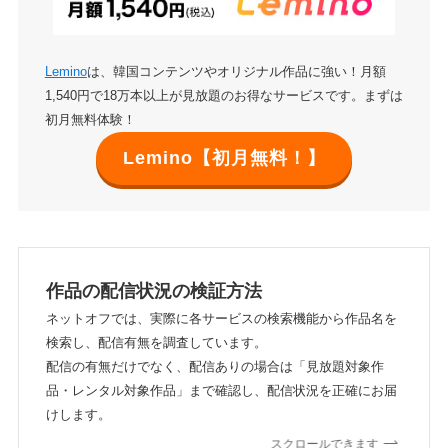
Lemino
は、韓国コンテンツやオリジナル作品に強い！月額
1,540円で18万本以上が見放題のお得なサービスです。まずは
初月無料体験！
Lemino【初月無料！】
作品の配信状況の検証方法
ネットオフでは、実際に各サービスの検索機能から作品名を
検索し、配信有無を調査しています。
配信の有無だけでなく、配信ありの場合は「見放題対象作
品・レンタル対象作品」まで確認し、配信状況を正確にお届
けします。
スクロールできます