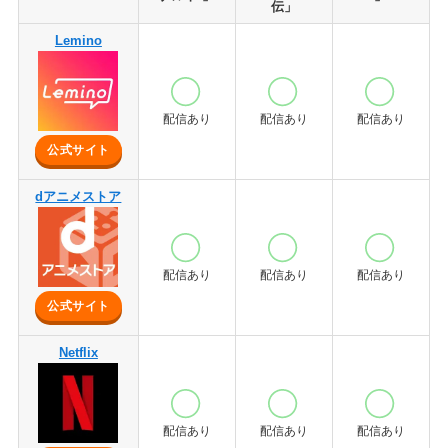
伝」
Lemino
配信あり
配信あり
配信あり
公式サイト
dアニメストア
配信あり
配信あり
配信あり
公式サイト
Netflix
配信あり
配信あり
配信あり