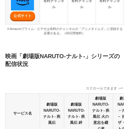
有料チャンネ
有料チャンネ
有料チャンネ
ル
ル
ル
公式サイト
※Amazonプライム・ビデオは有料のチャンネルの「アニメタイムズ」に登録する
必要がある。（60日間無料）
映画「劇場版NARUTO-ナルト-」シリーズの
配信状況
スクロールできます
劇場版
劇場
劇場版
劇場版
NARUTO-
NARU
NARUTO-
NARUTO-
ナルト- 疾
－ナル
サービス名
ナルト- 疾
ナルト- 疾
風伝 火の
－ 疾
風伝
風伝 絆
意志を継
ザ・ロ
ぐ者
トタワ