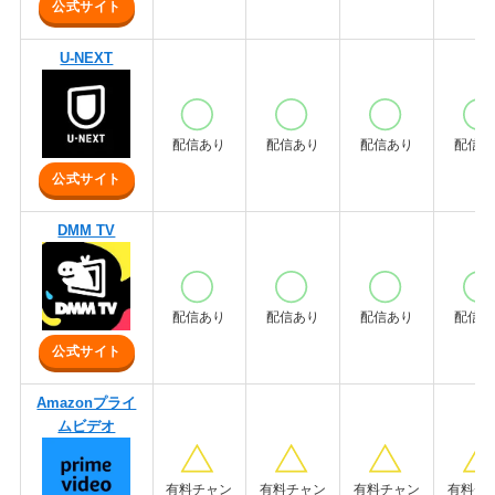
公式サイト
U-NEXT
配信あり
配信あり
配信あり
配信あ
公式サイト
DMM TV
配信あり
配信あり
配信あり
配信あ
公式サイト
Amazonプライ
ムビデオ
有料チャン
有料チャン
有料チャン
有料チ