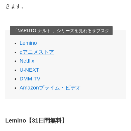
きます。
「NARUTO-ナルト-」シリーズを見れるサブスク
Lemino
dアニメストア
Netflix
U-NEXT
DMM TV
Amazonプライム・ビデオ
Lemino【31日間無料】