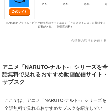
ネル
ネル
ネル
ネル
公式サイト
※Amazonプライム・ビデオは有料のチャンネルの「アニメタイムズ」に登録する
必要がある。（60日間無料）
情報の誤りを送信する
アニメ「NARUTO-ナルト-」シリーズを全
話無料で見れるおすすめ動画配信サイト・
サブスク
ここでは、アニメ「NARUTO-ナルト-」シリーズを
全話無料で見れるおすすめサブスクを紹介してい