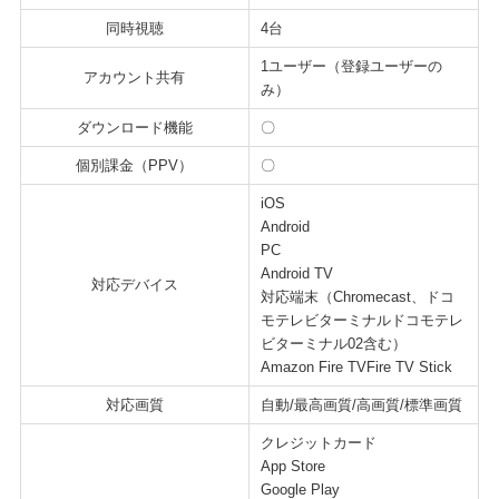
同時視聴
4台
1ユーザー（登録ユーザーの
アカウント共有
み）
ダウンロード機能
〇
個別課金（PPV）
〇
iOS
Android
PC
Android TV
対応デバイス
対応端末（Chromecast、ドコ
モテレビターミナルドコモテレ
ビターミナル02含む）
Amazon Fire TVFire TV Stick
対応画質
自動/最高画質/高画質/標準画質
クレジットカード
App Store
Google Play