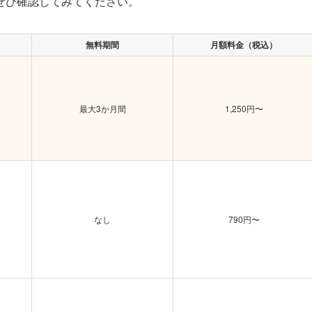
ぜひ確認してみてください。
無料期間
月額料金（税込）
最大3か月間
1,250円〜
なし
790円〜