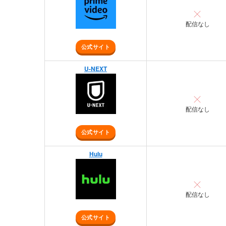
配信なし
公式サイト
U-NEXT
配信なし
公式サイト
Hulu
配信なし
公式サイト