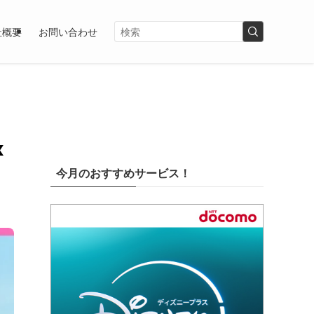
社概要
お問い合わせ
x
今月のおすすめサービス！