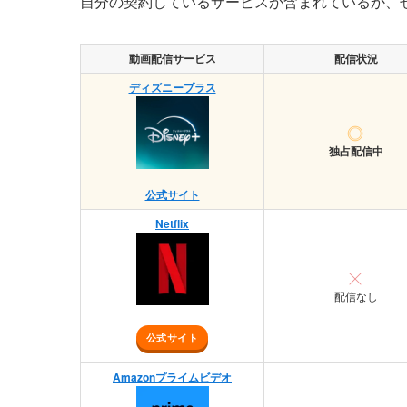
自分の契約しているサービスが含まれているか、
動画配信サービス
配信状況
ディズニープラス
独占配信中
公式サイト
Netflix
配信なし
公式サイト
Amazonプライムビデオ