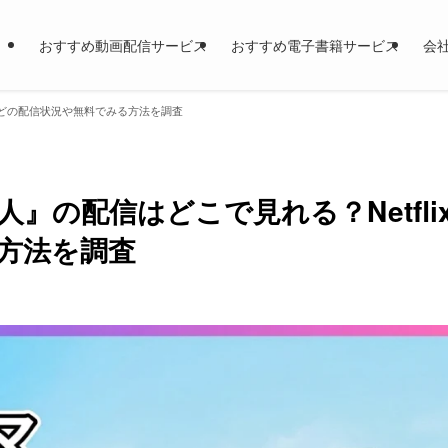
おすすめ動画配信サービス
おすすめ電子書籍サービス
会
xなどの配信状況や無料でみる方法を調査
』の配信はどこで見れる？Netfli
方法を調査