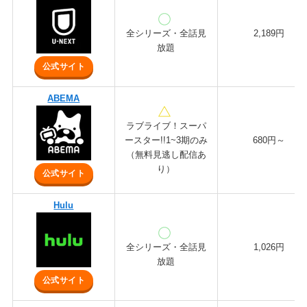
全シリーズ・全話見
2,189円
放題
公式サイト
ABEMA
ラブライブ！スーパ
ースター!!1~3期のみ
680円～
（無料見逃し配信あ
り）
公式サイト
Hulu
全シリーズ・全話見
1,026円
放題
公式サイト