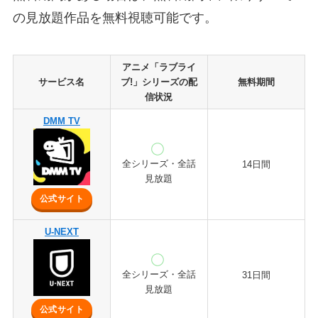
の見放題作品を無料視聴可能です。
アニメ「ラブライ
サービス名
ブ!」シリーズの配
無料期間
信状況
DMM TV
全シリーズ・全話
14日間
見放題
公式サイト
U-NEXT
全シリーズ・全話
31日間
見放題
公式サイト