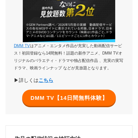
DMM TV
はアニメ・エンタメ作品が充実した動画配信サービ
ス！初回登録なら14間無料！話題の新作アニメ、DMM TVオ
リジナルのバラエティ・ドラマや独占配信作品 、充実の実写
ドラマ、映画ラインナップ などが見放題となります。
▶詳しくは
こちら
DMM TV【14日間無料体験】