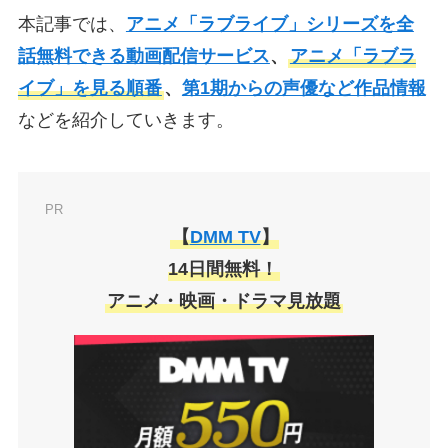
本記事では、
アニメ「ラブライブ」シリーズを全
話無料できる動画配信サービス
、
アニメ「ラブラ
イブ」を見る順番
、
第1期からの声優など作品情報
などを紹介していきます。
PR
【
DMM TV
】
14日間無料！
アニメ・映画・ドラマ見放題