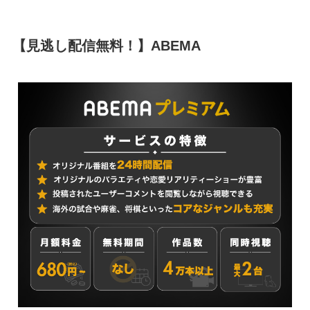
【見逃し配信無料！】ABEMA