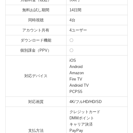
無料お試し期間
14日間
同時視聴
4台
アカウント共有
4ユーザー
ダウンロード機能
〇
個別課金（PPV）
〇
iOS
Android
Amazon
対応デバイス
Fire TV
Android TV
PCPS5
対応画質
4K/フルHD/HD/SD
クレジットカード
DMMポイント
キャリア決済
支払方法
PayPay