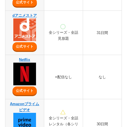
公式サイト
dアニメストア
全シリーズ・全話
31日間
見放題
公式サイト
Netflix
×配信なし
なし
公式サイト
Amazonプライム
ビデオ
全シリーズ・全話
30日間
レンタル（各シリ