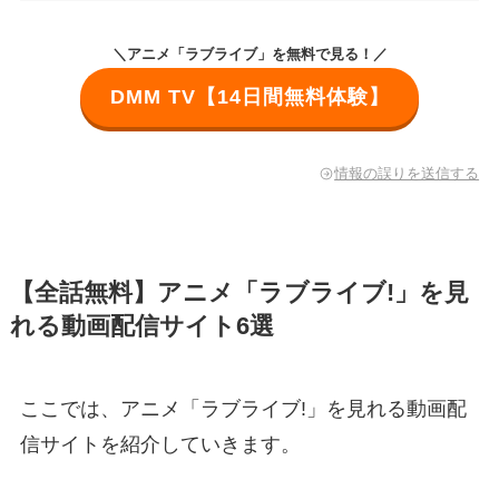
＼アニメ「ラブライブ」を無料で見る！／
DMM TV【14日間無料体験】
情報の誤りを送信する
【全話無料】アニメ「ラブライブ!」を見
れる動画配信サイト6選
ここでは、アニメ「ラブライブ!」を見れる動画配
信サイトを紹介していきます。