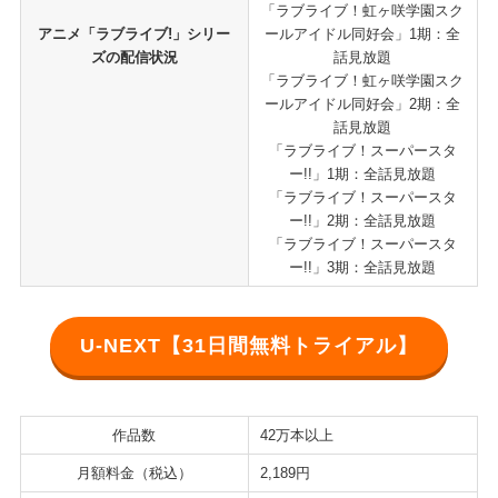
「ラブライブ！虹ヶ咲学園スク
アニメ「ラブライブ!」シリー
ールアイドル同好会」1期：全
ズの配信状況
話見放題
「ラブライブ！虹ヶ咲学園スク
ールアイドル同好会」2期：全
話見放題
「ラブライブ！スーパースタ
ー!!」1期：全話見放題
「ラブライブ！スーパースタ
ー!!」2期：全話見放題
「ラブライブ！スーパースタ
ー!!」3期：全話見放題
U-NEXT【31日間無料トライアル】
作品数
42万本以上
月額料金（税込）
2,189円