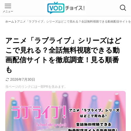
メニュー
ホーム
アニメ「ラブライブ」シリーズはどこで見れる？全話無料視聴できる動画配信サイトを
アニメ「ラブライブ」シリーズはど
こで見れる？全話無料視聴できる動
画配信サイトを徹底調査！見る順番
も
2026年7月30日
当ページのリンクには一部PRを含みます。