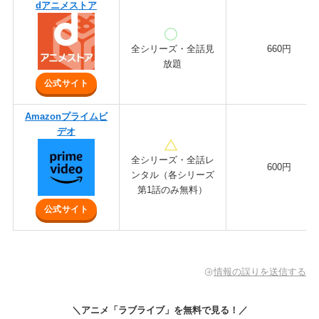
dアニメストア
全シリーズ・全話見
660円
放題
公式サイト
Amazonプライムビ
デオ
全シリーズ・全話レ
600円
ンタル（各シリーズ
第1話のみ無料）
公式サイト
情報の誤りを送信する
＼アニメ「ラブライブ」を無料で見る！／