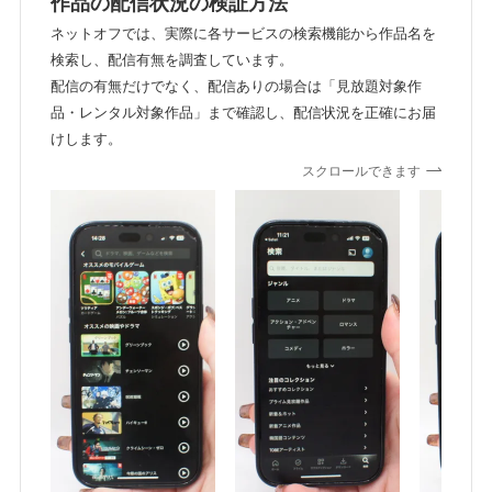
作品の配信状況の検証方法
ネットオフでは、実際に各サービスの検索機能から作品名を
検索し、配信有無を調査しています。
配信の有無だけでなく、配信ありの場合は「見放題対象作
品・レンタル対象作品」まで確認し、配信状況を正確にお届
けします。
スクロールできます