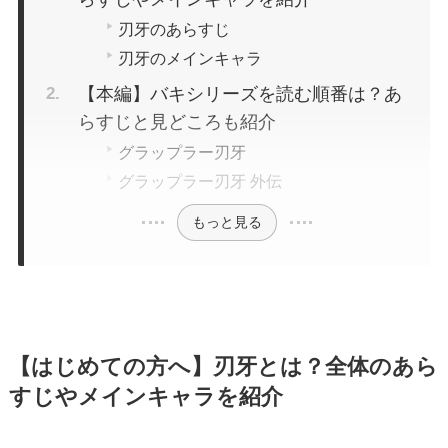
刃牙のあらすじ
刃牙のメインキャラ
【本編】バキシリーズを読む順番は？あ
らすじと見どころも紹介
グラップラー刃牙
グラップラー刃牙 外伝
もっと見る
【はじめての方へ】刃牙とは？全体のあら
すじやメインキャラを紹介