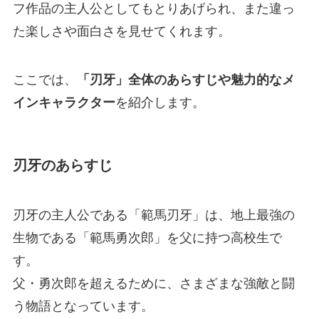
フ作品の主人公としてもとりあげられ、また違っ
た楽しさや面白さを見せてくれます。
ここでは、
「刃牙」全体のあらすじや魅力的なメ
インキャラクター
を紹介します。
刃牙のあらすじ
刃牙の主人公である「範馬刃牙」は、地上最強の
生物である「範馬勇次郎」を父に持つ高校生で
す。
父・勇次郎を超えるために、さまざまな強敵と闘
う物語となっています。