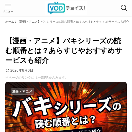
メニュー
ホーム
【漫画・アニメ】バキシリーズの読む順番とは？あらすじやおすすめサービスも紹介
【漫画・アニメ】バキシリーズの読
む順番とは？あらすじやおすすめサ
ービスも紹介
2026年8月6日
当ページのリンクには一部PRを含みます。