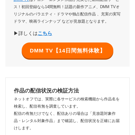
ス！初回登録なら14間無料！話題の新作アニメ、DMM TVオ
リジナルのバラエティ・ドラマや独占配信作品 、充実の実写
ドラマ、映画ラインナップ などが見放題となります。
▶詳しくは
こちら
DMM TV【14日間無料体験】
作品の配信状況の検証方法
ネットオフでは、実際に各サービスの検索機能から作品名を
検索し、配信有無を調査しています。
配信の有無だけでなく、配信ありの場合は「見放題対象作
品・レンタル対象作品」まで確認し、配信状況を正確にお届
けします。