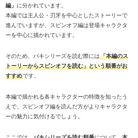
編」
に分かれています。
本編では主人公・刃牙を中心としたストーリーで
進んでいますが、スピンオフ編は登場キャラクタ
ーを中心に描かれています。
そのため、バキシリーズを読む際には
「本編のス
トーリーからスピンオフを読む」という順番がお
すすめ
です。
本編で描かれる各キャラクターの特徴を知ったう
えで、スピンオフ編を読んだ方がよりキャラクタ
ーの魅力に気付けるでしょう。
ここでは、
バキシリーズを読む順番
について、
本