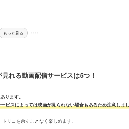
もっと見る
が見れる動画配信サービスは5つ！
つあります。
サービスによっては映画が見られない場合もあるため注意しま
、トリコを余すことなく楽しめます。