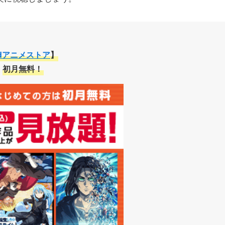
dアニメストア
】
初月無料！