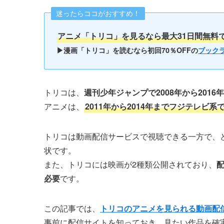
迷ったらココがおすすめ！
アニメ「トリコ」を見るなら最大31日間無料
▶漫画「トリコ」を読むなら初回70％OFFの
ブック
トリコは、
週刊少年ジャンプで2008年から201
アニメは、
2011年から2014年までフジテレビ
トリコは動画配信サービスで視聴できる一方で、
状です。
また、トリコには映画が2種類公開されており、
必要
です。
この記事では、
トリコのアニメを見られる動画配
事前に配信サイトを知っておき、見たい作品を確