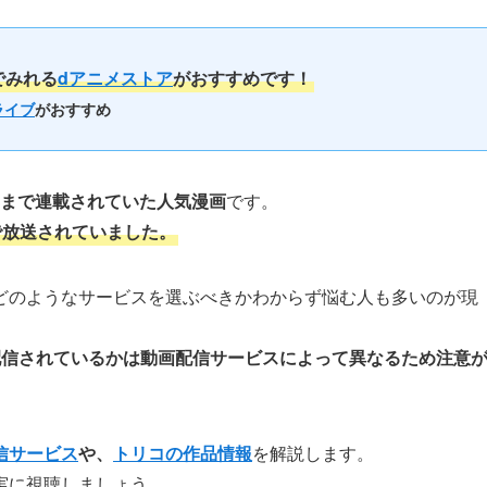
でみれる
dアニメストア
がおすすめです！
ライブ
がおすすめ
6年まで連載されていた人気漫画
です。
系で放送されていました。
どのようなサービスを選ぶべきかわからず悩む人も多いのが現
配信されているかは動画配信サービスによって異なるため注意
信サービス
や、
トリコの作品情報
を解説します。
実に視聴しましょう。