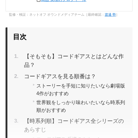
監修・検証：ネットオフ オウンドメディアチーム［最終確認：
渡邊 勢
］
目次
【そもそも】コードギアスとはどんな作
品？
コードギアスを見る順番は？
ストーリーを手短に知りたいなら劇場版
4作がおすすめ
世界観をしっかり味わいたいなら時系列
順がおすすめ
【時系列順】コードギアス全シリーズの
あらすじ