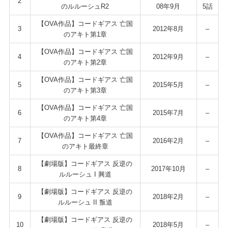
2
のルルーシュR2
08年9月
5話
【OVA作品】コードギアス 亡国
3
2012年8月
–
のアキト第1章
【OVA作品】コードギアス 亡国
4
2012年9月
–
のアキト第2章
【OVA作品】コードギアス 亡国
5
2015年5月
–
のアキト第3章
【OVA作品】コードギアス 亡国
6
2015年7月
–
のアキト第4章
【OVA作品】コードギアス 亡国
7
2016年2月
–
のアキト最終章
【劇場版】コードギアス 反逆の
8
2017年10月
–
ルルーシュ I 興道
【劇場版】コードギアス 反逆の
9
2018年2月
–
ルルーシュ II 叛道
【劇場版】コードギアス 反逆の
10
2018年5月
–