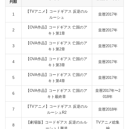
列順
【TVアニメ】コードギアス 反逆のル
1
皇暦2017年
ルーシュ
【OVA作品】コードギアス 亡国のア
2
皇暦2017年
キト第1章
【OVA作品】コードギアス 亡国のア
3
皇暦2017年
キト第2章
【OVA作品】コードギアス 亡国のア
4
皇暦2017年
キト第3章
【OVA作品】コードギアス 亡国のア
5
皇暦2017年
キト第4章
【OVA作品】コードギアス 亡国のア
皇暦2017年〜2
6
キト最終章
018年
【TVアニメ】コードギアス 反逆のル
7
皇暦2018年
ルーシュR2
【劇場版】コードギアス 反逆のルル
TVアニメ総集
8
ーシュ I 興道
編