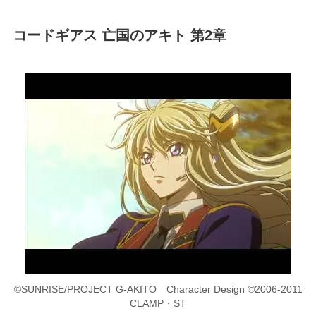
コードギアス 亡国のアキト 第2章
©SUNRISE/PROJECT G-AKITO Character Design ©2006-2011
CLAMP・ST