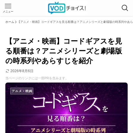
メニュー
ホーム
【アニメ・映画】コードギアスを見る順番は？アニメシリーズと劇場版の時系列やあら
【アニメ・映画】コードギアスを見
る順番は？アニメシリーズと劇場版
の時系列やあらすじを紹介
2026年8月6日
当ページのリンクには一部PRを含みます。