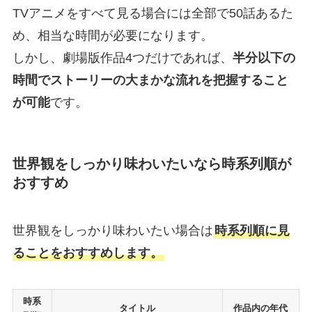
TVアニメをすべて見る場合には全部で50話あるた
め、相当な時間が必要になります。
しかし、劇場版作品4つだけであれば、
半分以下の
時間でストーリーの大まかな流れを把握すること
が可能
です。
世界観をしっかり味わいたいなら時系列順が
おすすめ
世界観をしっかり味わいたい場合は
時系列順に見
ることをおすすめします。
時系
タイトル
作品内の年代