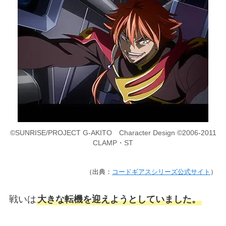
©SUNRISE/PROJECT G-AKITO Character Design ©2006-2011
CLAMP・ST
（出典：
コードギアスシリーズ公式サイト
）
戦いは
大きな転機を迎えようとしていました。