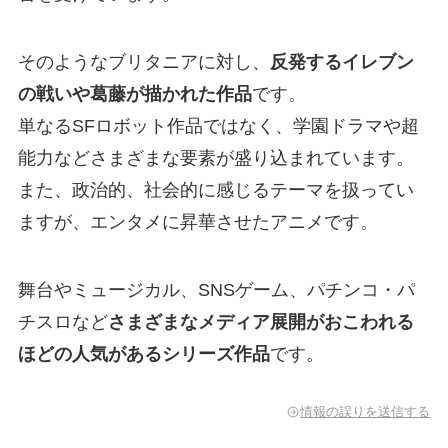
そのようなブリタニアに対し、
反発するイレブン
の戦いや葛藤が描かれた作品
です。
単なるSFロボット作品ではなく、学園ドラマや超
能力などさまざまな要素が盛り込まれています。
また、政治的、社会的に感じるテーマを扱ってい
ますが、エンタメに昇華させたアニメです。
舞台やミュージカル、SNSゲーム、パチンコ・パ
チスロなど
さまざまなメディア展開がおこわれる
ほどの人気があるシリーズ作品
です。
情報の誤りを送信する