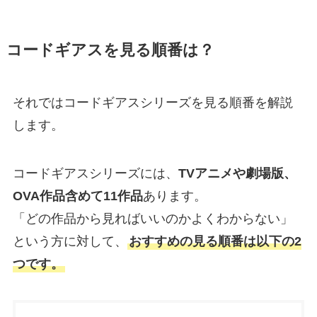
コードギアスを見る順番は？
それではコードギアスシリーズを見る順番を解説
します。
コードギアスシリーズには、
TVアニメや劇場版、
OVA作品含めて11作品
あります。
「どの作品から見ればいいのかよくわからない」
という方に対して、
おすすめの見る順番は以下の2
つです。