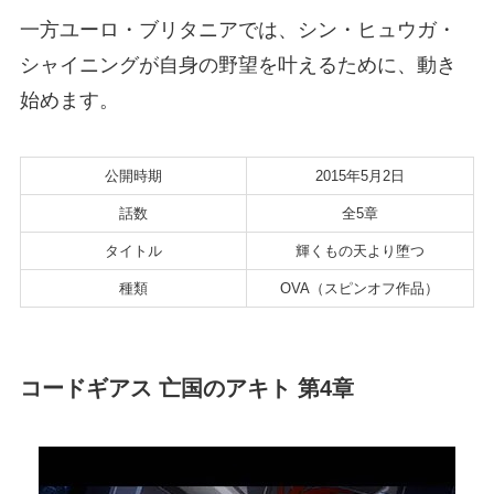
一方ユーロ・ブリタニアでは、シン・ヒュウガ・
シャイニングが自身の野望を叶えるために、動き
始めます。
公開時期
2015年5月2日
話数
全5章
タイトル
輝くもの天より堕つ
種類
OVA（スピンオフ作品）
コードギアス 亡国のアキト 第4章