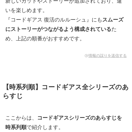
新しいカットやストーリーが追加されており、違
いを楽しめます。
『コードギアス 復活のルルーシュ』にも
スムーズ
にストーリーがつながるよう構成されている
た
め、上記の順番がおすすめです。
情報の誤りを送信する
【時系列順】コードギアス全シリーズのあ
らすじ
ここからは、
コードギアスシリーズのあらすじを
時系列順
で紹介します。