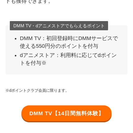
トも獲得できます。
DMM TV・dアニメストアでもらえるポイント
DMM TV：初回登録時にDMMサービスで
使える550円分のポイントを付与
dアニメストア：利用料に応じてdポイン
トを付与※
※dポイントクラブ会員に限ります。
DMM TV【14日間無料体験】