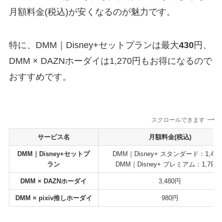
月額料金(税込)が安くなるのが魅力です。
特に、DMM｜Disney+セットプランは最大
430
円、
DMM × DAZNホーダイは1,270円もお得になるので
おすすめです。
スクロールできます
サービス名
月額料金(税込)
DMM｜Disney+セットプ
DMM｜Disney+ スタンダード：1,49
ラン
DMM｜Disney+ プレミアム：1,790
DMM × DAZNホーダイ
3,480円
DMM × pixiv推しホーダイ
980円