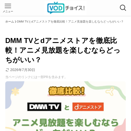
メニュー
ホーム
DMM TVとdアニメストアを徹底比較！アニメ見放題を楽しむならどっちがいい？
DMM TVとdアニメストアを徹底比
較！アニメ見放題を楽しむならどっ
ちがいい？
2026年7月30日
当ページのリンクには一部PRを含みます。