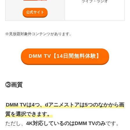
ライブ・ラジオ
公式サイト
※見放題対象外コンテンツがあります。
DMM TV【14日間無料体験】
③画質
DMM TVは4つ、dアニメストアは5つのなかから画
質を選択できます。
ただし、
4K対応しているのはDMM TVのみ
です。