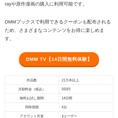
rayや原作漫画の購入に利用可能です。
DMMブックスで利用できるクーポンも配布される
ため、さまざまなコンテンツをお得に楽しめま
す。
DMM TV【14日間無料体験】
作品数
21万本以上
月額料金（税込）
550円
無料お試し期間
14日間
同時視聴
4台
アカウント共有
4ユーザー