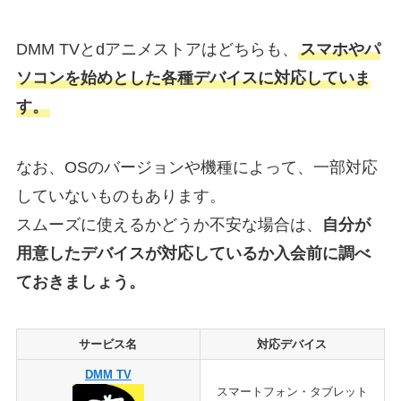
DMM TVとdアニメストアはどちらも、
スマホやパ
ソコンを始めとした各種デバイスに対応していま
す。
なお、OSのバージョンや機種によって、一部対応
していないものもあります。
スムーズに使えるかどうか不安な場合は、
自分が
用意したデバイスが対応しているか入会前に調べ
ておきましょう。
サービス名
対応デバイス
DMM TV
スマートフォン・タブレット