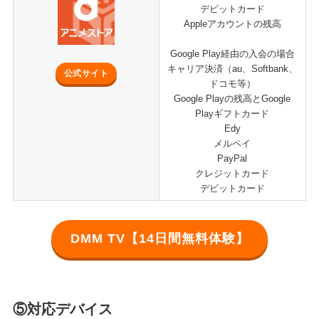
デビットカード
Appleアカウントの残高
Google Play経由の入会の場合
キャリア決済（au、Softbank、
公式サイト
ドコモ等）
Google Playの残高とGoogle
Playギフトカード
Edy
メルペイ
PayPal
クレジットカード
デビットカード
DMM TV【14日間無料体験】
⑤対応デバイス