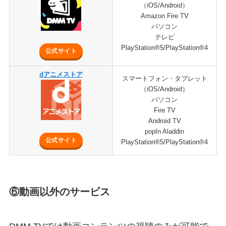
（iOS/Android）
Amazon Fire TV
パソコン
テレビ
PlayStation®5/PlayStation®4
公式サイト
dアニメストア
スマートフォン・タブレット
（iOS/Android）
パソコン
Fire TV
Android TV
popIn Aladdin
公式サイト
PlayStation®5/PlayStation®4
⑥動画以外のサービス