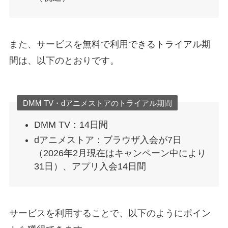
また、サービスを無料で利用できるトライアル期
間は、以下のとおりです。
DMM TV・dアニメストアのトライアル期間
DMM TV：14日間
dアニメストア：ブラウザ入会が7日
（2026年2月現在はキャンペーン中により
31日）、アプリ入会14日間
サービスを利用することで、以下のようにポイン