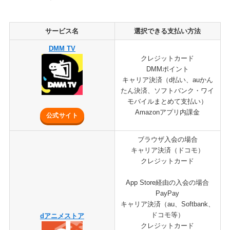
サービス名
選択できる支払い方法
DMM TV
クレジットカード
DMMポイント
キャリア決済（d払い、auかん
たん決済、ソフトバンク・ワイ
モバイルまとめて支払い）
Amazonアプリ内課金
公式サイト
ブラウザ入会の場合
キャリア決済（ドコモ）
クレジットカード
App Store経由の入会の場合
PayPay
キャリア決済（au、Softbank、
ドコモ等）
dアニメストア
クレジットカード