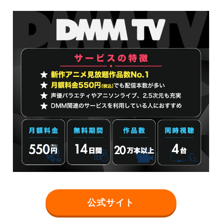
公式サイト