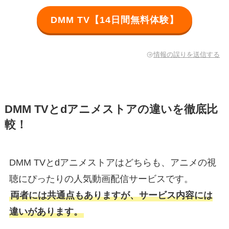
DMM TV【14日間無料体験】
情報の誤りを送信する
DMM TVとdアニメストアの違いを徹底比
較！
DMM TVとdアニメストアはどちらも、アニメの視
聴にぴったりの人気動画配信サービスです。
両者には共通点もありますが、サービス内容には
違いがあります。