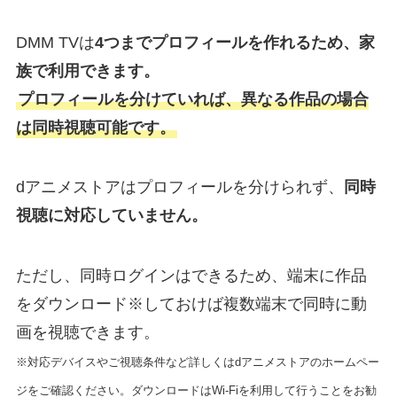
DMM TVは
4つまでプロフィールを作れるため、家
族で利用できます。
プロフィールを分けていれば、異なる作品の場合
は同時視聴可能です。
dアニメストアはプロフィールを分けられず、
同時
視聴に対応していません。
ただし、同時ログインはできるため、端末に作品
をダウンロード※しておけば複数端末で同時に動
画を視聴できます。
※対応デバイスやご視聴条件など詳しくはdアニメストアのホームペー
ジをご確認ください。ダウンロードはWi-Fiを利用して行うことをお勧