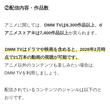
②配信内容・作品数
アニメに関しては、
DMM TVは6,300作品以上、d
アニメストア※は7,400作品以上
が見られます。
DMM TVはドラマや映画を含めると、2026年2月時
点で21万本の動画の視聴が可能です。
アニメ以外のコンテンツも楽しみたい場合は、
DMM TVを利用しましょう。
配信されているコンテンツのジャンルは以下のと
おりです。