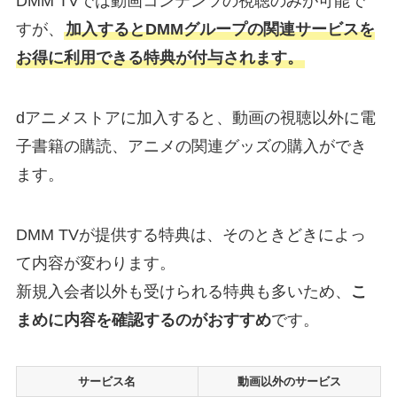
DMM TVでは動画コンテンツの視聴のみが可能で
すが、
加入するとDMMグループの関連サービスを
お得に利用できる特典が付与されます。
dアニメストアに加入すると、動画の視聴以外に電
子書籍の購読、アニメの関連グッズの購入ができ
ます。
DMM TVが提供する特典は、そのときどきによっ
て内容が変わります。
新規入会者以外も受けられる特典も多いため、
こ
まめに内容を確認するのがおすすめ
です。
サービス名
動画以外のサービス