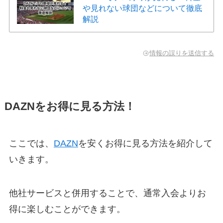
や見れない球団などについて徹底
解説
情報の誤りを送信する
DAZNをお得に見る方法！
ここでは、
DAZN
を安くお得に見る方法を紹介して
いきます。
他社サービスと併用することで、通常入会よりお
得に楽しむことができます。