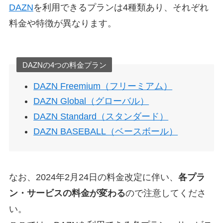
DAZN
を利用できるプランは4種類あり、それぞれ
料金や特徴が異なります。
DAZNの4つの料金プラン
DAZN Freemium（フリーミアム）
DAZN Global（グローバル）
DAZN Standard（スタンダード）
DAZN BASEBALL（ベースボール）
なお、2024年2月24日の料金改定に伴い、
各プラ
ン・サービスの料金が変わる
ので注意してくださ
い。