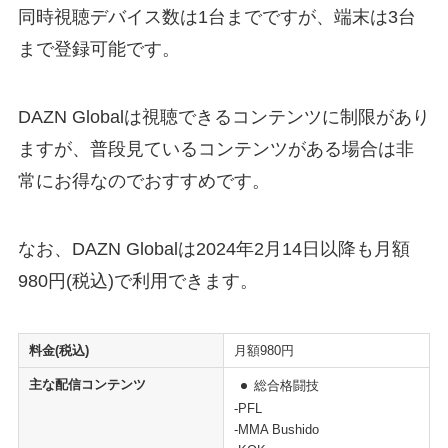
同時視聴デバイス数は1台までですが、端末は3台
まで登録可能です。
DAZN Globalは視聴できるコンテンツに制限があり
ますが、普段見ているコンテンツがある場合は非
常にお得なのでおすすめです。
なお、DAZN Globalは2024年2月14日以降も月額
980円(税込)で利用できます。
料金(税込)
月額980円
主な配信コンテンツ
総合格闘技
-PFL
-MMA Bushido