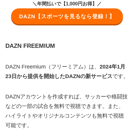
＼年間払いで【1,000円お得】／
DAZN【スポーツを見るなら登録！】
DAZN FREEMIUM
DAZN Freemium（フリーミアム）は、
2024年1月
23日から提供を開始したDAZNの新サービス
です。
DAZNアカウントを作成すれば、サッカーや格闘技
などの一部の試合を無料で視聴できます。また、
ハイライトやオリジナルコンテンツも無料で視聴
可能です。