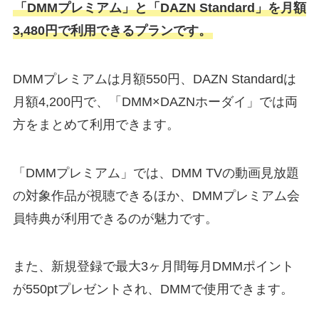
「DMMプレミアム」と「DAZN Standard」を月額
3,480円で利用できるプランです。
DMMプレミアムは月額550円、DAZN Standardは
月額4,200円で、「DMM×DAZNホーダイ」では両
方をまとめて利用できます。
「DMMプレミアム」では、DMM TVの動画見放題
の対象作品が視聴できるほか、DMMプレミアム会
員特典が利用できるのが魅力です。
また、新規登録で最大3ヶ月間毎月DMMポイント
が550ptプレゼントされ、DMMで使用できます。