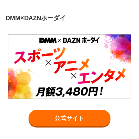
DMM×DAZNホーダイ
公式サイト