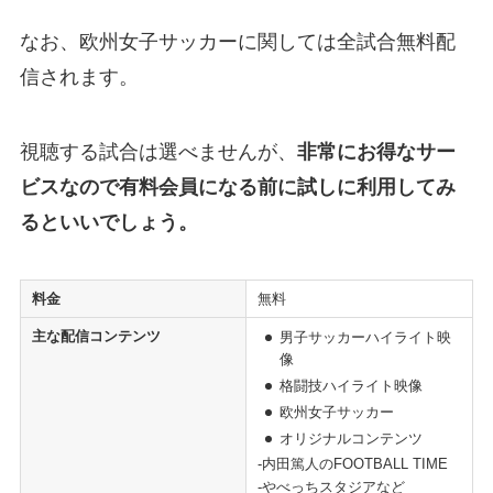
なお、欧州女子サッカーに関しては全試合無料配
信されます。
視聴する試合は選べませんが、
非常にお得なサー
ビスなので有料会員になる前に試しに利用してみ
るといいでしょう。
料金
無料
主な配信コンテンツ
男子サッカーハイライト映
像
格闘技ハイライト映像
欧州女子サッカー
オリジナルコンテンツ
-内田篤人のFOOTBALL TIME
-やべっちスタジアなど