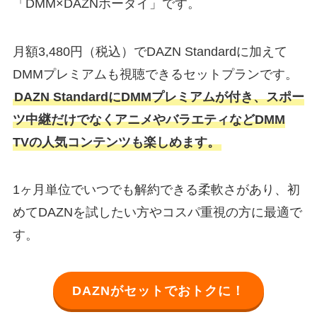
「DMM×DAZNホーダイ」です。
月額3,480円（税込）でDAZN Standardに加えて
DMMプレミアムも視聴できるセットプランです。
DAZN StandardにDMMプレミアムが付き、スポー
ツ中継だけでなくアニメやバラエティなどDMM
TVの人気コンテンツも楽しめます。
1ヶ月単位でいつでも解約できる柔軟さがあり、初
めてDAZNを試したい方やコスパ重視の方に最適で
す。
DAZNがセットでおトクに！