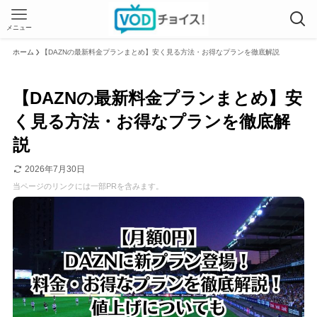
メニュー
ホーム
【DAZNの最新料金プランまとめ】安く見る方法・お得なプランを徹底解説
【DAZNの最新料金プランまとめ】安
く見る方法・お得なプランを徹底解
説
2026年7月30日
当ページのリンクには一部PRを含みます。