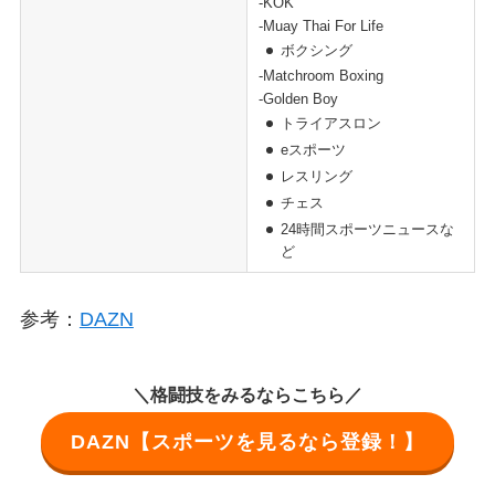
-KOK
-Muay Thai For Life
ボクシング
-Matchroom Boxing
-Golden Boy
トライアスロン
eスポーツ
レスリング
チェス
24時間スポーツニュースな
ど
参考：
DAZN
＼格闘技をみるならこちら／
DAZN【スポーツを見るなら登録！】