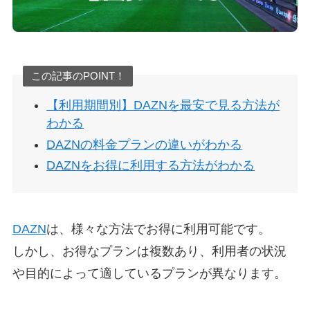
この記事のPOINT！
【利用期間別】DAZNを最安で見る方法が
わかる
DAZNの料金プランの違いがわかる
DAZNをお得に利用する方法がわかる
DAZN
は、様々な方法でお得に利用可能です。
しかし、お得なプランは複数あり、利用者の状況
や目的によって適しているプランが異なります。