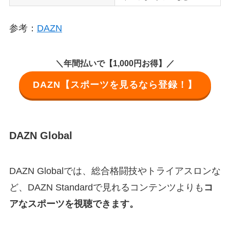
参考：
DAZN
＼年間払いで【1,000円お得】／
DAZN【スポーツを見るなら登録！】
DAZN Global
DAZN Globalでは、総合格闘技やトライアスロンな
ど、DAZN Standardで見れるコンテンツよりも
コ
アなスポーツを視聴できます。