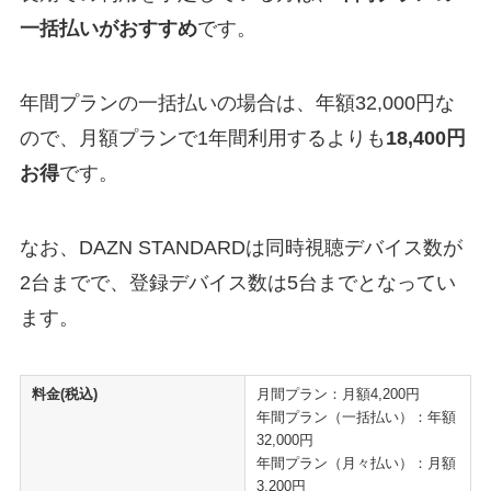
一括払いがおすすめ
です。
年間プランの一括払いの場合は、年額32,000円な
ので、月額プランで1年間利用するよりも
18,400円
お得
です。
なお、DAZN STANDARDは同時視聴デバイス数が
2台までで、登録デバイス数は5台までとなってい
ます。
料金(税込)
月間プラン：月額4,200円
年間プラン（一括払い）：年額
32,000円
年間プラン（月々払い）：月額
3,200円