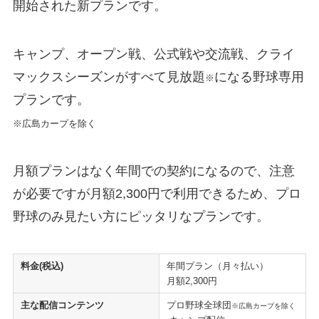
開始された新プランです。
キャンプ、オープン戦、公式戦や交流戦、クライ
マックスシーズンがすべて見放題
になる野球専用
※
プランです。
※広島カープを除く
月額プランはなく年間での契約になるので、注意
が必要ですが月額2,300円で利用できるため、プロ
野球のみ見たい方にピッタリなプランです。
料金(税込)
年間プラン（月々払い）
月額2,300円
主な配信コンテンツ
プロ野球全球団
※広島カープを除く