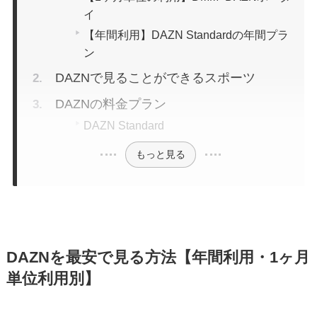
イ
【年間利用】DAZN Standardの年間プラ
ン
DAZNで見ることができるスポーツ
DAZNの料金プラン
DAZN Standard
もっと見る
DAZNを最安で見る方法【年間利用・1ヶ月
単位利用別】