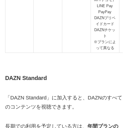
LINE Pay
PayPay
DAZNプリペ
イドカード
DAZNチケッ
ト
※プランによ
って異なる
DAZN Standard
「DAZN Standard」に加入すると、DAZNのすべて
のコンテンツを視聴できます。
長期での利用を予定している方は、
年間プランの