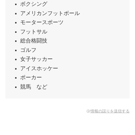
ボクシング
アメリカンフットボール
モータースポーツ
フットサル
総合格闘技
ゴルフ
女子サッカー
アイスホッケー
ポーカー
競馬 など
情報の誤りを送信する