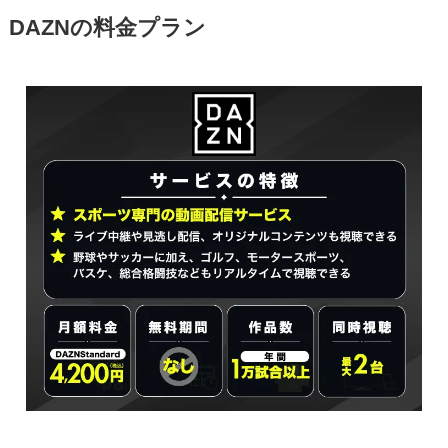
DAZNの料金プラン