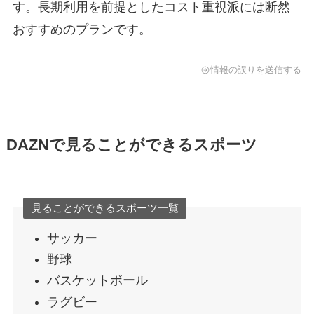
す。長期利用を前提としたコスト重視派には断然
おすすめのプランです。
情報の誤りを送信する
DAZNで見ることができるスポーツ
見ることができるスポーツ一覧
サッカー
野球
バスケットボール
ラグビー