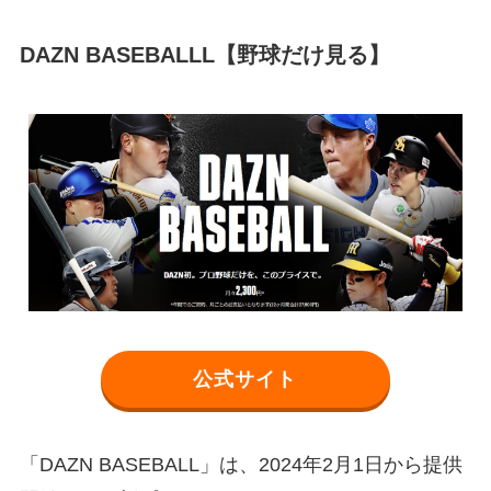
DAZN BASEBALL
L【野球だけ見る】
公式サイト
「DAZN BASEBALL」は、2024年2月1日から提供