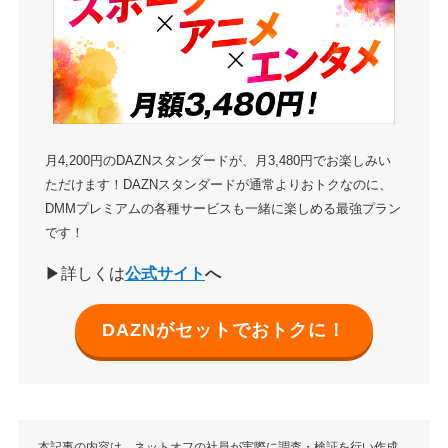
月4,200円のDAZNスタンダードが、月3,480円でお楽しみい
ただけます！DAZNスタンダードが通常よりおトクなのに、
DMMプレミアムの各種サービスも一緒に楽しめる最強プラン
です！
▶詳しくは
公式サイト
へ
DAZNがセットでおトクに！
本記事の内容は、ネットオフの社員が実際に調査・検証を行い作成