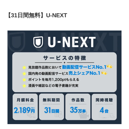
【31日間無料】U-NEXT