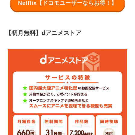
Netflix【ドコモユーザーならお得！】
【初月無料】dアニメストア