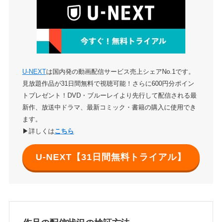
U-NEXT
は国内発の動画配信サービス売上シェアNo.1です。
見放題作品が31日間無料で視聴可能！さらに600円分ポイン
トプレゼント！DVD・ブルーレイより先行して配信される最
新作、放送中ドラマ、最新コミック・書籍の購入に使用でき
ます。
▶詳しくは
こちら
U-NEXT【31日間無料トライアル】