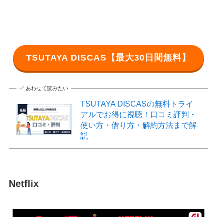
TSUTAYA DISCAS【最大30日間無料】
あわせて読みたい
TSUTAYA DISCASの無料トライ
アルでお得に視聴！口コミ評判・
使い方・借り方・解約方法まで解
説
Netflix