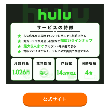
公式サイト