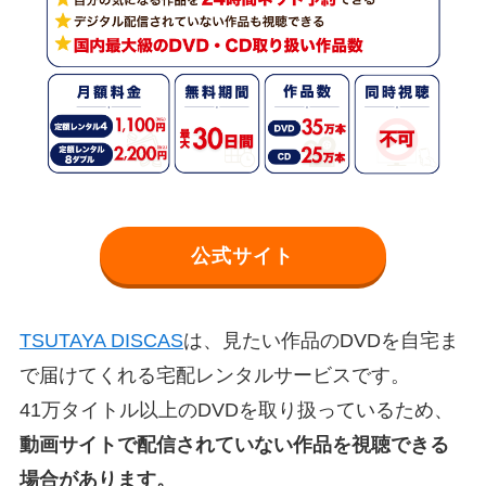
公式サイト
TSUTAYA DISCAS
は、見たい作品のDVDを自宅ま
で届けてくれる宅配レンタルサービスです。
41万タイトル以上のDVDを取り扱っているため、
動画サイトで配信されていない作品を視聴できる
場合があります。