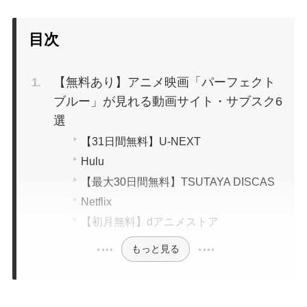
目次
【無料あり】アニメ映画「パーフェクト
ブルー」が見れる動画サイト・サブスク6
選
【31日間無料】U-NEXT
Hulu
【最大30日間無料】TSUTAYA DISCAS
Netflix
【初月無料】dアニメストア
もっと見る