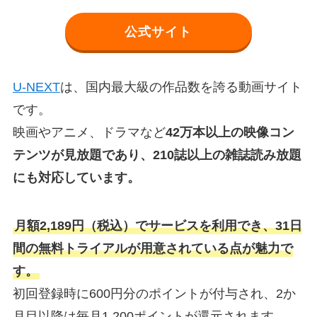
公式サイト
U-NEXT
は、国内最大級の作品数を誇る動画サイト
です。
映画やアニメ、ドラマなど
42万本以上の映像コン
テンツが見放題であり、210誌以上の雑誌読み放題
にも対応しています。
月額2,189円（税込）でサービスを利用でき、31日
間の無料トライアルが用意されている点が魅力で
す。
初回登録時に600円分のポイントが付与され、2か
月目以降は毎月1,200ポイントが還元されます。