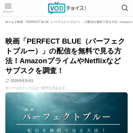
メニュー
ホーム
映画「PERFECT BLUE（パーフェクトブルー）」の配信を無料で見る方法！Amazonプ
映画「PERFECT BLUE（パーフェク
トブルー）」の配信を無料で見る方
法！AmazonプライムやNetflixなど
サブスクを調査！
2026年8月4日
当ページのリンクには一部PRを含みます。