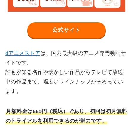
公式サイト
dアニメストア
は、国内最大級のアニメ専門動画サ
イトです。
誰もが知る名作や懐かしい作品からテレビで放送
中の作品まで、幅広いラインナップがそろってい
ます。
月額料金は660円（税込）であり、初回は初月無料
のトライアルを利用できるのが魅力です。