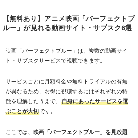
【無料あり】アニメ映画「パーフェクトブ
ルー」が見れる動画サイト・サブスク6選
映画「パーフェクトブルー」は、複数の動画サイ
ト・サブスクサービスで視聴できます。
サービスごとに月額料金や無料トライアルの有無
が異なるため、お得に視聴するにはそれぞれの特
徴を理解したうえで、
自身にあったサービスを選
ぶことが大切
です。
ここでは、
映画「パーフェクトブルー」を見放題