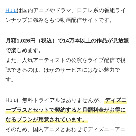
Hulu
は国内アニメやドラマ、日テレ系の番組ライ
ンナップに強みをもつ動画配信サイトです。
月額1,026円（税込）で14万本以上の作品が見放題
で楽しめます。
また、人気アーティストの公演をライブ配信で視
聴できるのは、ほかのサービスにはない魅力で
す。
Huluに無料トライアルはありませんが、
ディズニ
ープラスとセットで契約すると月額料金がお得に
なるプランが用意されています。
そのため、国内アニメとあわせてディズニーアニ