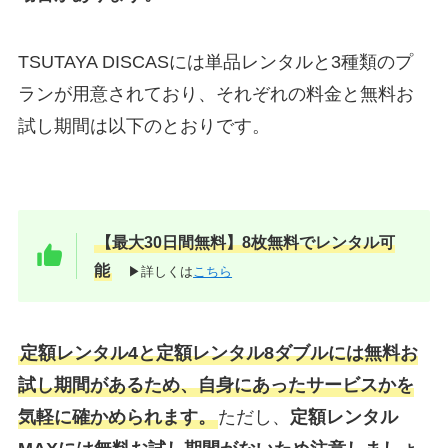
TSUTAYA DISCASには単品レンタルと3種類のプ
ランが用意されており、それぞれの料金と無料お
試し期間は以下のとおりです。
【最大30日間無料】8枚無料でレンタル可
能
▶詳しくは
こちら
定額レンタル4と定額レンタル8ダブルには無料お
試し期間があるため、自身にあったサービスかを
気軽に確かめられます。
ただし、
定額レンタル