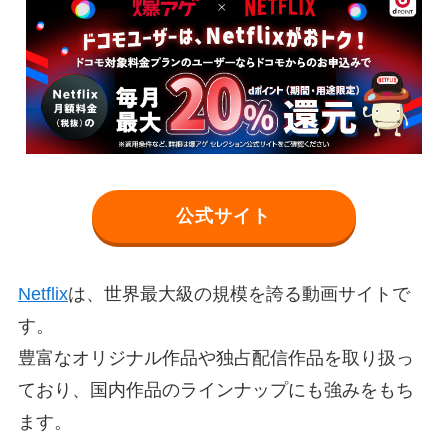
公式サイト
Netflix
は、世界最大級の規模を誇る動画サイトで
す。
豊富なオリジナル作品や独占配信作品を取り扱っ
ており、国内作品のラインナップにも強みをもち
ます。