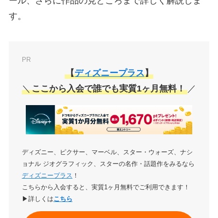
ール、さらに作品の見どころまで詳しく解説しま
す。
PR
【
ディズニープラス
】
＼
ここから入会で誰でも実質1ヶ月無料！
／
ディズニー、ピクサー、マーベル、スター・ウォーズ、ナシ
ョナル ジオグラフィック、スターの名作・話題作をみるなら
ディズニープラス
！
こちらから入会すると、実質1ヶ月無料でご利用できます！
▶詳しくは
こちら