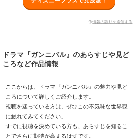
ディズニープラスで見放題！
情報の誤りを送信する
ドラマ『ガンニバル』のあらすじや見ど
ころなど作品情報
ここからは、ドラマ『ガンニバル』の魅力や見ど
ころについて詳しくご紹介します。
視聴を迷っている方は、ぜひこの不気味な世界観
に触れてみてください。
すでに視聴を決めている方も、あらすじを知るこ
とでさらに期待が高まるはずです。