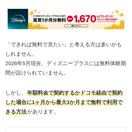
「できれば無料で見たい」と考える方は多いかも
しれません。
2026年5月現在、ディズニープラスには無料体験期
間が設けられていません。
しかし、
年額料金で契約するかドコモ経由で契約
した場合に1ヶ月から最大3か月まで無料で利用で
きる方法
があります。