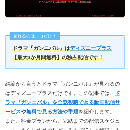
見れるのはココだけ！
ドラマ『ガンニバル』は
ディズニープラス
【最大3か月間無料】の独占配信です！
結論から言うとドラマ『ガンニバル』が見れるの
はディズニープラスだけです。この記事では、
ド
ラマ『ガンニバル』を全話視聴できる動画配信サ
ービス
や
無料で見る方法や手順
を紹介します。
また、料金プランから、完結までの配信スケジュ