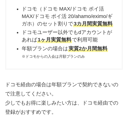
ドコモ（ドコモ MAX/ドコモ ポイ活
MAX/ドコモ ポイ活 20/ahamo/eximo/ギ
ガホ）のセット割りで
3カ月間実質無料
ドコモユーザー以外でもdアカウントが
あれば
1ヶ月実質無料
で利用可能
年額プランの場合は
実質2か月間無料
※ドコモからの入会は月額プランのみ
ドコモ経由の場合は年額プランで契約できないの
で注意してください。
少しでもお得に楽しみたい方は、ドコモ経由での
登録がおすすめです。