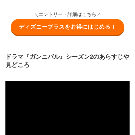
＼エントリー・詳細はこちら／
ディズニープラスをお得にはじめる！
ドラマ『ガンニバル』シーズン2のあらすじや
見どころ