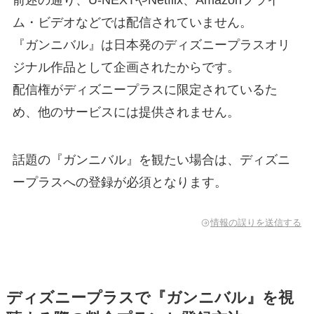
前述の通り、U-NEXTやNetflix、Amazonプライ
ム・ビデオなどでは配信されていません。
『ガンニバル』は日本発のディズニープラスオリ
ジナル作品として企画されたからです。
配信権がディズニープラスに限定されているた
め、他のサービスには提供されません。
話題の『ガンニバル』を観たい場合は、ディズニ
ープラスへの登録が必須となります。
情報の誤りを送信する
ディズニープラスで『ガンニバル』を視