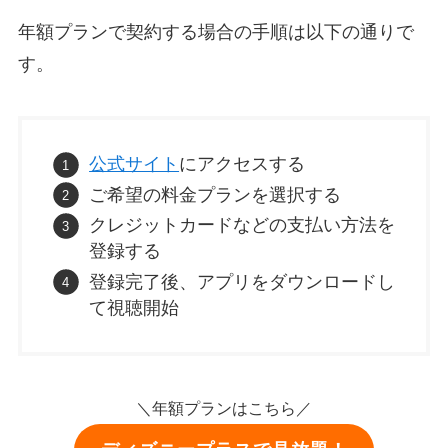
年額プランで契約する場合の手順は以下の通りで
す。
公式サイト
にアクセスする
ご希望の料金プランを選択する
クレジットカードなどの支払い方法を
登録する
登録完了後、アプリをダウンロードし
て視聴開始
＼年額プランはこちら／