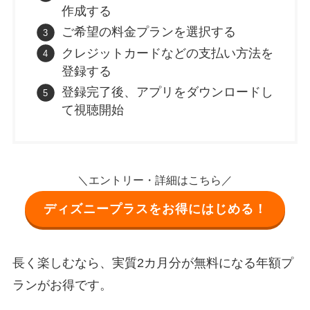
作成する
ご希望の料金プランを選択する
クレジットカードなどの支払い方法を
登録する
登録完了後、アプリをダウンロードし
て視聴開始
＼エントリー・詳細はこちら／
ディズニープラスをお得にはじめる！
長く楽しむなら、実質2カ月分が無料になる年額プ
ランがお得です。