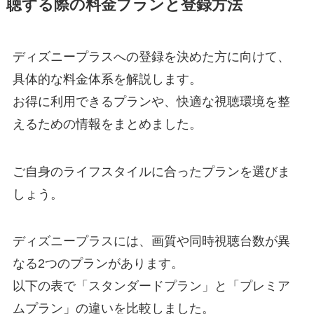
聴する際の料金プランと登録方法
ディズニープラスへの登録を決めた方に向けて、
具体的な料金体系を解説します。
お得に利用できるプランや、快適な視聴環境を整
えるための情報をまとめました。
ご自身のライフスタイルに合ったプランを選びま
しょう。
ディズニープラスには、画質や同時視聴台数が異
なる2つのプランがあります。
以下の表で「スタンダードプラン」と「プレミア
ムプラン」の違いを比較しました。