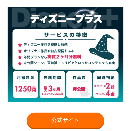
公式サイト