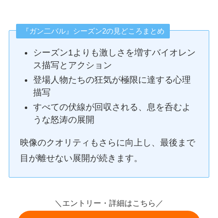
『ガン二バル』シーズン2の見どころまとめ
シーズン1よりも激しさを増すバイオレン
ス描写とアクション
登場人物たちの狂気が極限に達する心理
描写
すべての伏線が回収される、息を呑むよ
うな怒涛の展開
映像のクオリティもさらに向上し、最後まで
目が離せない展開が続きます。
＼エントリー・詳細はこちら／