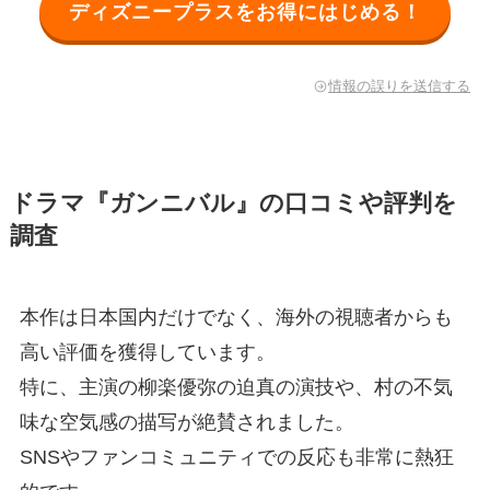
ディズニープラスをお得にはじめる！
情報の誤りを送信する
ドラマ『ガンニバル』の口コミや評判を
調査
本作は日本国内だけでなく、海外の視聴者からも
高い評価を獲得しています。
特に、主演の柳楽優弥の迫真の演技や、村の不気
味な空気感の描写が絶賛されました。
SNSやファンコミュニティでの反応も非常に熱狂