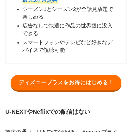
最大3か月無料
シーズン1とシーズン2が全話見放題で
楽しめる
広告なしで快適に作品の世界観に没入
できる
スマートフォンやテレビなど好きなデ
バイスで視聴可能
ディズニープラスをお得にはじめる！
U-NEXTやNeflixでの配信はない