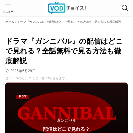
メニュー
ホーム
ドラマ『ガンニバル』の配信はどこで見れる？全話無料で見る方法も徹底解説
ドラマ『ガンニバル』の配信はどこ
で見れる？全話無料で見る方法も徹
底解説
2026年5月29日
当ページのリンクには一部PRを含みます。