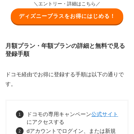
＼エントリー・詳細はこちら／
ディズニープラスをお得にはじめる！
月額プラン・年額プランの詳細と無料で見る
登録手順
ドコモ経由でお得に登録する手順は以下の通りで
す。
ドコモの専用キャンペーン
公式サイト
にアクセスする
dアカウントでログイン、または新規