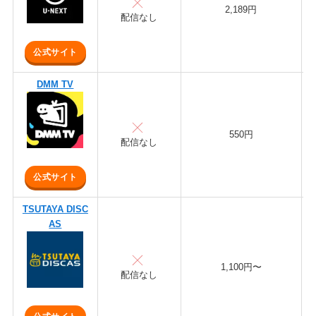
2,189円
配信なし
公式サイト
DMM TV
550円
配信なし
公式サイト
TSUTAYA DISC
AS
1,100円〜
配信なし