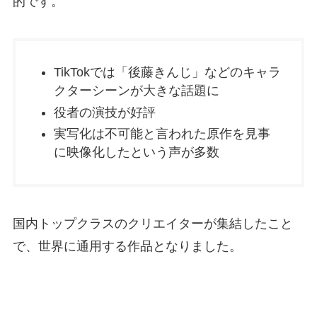
的です。
TikTokでは「後藤きんじ」などのキャラ
クターシーンが大きな話題に
役者の演技が好評
実写化は不可能と言われた原作を見事
に映像化したという声が多数
国内トップクラスのクリエイターが集結したこと
で、世界に通用する作品となりました。