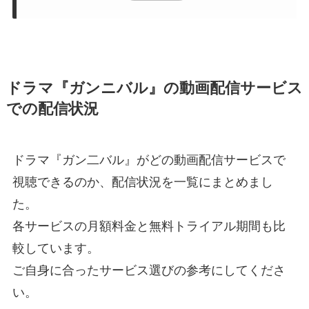
ドラマ『ガンニバル』の動画配信サービス
での配信状況
ドラマ『ガン二バル』がどの動画配信サービスで
視聴できるのか、配信状況を一覧にまとめまし
た。
各サービスの月額料金と無料トライアル期間も比
較しています。
ご自身に合ったサービス選びの参考にしてくださ
い。