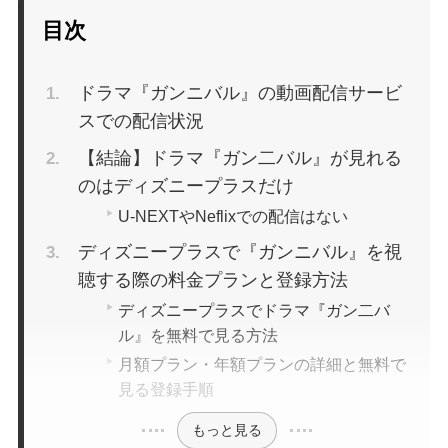
目次
ドラマ『ガンニバル』の動画配信サービ
スでの配信状況
【結論】ドラマ『ガン二バル』が見れる
のはディズニープラスだけ
U-NEXTやNeflixでの配信はない
ディズニープラスで『ガンニバル』を視
聴する際の料金プランと登録方法
ディズニープラスでドラマ『ガン二バ
ル』を無料で見る方法
月額プラン・年額プランの詳細と無料で
見る登録手順
もっと見る