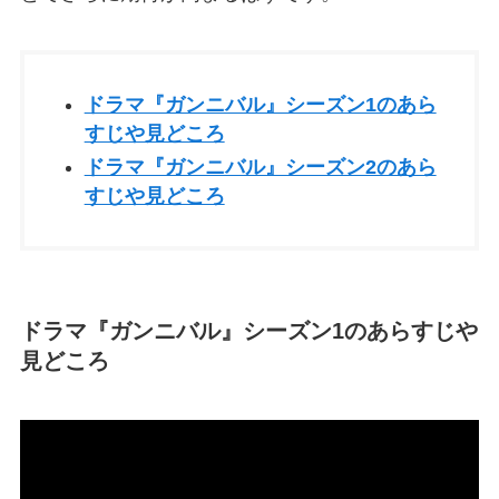
ドラマ『ガンニバル』シーズン1のあら
すじや見どころ
ドラマ『ガンニバル』シーズン2のあら
すじや見どころ
ドラマ『ガンニバル』シーズン1のあらすじや
見どころ