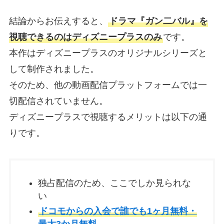
結論からお伝えすると、
ドラマ『ガン二バル』を
視聴できるのはディズニープラスのみ
です。
本作はディズニープラスのオリジナルシリーズと
して制作されました。
そのため、他の動画配信プラットフォームでは一
切配信されていません。
ディズニープラスで視聴するメリットは以下の通
りです。
独占配信のため、ここでしか見られな
い
ドコモからの入会で誰でも1ヶ月無料・