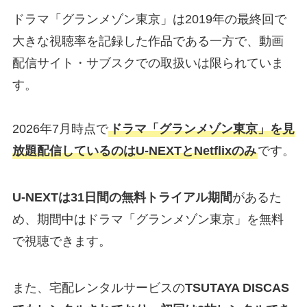
ドラマ「グランメゾン東京」は2019年の最終回で
大きな視聴率を記録した作品である一方で、動画
配信サイト・サブスクでの取扱いは限られていま
す。
2026年7月時点で
ドラマ「グランメゾン東京」を見
放題配信しているのはU-NEXTとNetflixのみ
です。
U-NEXTは31日間の無料トライアル期間
があるた
め、期間中はドラマ「グランメゾン東京」を無料
で視聴できます。
また、宅配レンタルサービスの
TSUTAYA DISCAS