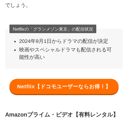
でしょう。
Netflixの「グランメゾン東京」の配信状況
2024年9月1日からドラマの配信が決定
映画やスペシャルドラマも配信される可
能性が高い
Netflix【ドコモユーザーならお得！】
Amazonプライム・ビデオ【有料レンタル】