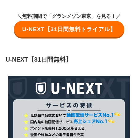
＼無料期間で「グランメゾン東京」を見る！／
U-NEXT【31日間無料トライアル】
U-NEXT【31日間無料】