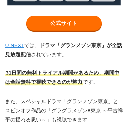
公式サイト
U-NEXT
では、
ドラマ「グランメゾン東京」が全話
見放題配信
されています。
31日間の無料トライアル期間があるため、期間中
は全話無料で視聴できるのが魅力
です。
また、スペシャルドラマ「グランメゾン東京」と
スピンオフ作品の「グラグラメゾン♥東京 ～平古祥
平の揺れる思い～」も視聴できます。