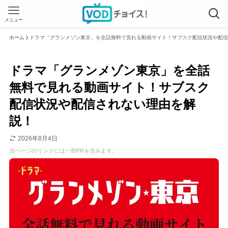
メニュー
ホーム
ドラマ「グランメゾン東京」を全話無料で見れる動画サイト！サブスク配信状況や配信
ドラマ「グランメゾン東京」を全話
無料で見れる動画サイト！サブスク
配信状況や配信されない理由を解
説！
2026年8月4日
当ページのリンクには一部PRを含みます。