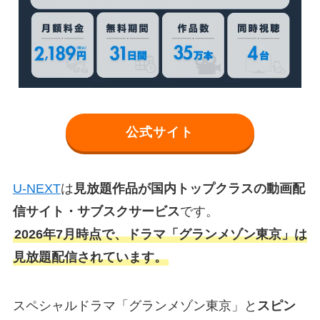
公式サイト
U-NEXT
は
見放題作品が国内トップクラスの動画配
信サイト・サブスクサービス
です。
2026年7月時点で、ドラマ「グランメゾン東京」は
見放題配信されています。
スペシャルドラマ「グランメゾン東京」と
スピン