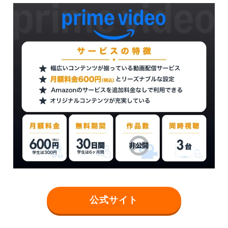
公式サイト