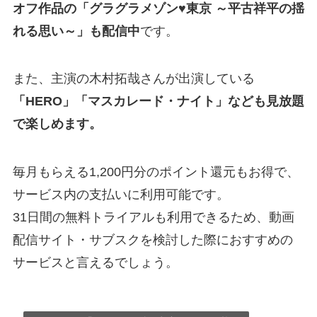
オフ作品の「グラグラメゾン♥東京 ～平古祥平の揺
れる思い～」も配信中
です。
また、主演の木村拓哉さんが出演している
「HERO」「マスカレード・ナイト」なども見放題
で楽しめます。
毎月もらえる1,200円分のポイント還元もお得で、
サービス内の支払いに利用可能です。
31日間の無料トライアルも利用できるため、動画
配信サイト・サブスクを検討した際におすすめの
サービスと言えるでしょう。