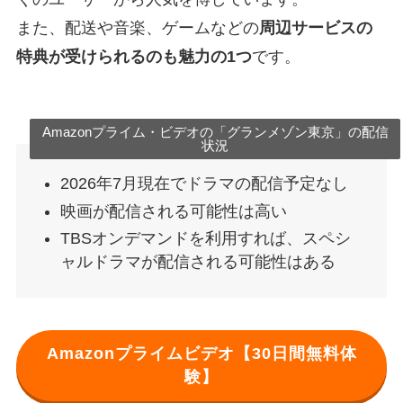
また、配送や音楽、ゲームなどの
周辺サービスの
特典が受けられるのも魅力の1つ
です。
Amazonプライム・ビデオの「グランメゾン東京」の配信
状況
2026年7月現在でドラマの配信予定なし
映画が配信される可能性は高い
TBSオンデマンドを利用すれば、スペシ
ャルドラマが配信される可能性はある
Amazonプライムビデオ【30日間無料体
験】