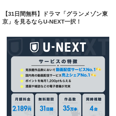
【31日間無料】ドラマ「グランメゾン東
京」を見るならU-NEXT一択！