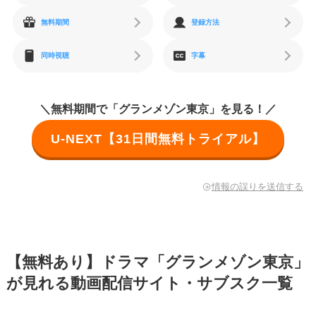
無料期間
登録方法
同時視聴
字幕
＼無料期間で「グランメゾン東京」を見る！／
U-NEXT【31日間無料トライアル】
情報の誤りを送信する
【無料あり】ドラマ「グランメゾン東京」
が見れる動画配信サイト・サブスク一覧