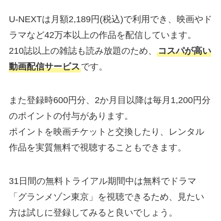
U-NEXTは月額2,189円(税込)で利用でき、映画やド
ラマなど42万本以上の作品を配信しています。
210誌以上の雑誌も読み放題のため、
コスパが高い
動画配信サービス
です。
また登録時600円分、2か月目以降は毎月1,200円分
のポイントの付与があります。
ポイントを映画チケットと交換したり、レンタル
作品を実質無料で視聴することもできます。
31日間の無料トライアル期間中は無料でドラマ
「グランメゾン東京」を視聴できるため、見たい
方は試しに登録してみると良いでしょう。