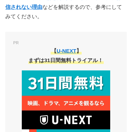
信されない理由
などを解説するので、参考にして
みてください。
PR
【
U-NEXT
】
まずは31日間無料トライアル！