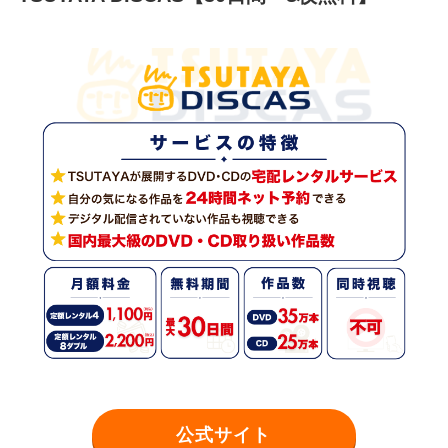
公式サイト