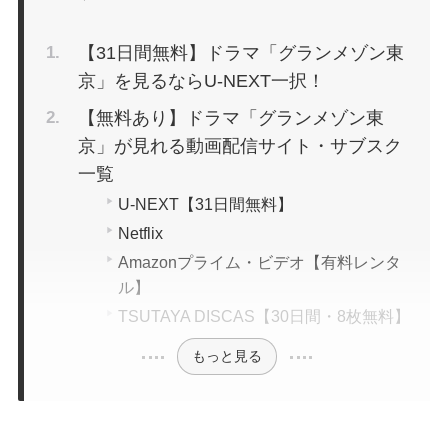
【31日間無料】ドラマ「グランメゾン東
京」を見るならU-NEXT一択！
【無料あり】ドラマ「グランメゾン東
京」が見れる動画配信サイト・サブスク
一覧
U-NEXT【31日間無料】
Netflix
Amazonプライム・ビデオ【有料レンタ
ル】
TSUTAYA DISCAS【30日間・8枚無料】
もっと見る