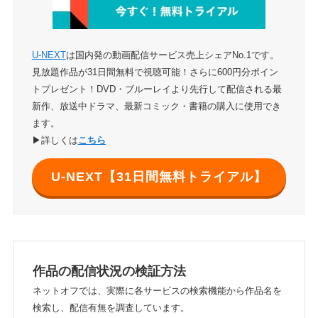
U-NEXT
は国内発の動画配信サービス売上シェアNo.1です。
見放題作品が31日間無料で視聴可能！さらに600円分ポイン
トプレゼント！DVD・ブルーレイより先行して配信される最
新作、放送中ドラマ、最新コミック・書籍の購入に使用でき
ます。
▶詳しくは
こちら
U-NEXT【31日間無料トライアル】
作品の配信状況の検証方法
ネットオフでは、実際に各サービスの検索機能から作品名を
検索し、配信有無を調査しています。