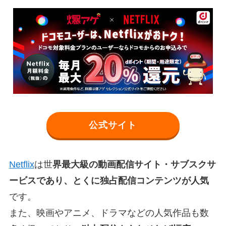
公式サイト
Netflix
は世
界最大級の動画配信サイト・サブスクサ
ービスであり、とくに独占配信コンテンツが人気
です。
また、映画やアニメ、ドラマなどの人気作品も数