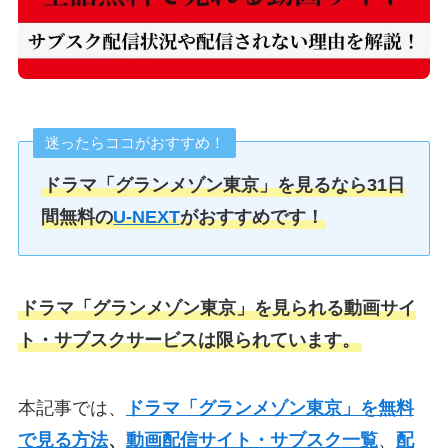
迷ったらココがおすすめ！
ドラマ「グランメゾン東京」を見るなら31日
間無料の
U-NEXT
がおすすめです！
ドラマ「グランメゾン東京」を見られる動画サイ
ト・サブスクサービスは限られています。
本記事では、
ドラマ「グランメゾン東京」を無料
で見る方法
、
動画配信サイト・サブスク一覧
、
配