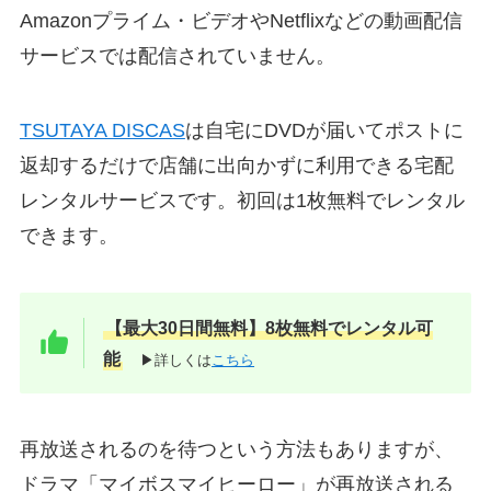
Amazonプライム・ビデオやNetflixなどの動画配信
サービスでは配信されていません。
TSUTAYA DISCAS
は自宅にDVDが届いてポストに
返却するだけで店舗に出向かずに利用できる宅配
レンタルサービスです。初回は1枚無料でレンタル
できます。
【最大30日間無料】8枚無料でレンタル可
能
▶詳しくは
こちら
再放送されるのを待つという方法もありますが、
ドラマ「マイボスマイヒーロー」が再放送される