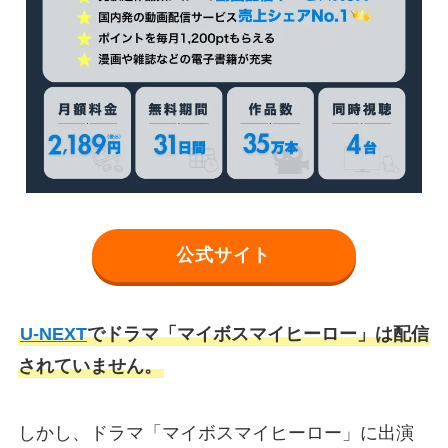
公式サイト
U-NEXT
でドラマ「マイボスマイヒーロー」は配信
されていません。
しかし、ドラマ「マイボスマイヒーロー」に出演