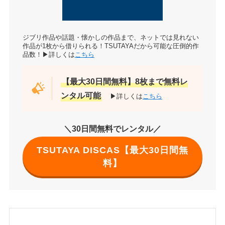
ジブリ作品や話題・懐かしの作品まで、ネットでは見れない
作品が1枚から借りられる！TSUTAYAだから可能な圧倒的作
品数！▶詳しくは
こちら
【最大30日間無料】8枚まで無料レ
ンタル可能
▶詳しくは
こちら
＼30日間無料でレンタル／
TSUTAYA DISCAS【最大30日間無
料】