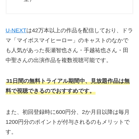
U-NEXT
は42万本以上の作品を配信しており、ドラ
マ「マイボスマイヒーロー」のキャストのなかで
も人気があった長瀬智也さん・手越祐也さん・田
中聖さんの出演作品を複数視聴可能です。
31日間の無料トライアル期間中、見放題作品は無
料で視聴できるのでおすすめです。
また、初回登録時に600円分、2か月目以降は毎月
1200円分のポイントが付与されるのもメリットで
す。