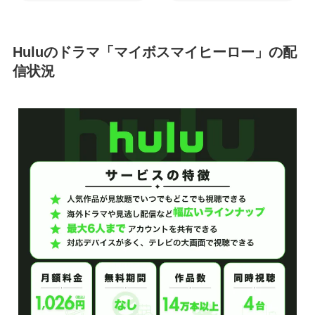
Huluのドラマ「マイボスマイヒーロー」の配
信状況