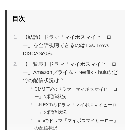
目次
【結論】ドラマ「マイボスマイヒーロ
ー」を全話視聴できるのはTSUTAYA
DISCASのみ！
【一覧表】ドラマ「マイボスマイヒーロ
ー」Amazonプライム・Netflix・huluなど
での配信状況は？
DMM TVのドラマ「マイボスマイヒーロ
ー」の配信状況
U-NEXTのドラマ「マイボスマイヒーロ
ー」の配信状況
Huluのドラマ「マイボスマイヒーロー」
の配信状況