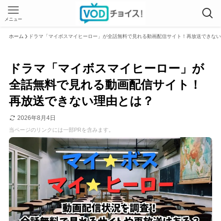
メニュー
ホーム
ドラマ「マイボスマイヒーロー」が全話無料で見れる動画配信サイト！再放送できない
ドラマ「マイボスマイヒーロー」が
全話無料で見れる動画配信サイト！
再放送できない理由とは？
2026年8月4日
当ページのリンクには一部PRを含みます。