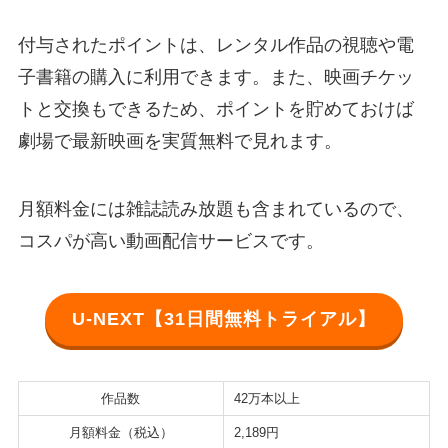
付与されたポイントは、レンタル作品の視聴や電
子書籍の購入に利用できます。また、映画チケッ
トと交換もできるため、ポイントを貯めておけば
劇場で最新映画を実質無料で見れます。
月額料金には雑誌読み放題も含まれているので、
コスパが高い動画配信サービスです。
U-NEXT【31日間無料トライアル】
作品数
42万本以上
月額料金（税込）
2,189円