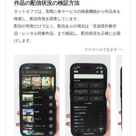
作品の配信状況の検証方法
ネットオフでは、実際に各サービスの検索機能から作品名を
検索し、配信有無を調査しています。
配信の有無だけでなく、配信ありの場合は「見放題対象作
品・レンタル対象作品」まで確認し、配信状況を正確にお届
けします。
スクロールできます