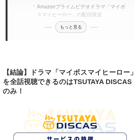
Amazonプライムビデオドラマ「マイボ
スマイヒーロー」の配信状況
もっと見る
【結論】ドラマ「マイボスマイヒーロー」
を全話視聴できるのはTSUTAYA DISCAS
のみ！