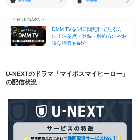
無料期間
同時視聴
あわせて読みたい
DMM TVを14日間無料で見る方
法！注意点・登録・解約方法やお
得な特典も紹介
U-NEXTのドラマ「マイボスマイヒーロー」
の配信状況