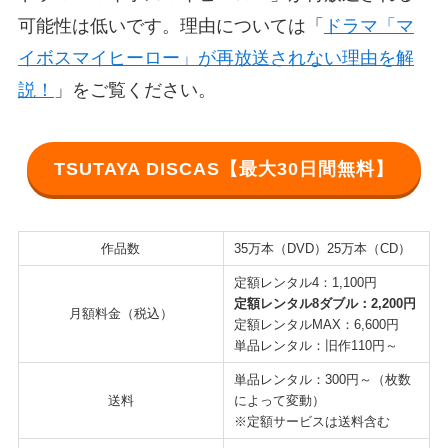
可能性は低いです。理由については「
ドラマ「マ
イボスマイヒーロー」が再放送されない理由を解
説！
」をご覧ください。
TSUTAYA DISCAS【最大30日間無料】
作品数
35万本（DVD）25万本（CD）
定額レンタル4：1,100円
定額レンタル8ダブル：2,200円
月額料金（税込）
定額レンタルMAX：6,600円
単品レンタル：旧作110円～
単品レンタル：300円～（枚数
送料
によって変動）
※定額サービスは送料含む