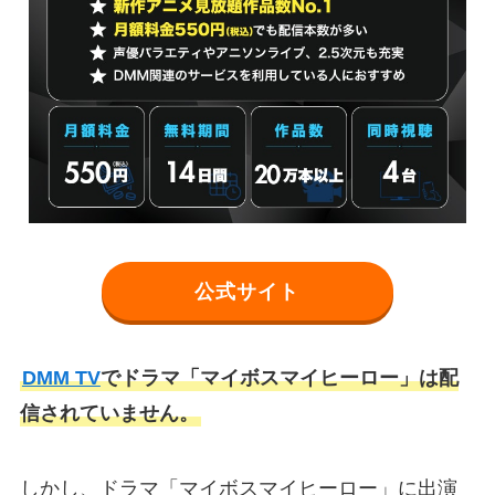
公式サイト
DMM TV
でドラマ「マイボスマイヒーロー」は配
信されていません。
しかし、ドラマ「マイボスマイヒーロー」に出演