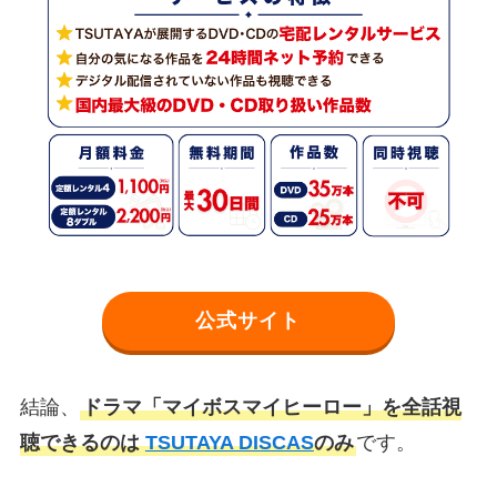
公式サイト
結論、
ドラマ「マイボスマイヒーロー」を全話視
聴できるのは
TSUTAYA DISCAS
のみ
です。