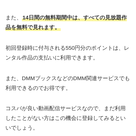
また、
14日間の無料期間中は、すべての見放題作
品を無料で見れます。
初回登録時に付与される550円分のポイントは、レ
ンタル作品の支払いに利用できます。
また、DMMブックスなどのDMM関連サービスでも
利用できるのでお得です。
コスパが良い動画配信サービスなので、まだ利用
したことがない方はこの機会に登録してみるとい
いでしょう。