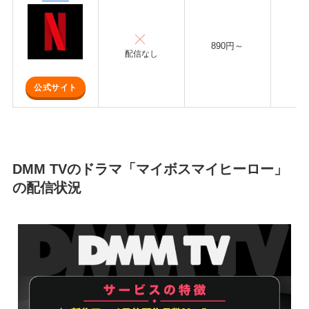
890円～
配信なし
公式サイト
DMM TVのドラマ「マイボスマイヒーロー」
の配信状況