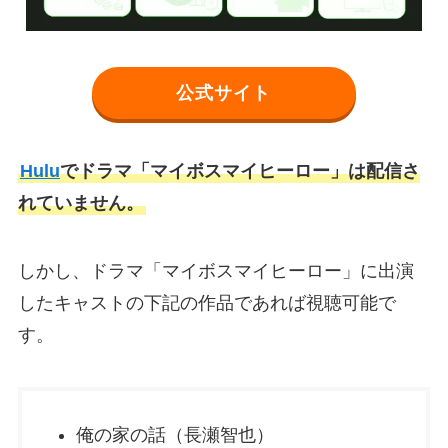
公式サイト
Hulu
でドラマ「マイボスマイヒーロー」は配信さ
れていません。
しかし、ドラマ「マイボスマイヒーロー」に出演
したキャストの下記の作品であれば視聴可能で
す。
俺の家の話（長瀬智也）