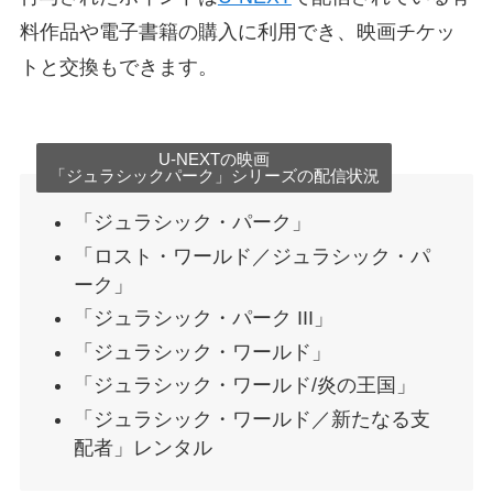
料作品や電子書籍の購入に利用でき、映画チケッ
トと交換もできます。
U-NEXTの映画
「ジュラシックパーク」シリーズの配信状況
「ジュラシック・パーク」
「ロスト・ワールド／ジュラシック・パ
ーク」
「ジュラシック・パーク III」
「ジュラシック・ワールド」
「ジュラシック・ワールド/炎の王国」
「ジュラシック・ワールド／新たなる支
配者」レンタル