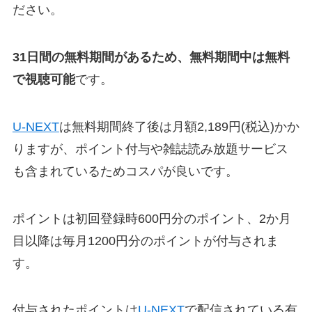
ださい。
31日間の無料期間があるため、無料期間中は無料
で視聴可能
です。
U-NEXT
は無料期間終了後は月額2,189円(税込)かか
りますが、ポイント付与や雑誌読み放題サービス
も含まれているためコスパが良いです。
ポイントは初回登録時600円分のポイント、2か月
目以降は毎月1200円分のポイントが付与されま
す。
付与されたポイントは
U-NEXT
で配信されている有