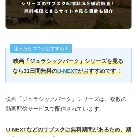
迷ったらココがおすすめ！
映画「ジュラシックパーク」シリーズを見る
なら31日間無料の
U-NEXT
がおすすめです！
映画「ジュラシックパーク」シリーズは、複数の
動画配信サービスで配信されています。
U-NEXTなどのサブスクは無料期間があるため、期