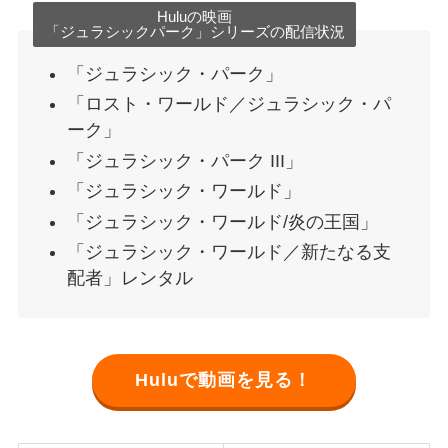
Huluの映画
「ジュラシックパーク」シリーズの配信状況
「ジュラシック・パーク」
「ロスト・ワールド／ジュラシック・パ
ーク」
「ジュラシック・パーク III」
「ジュラシック・ワールド」
「ジュラシック・ワールド/炎の王国」
「ジュラシック・ワールド／新たなる支
配者」レンタル
Huluで動画を見る！