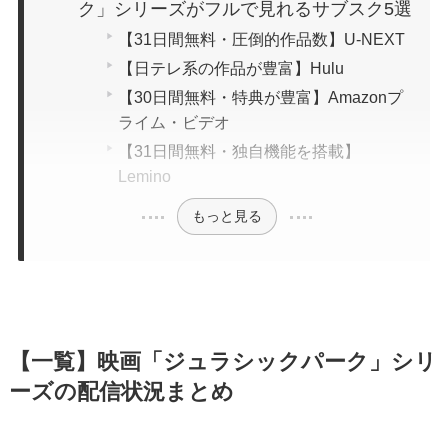
ク」シリーズがフルで見れるサブスク5選
【31日間無料・圧倒的作品数】U-NEXT
【日テレ系の作品が豊富】Hulu
【30日間無料・特典が豊富】Amazonプ
ライム・ビデオ
【31日間無料・独自機能を搭載】
Lemino
もっと見る
【一覧】映画「ジュラシックパーク」シリ
ーズの配信状況まとめ