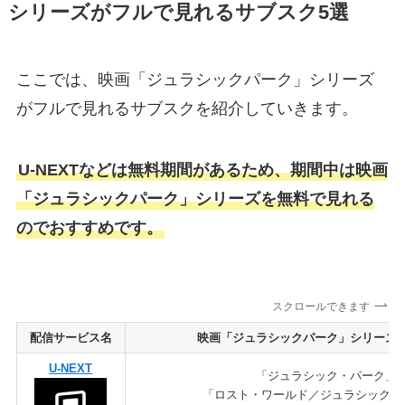
シリーズがフルで見れるサブスク5選
ここでは、映画「ジュラシックパーク」シリーズ
がフルで見れるサブスクを紹介していきます。
U-NEXTなどは無料期間があるため、期間中は映画
「ジュラシックパーク」シリーズを無料で見れる
のでおすすめです。
スクロールできます
配信サービス名
映画「ジュラシックパーク」シリーズ
U-NEXT
「ジュラシック・パーク」
「ロスト・ワールド／ジュラシック・