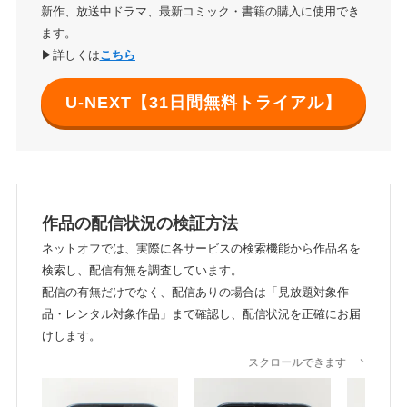
新作、放送中ドラマ、最新コミック・書籍の購入に使用でき
ます。
▶詳しくは
こちら
U-NEXT【31日間無料トライアル】
作品の配信状況の検証方法
ネットオフでは、実際に各サービスの検索機能から作品名を
検索し、配信有無を調査しています。
配信の有無だけでなく、配信ありの場合は「見放題対象作
品・レンタル対象作品」まで確認し、配信状況を正確にお届
けします。
スクロールできます