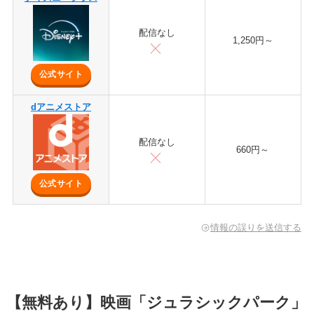
配信なし
1,250円～
公式サイト
dアニメストア
配信なし
660円～
公式サイト
情報の誤りを送信する
【無料あり】映画「ジュラシックパーク」