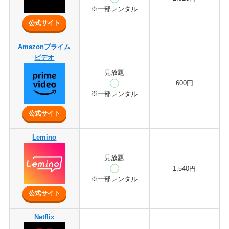
※一部レンタル
公式サイト
Amazonプライム
ビデオ
見放題
600円
※一部レンタル
公式サイト
Lemino
見放題
1,540円
※一部レンタル
公式サイト
Netflix