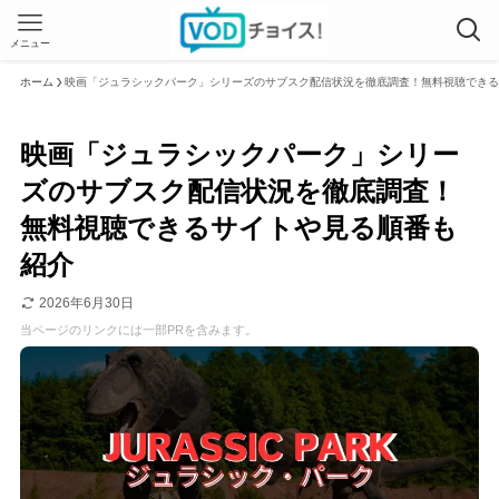
メニュー
ホーム
映画「ジュラシックパーク」シリーズのサブスク配信状況を徹底調査！無料視聴できる
映画「ジュラシックパーク」シリー
ズのサブスク配信状況を徹底調査！
無料視聴できるサイトや見る順番も
紹介
2026年6月30日
当ページのリンクには一部PRを含みます。