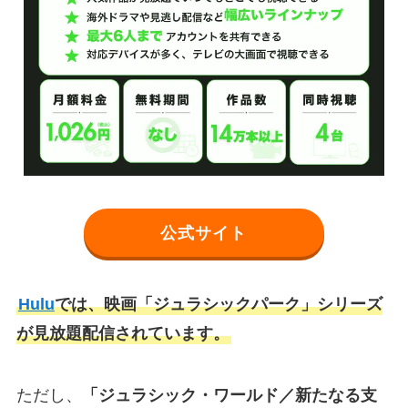
公式サイト
Hulu
では、映画「ジュラシックパーク」シリーズ
が見放題配信されています。
ただし、
「ジュラシック・ワールド／新たなる支