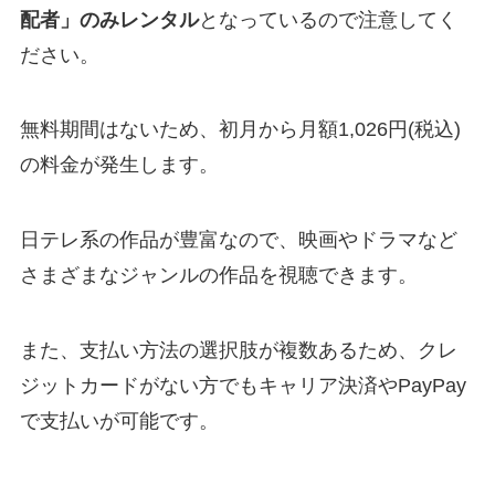
配者」のみレンタル
となっているので注意してく
ださい。
無料期間はないため、初月から月額1,026円(税込)
の料金が発生します。
日テレ系の作品が豊富なので、映画やドラマなど
さまざまなジャンルの作品を視聴できます。
また、支払い方法の選択肢が複数あるため、クレ
ジットカードがない方でもキャリア決済やPayPay
で支払いが可能です。