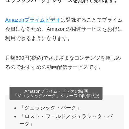
ュラシックパーク」シリーズを無料で見れます。
Amazonプライムビデオ
は登録することでプライム
会員になるため、Amazonの関連サービスをお得に
利用できるようになります。
月額600円(税込)でさまざまなコンテンツを楽しめ
るのでおすすめの動画配信サービスです。
Amazonプライム・ビデオの映画
「ジュラシックパーク」シリーズの配信状況
「ジュラシック・パーク」
「ロスト・ワールド／ジュラシック・パ
ーク」