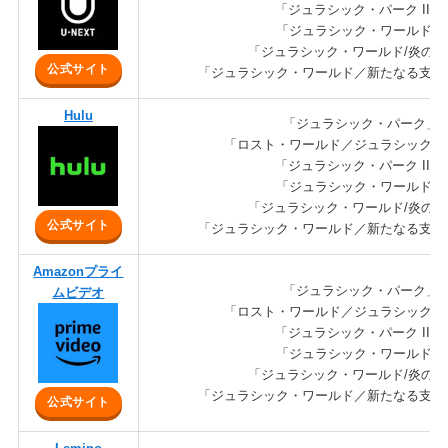
「ジュラシック・パーク III」
「ジュラシック・ワールド」
「ジュラシック・ワールド/炎の
公式サイト
「ジュラシック・ワールド／新たなる支配
Hulu
「ジュラシック・パーク」
「ロスト・ワールド／ジュラシック・
「ジュラシック・パーク III」
「ジュラシック・ワールド」
「ジュラシック・ワールド/炎の
公式サイト
「ジュラシック・ワールド／新たなる支配
Amazonプライ
「ジュラシック・パーク」
ムビデオ
「ロスト・ワールド／ジュラシック・
「ジュラシック・パーク III」
「ジュラシック・ワールド」
「ジュラシック・ワールド/炎の
「ジュラシック・ワールド／新たなる支配
公式サイト