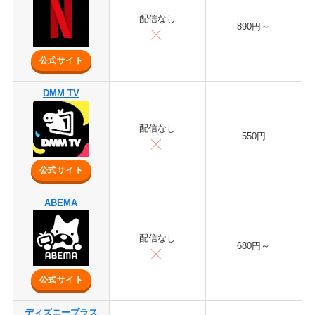
配信なし
890円～
公式サイト
DMM TV
配信なし
550円
公式サイト
ABEMA
配信なし
680円～
公式サイト
ディズニープラス