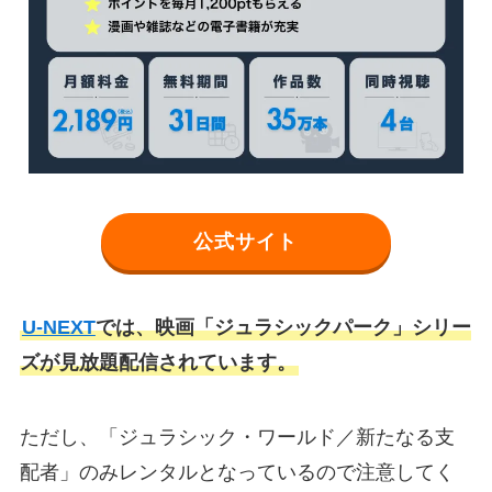
公式サイト
U-NEXT
では、映画「ジュラシックパーク」シリー
ズが見放題配信されています。
ただし、「ジュラシック・ワールド／新たなる支
配者」のみレンタルとなっているので注意してく