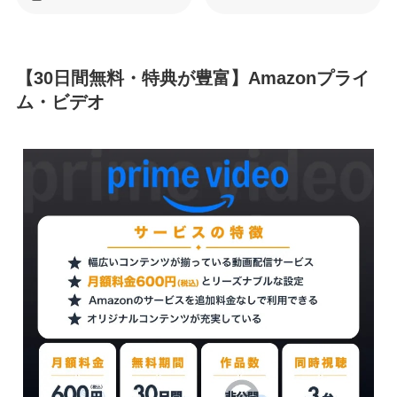
【30日間無料・特典が豊富】Amazonプライ
ム・ビデオ