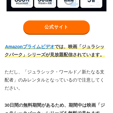
公式サイト
Amazonプライムビデオ
では、映画「ジュラシッ
クパーク」シリーズが見放題配信されています。
ただし、「ジュラシック・ワールド／新たなる支
配者」のみレンタルとなっているので注意してく
ださい。
30日間の無料期間があるため、期間中は映画「ジ