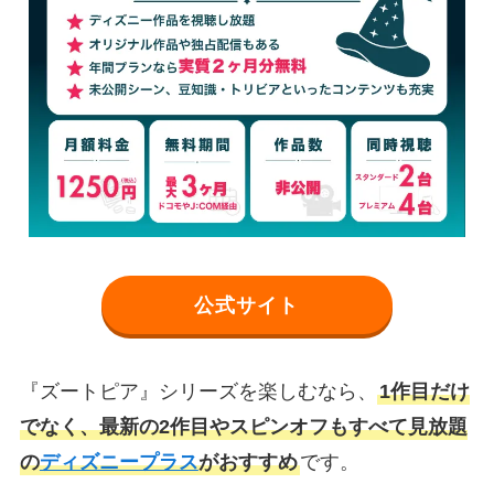
公式サイト
『ズートピア』シリーズを楽しむなら、
1作目だけ
でなく、最新の2作目やスピンオフもすべて見放題
の
ディズニープラス
がおすすめ
です。