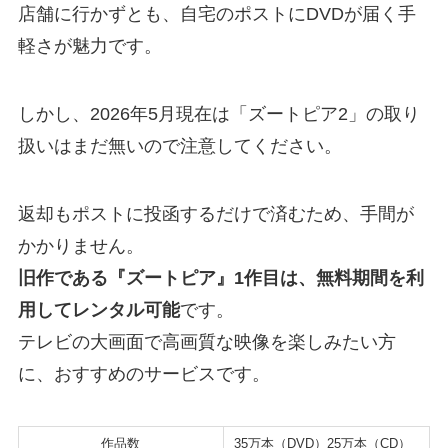
店舗に行かずとも、自宅のポストにDVDが届く手
軽さが魅力です。
しかし、2026年5月現在は「ズートピア2」の取り
扱いはまだ無いので注意してください。
返却もポストに投函するだけで済むため、手間が
かかりません。
旧作である『ズートピア』1作目は、無料期間を利
用してレンタル可能
です。
テレビの大画面で高画質な映像を楽しみたい方
に、おすすめのサービスです。
作品数
35万本（DVD）25万本（CD）