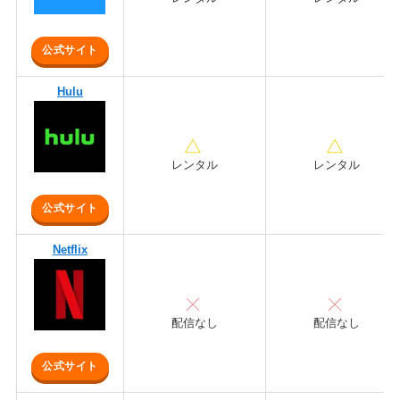
公式サイト
Hulu
レンタル
レンタル
公式サイト
Netflix
配信なし
配信なし
公式サイト