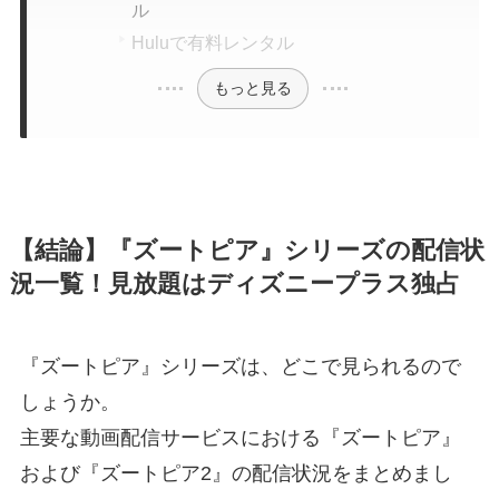
ル
Huluで有料レンタル
もっと見る
【結論】『ズートピア』シリーズの配信状
況一覧！見放題はディズニープラス独占
『ズートピア』シリーズは、どこで見られるので
しょうか。
主要な動画配信サービスにおける『ズートピア』
および『ズートピア2』の配信状況をまとめまし