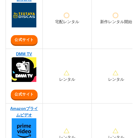
宅配レンタル
新作レンタル開始
公式サイト
DMM TV
レンタル
レンタル
公式サイト
Amazonプライ
ムビデオ
レンタル
レンタル