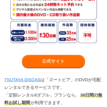
公式サイト
TSUTAYA DISCAS
は「ズートピア」のDVDが宅配
レンタルできるサービスです。
「定額レンタル8ダブル」プランなら、
30日間の無
料お試し期間
が利用できます。