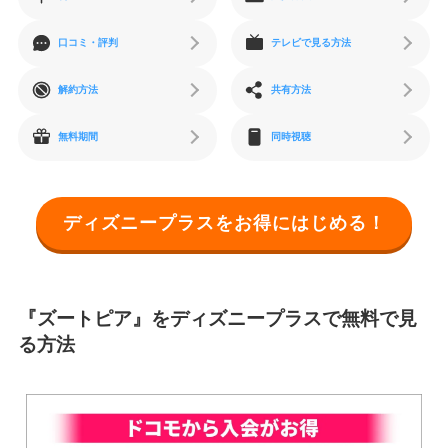
口コミ・評判
テレビで見る方法
解約方法
共有方法
無料期間
同時視聴
ディズニープラスをお得にはじめる！
『ズートピア』をディズニープラスで無料で見
る方法