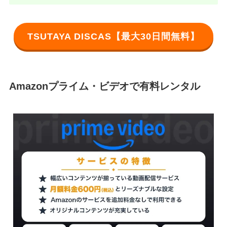
TSUTAYA DISCAS【最大30日間無料】
Amazonプライム・ビデオで有料レンタル