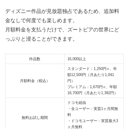
ディズニー作品が見放題独占であるため、追加料
金なしで何度でも楽しめます。
月額料金を支払うだけで、ズートピアの世界にど
っぷりと浸ることができます。
作品数
16,000以上
スタンダード：1,250円
、年
※
額12,500円（月あたり1,041
月額料金（税込）
円）
プレミアム：1,670円
、年額
※
16,700円（月あたり1,392円）
ドコモ経由
・全ユーザー：実質1ヶ月間無
料
無料お試し期間
・ドコモユーザー：実質最大3
ヶ月無料