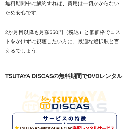
無料期間中に解約すれば、費用は一切かからない
ため安心です。
2か月目以降も月額550円（税込）と低価格でコス
トをかけずに視聴したい方に、最適な選択肢と言
えるでしょう。
TSUTAYA DISCASの無料期間でDVDレンタル