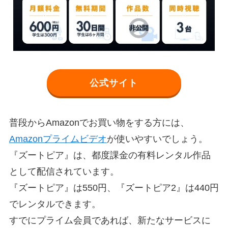
公式サイト
普段からAmazonでお買い物をする方には、
Amazonプライムビデオ
が使いやすいでしょう。
『ズートピア』は、都度課金の有料レンタル作品
として配信されています。
『ズートピア』は550円、『ズートピア2』は440円
でレンタルできます。
すでにプライム会員であれば、新たなサービスに