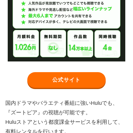
公式サイト
国内ドラマやバラエティ番組に強いHuluでも、
『ズートピア』の視聴が可能です。
Huluストアという都度課金サービスを利用して、
有料レンタルを行います。