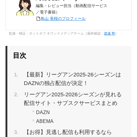
編集・レビュー担当（動画配信サービス
／電子書籍）
鳥山 美桜のプロフィール
監修・検証：ネットオフ オウンドメディアチーム［最終確認：
渡邊 勢
］
目次
【最新】リーグアン2025-26シーズンは
DAZNの独占配信が決定！
リーグアン2025-2026シーズンが見れる
配信サイト・サブスクサービスまとめ
DAZN
ABEMA
【お得】見逃し配信も利用するなら