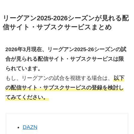
リーグアン2025-2026シーズンが見れる配
信サイト・サブスクサービスまとめ
2026年3月現在、リーグアン2025-26シーズンの試
合が見られる配信サイト・サブスクサービスは限
られています。
もし、リーグアンの試合を視聴する場合は、
以下
の配信サイト・サブスクサービスの登録を検討し
てみてください。
DAZN