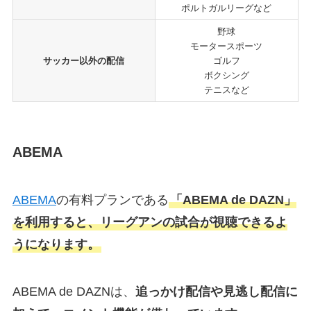
ポルトガルリーグなど
野球
モータースポーツ
サッカー以外の配信
ゴルフ
ボクシング
テニスなど
ABEMA
ABEMA
の有料プランである
「ABEMA de DAZN」
を利用すると、リーグアンの試合が視聴できるよ
うになります。
ABEMA de DAZNは、
追っかけ配信や見逃し配信に