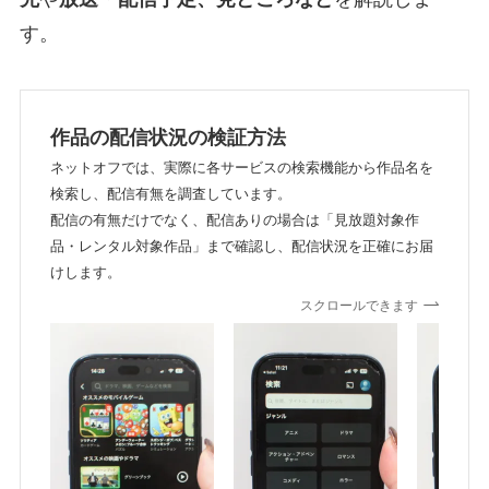
す。
作品の配信状況の検証方法
ネットオフでは、実際に各サービスの検索機能から作品名を
検索し、配信有無を調査しています。
配信の有無だけでなく、配信ありの場合は「見放題対象作
品・レンタル対象作品」まで確認し、配信状況を正確にお届
けします。
スクロールできます