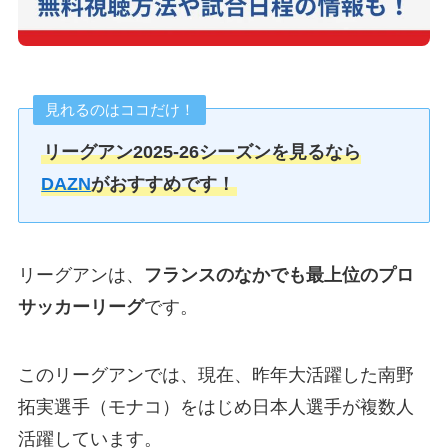
見れるのはココだけ！
リーグアン2025-26シーズンを見るなら
DAZN
がおすすめです！
リーグアンは、
フランスのなかでも最上位のプロ
サッカーリーグ
です。
このリーグアンでは、現在、昨年大活躍した南野
拓実選手（モナコ）をはじめ日本人選手が複数人
活躍しています。