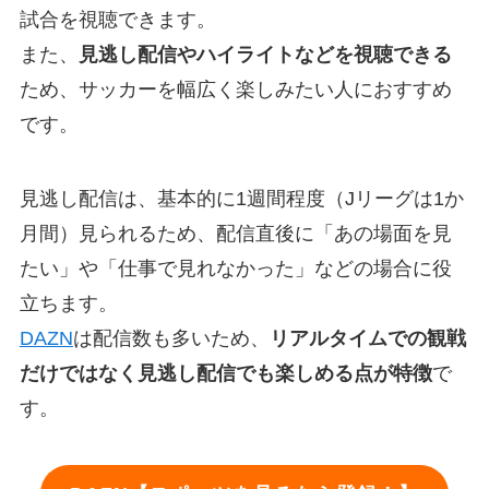
試合を視聴できます。
また、
見逃し配信やハイライトなどを視聴できる
ため、サッカーを幅広く楽しみたい人におすすめ
です。
見逃し配信は、基本的に1週間程度（Jリーグは1か
月間）見られるため、配信直後に「あの場面を見
たい」や「仕事で見れなかった」などの場合に役
立ちます。
DAZN
は配信数も多いため、
リアルタイムでの観戦
だけではなく見逃し配信でも楽しめる点が特徴
で
す。