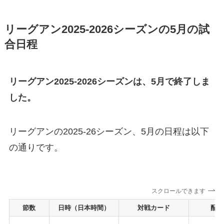
リーグアン2025-2026シーズンの5月の試
合日程
リーグアン2025-2026シーズンは、5月で終了しま
した。
リーグアンの2025-26シーズン、5月の日程は以下
の通りです。
スクロールできます
節数
日時（日本時間）
対戦カード
配信