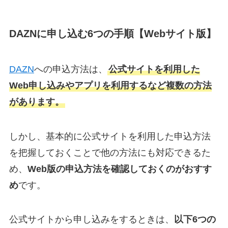
DAZNに申し込む6つの手順【Webサイト版】
DAZN
への申込方法は、
公式サイトを利用した
Web申し込みやアプリを利用するなど複数の方法
があります。
しかし、基本的に公式サイトを利用した申込方法
を把握しておくことで他の方法にも対応できるた
め、
Web版の申込方法を確認しておくのがおすす
め
です。
公式サイトから申し込みをするときは、
以下6つの