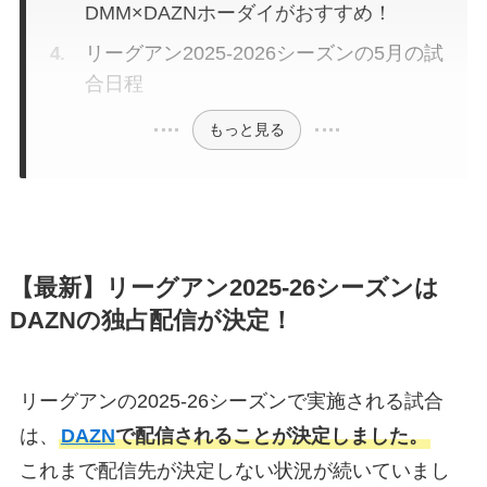
DMM×DAZNホーダイがおすすめ！
リーグアン2025-2026シーズンの5月の試
合日程
もっと見る
【最新】リーグアン2025-26シーズンは
DAZNの独占配信が決定！
リーグアンの2025-26シーズンで実施される試合
は、
DAZN
で配信されることが決定しました。
これまで配信先が決定しない状況が続いていまし