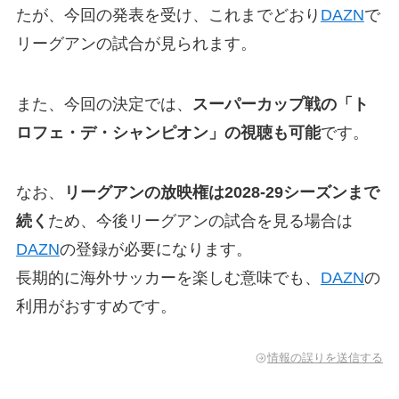
たが、今回の発表を受け、これまでどおり
DAZN
で
リーグアンの試合が見られます。
また、今回の決定では、
スーパーカップ戦の「ト
ロフェ・デ・シャンピオン」の視聴も可能
です。
なお、
リーグアンの放映権は2028-29シーズンまで
続く
ため、今後リーグアンの試合を見る場合は
DAZN
の登録が必要になります。
長期的に海外サッカーを楽しむ意味でも、
DAZN
の
利用がおすすめです。
情報の誤りを送信する