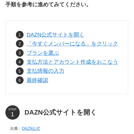
手順を参考に進めてみてください。
DAZN公式サイトを開く
「今すぐメンバーになる」をクリック
プランを選ぶ
支払方法とアカウント作成をおこなう
支払情報の入力
最終確認
STEP
DAZN公式サイトを開く
出典：
DAZN公式