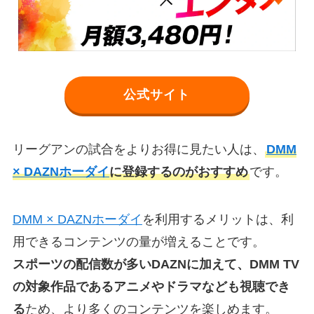
公式サイト
リーグアンの試合をよりお得に見たい人は、
DMM
× DAZNホーダイ
に登録するのがおすすめ
です。
DMM × DAZNホーダイ
を利用するメリットは、利
用できるコンテンツの量が増えることです。
スポーツの配信数が多いDAZNに加えて、DMM TV
の対象作品であるアニメやドラマなども視聴でき
る
ため、より多くのコンテンツを楽しめます。