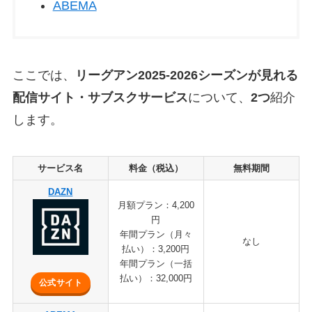
ABEMA
ここでは、
リーグアン2025-2026シーズンが見れる
配信サイト・サブスクサービス
について、
2つ
紹介
します。
サービス名
料金（税込）
無料期間
DAZN
月額プラン：4,200
円
年間プラン（月々
なし
払い）：3,200円
年間プラン（一括
払い）：32,000円
公式サイト