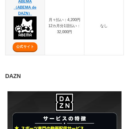
ABEMA
（ABEMA de
DAZN）
月々払い：4,200円
12カ月分1活払い：
なし
32,000円
公式サイト
DAZN