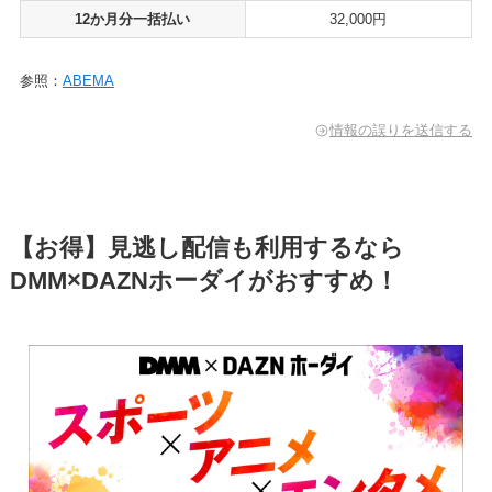
12か月分一括払い
32,000円
参照：
ABEMA
情報の誤りを送信する
【お得】見逃し配信も利用するなら
DMM×DAZNホーダイがおすすめ！