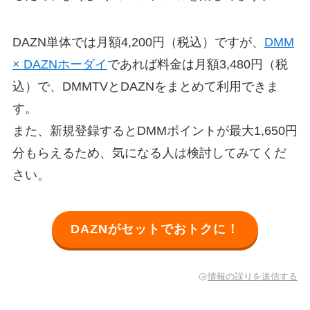
DAZN単体では月額4,200円（税込）ですが、
DMM
× DAZNホーダイ
であれば料金は月額3,480円（税
込）で、DMMTVとDAZNをまとめて利用できま
す。
また、新規登録するとDMMポイントが最大1,650円
分もらえるため、気になる人は検討してみてくだ
さい。
DAZNがセットでおトクに！
情報の誤りを送信する