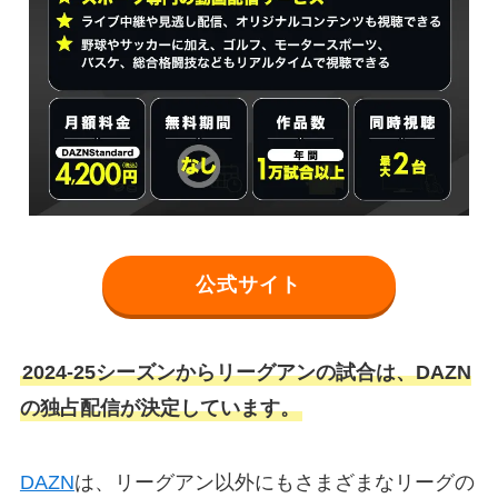
公式サイト
2024-25シーズンからリーグアンの試合は、DAZN
の独占配信が決定しています。
DAZN
は、リーグアン以外にもさまざまなリーグの