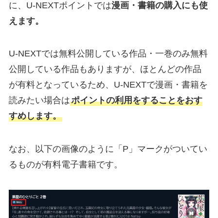
に、U-NEXTポイントでは
漫画・書籍の購入にも使
えます。
U-NEXTでは無料公開している作品・一巻のみ無料
公開している作品もありますが、ほとんどの作品
が有料となっているため、U-NEXTで漫画・書籍を
読みたい場合は
ポイントの利用をすることをおす
すめします。
なお、以下の画像のように「P」マークがついてい
るものが有料電子書籍です。