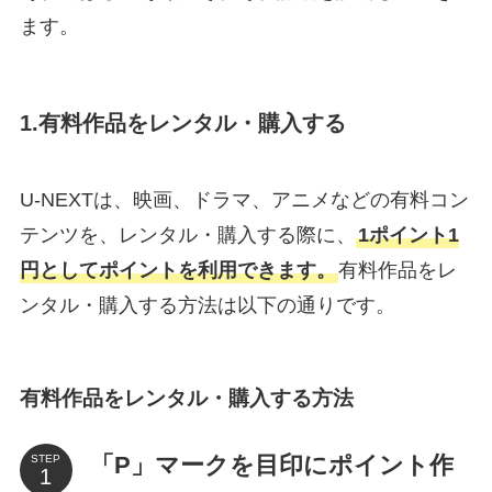
ます。
1.有料作品をレンタル・購入する
U-NEXTは、映画、ドラマ、アニメなどの有料コン
テンツを、レンタル・購入する際に、
1ポイント1
円としてポイントを利用できます。
有料作品をレ
ンタル・購入する方法は以下の通りです。
有料作品をレンタル・購入する方法
「P」マークを目印にポイント作
STEP