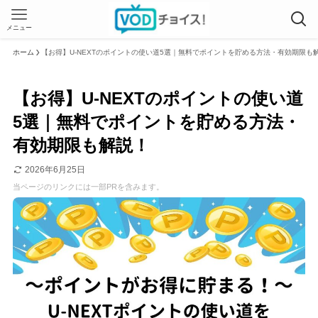
メニュー
ホーム
【お得】U-NEXTのポイントの使い道5選｜無料でポイントを貯める方法・有効期限も
【お得】U-NEXTのポイントの使い道
5選｜無料でポイントを貯める方法・
有効期限も解説！
2026年6月25日
当ページのリンクには一部PRを含みます。