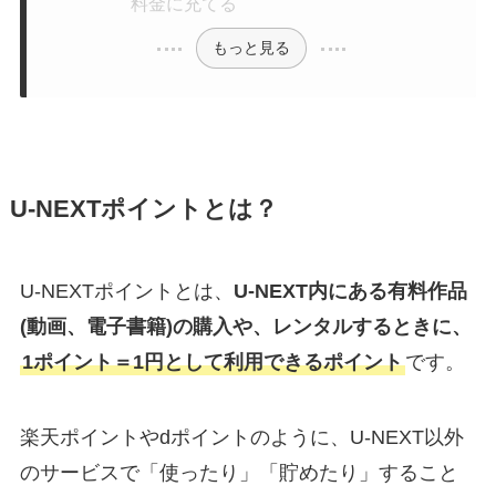
料金に充てる
もっと見る
U-NEXTポイントとは？
U-NEXTポイントとは、
U-NEXT内にある有料作品
(動画、電子書籍)の購入や、レンタルするときに、
1ポイント＝1円として利用できるポイント
です。
楽天ポイントやdポイントのように、U-NEXT以外
のサービスで「使ったり」「貯めたり」すること