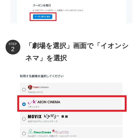
「劇場を選択」画面で「イオンシ
STEP
ネマ」を選択