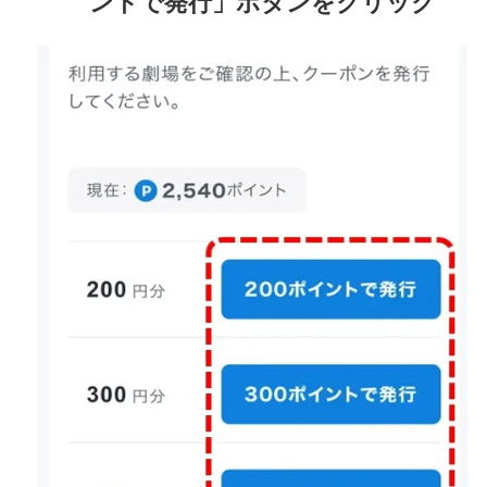
ントで発行」ボタンをクリック