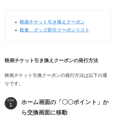
映画チケット引き換えクーポン
飲食、グッズ割引クーポンリスト
映画チケット引き換えクーポンの発行方法
映画チケット引換クーポンの発行方法は以下の通
りです。
ホーム画面の「〇〇ポイント」か
STEP
ら交換画面に移動