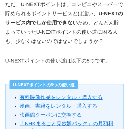
ただ、U-NEXTポイントは、コンビニやスーパーで
貯められるポイントサービスとは違い、
U-NEXTの
サービス内でしか使用できない
ため、どんどん貯
まっていったU-NEXTポイントの使い道に困る人
も、少なくはないのではないでしょうか？
U-NEXTポイントの使い道は以下の5つです。
U-NEXTポイントの5つの使い道
有料映像作品をレンタル・購入する
漫画、書籍をレンタル・購入する
映画館クーポンに交換する
「NHKまるごと見放題パック」の月額料