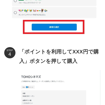
「ポイントを利用してXXX円で購
STEP
入」ボタンを押して購入