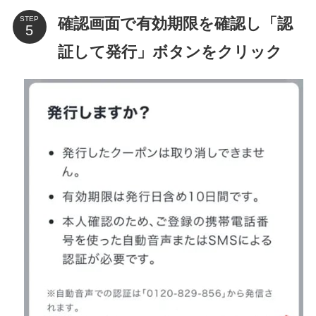
確認画面で有効期限を確認し「認
STEP
証して発行」ボタンをクリック