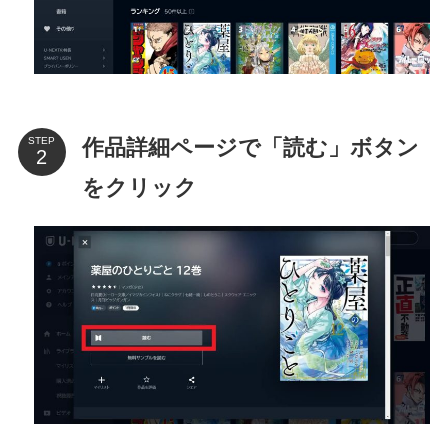
作品詳細ページで「読む」ボタン
STEP
をクリック