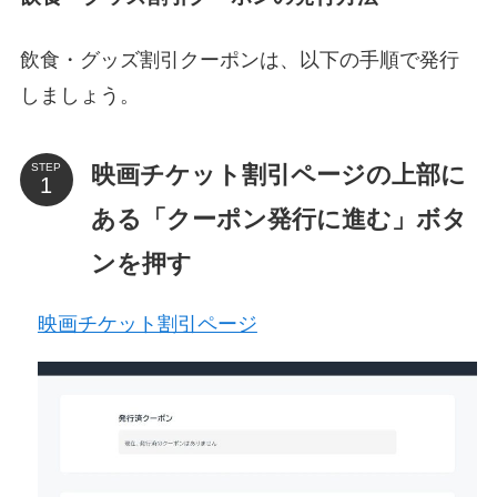
飲食・グッズ割引クーポンは、以下の手順で発行
しましょう。
映画チケット割引ページの上部に
STEP
ある「クーポン発行に進む」ボタ
ンを押す
映画チケット割引ページ