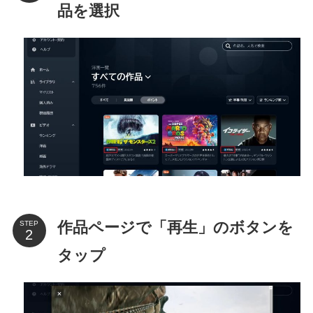
品を選択
作品ページで「再生」のボタンを
STEP
タップ