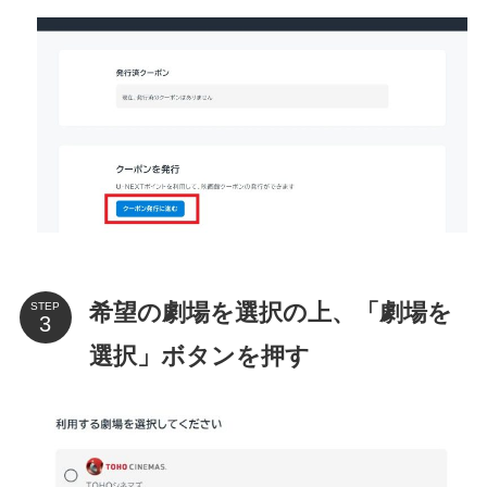
希望の劇場を選択の上、「劇場を
STEP
選択」ボタンを押す