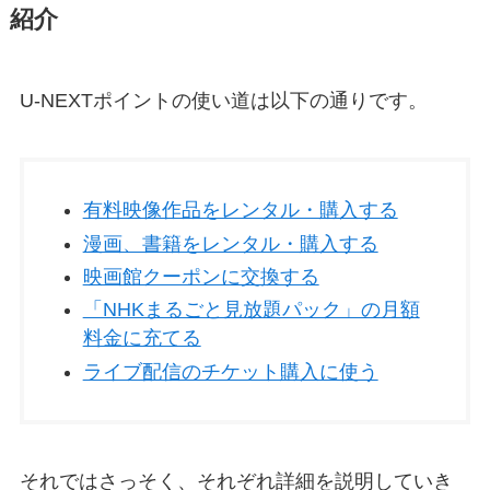
紹介
U-NEXTポイントの使い道は以下の通りです。
有料映像作品をレンタル・購入する
漫画、書籍をレンタル・購入する
映画館クーポンに交換する
「NHKまるごと見放題パック」の月額
料金に充てる
ライブ配信のチケット購入に使う
それではさっそく、それぞれ詳細を説明していき