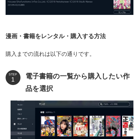
漫画・書籍をレンタル・購入する方法
購入までの流れは以下の通りです。
電子書籍の一覧から購入したい作
STEP
品を選択