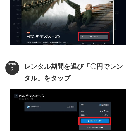
レンタル期間を選び「〇円でレン
STEP
タル」をタップ