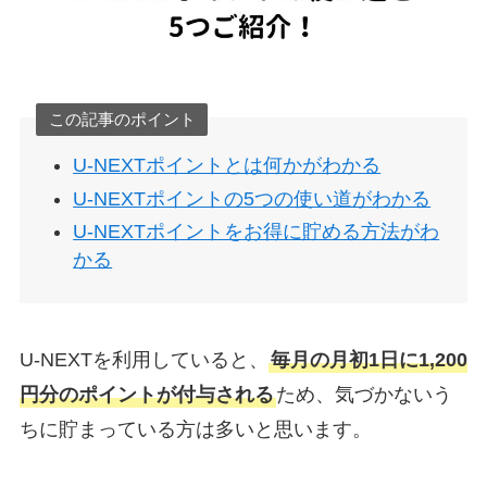
この記事のポイント
U-NEXTポイントとは何かがわかる
U-NEXTポイントの5つの使い道がわかる
U-NEXTポイントをお得に貯める方法がわ
かる
U-NEXTを利用していると、
毎月の月初1日に1,200
円分のポイントが付与される
ため、気づかないう
ちに貯まっている方は多いと思います。