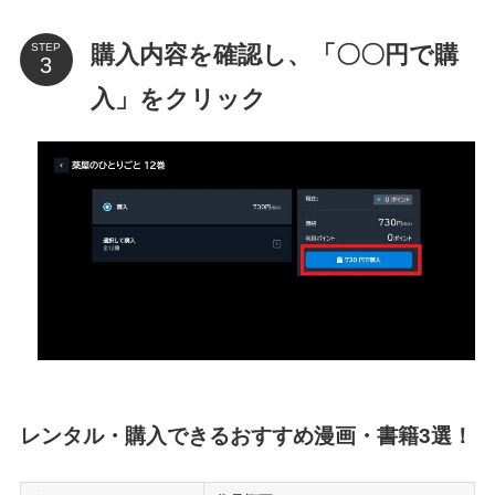
購入内容を確認し、「〇〇円で購
STEP
入」をクリック
レンタル・購入できるおすすめ漫画・書籍3選！