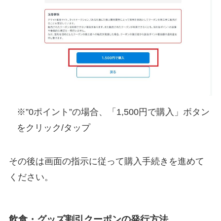
※”0ポイント”の場合、「1,500円で購入」ボタン
をクリック/タップ
その後は画面の指示に従って購入手続きを進めて
ください。
飲食・グッズ割引クーポンの発行方法