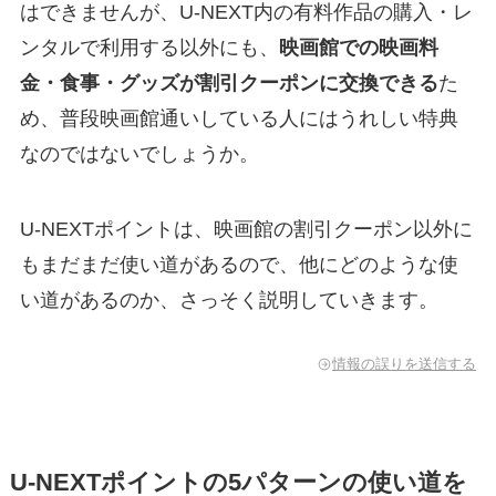
はできませんが、U-NEXT内の有料作品の購入・レ
ンタルで利用する以外にも、
映画館での映画料
金・食事・グッズが割引クーポンに交換できる
た
め、普段映画館通いしている人にはうれしい特典
なのではないでしょうか。
U-NEXTポイントは、映画館の割引クーポン以外に
もまだまだ使い道があるので、他にどのような使
い道があるのか、さっそく説明していきます。
情報の誤りを送信する
U-NEXTポイントの5パターンの使い道を