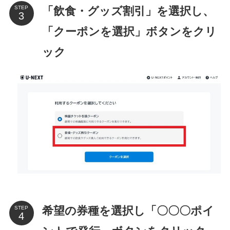
「飲食・グッズ割引」を選択し、
STEP
「クーポンを選択」ボタンをクリ
ック
希望の券種を選択し「〇〇〇ポイ
STEP