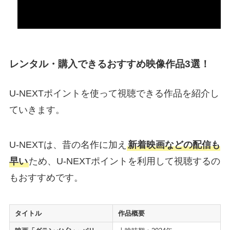
レンタル・購入できるおすすめ映像作品3選！
U-NEXTポイントを使って視聴できる作品を紹介し
ていきます。
U-NEXTは、昔の名作に加え
新着映画などの配信も
早い
ため、U-NEXTポイントを利用して視聴するの
もおすすめです。
タイトル
作品概要