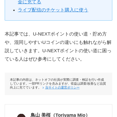
金に充てる
ライブ配信のチケット購入に使う
本記事では、U-NEXTポイントの使い道・貯め方
や、混同しやすいUコインの違いにも触れながら解
説していきます。U-NEXTポイントの使い道に困っ
ている人はぜひ参考にしてください。
本記事の内容は、ネットオフの社員が実際に調査・検証を行い作成
しています。一部PRリンクを含みますが、収益は調査/改善など品質
向上に充てています。
当サイトの運営ポリシー
鳥山 美桜（Toriyama Mio）