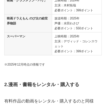
映画「グランメゾン・パリ」
上映時期：2024年
主演：木村拓哉
必要ポイント：399ポイント
映画ドラえもん のび太の絵世
放送時期：2025年
界物語
声優：水田わさび
必要ポイント：550ポイント
スーパーマン
上映時期：2025年
主演：デヴィッド・コレンスウ
ェット
必要ポイント：399ポイント
※2025年12月時点の情報です
2.漫画・書籍をレンタル・購入する
有料作品の動画をレンタル・購入するのと同様