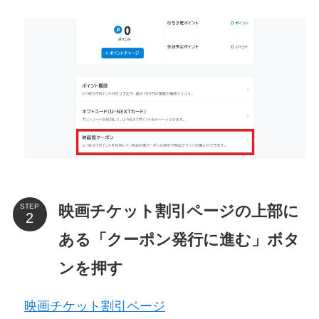
映画チケット割引ページの上部に
STEP
ある「クーポン発行に進む」ボタ
ンを押す
映画チケット割引ページ