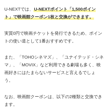
U-NEXTでは、
U-NEXTポイント「1,500ポイン
ト」で映画館クーポン1枚と交換ができます。
実質0円で映画チケットを発行できるため、ポイン
トの使い道として1番おすすめです。
また、「TOHOシネマズ」、「ユナイテッド・シネ
マ」、「MOVIX」など利用できる劇場も多く、映
画好きにはたまらないサービスと言えるでしょ
う。
なお、映画館クーポンは、以下の2種類と交換でき
ます。