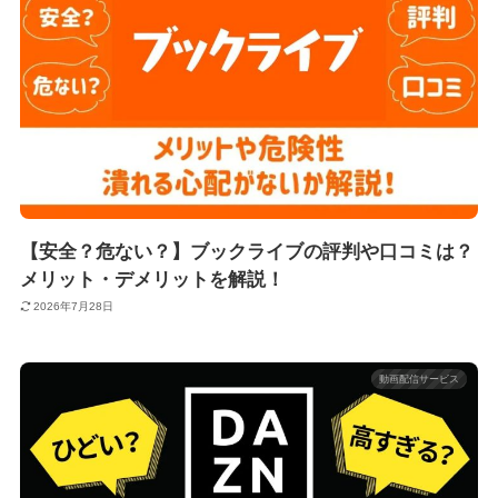
【安全？危ない？】ブックライブの評判や口コミは？
メリット・デメリットを解説！
2026年7月28日
動画配信サービス