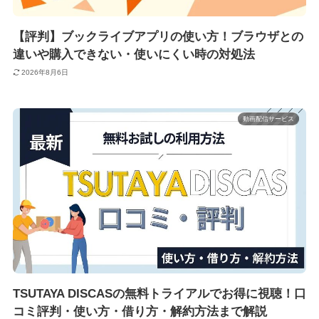
【評判】ブックライブアプリの使い方！ブラウザとの
違いや購入できない・使いにくい時の対処法
2026年8月6日
動画配信サービス
TSUTAYA DISCASの無料トライアルでお得に視聴！口
コミ評判・使い方・借り方・解約方法まで解説