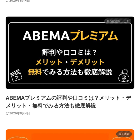
2026年8月4日
動画配信サービス
ABEMAプレミアムの評判や口コミは？メリット・デ
メリット・無料でみる方法も徹底解説
2026年8月4日
電子書籍