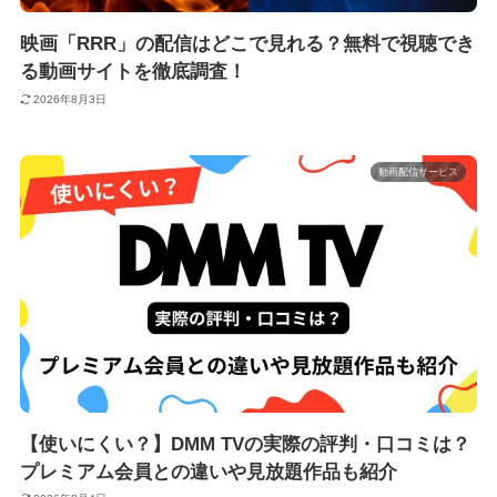
映画「RRR」の配信はどこで見れる？無料で視聴でき
る動画サイトを徹底調査！
2026年8月3日
動画配信サービス
【使いにくい？】DMM TVの実際の評判・口コミは？
プレミアム会員との違いや見放題作品も紹介