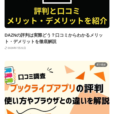
DAZNの評判は実際どう？口コミからわかるメリッ
ト・デメリットを徹底解説
2026年7月21日
電子書籍