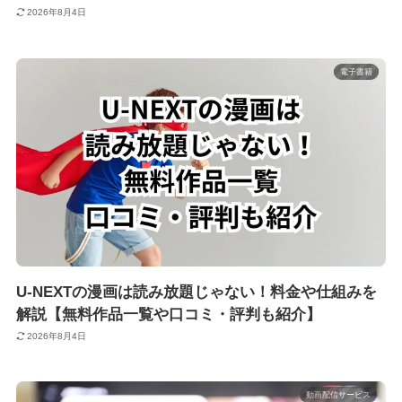
2026年8月4日
電子書籍
U-NEXTの漫画は読み放題じゃない！料金や仕組みを
解説【無料作品一覧や口コミ・評判も紹介】
2026年8月4日
動画配信サービス