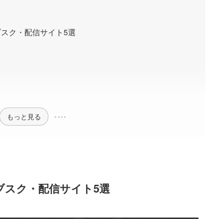
スク・配信サイト5選
もっと見る
ブスク・配信サイト5選