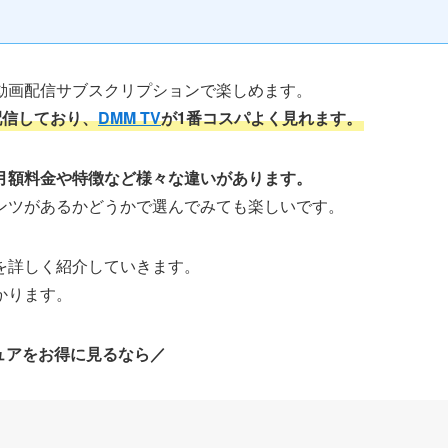
動画配信サブスクリプションで楽しめます。
配信しており、
DMM TV
が1番コスパよく見れます。
月額料金や特徴など様々な違いがあります。
ンツがあるかどうかで選んでみても楽しいです。
を詳しく紹介していきます。
かります。
ュアをお得に見るなら／