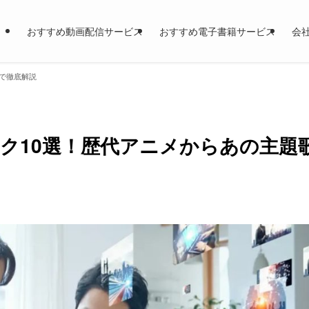
おすすめ動画配信サービス
おすすめ電子書籍サービス
会
で徹底解説
ク10選！歴代アニメからあの主題