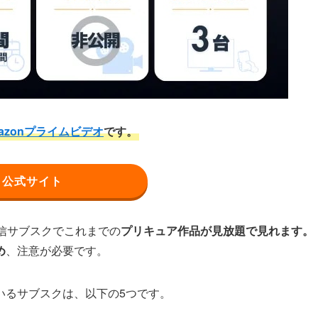
azonプライムビデオ
です。
公式サイト
信サブスクでこれまでの
プリキュア作品が見放題で見れます。
め
、注意が必要です。
いるサブスクは、以下の5つです。