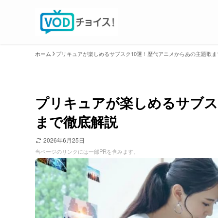
ホーム
プリキュアが楽しめるサブスク10選！歴代アニメからあの主題歌ま
プリキュアが楽しめるサブス
まで徹底解説
2026年6月25日
当ページのリンクには一部PRを含みます。