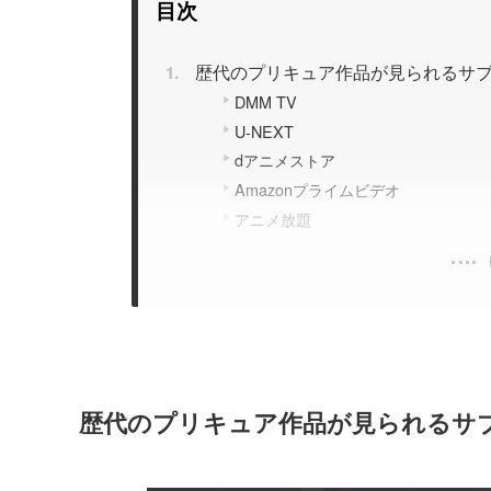
目次
歴代のプリキュア作品が見られるサブ
DMM TV
U-NEXT
dアニメストア
Amazonプライムビデオ
アニメ放題
歴代のプリキュア作品が見られるサ