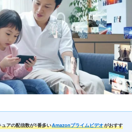
キュアの配信数が1番多い
Amazonプライムビデオ
がおすす