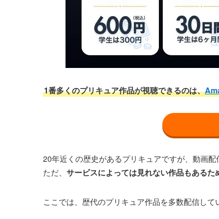
1番多くのプリキュア作品が視聴できるのは、
Am
20年近くの歴史があるプリキュアですが、動画配
ただ、
サービスによっては見れない作品もあるた
ここでは、歴代のプリキュア作品を多数配信して