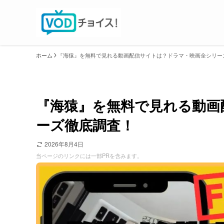
ホーム
『海猿』を無料で見れる動画配信サイトは？ドラマ・映画全シリー
『海猿』を無料で見れる動画
ーズ徹底調査！
2026年8月4日
当ページのリンクには一部PRを含みます。