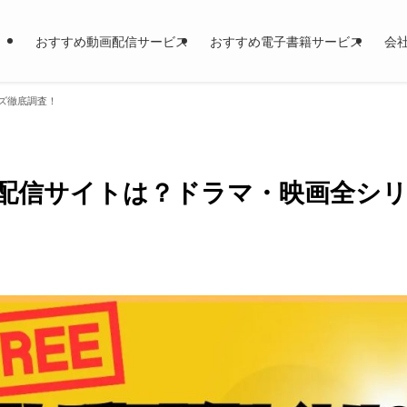
おすすめ動画配信サービス
おすすめ電子書籍サービス
会
ズ徹底調査！
配信サイトは？ドラマ・映画全シ