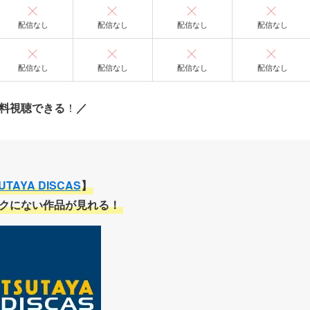
配信なし
配信なし
配信なし
配信なし
配信なし
配信なし
配信なし
配信なし
料視聴できる
！
／
UTAYA DISCAS
】
クにない作品が見れる！