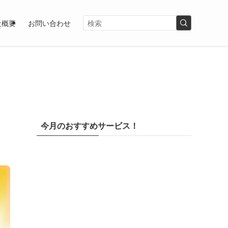
社概要
お問い合わせ
リ
今月のおすすめサービス！