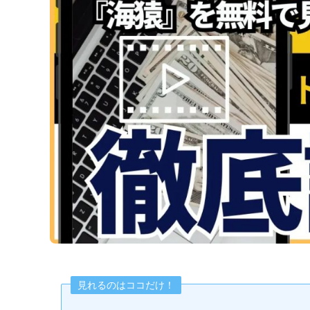
見れるのはココだけ！