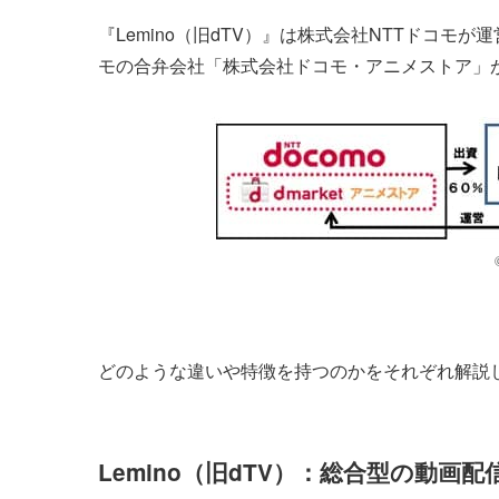
『Lemino（旧dTV）』は株式会社NTTドコモ
モの合弁会社「株式会社ドコモ・アニメストア」
どのような違いや特徴を持つのかをそれぞれ解説
Lemino（旧dTV）：総合型の動画