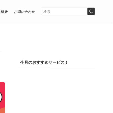
社概要
お問い合わせ
今月のおすすめサービス！