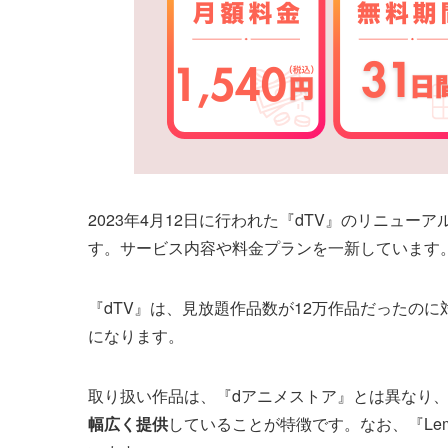
2023年4月12日に行われた『dTV』のリニュー
す。サービス内容や料金プランを一新しています
『dTV』は、見放題作品数が12万作品だったのに
になります。
取り扱い作品は、『dアニメストア』とは異なり
幅広く提供
していることが特徴です。なお、『Lem