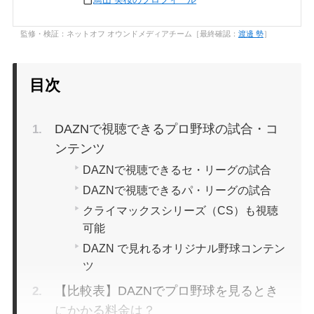
監修・検証：ネットオフ オウンドメディアチーム［最終確認：
渡邊 勢
］
目次
DAZNで視聴できるプロ野球の試合・コ
ンテンツ
DAZNで視聴できるセ・リーグの試合
DAZNで視聴できるパ・リーグの試合
クライマックスシリーズ（CS）も視聴
可能
DAZN で見れるオリジナル野球コンテン
ツ
【比較表】DAZNでプロ野球を見るとき
にかかる料金は？