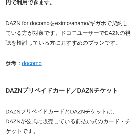
円で利用できます。
DAZN for docomoをeximo/ahamo/ギガホで契約し
ている方が対象です。ドコモユーザーでDAZNの視
聴を検討している方におすすめのプランです。
参考：
docomo
DAZNプリペイドカード／DAZNチケット
DAZNプリペイドカードとDAZNチケットは、
DAZNが公式に販売している前払い式のカード・チ
ケットです。