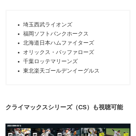
埼玉西武ライオンズ
福岡ソフトバンクホークス
北海道日本ハムファイターズ
オリックス・バッファローズ
千葉ロッテマリーンズ
東北楽天ゴールデンイーグルス
クライマックスシリーズ（CS）も視聴可能