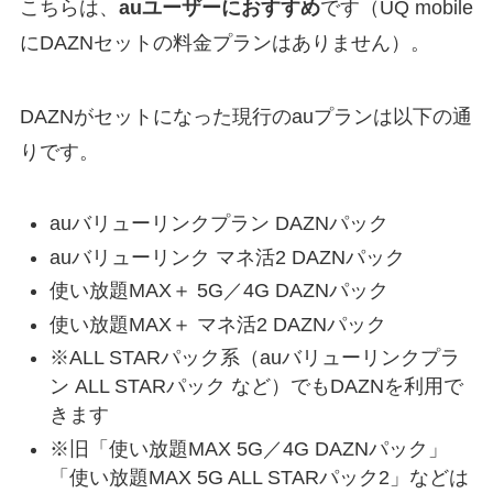
こちらは、
auユーザーにおすすめ
です（UQ mobile
にDAZNセットの料金プランはありません）。
DAZNがセットになった現行のauプランは以下の通
りです。
auバリューリンクプラン DAZNパック
auバリューリンク マネ活2 DAZNパック
使い放題MAX＋ 5G／4G DAZNパック
使い放題MAX＋ マネ活2 DAZNパック
※ALL STARパック系（auバリューリンクプラ
ン ALL STARパック など）でもDAZNを利用で
きます
※旧「使い放題MAX 5G／4G DAZNパック」
「使い放題MAX 5G ALL STARパック2」などは