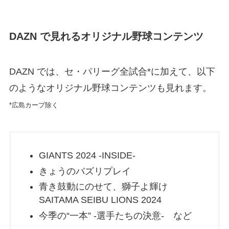
DAZN で見れるオリジナル野球コンテンツ
DAZN では、セ・パリーグ全試合*に加えて、以下
のようなオリジナル野球コンテンツも見れます。
*広島カープ除く
GIANTS 2024 -INSIDE-
きょうのバズリプレイ
青き鼓動にのせて、獅子よ輝け
SAITAMA SEIBU LIONS 2024
今季の“一本” -選手たちの決意- など