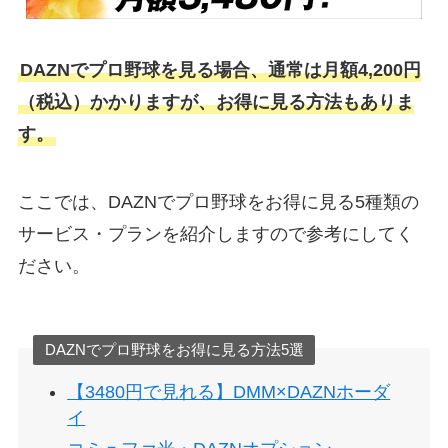
DAZNでプロ野球を見る場合、通常は月額4,200円
（税込）かかりますが、お得に見る方法もありま
す。
ここでは、DAZNでプロ野球をお得に見る5種類の
サービス・プランを紹介しますので参考にしてく
ださい。
DAZNでプロ野球をお得に見る方法5選
【3480円で見れる】DMM×DAZNホーダ
イ