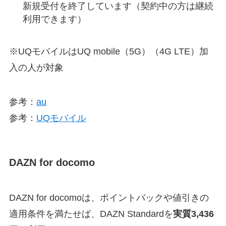
新規受付を終了しています（契約中の方は継続
利用できます）
※UQモバイルはUQ mobile（5G）（4G LTE）加
入の人が対象
参考：
au
参考：
UQモバイル
DAZN for docomo
DAZN for docomoは、ポイントバックや値引きの
適用条件を満たせば、DAZN Standardを
実質3,436