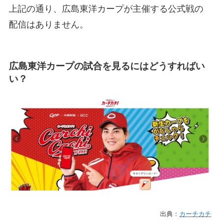
上記の通り、広島東洋カープが主催する公式戦の
配信はありません。
広島東洋カープの試合を見るにはどうすればい
い？
出典：
カーチカチ