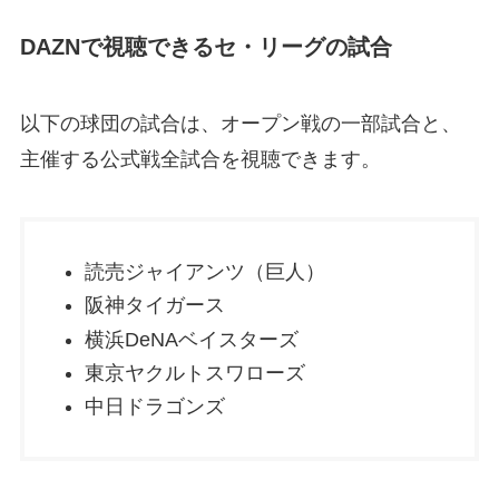
DAZNで視聴できるセ・リーグの試合
以下の球団の試合は、オープン戦の一部試合と、
主催する公式戦全試合を視聴できます。
読売ジャイアンツ（巨人）
阪神タイガース
横浜DeNAベイスターズ
東京ヤクルトスワローズ
中日ドラゴンズ