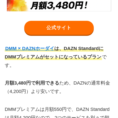
公式サイト
DMM × DAZNホーダイ
は、DAZN Standardに
DMMプレミアムがセットになっているプラン
で
す。
月額3,480円で利用できる
ため、DAZNの通常料金
（4,200円）より安いです。
DMMプレミアムは月額550円で、DAZN Standard
は月額4,200円なので、2つのサービスを別々で契