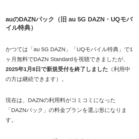
auのDAZNパック（旧 au 5G DAZN・UQモバ
イル特典）
かつては「au 5G DAZN」「UQモバイル特典」で1
ヶ月無料でDAZN Standardを視聴できましたが、
2025年1月8日で新規受付を終了しました
（利用中
の方は継続できます）。
現在は、DAZNの利用料がコミコミになった
「DAZNパック」の料金プランを選ぶ形になりま
す。