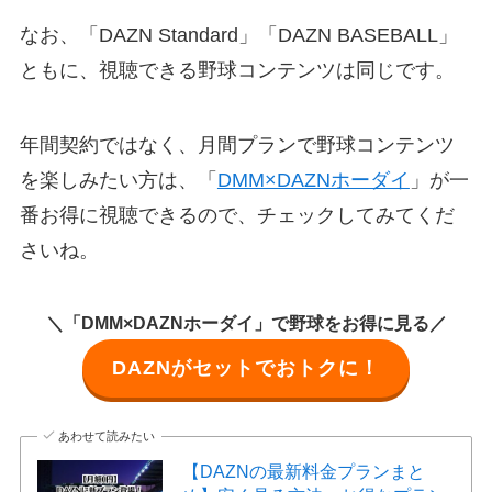
なお、「DAZN Standard」「DAZN BASEBALL」
ともに、視聴できる野球コンテンツは同じです。
年間契約ではなく、月間プランで野球コンテンツ
を楽しみたい方は、「
DMM×DAZNホーダイ
」が一
番お得に視聴できるので、チェックしてみてくだ
さいね。
＼「DMM×DAZNホーダイ」で野球をお得に見る／
DAZNがセットでおトクに！
あわせて読みたい
【DAZNの最新料金プランまと