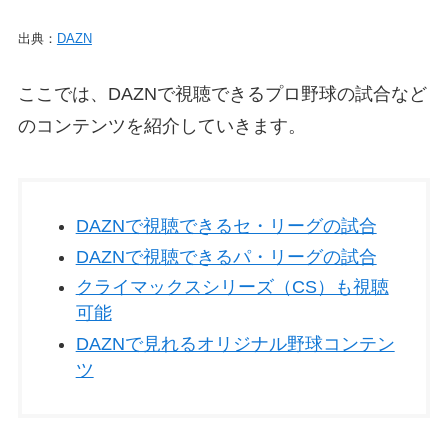
出典：
DAZN
ここでは、DAZNで視聴できるプロ野球の試合など
のコンテンツを紹介していきます。
DAZNで視聴できるセ・リーグの試合
DAZNで視聴できるパ・リーグの試合
クライマックスシリーズ（CS）も視聴
可能
DAZNで見れるオリジナル野球コンテン
ツ