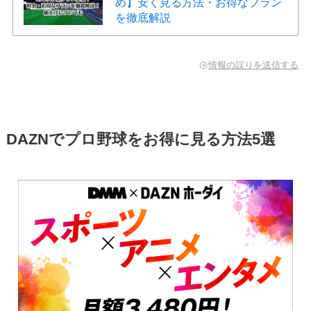
め】安く見る方法・お得なプラン
を徹底解説
情報の誤りを送信する
DAZNでプロ野球をお得に見る方法5選