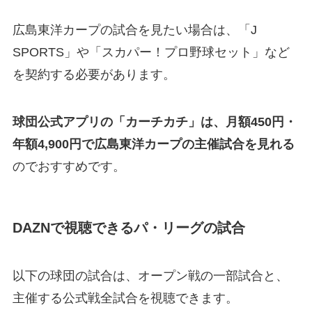
広島東洋カープの試合を見たい場合は、「J
SPORTS」や「スカパー！プロ野球セット」など
を契約する必要があります。
球団公式アプリの「カーチカチ」は、月額450円・
年額4,900円で広島東洋カープの主催試合を見れる
のでおすすめです。
DAZNで視聴できるパ・リーグの試合
以下の球団の試合は、オープン戦の一部試合と、
主催する公式戦全試合を視聴できます。