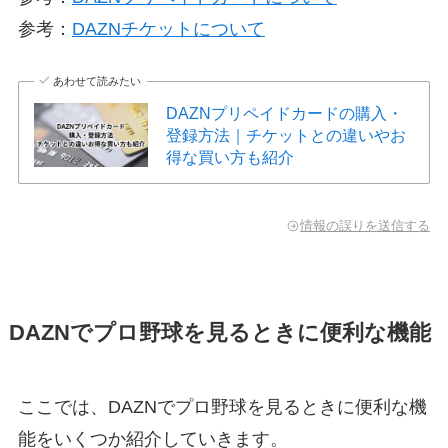
参考：
DAZNチケットについて
あわせて読みたい
DAZNプリペイドカードの購入・
登録方法｜チケットとの違いやお
得な買い方も紹介
情報の誤りを送信する
DAZNでプロ野球を見るときに便利な機能
ここでは、DAZNでプロ野球を見るときに便利な機
能をいくつか紹介していきます。