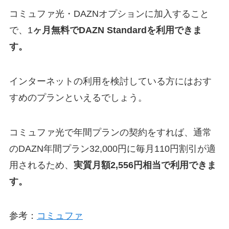
コミュファ光・DAZNオプションに加入すること
で、1
ヶ月無料でDAZN Standardを利用できま
す。
インターネットの利用を検討している方にはおす
すめのプランといえるでしょう。
コミュファ光で年間プランの契約をすれば、通常
のDAZN年間プラン32,000円に毎月110円割引が適
用されるため、
実質月額2,556円相当で利用できま
す。
参考：
コミュファ