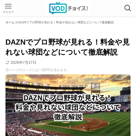
メニュー
ホーム
DAZNでプロ野球が見れる！料金や見れない球団などについて徹底解説
DAZNでプロ野球が見れる！料金や見
れない球団などについて徹底解説
2026年7月27日
当ページのリンクには一部PRを含みます。