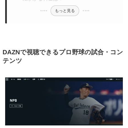
もっと見る
DAZNで視聴できるプロ野球の試合・コン
テンツ