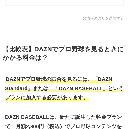
情報の誤りを送信する
【比較表】DAZNでプロ野球を見るときに
かかる料金は？
DAZNでプロ野球の試合を見るには、「DAZN
Standard」または、「DAZN BASEBALL」という
プランに加入する必要があります。
DAZN BASEBALLは、新たに誕生した料金プラン
で、月額2,300円（税込）でプロ野球コンテンツを