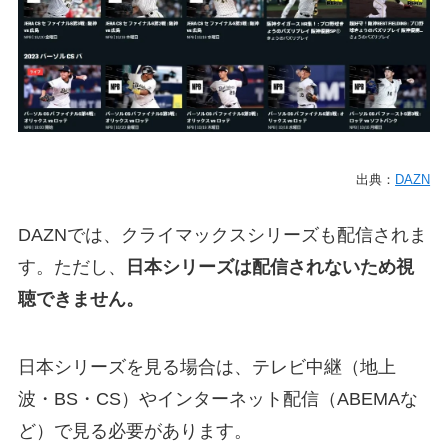
出典：
DAZN
DAZNでは、クライマックスシリーズも配信されま
す。ただし、
日本シリーズは配信されないため視
聴できません。
日本シリーズを見る場合は、テレビ中継（地上
波・BS・CS）やインターネット配信（ABEMAな
ど）で見る必要があります。