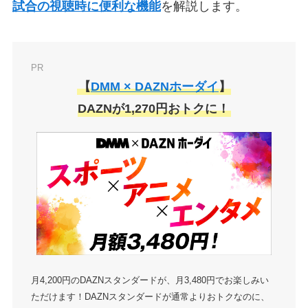
試合の視聴時に便利な機能
を解説します。
PR
【
DMM × DAZNホーダイ
】
DAZNが1,270円おトクに！
月4,200円のDAZNスタンダードが、月3,480円でお楽しみい
ただけます！DAZNスタンダードが通常よりおトクなのに、