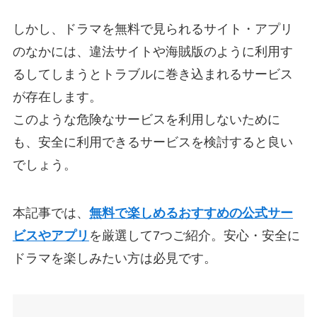
しかし、ドラマを無料で見られるサイト・アプリ
のなかには、違法サイトや海賊版のように利用す
るしてしまうとトラブルに巻き込まれるサービス
が存在します。
このような危険なサービスを利用しないために
も、安全に利用できるサービスを検討すると良い
でしょう。
本記事では、
無料で楽しめるおすすめの公式サー
ビスやアプリ
を厳選して7つご紹介。安心・安全に
ドラマを楽しみたい方は必見です。