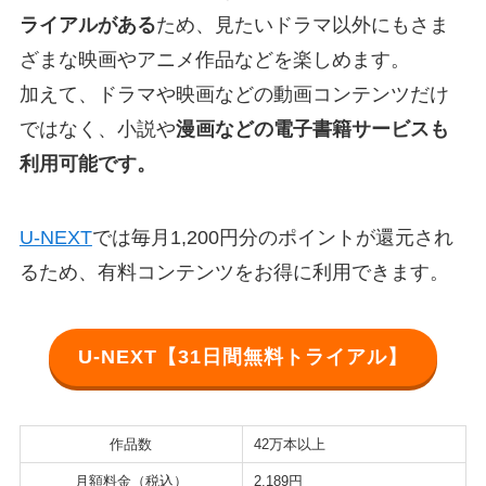
ライアルがある
ため、見たいドラマ以外にもさま
ざまな映画やアニメ作品などを楽しめます。
加えて、ドラマや映画などの動画コンテンツだけ
ではなく、小説や
漫画などの電子書籍サービスも
利用可能です。
U-NEXT
では毎月1,200円分のポイントが還元され
るため、有料コンテンツをお得に利用できます。
U-NEXT【31日間無料トライアル】
作品数
42万本以上
月額料金（税込）
2,189円