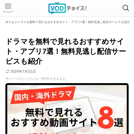
メニュー
ホーム
ドラマを無料で見れるおすすめサイト・アプリ7選！無料見逃し配信サービスも紹介
ドラマを無料で見れるおすすめサイ
ト・アプリ7選！無料見逃し配信サー
ビスも紹介
2026年7月21日
当ページのリンクには一部PRを含みます。