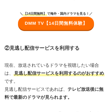
＼
【14日間無料】
で海外・国内ドラマを見る！／
DMM TV【14日間無料体験】
②見逃し配信サービスを利用する
現在、放送されているドラマを視聴したい場合
は、
見逃し配信サービスを利用するのがおすすめ
です。
見逃し配信サービスであれば、
テレビ放送後に無
料で最新のドラマが見られます。