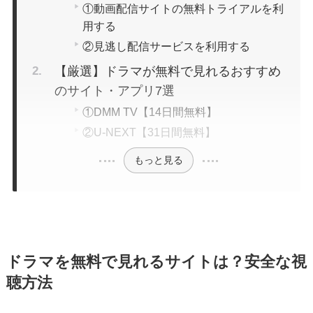
①動画配信サイトの無料トライアルを利
用する
②見逃し配信サービスを利用する
【厳選】ドラマが無料で見れるおすすめ
のサイト・アプリ7選
①DMM TV【14日間無料】
②U-NEXT【31日間無料】
もっと見る
ドラマを無料で見れるサイトは？安全な視
聴方法