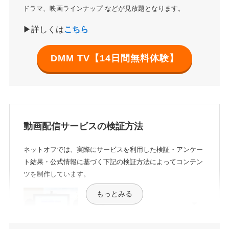
ドラマ、映画ラインナップ などが見放題となります。
▶詳しくは
こちら
DMM TV【14日間無料体験】
動画配信サービスの検証方法
ネットオフでは、実際にサービスを利用した検証・アンケー
ト結果・公式情報に基づく下記の検証方法によってコンテン
ツを制作しています。
もっとみる
料金