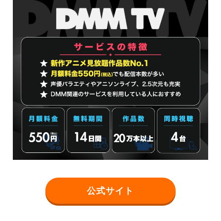
公式サイト