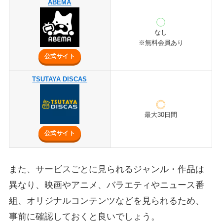
ABEMA
なし
※無料会員あり
公式サイト
TSUTAYA DISCAS
最大30日間
公式サイト
また、サービスごとに見られるジャンル・作品は
異なり、映画やアニメ、バラエティやニュース番
組、オリジナルコンテンツなどを見られるため、
事前に確認しておくと良いでしょう。