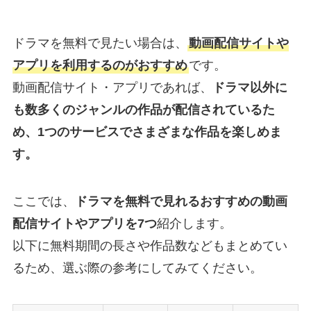
ドラマを無料で見たい場合は、
動画配信サイトや
アプリを利用するのがおすすめ
です。
動画配信サイト・アプリであれば、
ドラマ以外に
も数多くのジャンルの作品が配信されているた
め、1つのサービスでさまざまな作品を楽しめま
す。
ここでは、
ドラマを無料で見れるおすすめの動画
配信サイトやアプリを7つ
紹介します。
以下に無料期間の長さや作品数などもまとめてい
るため、選ぶ際の参考にしてみてください。