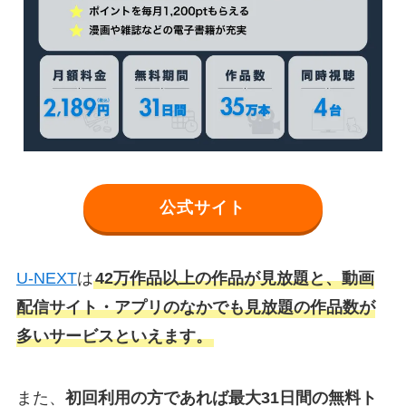
公式サイト
U-NEXT
は
42万作品以上の作品が見放題と、動画
配信サイト・アプリのなかでも見放題の作品数が
多いサービスといえます。
また、
初回利用の方であれば最大31日間の無料ト