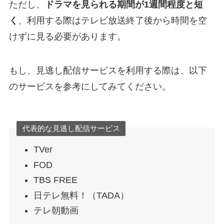
ただし、
ドラマを見られる期間が1週間程度と短
く
、利用する際はテレビ放送終了後から時間を空
けずに見る必要があります。
もし、見逃し配信サービスを利用する際は、以下
のサービスを参考にしてみてください。
代表的な見逃し配信サービス
TVer
FOD
TBS FREE
日テレ無料！（TADA）
テレ朝動画