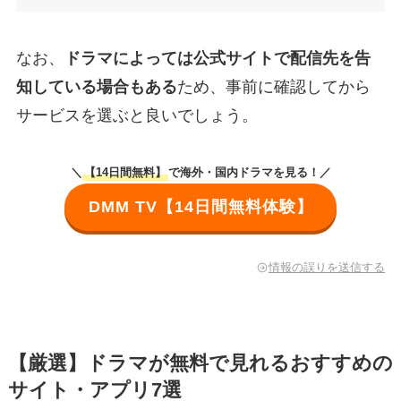
なお、
ドラマによっては公式サイトで配信先を告
知している場合もある
ため、事前に確認してから
サービスを選ぶと良いでしょう。
＼
【14日間無料】
で海外・国内ドラマを見る！／
DMM TV【14日間無料体験】
情報の誤りを送信する
【厳選】ドラマが無料で見れるおすすめの
サイト・アプリ7選