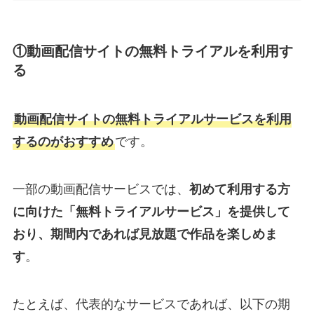
①動画配信サイトの無料トライアルを利用す
る
動画配信サイトの無料トライアルサービスを利用
するのがおすすめ
です。
一部の動画配信サービスでは、
初めて利用する方
に向けた「無料トライアルサービス」を提供して
おり、期間内であれば見放題で作品を楽しめま
す
。
たとえば、代表的なサービスであれば、以下の期