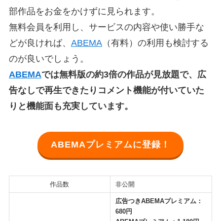
部作品をお金をかけずに見られます。
無料会員を利用し、サービスの内容や使い勝手な
どが良ければ、
ABEMA
（有料）の利用も検討する
のが良いでしょう。
ABEMA
では無料版の約3倍の作品が見放題で、広
告なしで再生できたりコメント機能が付いていた
りと機能面も充実しています。
ABEMAプレミアムに登録！
作品数
非公開
広告つきABEMAプレミアム：
680円