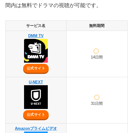
間内は無料でドラマの視聴が可能です。
サービス名
無料期間
DMM TV
14日間
公式サイト
U-NEXT
31日間
公式サイト
Amazonプライムビデオ