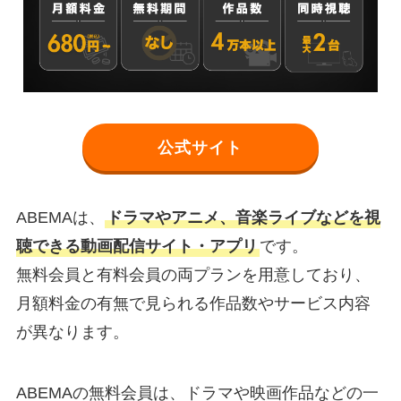
公式サイト
ABEMAは、
ドラマやアニメ、音楽ライブなどを視
聴できる動画配信サイト・アプリ
です。
無料会員と有料会員の両プランを用意しており、
月額料金の有無で見られる作品数やサービス内容
が異なります。
ABEMAの無料会員は、ドラマや映画作品などの一