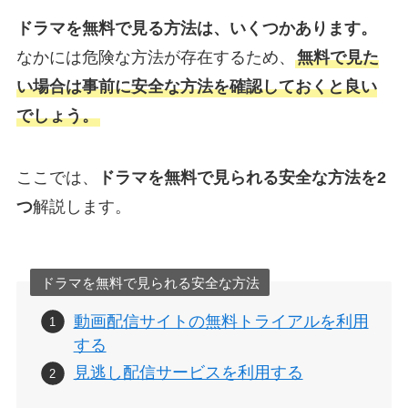
ドラマを無料で見る方法は、いくつかあります。
なかには危険な方法が存在するため、
無料で見た
い場合は事前に安全な方法を確認しておくと良い
でしょう。
ここでは、
ドラマを無料で見られる安全な方法を2
つ
解説します。
ドラマを無料で見られる安全な方法
動画配信サイトの無料トライアルを利用
する
見逃し配信サービスを利用する