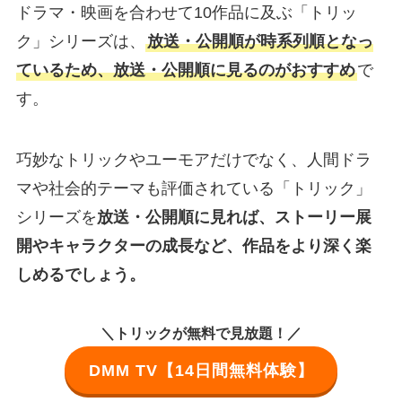
ドラマ・映画を合わせて10作品に及ぶ「トリッ
ク」シリーズは、
放送・公開順が時系列順となっ
ているため、放送・公開順に見るのがおすすめ
で
す。
巧妙なトリックやユーモアだけでなく、人間ドラ
マや社会的テーマも評価されている「トリック」
シリーズを
放送・公開順に見れば、ストーリー展
開やキャラクターの成長など、作品をより深く楽
しめるでしょう。
＼トリックが無料で見放題！／
DMM TV【14日間無料体験】