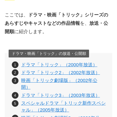
ここでは、
ドラマ・映画「トリック」シリーズの
あらすじやキャストなどの作品情報
を、
放送・公
開順
に紹介します。
ドラマ・映画「トリック」の放送・公開順
ドラマ「トリック」（2000年放送）
ドラマ「トリック2」（2002年放送）
映画「トリック劇場版」（2002年公
開）
ドラマ「トリック3」（2003年放送）
スペシャルドラマ「トリック新作スペシ
ャル」（2005年放送）