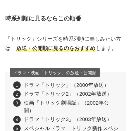
時系列順に見るならこの順番
「トリック」シリーズを時系列順に楽しみたい方
は、
放送・公開順に見るのをおすすめ
します。
ドラマ・映画「トリック」の放送・公開順
ドラマ「トリック」（2000年放送）
ドラマ「トリック2」（2002年放送）
映画「トリック劇場版」（2002年公
開）
ドラマ「トリック3」（2003年放送）
スペシャルドラマ「トリック新作スペシ