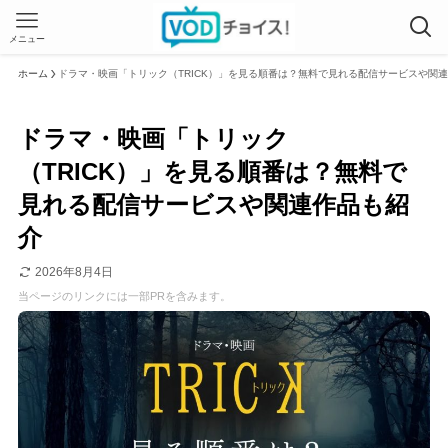
メニュー
ホーム
ドラマ・映画「トリック（TRICK）」を見る順番は？無料で見れる配信サービスや関
ドラマ・映画「トリック
（TRICK）」を見る順番は？無料で
見れる配信サービスや関連作品も紹
介
2026年8月4日
当ページのリンクには一部PRを含みます。