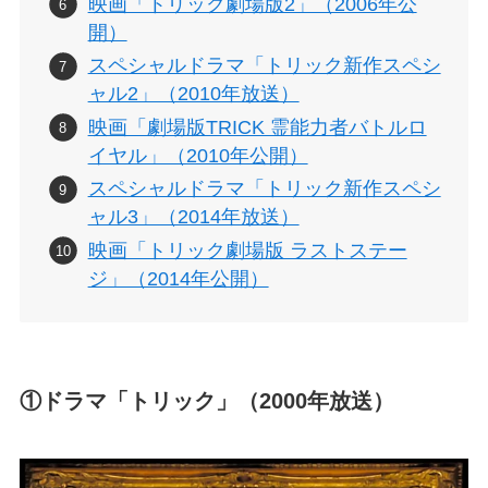
映画「トリック劇場版2」（2006年公
開）
スペシャルドラマ「トリック新作スペシ
ャル2」（2010年放送）
映画「劇場版TRICK 霊能力者バトルロ
イヤル」（2010年公開）
スペシャルドラマ「トリック新作スペシ
ャル3」（2014年放送）
映画「トリック劇場版 ラストステー
ジ」（2014年公開）
①ドラマ「トリック」（2000年放送）