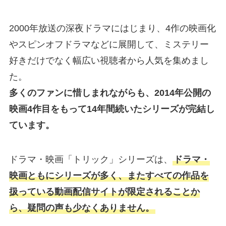
2000年放送の深夜ドラマにはじまり、4作の映画化
やスピンオフドラマなどに展開して、ミステリー
好きだけでなく幅広い視聴者から人気を集めまし
た。
多くのファンに惜しまれながらも、2014年公開の
映画4作目をもって14年間続いたシリーズが完結し
ています。
ドラマ・映画「トリック」シリーズは、
ドラマ・
映画ともにシリーズが多く、またすべての作品を
扱っている動画配信サイトが限定されることか
ら、疑問の声も少なくありません。