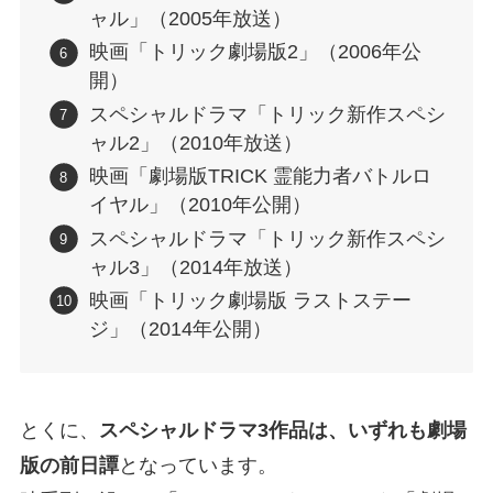
ャル」（2005年放送）
映画「トリック劇場版2」（2006年公
開）
スペシャルドラマ「トリック新作スペシ
ャル2」（2010年放送）
映画「劇場版TRICK 霊能力者バトルロ
イヤル」（2010年公開）
スペシャルドラマ「トリック新作スペシ
ャル3」（2014年放送）
映画「トリック劇場版 ラストステー
ジ」（2014年公開）
とくに、
スペシャルドラマ3作品は、いずれも劇場
版の前日譚
となっています。