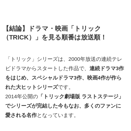
【結論】ドラマ・映画「トリック
（TRICK）」を見る順番は放送順！
「トリック」シリーズは、2000年放送の連続テレ
ビドラマからスタートした作品で、
連続ドラマ3作
をはじめ、スペシャルドラマ3作、映画4作が作ら
れた大ヒットシリーズ
です。
2014年公開の
「トリック劇場版 ラストステージ」
でシリーズが完結した今もなお、多くのファンに
愛される名作
となっています。