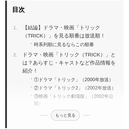
目次
【結論】ドラマ・映画「トリック
（TRICK）」を見る順番は放送順！
時系列順に見るならこの順番
ドラマ・映画「トリック（TRICK）」と
は？あらすじ・キャストなど作品情報を
紹介！
①ドラマ「トリック」（2000年放送）
②ドラマ「トリック2」（2002年放送）
③映画「トリック劇場版」（2002年公
開）
もっと見る