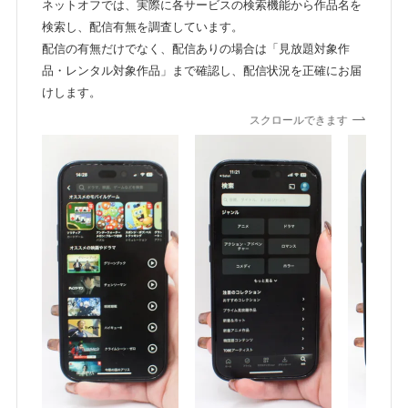
ネットオフでは、実際に各サービスの検索機能から作品名を
検索し、配信有無を調査しています。
配信の有無だけでなく、配信ありの場合は「見放題対象作
品・レンタル対象作品」まで確認し、配信状況を正確にお届
けします。
スクロールできます