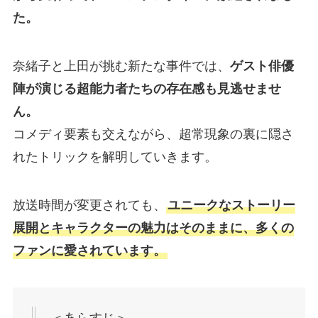
た。
奈緒子と上田が挑む新たな事件では、
ゲスト俳優
陣が演じる超能力者たちの存在感も見逃せませ
ん。
コメディ要素も交えながら、超常現象の裏に隠さ
れたトリックを解明していきます。
放送時間が変更されても、
ユニークなストーリー
展開とキャラクターの魅力はそのままに、多くの
ファンに愛されています。
＜あらすじ＞