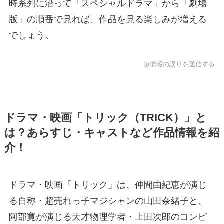
時系列に沿って「スペシャルドラマ」から「劇場
版」の順番で見れば、作品を見る楽しみが増える
でしょう。
情報の誤りを送信する
ドラマ・映画「トリック（TRICK）」と
は？あらすじ・キャストなど作品情報を紹
介！
ドラマ・映画「トリック」は、仲間由紀恵が演じ
る自称・超売れっ子マジシャンの山田奈緒子と、
阿部寛が演じる天才物理学者・上田次郎のコンビ