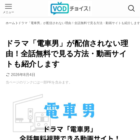
メニュー
ホーム
ドラマ「電車男」が配信されない理由！全話無料で見る方法・動画サイトも紹介します
ドラマ「電車男」が配信されない理
由！全話無料で見る方法・動画サイ
トも紹介します
2026年8月4日
当ページのリンクには一部PRを含みます。