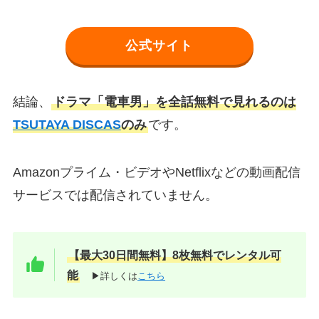
公式サイト
結論、
ドラマ「電車男」を全話無料で見れるのは
TSUTAYA DISCAS
のみ
です。
Amazonプライム・ビデオやNetflixなどの動画配信
サービスでは配信されていません。
【最大30日間無料】8枚無料でレンタル可
能
▶詳しくは
こちら