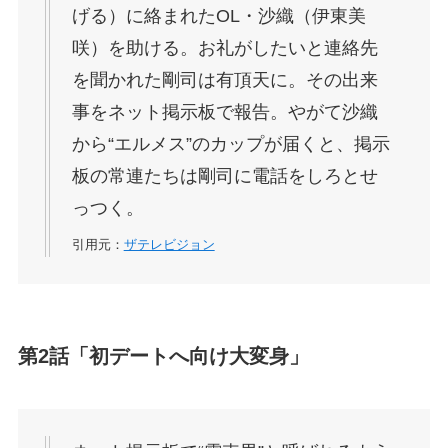
げる）に絡まれたOL・沙織（伊東美
咲）を助ける。お礼がしたいと連絡先
を聞かれた剛司は有頂天に。その出来
事をネット掲示板で報告。やがて沙織
から“エルメス”のカップが届くと、掲示
板の常連たちは剛司に電話をしろとせ
っつく。
引用元：
ザテレビジョン
第2話「初デートへ向け大変身」