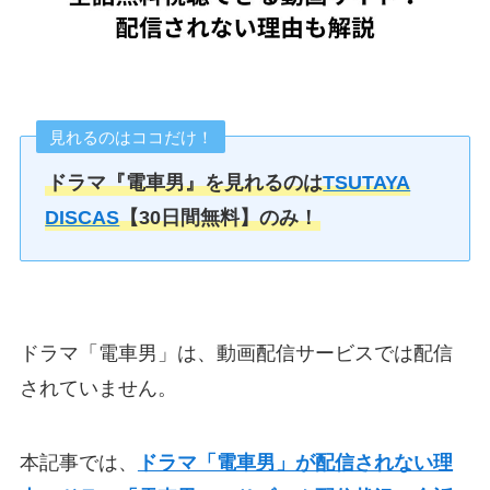
見れるのはココだけ！
ドラマ『電車男』を見れるのは
TSUTAYA
DISCAS
【30日間無料】のみ！
ドラマ「電車男」は、動画配信サービスでは配信
されていません。
本記事では、
ドラマ「電車男」が配信されない理