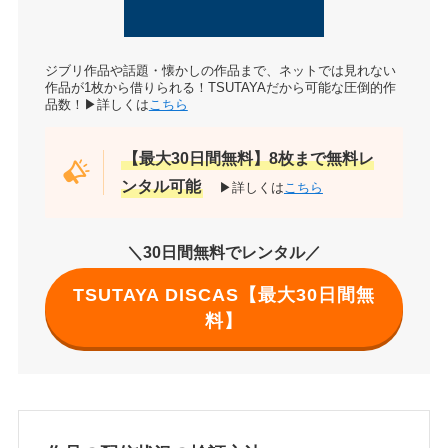
ジブリ作品や話題・懐かしの作品まで、ネットでは見れない
作品が1枚から借りられる！TSUTAYAだから可能な圧倒的作
品数！▶詳しくは
こちら
【最大30日間無料】8枚まで無料レ
ンタル可能
▶詳しくは
こちら
＼30日間無料でレンタル／
TSUTAYA DISCAS【最大30日間無
料】