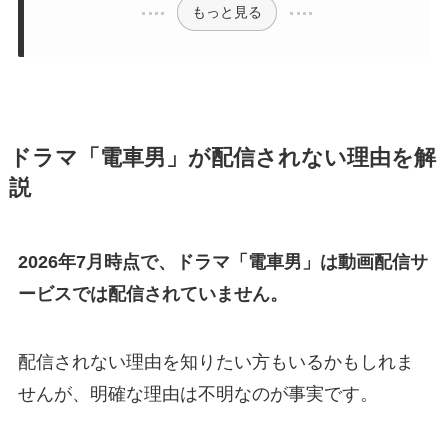
もっと見る
ドラマ「電車男」が配信されない理由を解
説
2026年7月時点で、ドラマ「電車男」は動画配信サ
ービスでは配信されていません。
配信されない理由を知りたい方もいるかもしれま
せんが、明確な理由は不明なのが事実です。