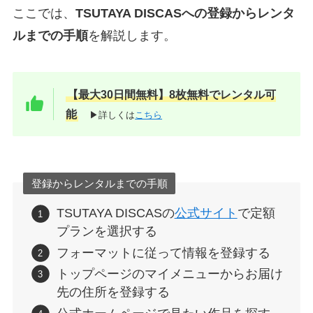
ここでは、
TSUTAYA DISCASへの登録からレンタ
ルまでの手順
を解説します。
【最大30日間無料】8枚無料でレンタル可
能
▶詳しくは
こちら
登録からレンタルまでの手順
TSUTAYA DISCASの
公式サイト
で定額
プランを選択する
フォーマットに従って情報を登録する
トップページのマイメニューからお届け
先の住所を登録する