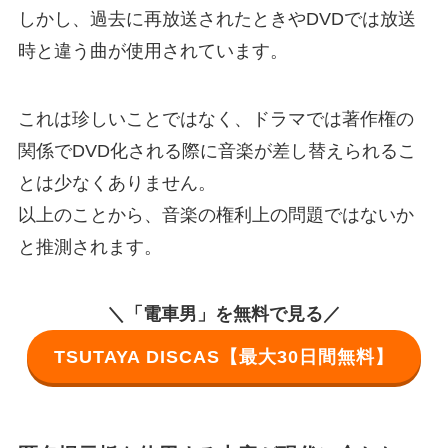
しかし、過去に再放送されたときやDVDでは放送
時と違う曲が使用されています。
これは珍しいことではなく、ドラマでは著作権の
関係でDVD化される際に音楽が差し替えられるこ
とは少なくありません。
以上のことから、音楽の権利上の問題ではないか
と推測されます。
＼「電車男」を無料で見る／
TSUTAYA DISCAS【最大30日間無料】