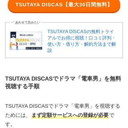
TSUTAYA DISCAS【最大30日間無料】
あわせて読みたい
TSUTAYA DISCASの無料トライ
アルでお得に視聴！口コミ評判・
使い方・借り方・解約方法まで解
説
TSUTAYA DISCASでドラマ「電車男」を無料
視聴する手順
TSUTAYA DISCASでドラマ「電車男」を視聴する
ためには、
まず定額サービスへの登録が必要
で
す。