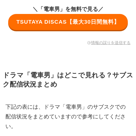
＼「電車男」を無料で見る／
TSUTAYA DISCAS【最大30日間無料】
情報の誤りを送信する
ドラマ「電車男」はどこで見れる？サブス
ク配信状況まとめ
下記の表には、ドラマ「電車男」のサブスクでの
配信状況をまとめていますので参考にしてくださ
い。