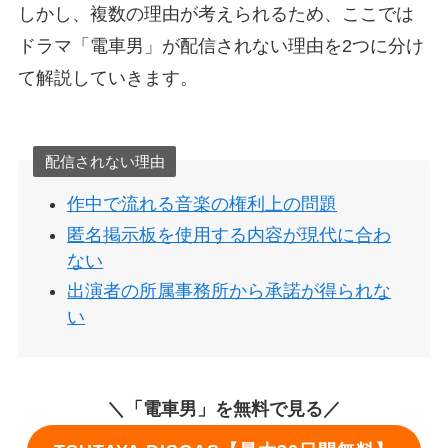
しかし、複数の理由が考えられるため、ここでは
ドラマ「電車男」が配信されない理由を2つに分け
て解説していきます。
配信されない理由
作中で流れる音楽の権利上の問題
匿名掲示板を使用する内容が現代に合わ
ない
出演者の所属事務所から承諾が得られな
い
＼「電車男」を無料で見る／