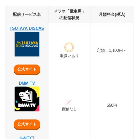
ドラマ「電車男」
配信サービス名
月額料金(税込)
の配信状況
TSUTAYA DISCAS
定額：1,100円～
取扱いあり
公式サイト
DMM TV
550円
配信なし
公式サイト
U-NEXT