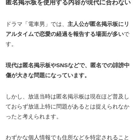
匿名掲示板を使用する内容が現代に合わない
ドラマ「電車男」では、
主人公が匿名掲示板にリ
アルタイムで恋愛の経過を報告する場面が多い
で
す。
現代は匿名掲示板やSNSなどで、匿名での誹謗中
傷が大きな問題になっています。
しかし、放送当時は匿名掲示板は現在ほど普及し
ておらず放送上特に問題があるとは捉えられなか
ったと考えられます。
わずかな個人情報でも住所などを特定されること