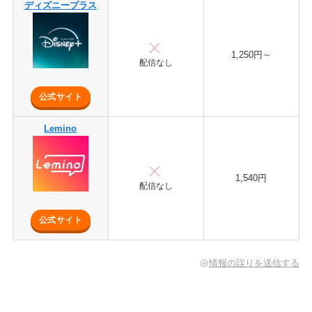
ディズニープラス
1,250円～
配信なし
公式サイト
Lemino
1,540円
配信なし
公式サイト
情報の誤りを送信する