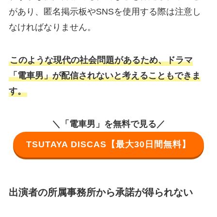
があり、匿名掲示板やSNSを使用する際は注意し
なければなりません。
このような現代の社会問題があるため、ドラマ
「電車男」が配信されないと考えることもできま
す。
＼「電車男」を無料で見る／
TSUTAYA DISCAS【最大30日間無料】
出演者の所属事務所から承諾が得られない