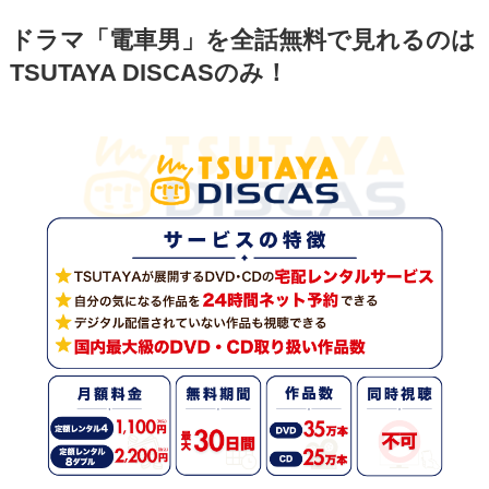
ドラマ「電車男」を全話無料で見れるのは
TSUTAYA DISCASのみ！