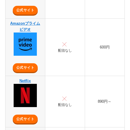
公式サイト
Amazonプライム
ビデオ
600円
配信なし
公式サイト
Netflix
890円～
配信なし
公式サイト