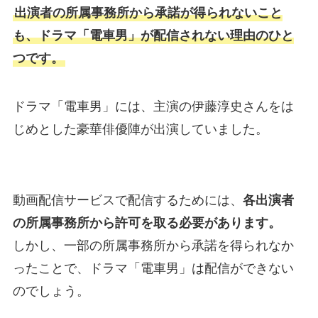
出演者の所属事務所から承諾が得られないこと
も、ドラマ「電車男」が配信されない理由のひと
つです。
ドラマ「電車男」には、主演の伊藤淳史さんをは
じめとした豪華俳優陣が出演していました。
動画配信サービスで配信するためには、
各出演者
の所属事務所から許可を取る必要があります。
しかし、一部の所属事務所から承諾を得られなか
ったことで、ドラマ「電車男」は配信ができない
のでしょう。