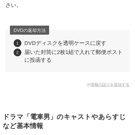
さい。
DVDの返却方法
DVDディスクを透明ケースに戻す
届いた封筒に2枚1組で入れて郵便ポスト
に投函する
情報の誤りを送信する
ドラマ「電車男」のキャストやあらすじ
など基本情報