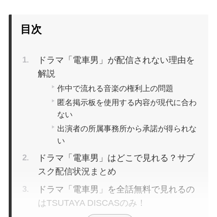
目次
ドラマ「電車男」が配信されない理由を
解説
作中で流れる音楽の権利上の問題
匿名掲示板を使用する内容が現代に合わ
ない
出演者の所属事務所から承諾が得られな
い
ドラマ「電車男」はどこで見れる？サブ
スク配信状況まとめ
ドラマ「電車男」を全話無料で見れるの
はTSUTAYA DISCASのみ！