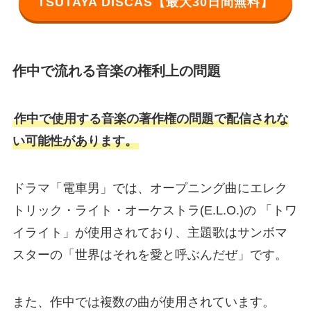
TSUTAYA DISCAS【最大30日間無料】
作中で流れる音楽の権利上の問題
作中で使用する音楽の著作権の問題で配信されな
い可能性があります。
ドラマ「電車男」では、オープニング曲にエレク
トリック・ライト・オーケストラ(E.L.O.)の 「トワ
イライト」が使用されており、主題歌はサンボマ
スターの「世界はそれを愛と呼ぶんだぜ」です。
また、作中では複数の曲が使用されています。