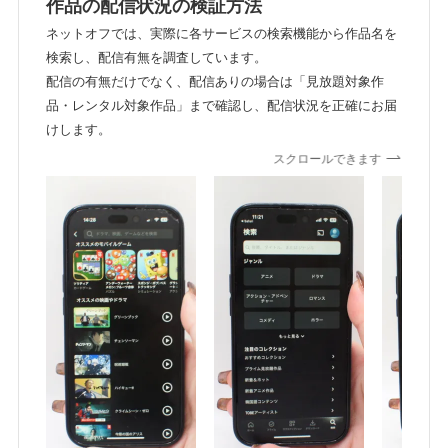
作品の配信状況の検証方法
ネットオフでは、実際に各サービスの検索機能から作品名を
検索し、配信有無を調査しています。
配信の有無だけでなく、配信ありの場合は「見放題対象作
品・レンタル対象作品」まで確認し、配信状況を正確にお届
けします。
スクロールできます