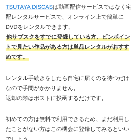
TSUTAYA DISCAS
は動画配信サービスではなく宅
配レンタルサービスで、オンライン上で簡単に
DVDをレンタルできます。
他サブスクをすでに登録している方、ピンポイン
トで見たい作品がある方は単品レンタルがおすす
めです。
レンタル手続きをしたら自宅に届くのを待つだけ
なので手間がかかりません。
返却の際はポストに投函するだけです。
初めての方は無料で利用できるため、まだ利用し
たことがない方はこの機会に登録してみるといい
でしょう。