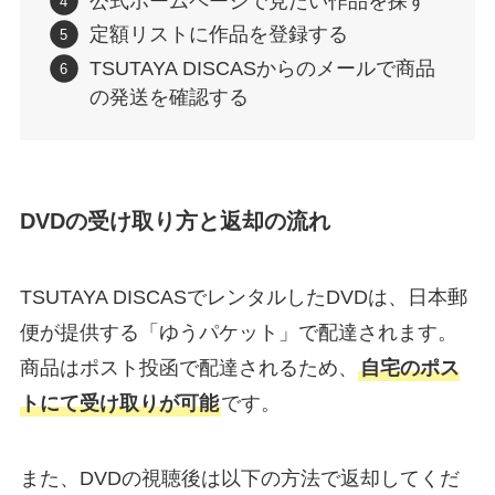
公式ホームページで見たい作品を探す
定額リストに作品を登録する
TSUTAYA DISCASからのメールで商品
の発送を確認する
DVDの受け取り方と返却の流れ
TSUTAYA DISCASでレンタルしたDVDは、日本郵
便が提供する「ゆうパケット」で配達されます。
商品はポスト投函で配達されるため、
自宅のポス
トにて受け取りが可能
です。
また、DVDの視聴後は以下の方法で返却してくだ