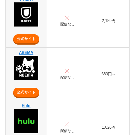
2,189円
配信なし
公式サイト
ABEMA
680円～
配信なし
公式サイト
Hulu
1,026円
配信なし