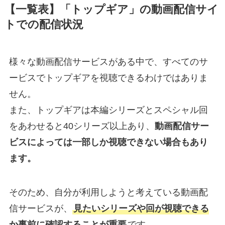
【一覧表】「トップギア」の動画配信サイ
トでの配信状況
様々な動画配信サービスがある中で、すべてのサ
ービスでトップギアを視聴できるわけではありま
せん。
また、トップギアは本編シリーズとスペシャル回
をあわせると40シリーズ以上あり、
動画配信サー
ビスによっては一部しか視聴できない場合もあり
ます。
そのため、自分が利用しようと考えている動画配
信サービスが、
見たいシリーズや回が視聴できる
か事前に確認することが重要
です。