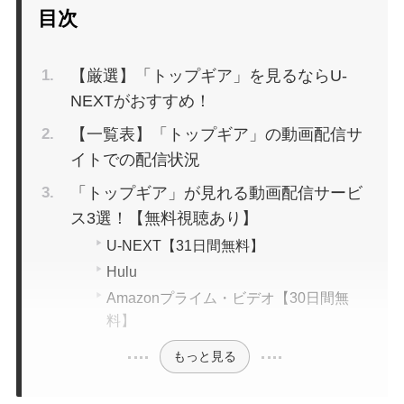
目次
【厳選】「トップギア」を見るならU-
NEXTがおすすめ！
【一覧表】「トップギア」の動画配信サ
イトでの配信状況
「トップギア」が見れる動画配信サービ
ス3選！【無料視聴あり】
U-NEXT【31日間無料】
Hulu
Amazonプライム・ビデオ【30日間無
料】
もっと見る