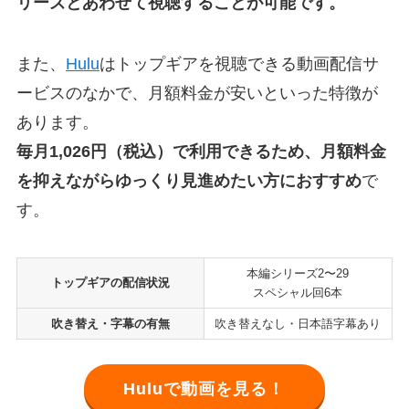
リーズとあわせて視聴することが可能です。
また、
Hulu
はトップギアを視聴できる動画配信サ
ービスのなかで、月額料金が安いといった特徴が
あります。
毎月1,026円（税込）で利用できるため、月額料金
を抑えながらゆっくり見進めたい方におすすめ
で
す。
本編シリーズ2〜29
トップギアの配信状況
スペシャル回6本
吹き替え・字幕の有無
吹き替えなし・日本語字幕あり
Huluで動画を見る！