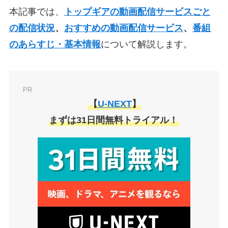
本記事では、
トップギアの動画配信サービスごと
の配信状況
、
おすすめの動画配信サービス
、
番組
のあらすじ・基本情報
について解説します。
PR
【
U-NEXT
】
まずは31日間無料トライアル！