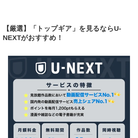
【厳選】「トップギア」を見るならU-
NEXTがおすすめ！