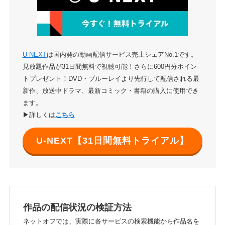
U-NEXT
は国内発の動画配信サービス売上シェアNo.1です。
見放題作品が31日間無料で視聴可能！さらに600円分ポイン
トプレゼント！DVD・ブルーレイより先行して配信される最
新作、放送中ドラマ、最新コミック・書籍の購入に使用でき
ます。
▶詳しくは
こちら
U-NEXT【31日間無料トライアル】
作品の配信状況の検証方法
ネットオフでは、実際に各サービスの検索機能から作品名を