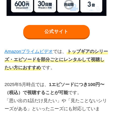
公式サイト
Amazonプライムビデオ
では、
トップギアのシリー
ズ・エピソードを部分ごとにレンタルして視聴し
たい方におすすめ
です。
2025年5月時点では、
1エピソードにつき100円〜
（税込）で視聴することが可能
です。
「思い出の1話だけ見たい」や「見たことないシリ
ーズがある」といったニーズにも対応していま