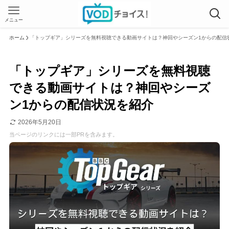
メニュー
ホーム
「トップギア」シリーズを無料視聴できる動画サイトは？神回やシーズン1からの配信
「トップギア」シリーズを無料視聴
できる動画サイトは？神回やシーズ
ン1からの配信状況を紹介
2026年5月20日
当ページのリンクには一部PRを含みます。