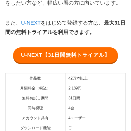
をしたい方など、幅広い層の方に向いています。
また、
U-NEXT
をはじめて登録する方は、
最大31日
間の無料トライアルを利用できます。
U-NEXT【31日間無料トライアル】
作品数
42万本以上
月額料金（税込）
2,189円
無料お試し期間
31日間
同時視聴
4台
アカウント共有
4ユーザー
ダウンロード機能
〇