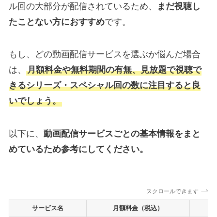
ル回の大部分が配信されているため、
まだ視聴し
たことない方におすすめ
です。
もし、どの動画配信サービスを選ぶか悩んだ場合
は、
月額料金や無料期間の有無、見放題で視聴で
きるシリーズ・スペシャル回の数に注目すると良
いでしょう。
以下に、
動画配信サービスごとの基本情報をまと
めているため参考にしてください。
スクロールできます
サービス名
月額料金（税込）