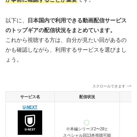
以下に、
日本国内で利用できる動画配信サービス
のトップギアの配信状況をまとめています。
これから視聴する方は、自分が見たい回があるの
かも確認しながら、利用するサービスを選びまし
ょう。
スクロールできます
サービス名
配信状況
U-NEXT
※本編シリーズ2〜29と
スペシャル回13本視聴可能