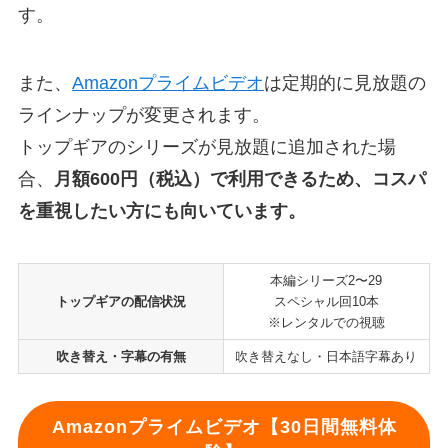
す。
また、
Amazonプライムビデオ
は定期的に見放題の
ラインナップが変更されます。
トップギアのシリーズが見放題に追加された場
合、
月額600円（税込）で利用できるため、コスパ
を重視したい方にも向いています。
本編シリーズ2〜29
トップギアの配信状況
スペシャル回10本
※レンタルでの視聴
吹き替え・字幕の有無
吹き替えなし・日本語字幕あり
Amazonプライムビデオ【30日間無料体