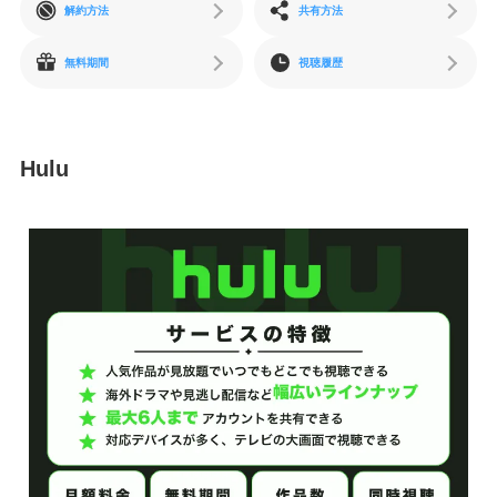
解約方法
共有方法
無料期間
視聴履歴
Hulu