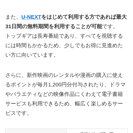
また、
U-NEXT
をはじめて利用する方であれば最大
31日間の無料期間を利用することが可能
です。
トップギアは長寿番組であり、すべてを視聴する
には時間もかかるため、少しでもお得に見進めた
い方に向いています。
さらに、新作映画のレンタルや漫画の購入に使え
るポイントが毎月1,200円分付与されたり、ドラマ
やバラエティなどの映像作品にくわえて電子書籍
サービスも利用できるため、幅広く楽しめるサー
ビスです。