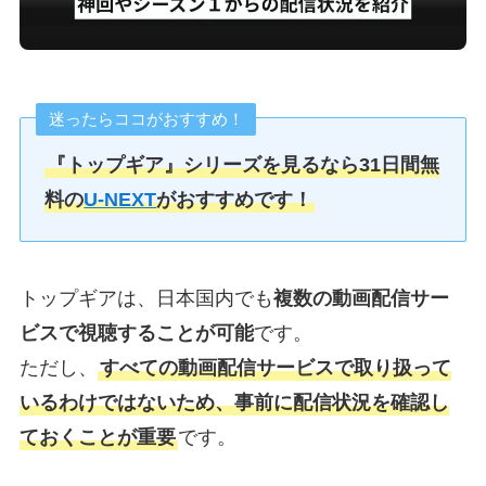
迷ったらココがおすすめ！
『トップギア』シリーズを見るなら31日間無
料の
U-NEXT
がおすすめです！
トップギアは、日本国内でも
複数の動画配信サー
ビスで視聴することが可能
です。
ただし、
すべての動画配信サービスで取り扱って
いるわけではないため、事前に配信状況を確認し
ておくことが重要
です。