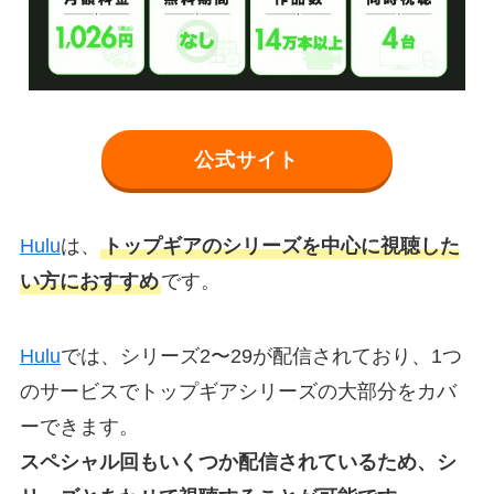
公式サイト
Hulu
は、
トップギアのシリーズを中心に視聴した
い方におすすめ
です。
Hulu
では、シリーズ2〜29が配信されており、1つ
のサービスでトップギアシリーズの大部分をカバ
ーできます。
スペシャル回もいくつか配信されているため、シ