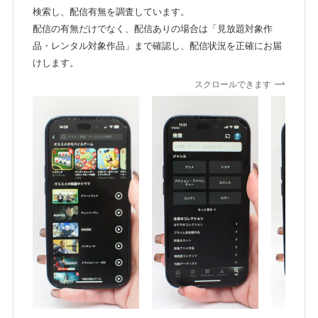
検索し、配信有無を調査しています。
配信の有無だけでなく、配信ありの場合は「見放題対象作
品・レンタル対象作品」まで確認し、配信状況を正確にお届
けします。
スクロールできます