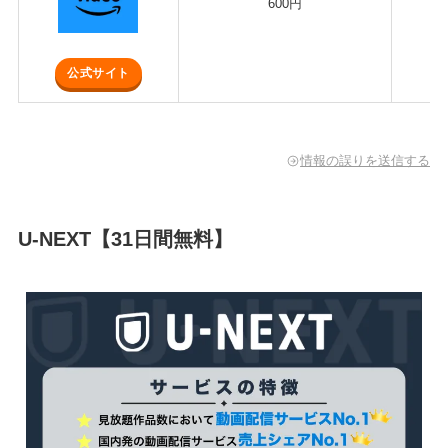
600円
公式サイト
情報の誤りを送信する
U-NEXT【31日間無料】