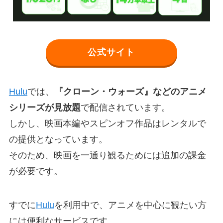
公式サイト
Hulu
では、
『クローン・ウォーズ』などのアニメ
シリーズが見放題
で配信されています。
しかし、映画本編やスピンオフ作品はレンタルで
の提供となっています。
そのため、映画を一通り観るためには追加の課金
が必要です。
すでに
Hulu
を利用中で、アニメを中心に観たい方
には便利なサービスです。