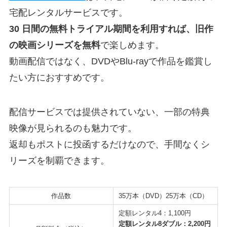
宅配レンタルサービスです。
30 日間の無料トライアル期間を利用すれば、旧作
の映画シリーズを無料
で楽しめます。
動画配信ではなく、DVDやBlu-rayで作品を鑑賞し
たい方におすすめです。
配信サービスでは提供されていない、一部の特典
映像が見られるのも魅力です。
返却もポストに投函するだけなので、手間なくシ
リーズを制覇できます。
作品数
35万本（DVD）25万本（CD）
定額レンタル4：1,100円
定額レンタル8ダブル：2,200円