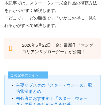
本記事では、スター・ウォーズ全作品の視聴方法
をわかりやすく解説します。
「どこで」「どの順番で」「いかにお得に」見ら
れるかがすべて解決します。
2026年5月22日（金）最新作『マンダ
ロリアン＆グローグー』が公開！
この記事のポイント！
主要サブスクの『スター・ウォーズ』配
信状況まとめ
初心者におすすめ！『スター・ウォー
ズ』の最も楽しめる見る順番