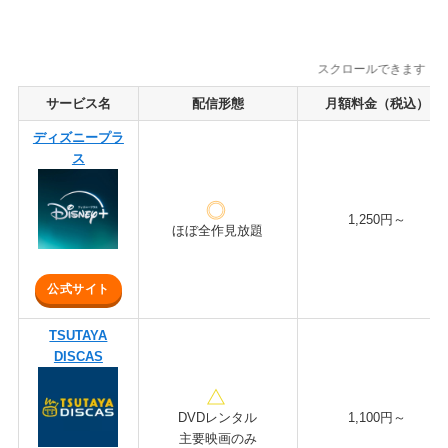
スクロールできます
サービス名
配信形態
月額料金（税込）
ディズニープラ
ス
1,250円～
ほぼ全作見放題
公式サイト
TSUTAYA
DISCAS
DVDレンタル
1,100円～
主要映画のみ