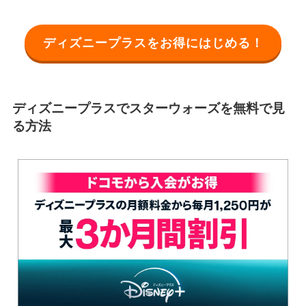
ディズニープラスをお得にはじめる！
ディズニープラスでスターウォーズを無料で見
る方法