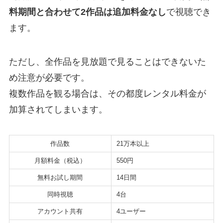
料期間と合わせて2作品は追加料金なし
で視聴でき
ます。
ただし、全作品を見放題で見ることはできないた
め注意が必要です。
複数作品を観る場合は、その都度レンタル料金が
加算されてしまいます。
作品数
21万本以上
月額料金（税込）
550円
無料お試し期間
14日間
同時視聴
4台
アカウント共有
4ユーザー