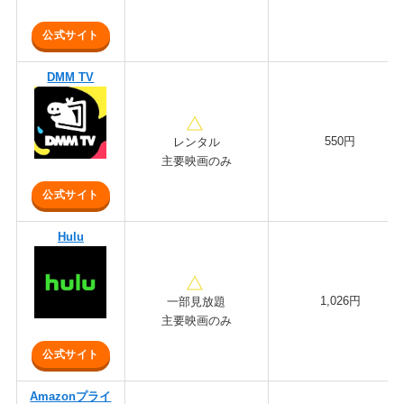
公式サイト
DMM TV
550円
レンタル
主要映画のみ
公式サイト
Hulu
1,026円
一部見放題
主要映画のみ
公式サイト
Amazonプライ