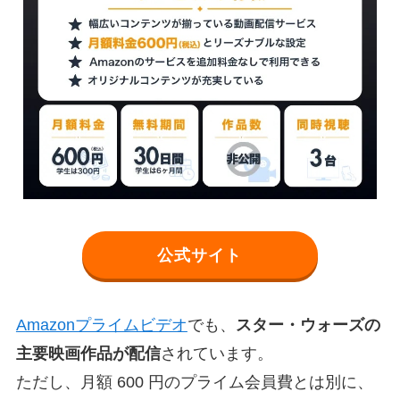
公式サイト
Amazonプライムビデオ
でも、
スター・ウォーズの
主要映画作品が配信
されています。
ただし、月額 600 円のプライム会員費とは別に、