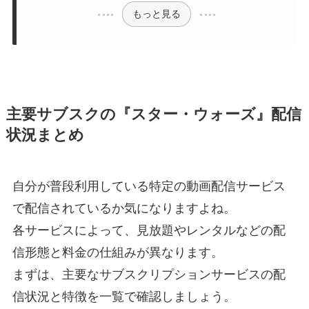
もっと見る
主要サブスクの『スター・ウォーズ』配信
状況まとめ
自分が普段利用している特定の動画配信サービス
で配信されているか気になりますよね。
各サービスによって、見放題やレンタルなどの配
信形態と料金の仕組みが異なります。
まずは、主要なサブスクリプションサービスの配
信状況と特徴を一覧で確認しましょう。