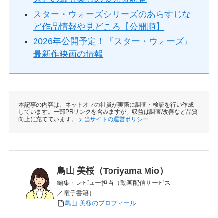
スター・ウォーズシリーズのあらすじな
ど作品情報や見どころ【公開順】
2026年公開予定！『スター・ウォーズ』
最新作映画の情報
本記事の内容は、ネットオフの社員が実際に調査・検証を行い作成
しています。一部PRリンクを含みますが、収益は調査/改善など品質
向上に充てています。
当サイトの運営ポリシー
鳥山 美桜（Toriyama Mio）
編集・レビュー担当（動画配信サービス
／電子書籍）
鳥山 美桜のプロフィール