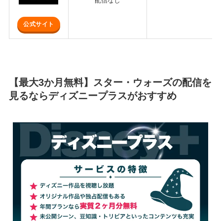
配信なし
公式サイト
【最大3か月無料】スター・ウォーズの配信を
見るならディズニープラスがおすすめ