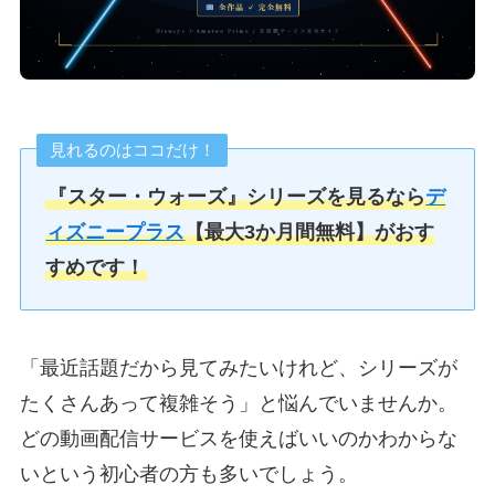
見れるのはココだけ！
『スター・ウォーズ』シリーズを見るなら
デ
ィズニープラス
【最大3か月間無料】がおす
すめです！
「最近話題だから見てみたいけれど、シリーズが
たくさんあって複雑そう」と悩んでいませんか。
どの動画配信サービスを使えばいいのかわからな
いという初心者の方も多いでしょう。