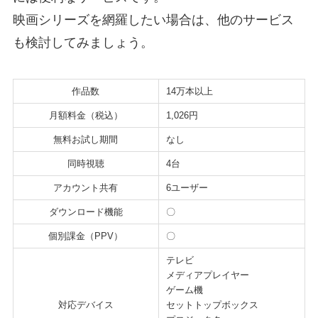
映画シリーズを網羅したい場合は、他のサービス
も検討してみましょう。
作品数
14万本以上
月額料金（税込）
1,026円
無料お試し期間
なし
同時視聴
4台
アカウント共有
6ユーザー
ダウンロード機能
〇
個別課金（PPV）
〇
テレビ
メディアプレイヤー
ゲーム機
対応デバイス
セットトップボックス