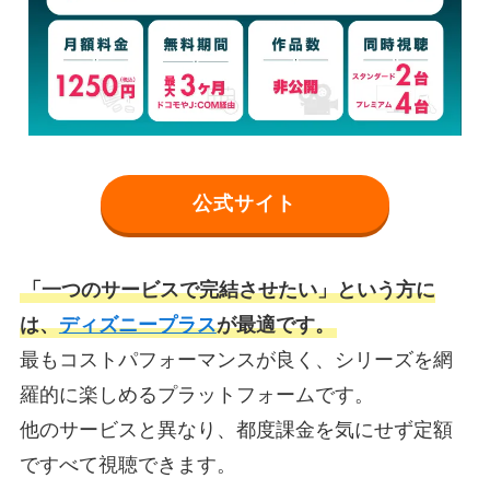
公式サイト
「一つのサービスで完結させたい」という方に
は、
ディズニープラス
が最適です。
最もコストパフォーマンスが良く、シリーズを網
羅的に楽しめるプラットフォームです。
他のサービスと異なり、都度課金を気にせず定額
ですべて視聴できます。