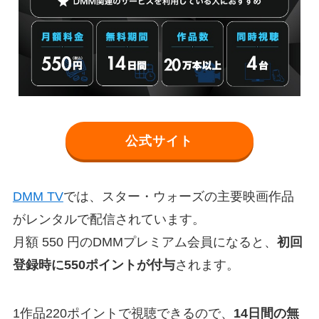
公式サイト
DMM TV
では、スター・ウォーズの主要映画作品
がレンタルで配信されています。
月額 550 円のDMMプレミアム会員になると、
初回
登録時に550ポイントが付与
されます。
1作品220ポイントで視聴できるので、
14日間の無