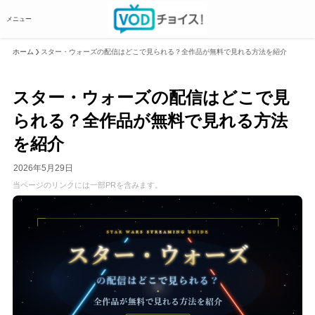
メニュー
ホーム
スター・ウォーズの配信はどこで見られる？全作品が無料で見れる方法を紹介
スター・ウォーズの配信はどこで見
られる？全作品が無料で見れる方法
を紹介
2026年5月29日
当ページのリンクには一部PRを含みます。