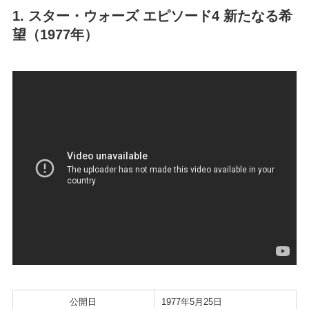
1. スター・ウォーズ エピソード4 新たなる希
望（1977年）
公開日
1977年5月25日