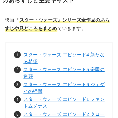
のあらすじと主要キャスト
映画『
スター・ウォーズ』シリーズ全作品のあら
すじや見どころをまとめ
ていきます。
スター・ウォーズ エピソード4 新たな
る希望
スター・ウォーズ エピソード5 帝国の
逆襲
スター・ウォーズ エピソード6 ジェダ
イの帰還
スター・ウォーズ エピソード1 ファン
トムメナス
スター・ウォーズ エピソード2 クロー