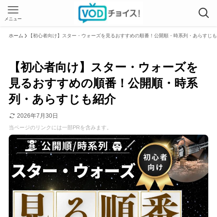
メニュー
ホーム
【初心者向け】スター・ウォーズを見るおすすめの順番！公開順・時系列・あらすじも
【初心者向け】スター・ウォーズを
見るおすすめの順番！公開順・時系
列・あらすじも紹介
2026年7月30日
当ページのリンクには一部PRを含みます。