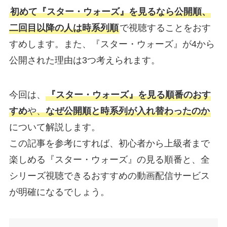
初めて『スター・ウォーズ』を見るなら公開順、
二回目以降の人は時系列順
で視聴することをおす
すめします。また、『スター・ウォーズ』が4から
公開された理由は3つ考えられます。
今回は、
『スター・ウォーズ』を見る順番のおす
すめ
や、
なぜ公開順と時系列が入れ替わったのか
について解説します。
この記事を参考にすれば、初心者から上級者まで
楽しめる『スター・ウォーズ』の見る順番と、全
シリーズ視聴できるおすすめの動画配信サービス
が明確になるでしょう。