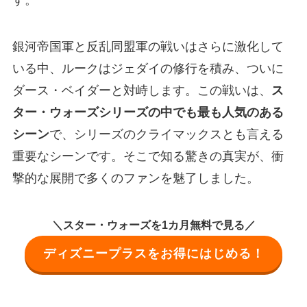
す。
銀河帝国軍と反乱同盟軍の戦いはさらに激化して
いる中、ルークはジェダイの修行を積み、ついに
ダース・ベイダーと対峙します。この戦いは、
ス
ター・ウォーズシリーズの中でも最も人気のある
シーン
で、シリーズのクライマックスとも言える
重要なシーンです。そこで知る驚きの真実が、衝
撃的な展開で多くのファンを魅了しました。
＼スター・ウォーズを1カ月無料で見る／
ディズニープラスをお得にはじめる！