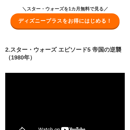
＼スター・ウォーズを1カ月無料で見る／
ディズニープラスをお得にはじめる！
2.スター・ウォーズ エピソード5 帝国の逆襲
（1980年）