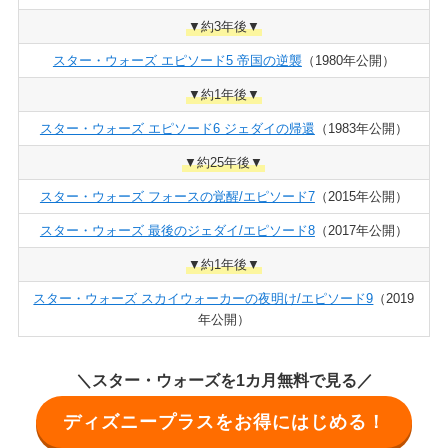
▼約3年後▼
スター・ウォーズ エピソード5 帝国の逆襲
（1980年公開）
▼約1年後▼
スター・ウォーズ エピソード6 ジェダイの帰還
（1983年公開）
▼約25年後▼
スター・ウォーズ フォースの覚醒/エピソード7
（2015年公開）
スター・ウォーズ 最後のジェダイ/エピソード8
（2017年公開）
▼約1年後▼
スター・ウォーズ スカイウォーカーの夜明け/エピソード9
（2019
年公開）
＼スター・ウォーズを1カ月無料で見る／
ディズニープラスをお得にはじめる！