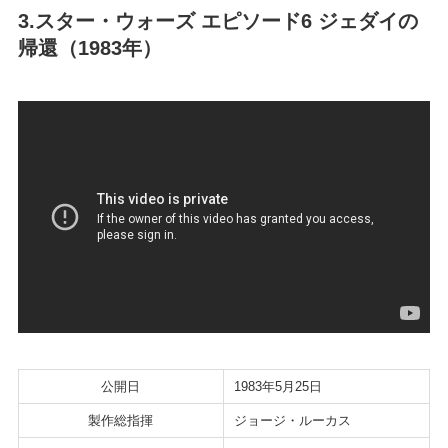
3.スター・ウォーズ エピソード6 ジェダイの
帰還（1983年）
公開日
1983年5月25日
製作総指揮
ジョージ・ルーカス