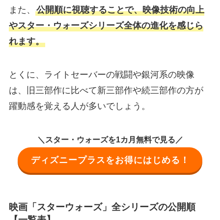
また、
公開順に視聴することで、映像技術の向上
やスター・ウォーズシリーズ全体の進化を感じら
れます。
とくに、ライトセーバーの戦闘や銀河系の映像
は、旧三部作に比べて新三部作や続三部作の方が
躍動感を覚える人が多いでしょう。
＼スター・ウォーズを1カ月無料で見る／
ディズニープラスをお得にはじめる！
映画「スターウォーズ」全シリーズの公開順
【一覧表】