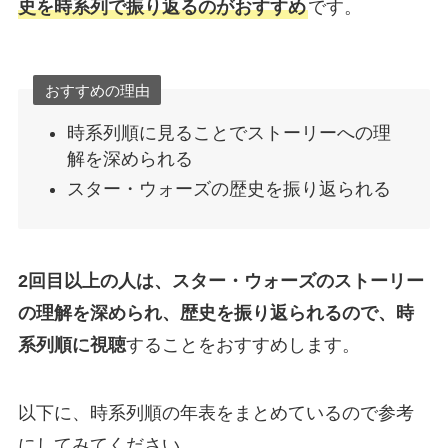
史を時系列で振り返るのがおすすめ
です。
おすすめの理由
時系列順に見ることでストーリーへの理
解を深められる
スター・ウォーズの歴史を振り返られる
2回目以上の人は、スター・ウォーズのストーリー
の理解を深められ、歴史を振り返られるので、時
系列順に視聴
することをおすすめします。
以下に、時系列順の年表をまとめているので参考
にしてみてください。