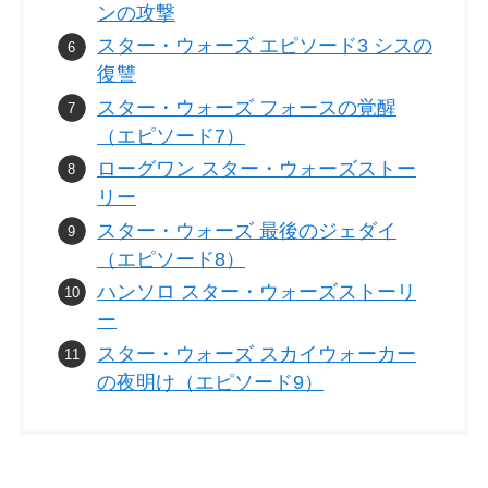
ンの攻撃
スター・ウォーズ エピソード3 シスの
復讐
スター・ウォーズ フォースの覚醒
（エピソード7）
ローグワン スター・ウォーズストー
リー
スター・ウォーズ 最後のジェダイ
（エピソード8）
ハンソロ スター・ウォーズストーリ
ー
スター・ウォーズ スカイウォーカー
の夜明け（エピソード9）