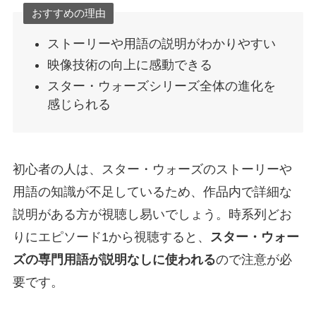
おすすめの理由
ストーリーや用語の説明がわかりやすい
映像技術の向上に感動できる
スター・ウォーズシリーズ全体の進化を
感じられる
初心者の人は、スター・ウォーズのストーリーや
用語の知識が不足しているため、作品内で詳細な
説明がある方が視聴し易いでしょう。時系列どお
りにエピソード1から視聴すると、
スター・ウォー
ズの専門用語が説明なしに使われる
ので注意が必
要です。