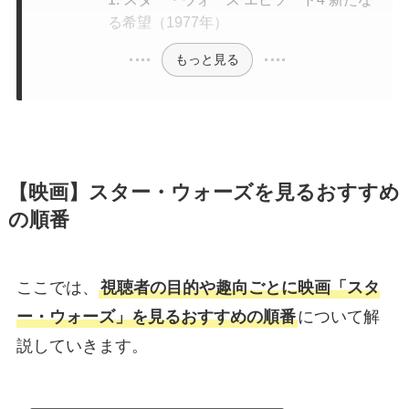
る希望（1977年）
もっと見る
【映画】スター・ウォーズを見るおすすめ
の順番
ここでは、
視聴者の目的や趣向ごとに映画「スタ
ー・ウォーズ」を見るおすすめの順番
について解
説していきます。