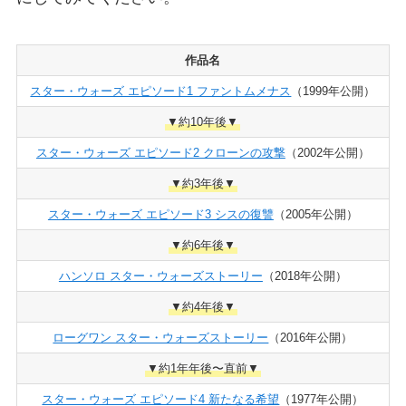
作品名
スター・ウォーズ エピソード1 ファントムメナス
（1999年公開）
▼約10年後▼
スター・ウォーズ エピソード2 クローンの攻撃
（2002年公開）
▼約3年後▼
スター・ウォーズ エピソード3 シスの復讐
（2005年公開）
▼約6年後▼
ハンソロ スター・ウォーズストーリー
（2018年公開）
▼約4年後▼
ローグワン スター・ウォーズストーリー
（2016年公開）
▼約1年年後〜直前▼
スター・ウォーズ エピソード4 新たなる希望
（1977年公開）