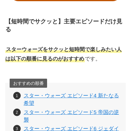
【短時間でサクッと】主要エピソードだけ見
る
スターウォーズをサクッと短時間で楽しみたい人
は以下の順番に見るのがおすすめ
です。
おすすめの順番
スター・ウォーズ エピソード4 新たなる
希望
スター・ウォーズ エピソード5 帝国の逆
襲
スター・ウォーズ エピソード6 ジェダイ