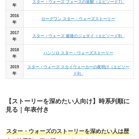
スター・ウォーズ フォースの覚醒（エピソード7）
年
2016
ローグワン スター・ウォーズストーリー
年
2017
スター・ウォーズ 最後のジェダイ（エピソード8）
年
2018
ハンソロ スター・ウォーズストーリー
年
2019
スター・ウォーズ スカイウォーカーの夜明け（エピソー
年
ド9）
【ストーリーを深めたい人向け】時系列順に
見る｜年表付き
スター・ウォーズのストーリーを深めたい人は歴