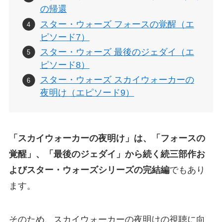
の帰還
スター・ウォーズ フォースの覚醒（エ
ピソード7）
スター・ウォーズ 最後のジェダイ（エ
ピソード8）
スター・ウォーズ スカイウォーカーの
夜明け（エピソード9）
「スカイウォーカーの夜明け」は、「フォースの
覚醒」、「最後のジェダイ」から続く続三部作お
よびスター・ウォーズシリーズの完結編
でもあり
ます。
そのため、スカイウォーカーの夜明けの視聴に向