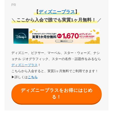
PR
【
ディズニープラス
】
＼
ここから入会で誰でも実質1ヶ月無料！
／
ディズニー、ピクサー、マーベル、スター・ウォーズ、ナシ
ョナル ジオグラフィック、スターの名作・話題作をみるなら
ディズニープラス
！
こちらから入会すると、実質1ヶ月無料でご利用できます！
▶詳しくは
こちら
ディズニープラスをお得にはじめ
る！