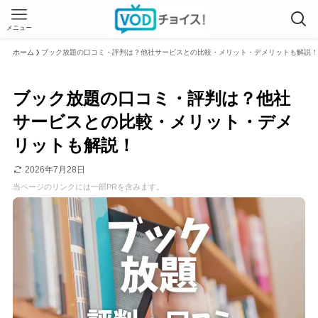
メニュー
ホーム
ブック放題の口コミ・評判は？他社サービスとの比較・メリット・デメリットも解説！
ブック放題の口コミ・評判は？他社
サービスとの比較・メリット・デメ
リットも解説！
2026年7月28日
当ページのリンクには一部PRを含みます。