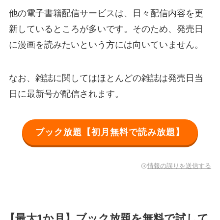
他の電子書籍配信サービスは、日々配信内容を更
新しているところが多いです。そのため、発売日
に漫画を読みたいという方には向いていません。
なお、雑誌に関してはほとんどの雑誌は発売日当
日に最新号が配信されます。
ブック放題【初月無料で読み放題】
情報の誤りを送信する
【最大1か月】ブック放題を無料で試して