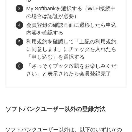
My Softbankを選択する（Wi-Fi接続中
の場合は認証が必要）
会員登録の確認画面に遷移したら申込
内容を確認する
利用規約を確認して「上記の利用規約
に同意します」にチェックを入れたら
「申し込む」を選択する
「さっそくブック放題をお楽しみくだ
さい」と表示されたら会員登録完了
ソフトバンクユーザー以外の登録方法
ソフトバンクユーザー以外は、以下のいずれかの