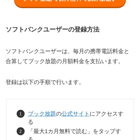
ソフトバンクユーザーの登録方法
ソフトバンクユーザーは、毎月の携帯電話料金と
合算してブック放題の月額料金を支払います。
登録は以下の手順で行います。
ブック放題
の
公式サイト
にアクセスす
る
「最大1カ月無料で読む」をタップす
る