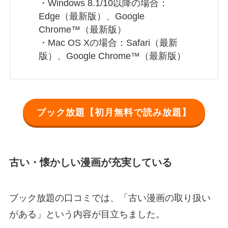
・Windows 8.1/10以降の場合：
Edge（最新版）、Google
Chrome™（最新版）
・Mac OS Xの場合：Safari（最新
版）、Google Chrome™（最新版）
ブック放題【初月無料で読み放題】
古い・懐かしい漫画が充実している
ブック放題の口コミでは、「古い漫画の取り扱い
がある」という内容が目立ちました。