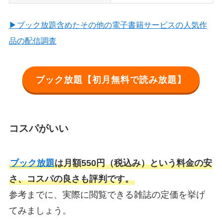
▶ブック放題含めたその他の電子書籍サービスの人気作
品の配信調査
ブック放題【初月無料で読み放題】
コスパがいい
ブック放題
は月額550円（税込み）という料金の安
さ、コスパの良さも評判です。
参考までに、実際に閲覧できる雑誌の定価を挙げ
てみましょう。