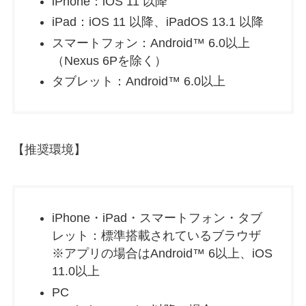
iPhone：iOS 11 以降
iPad：iOS 11 以降、iPadOS 13.1 以降
スマートフォン：Android™ 6.0以上
（Nexus 6Pを除く）
タブレット：Android™ 6.0以上
【推奨環境】
iPhone・iPad・スマートフォン・タブ
レット：標準搭載されているブラウザ
※アプリの場合はAndroid™ 6以上、iOS
11.0以上
PC