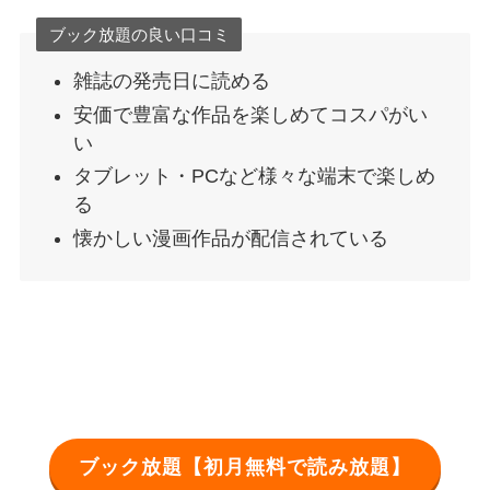
ブック放題の良い口コミ
雑誌の発売日に読める
安価で豊富な作品を楽しめてコスパがい
い
タブレット・PCなど様々な端末で楽しめ
る
懐かしい漫画作品が配信されている
ブック放題【初月無料で読み放題】