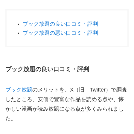
ブック放題の良い口コミ・評判
ブック放題の悪い口コミ・評判
ブック放題の良い口コミ・評判
ブック放題
のメリットを、X（旧：Twitter）で調査
したところ、安価で豊富な作品を読める点や、懐
かしい漫画が読み放題になる点が多くみられまし
た。