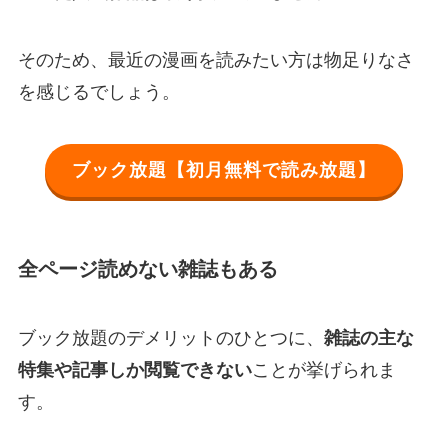
そのため、最近の漫画を読みたい方は物足りなさ
を感じるでしょう。
ブック放題【初月無料で読み放題】
全ページ読めない雑誌もある
ブック放題のデメリットのひとつに、
雑誌の主な
特集や記事しか閲覧できない
ことが挙げられま
す。