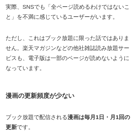
実際、SNSでも「全ページ読めるわけではないこ
と」を不満に感じているユーザーがいます。
ただし、これはブック放題に限った話ではありま
せん。楽天マガジンなどの他社雑誌読み放題サー
ビスも、電子版は一部のページが読めないように
なっています。
漫画の更新頻度が少ない
ブック放題で配信される
漫画は毎月1日・月1回の
更新
です。