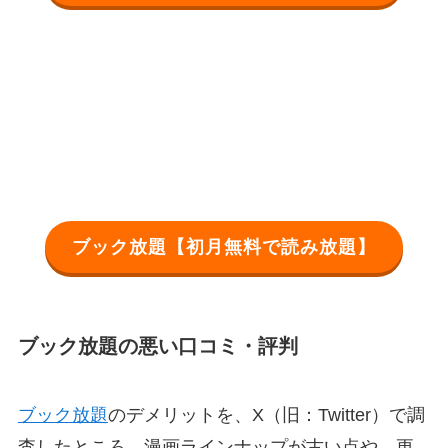
ブック放題【初月無料で読み放題】
ブック放題の悪い口コミ・評判
ブック放題
のデメリットを、X（旧：Twitter）で調
査したところ、漫画ラインナップが古い点や、更