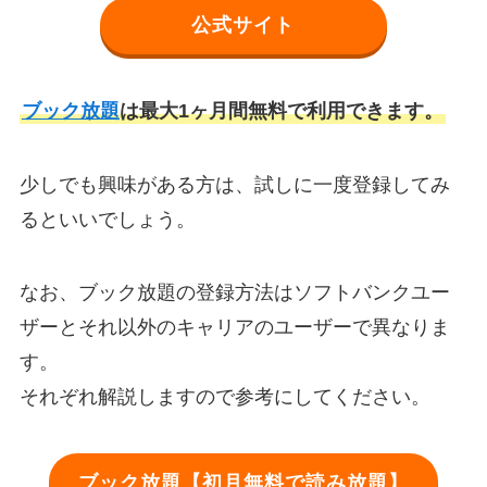
公式サイト
ブック放題
は最大1ヶ月間無料で利用できます。
少しでも興味がある方は、試しに一度登録してみ
るといいでしょう。
なお、ブック放題の登録方法はソフトバンクユー
ザーとそれ以外のキャリアのユーザーで異なりま
す。
それぞれ解説しますので参考にしてください。
ブック放題【初月無料で読み放題】