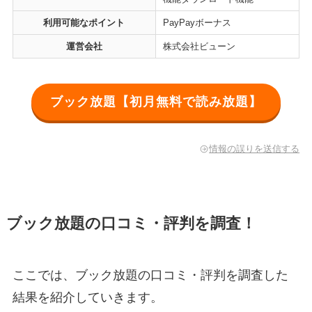
利用可能なポイント
PayPayボーナス
運営会社
株式会社ビューン
ブック放題【初月無料で読み放題】
情報の誤りを送信する
ブック放題の口コミ・評判を調査！
ここでは、ブック放題の口コミ・評判を調査した
結果を紹介していきます。