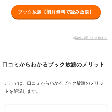
ブック放題【初月無料で読み放題】
情報の誤りを送信する
口コミからわかるブック放題のメリット
ここでは、口コミからわかるブック放題のメリッ
トを解説します。