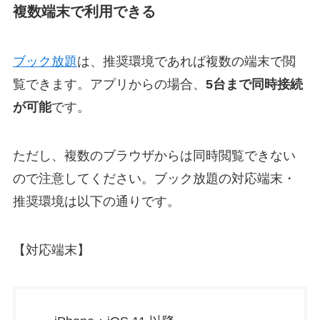
複数端末で利用できる
ブック放題
は、推奨環境であれば複数の端末で閲
覧できます。アプリからの場合、
5台まで同時接続
が可能
です。
ただし、複数のブラウザからは同時閲覧できない
ので注意してください。ブック放題の対応端末・
推奨環境は以下の通りです。
【対応端末】