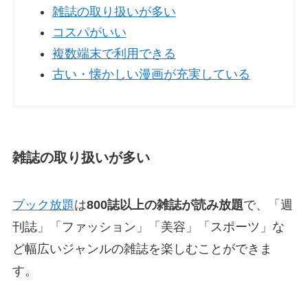
雑誌の取り扱いが多い
コスパがいい
複数端末で利用できる
古い・懐かしい漫画が充実している
雑誌の取り扱いが多い
ブック放題
は
800誌以上の雑誌が読み放題
で、「週
刊誌」「ファッション」「美容」「スポーツ」な
ど幅広いジャンルの雑誌を楽しむことができま
す。