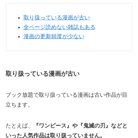
取り扱っている漫画が古い
全ページ読めない雑誌もある
漫画の更新頻度が少ない
取り扱っている漫画が古い
ブック放題で取り扱っている漫画は古い作品が目
立ちます。
たとえば、
『ワンピース』や『鬼滅の刃』などと
いった人気作品は取り扱っていません。