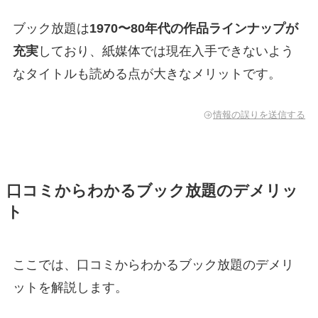
ブック放題は
1970〜80年代の作品ラインナップが
充実
しており、紙媒体では現在入手できないよう
なタイトルも読める点が大きなメリットです。
情報の誤りを送信する
口コミからわかるブック放題のデメリッ
ト
ここでは、口コミからわかるブック放題のデメリ
ットを解説します。