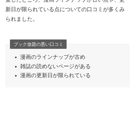
新日が限られている点についての口コミが多くみ
られました。
ブック放題の悪い口コミ
漫画のラインナップが古め
雑誌の読めないページがある
漫画の更新日が限られている