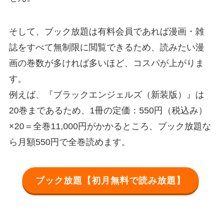
そして、ブック放題は有料会員であれば漫画・雑
誌をすべて無制限に閲覧できるため、読みたい漫
画の巻数が多ければ多いほど、コスパが上がりま
す。
例えば、『ブラックエンジェルズ（新装版）』は
20巻まであるため、1冊の定価：550円（税込み）
×20＝全巻11,000円がかかるところ、ブック放題な
ら月額550円で全巻読めます。
ブック放題【初月無料で読み放題】