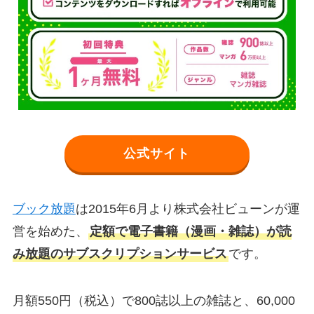
公式サイト
ブック放題
は2015年6月より株式会社ビューンが運
営を始めた、
定額で電子書籍（漫画・雑誌）が読
み放題のサブスクリプションサービス
です。
月額550円（税込）で800誌以上の雑誌と、60,000