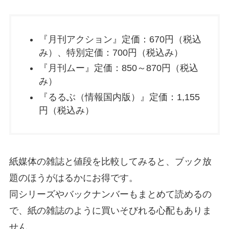
『月刊アクション』定価：670円（税込
み）、特別定価：700円（税込み）
『月刊ムー』定価：850～870円（税込
み）
『るるぶ（情報国内版）』定価：1,155
円（税込み）
紙媒体の雑誌と値段を比較してみると、ブック放
題のほうがはるかにお得です。
同シリーズやバックナンバーもまとめて読めるの
で、紙の雑誌のように買いそびれる心配もありま
せん。