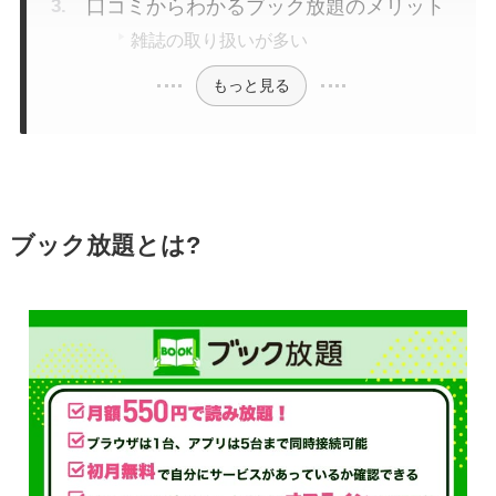
口コミからわかるブック放題のメリット
雑誌の取り扱いが多い
もっと見る
ブック放題とは?