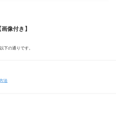
【画像付き】
。以下の通りです。
方法