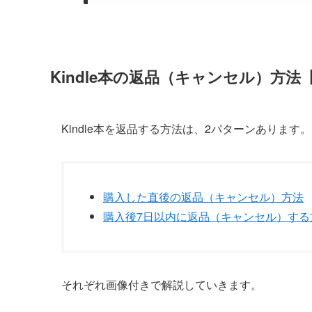
Kindle本の返品（キャンセル）方法
Kindle本を返品する方法は、2パターンあります
購入した直後の返品（キャンセル）方法
購入後7日以内に返品（キャンセル）する
それぞれ画像付きで解説していきます。