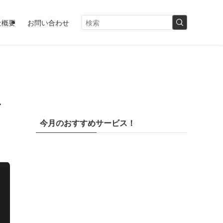
社概要
お問い合わせ
で
今月のおすすめサービス！