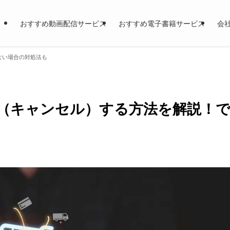
おすすめ動画配信サービス
おすすめ電子書籍サービス
会
きない場合の対処法も
返品（キャンセル）する方法を解説！