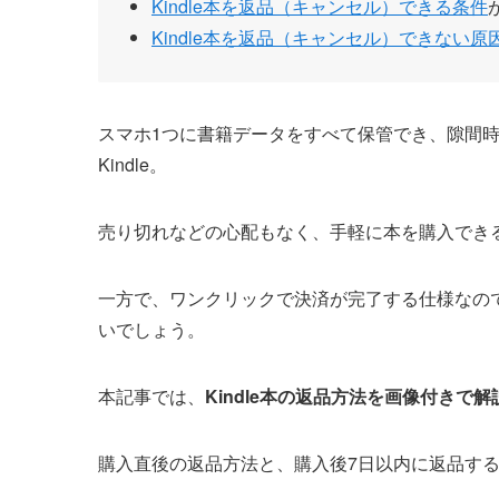
Kindle本を返品（キャンセル）できる条件
Kindle本を返品（キャンセル）できない原
スマホ1つに書籍データをすべて保管でき、隙間
Kindle。
売り切れなどの心配もなく、手軽に本を購入でき
一方で、ワンクリックで決済が完了する仕様なの
いでしょう。
本記事では、
Kindle本の返品方法を画像付きで
購入直後の返品方法と、購入後7日以内に返品す