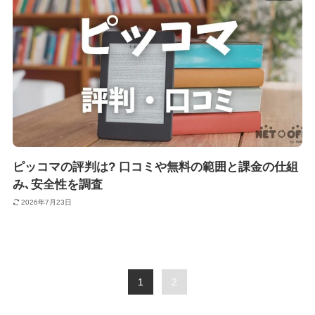
ピッコマの評判は? 口コミや無料の範囲と課金の仕組
み､安全性を調査
2026年7月23日
1
2