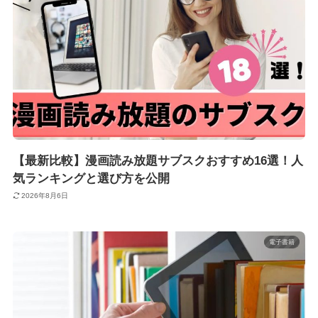
【最新比較】漫画読み放題サブスクおすすめ16選！人
気ランキングと選び方を公開
2026年8月6日
電子書籍