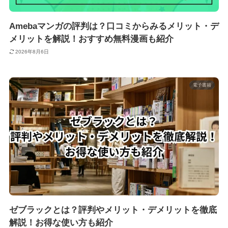
Amebaマンガの評判は？口コミからみるメリット・デ
メリットを解説！おすすめ無料漫画も紹介
2026年8月6日
電子書籍
ゼブラックとは？評判やメリット・デメリットを徹底
解説！お得な使い方も紹介