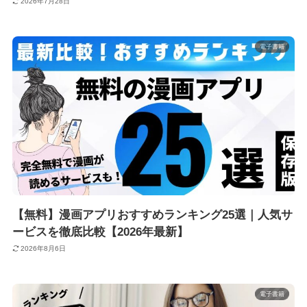
2026年7月28日
電子書籍
【無料】漫画アプリおすすめランキング25選｜人気サ
ービスを徹底比較【2026年最新】
2026年8月6日
電子書籍