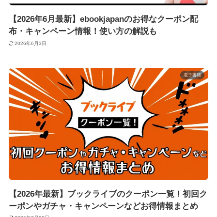
【2026年6月最新】ebookjapanのお得なクーポン配
布・キャンペーン情報！使い方の解説も
2026年6月3日
電子書籍
【2026年最新】ブックライブのクーポン一覧！初回ク
ーポンやガチャ・キャンペーンなどお得情報まとめ