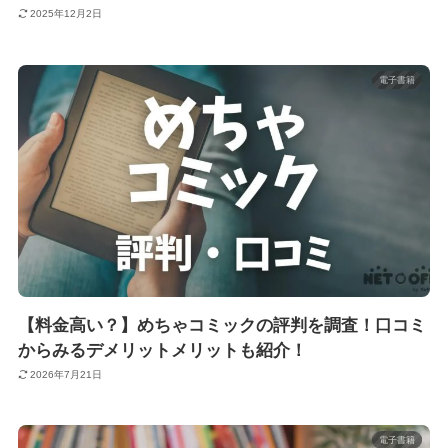
2025年12月2日
電子書籍
【料金高い？】めちゃコミックの評判を調査！口コミ
からみるデメリットメリットも紹介！
2026年7月21日
電子書籍