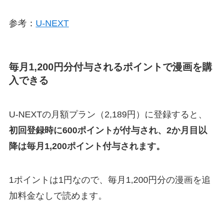
参考：
U-NEXT
毎月1,200円分付与されるポイントで漫画を購
入できる
U-NEXTの月額プラン（2,189円）に登録すると、
初回登録時に600ポイントが付与され、2か月目以
降は毎月1,200ポイント付与されます。
1ポイントは1円なので、毎月1,200円分の漫画を追
加料金なしで読めます。