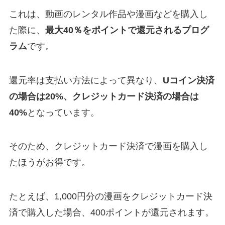
これは、動画のレンタル作品や漫画などを購入し
た際に、
最大40％をポイントで還元されるプログ
ラム
です。
還元率は支払い方法によって異なり、
Uコイン決済
の場合は20%、クレジットカード決済の場合は
40%
となっています。
そのため、クレジットカード決済で漫画を購入し
たほうがお得です。
たとえば、1,000円分の漫画をクレジットカード決
済で購入した場合、400ポイントが還元されます。