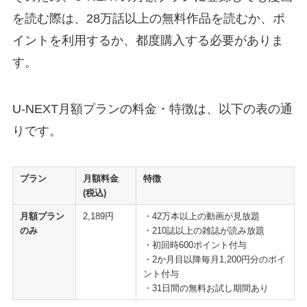
を読む際は、28万話以上の無料作品を読むか、ポ
イントを利用するか、都度購入する必要がありま
す。
U-NEXT月額プランの料金・特徴は、以下の表の通
りです。
プラン
月額料金
特徴
(税込)
月額プラン
2,189円
・42万本以上の動画が見放題
のみ
・210誌以上の雑誌が読み放題
・初回時600ポイント付与
・2か月目以降毎月1,200円分のポイ
ント付与
・31日間の無料お試し期間あり