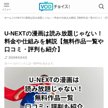
メニュー
ホーム
U-NEXTの漫画は読み放題じゃない！料金や仕組みを解説【無料作品一覧や口コミ・評
U-NEXTの漫画は読み放題じゃない！
料金や仕組みを解説【無料作品一覧や
口コミ・評判も紹介】
2026年8月4日
当ページのリンクには一部PRを含みます。