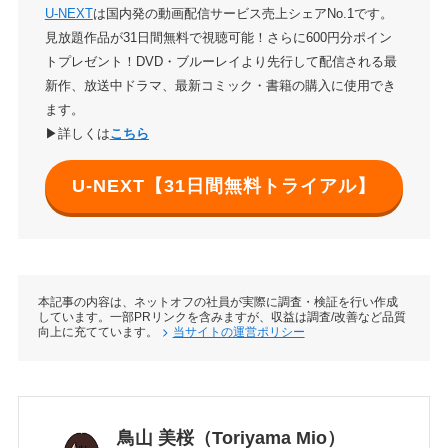
U-NEXT
は国内発の動画配信サービス売上シェアNo.1です。
見放題作品が31日間無料で視聴可能！さらに600円分ポイン
トプレゼント！DVD・ブルーレイより先行して配信される最
新作、放送中ドラマ、最新コミック・書籍の購入に使用でき
ます。
▶詳しくは
こちら
U-NEXT【31日間無料トライアル】
本記事の内容は、ネットオフの社員が実際に調査・検証を行い作成
しています。一部PRリンクを含みますが、収益は調査/改善など品質
向上に充てています。
当サイトの運営ポリシー
鳥山 美桜（Toriyama Mio）