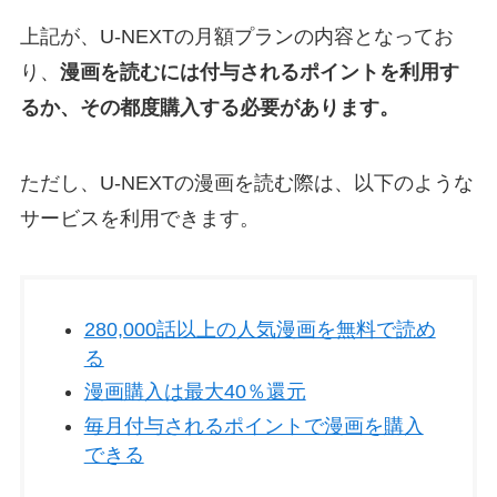
上記が、U-NEXTの月額プランの内容となってお
り、
漫画を読むには付与されるポイントを利用す
るか、その都度購入する必要があります。
ただし、U-NEXTの漫画を読む際は、以下のような
サービスを利用できます。
280,000話以上の人気漫画を無料で読め
る
漫画購入は最大40％還元
毎月付与されるポイントで漫画を購入
できる