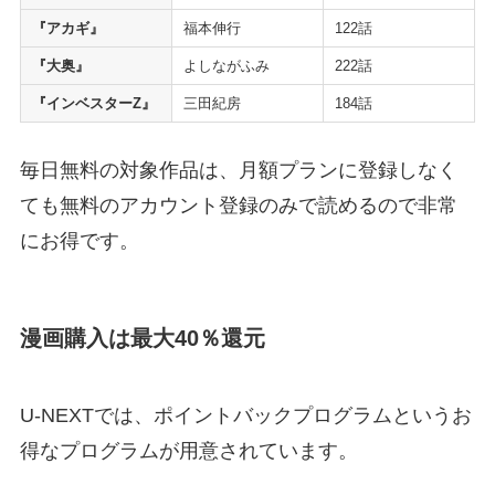
『アカギ』
福本伸行
122話
『大奥』
よしながふみ
222話
『インベスターZ』
三田紀房
184話
毎日無料の対象作品は、月額プランに登録しなく
ても無料のアカウント登録のみで読めるので非常
にお得です。
漫画購入は最大40％還元
U-NEXTでは、ポイントバックプログラムというお
得なプログラムが用意されています。