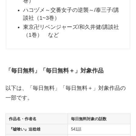
巻）
ハコヅメ～交番女子の逆襲～/泰三子/講
談社（1~3巻）
東京卍リベンジャーズ/和久井健/講談社
（1巻） など
「毎日無料」「毎日無料＋」対象作品
以下は、「毎日無料」「毎日無料＋」対象作品の
一部です。
作品名・作者名
毎日無料対象の話数
『嘘喰い』迫稔雄
541話