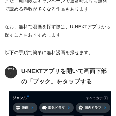
また、期間限定キャンペーンで通常時よりも無料
で読める巻数が多くなる作品もあります。
なお、無料で漫画を探す際は、U-NEXTアプリから
探すことをおすすめします。
以下の手順で簡単に無料漫画を探せます。
U-NEXTアプリを開いて画面下部
STEP
の「ブック」をタップする