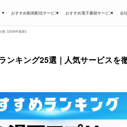
おすすめ動画配信サービス
おすすめ電子書籍サービス
会
較【2026年最新】
ランキング25選｜人気サービスを