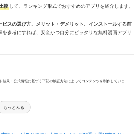
比較
して、ランキング形式でおすすめのアプリを紹介します。
ービスの選び方、メリット・デメリット、インストールする前
事を参考にすれば、安全かつ自分にピッタリな無料漫画アプリ
ト結果・公式情報に基づく下記の検証方法によってコンテンツを制作していま
もっとみる
お得さ