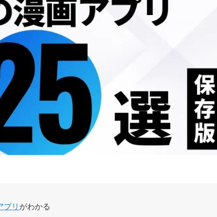
アプリ
がわかる