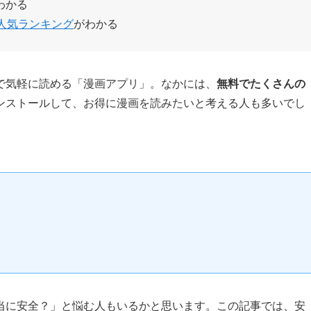
わかる
人気ランキング
がわかる
で気軽に読める「漫画アプリ」。なかには、
無料でたくさんの
ンストールして、お得に漫画を読みたいと考える人も多いでし
当に安全？」と悩む人もいるかと思います。この記事では、安