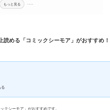
もっと見る
以上読める「コミックシーモア」がおすすめ！
ある
ミックシーモア」がおすすめです。