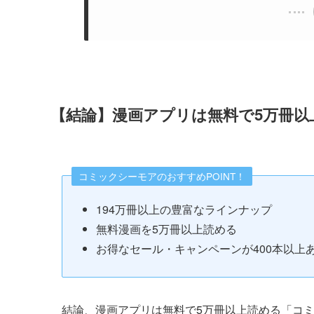
【結論】漫画アプリは無料で5万冊
コミックシーモアのおすすめPOINT！
194万冊以上の豊富なラインナップ
無料漫画を5万冊以上読める
お得なセール・キャンペーンが400本以上
結論、漫画アプリは無料で5万冊以上読める「コ