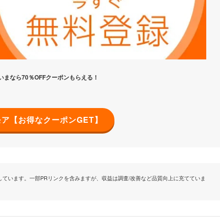
いまなら70％OFFクーポンもらえる！
ア【お得なクーポンGET】
ています。一部PRリンクを含みますが、収益は調査/改善など品質向上に充てていま