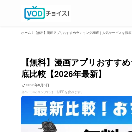
ホーム
【無料】漫画アプリおすすめランキング25選｜人気サービスを徹底比
【無料】漫画アプリおすすめ
底比較【2026年最新】
2026年8月6日
当ページのリンクには一部PRを含みます。