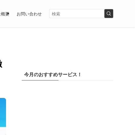
社概要
お問い合わせ
徹
今月のおすすめサービス！