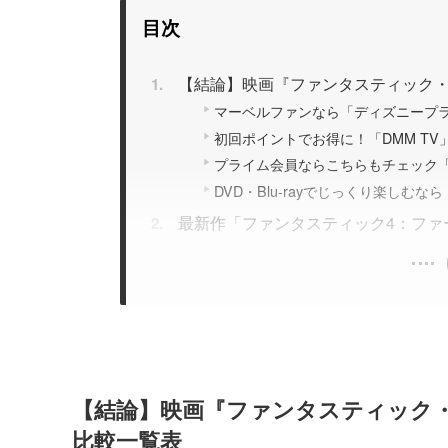
目次
【結論】映画『ファンタスティック
マーベルファンなら「ディズニープ
初回ポイントでお得に！「DMM TV
プライム会員ならこちらもチェック「
DVD・Blu-rayでじっくり楽しむなら「
最新作「ファンタスティック4：ファ
【結論】映画『ファンタスティック
比較一覧表