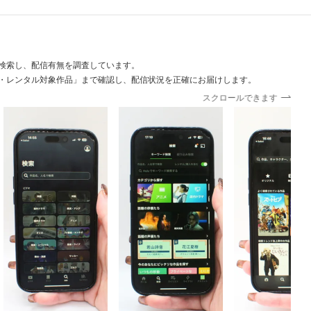
検索し、配信有無を調査しています。
・レンタル対象作品」まで確認し、配信状況を正確にお届けします。
スクロールできます