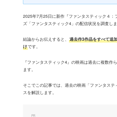
2025年7月25日に新作『ファンタスティック
ズ「ファンタスティック4」の配信状況を調査し
結論からお伝えすると、
過去作3作品をすべて追
け
です。
『ファンタスティック4』の映画は過去に複数作
ます。
そこでこの記事では、過去の映画「ファンタステ
スを解説します。
PR