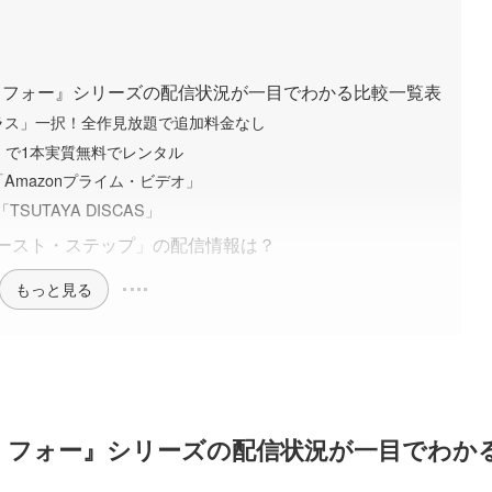
・フォー』シリーズの配信状況が一目でわかる比較一覧表
ラス」一択！全作見放題で追加料金なし
」で1本実質無料でレンタル
Amazonプライム・ビデオ」
TSUTAYA DISCAS」
ースト・ステップ」の配信情報は？
もっと見る
・フォー』シリーズの配信状況が一目でわか