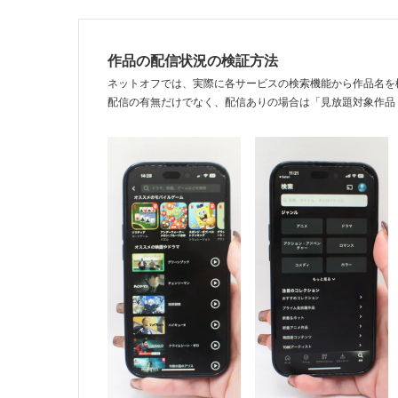
作品の配信状況の検証方法
ネットオフでは、実際に各サービスの検索機能から作品名を
配信の有無だけでなく、配信ありの場合は「見放題対象作品