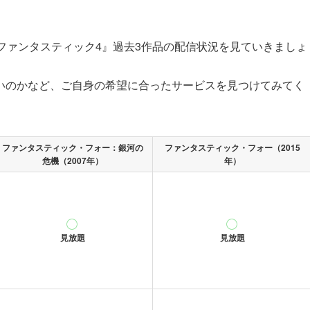
ファンタスティック4』過去3作品の配信状況を見ていきましょ
いのかなど、ご自身の希望に合ったサービスを見つけてみてく
ファンタスティック・フォー：銀河の
ファンタスティック・フォー（2015
危機（2007年）
年）
見放題
見放題