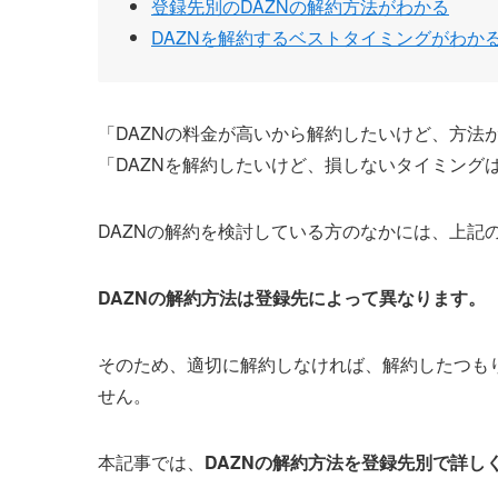
登録先別のDAZNの解約方法がわかる
DAZNを解約するベストタイミングがわか
「DAZNの料金が高いから解約したいけど、方法
「DAZNを解約したいけど、損しないタイミング
DAZNの解約を検討している方のなかには、上記
DAZNの解約方法は登録先によって異なります。
そのため、適切に解約しなければ、解約したつも
せん。
本記事では、
DAZNの解約方法を登録先別で詳し