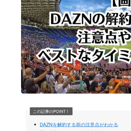
この記事のPOINT！
DAZNを解約する前の注意点がわかる