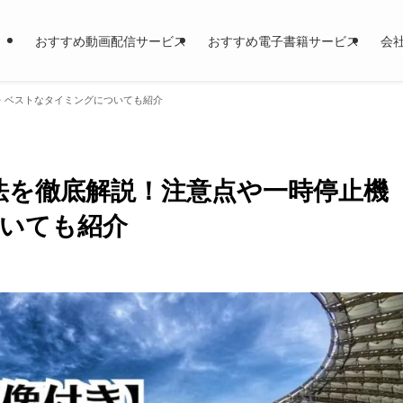
おすすめ動画配信サービス
おすすめ電子書籍サービス
会
・ベストなタイミングについても紹介
方法を徹底解説！注意点や一時停止機
いても紹介