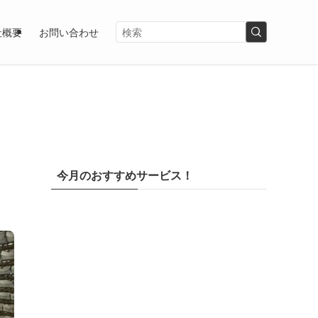
社概要
お問い合わせ
今月のおすすめサービス！