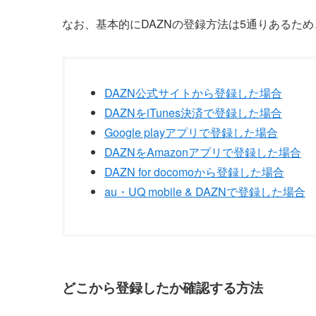
なお、基本的にDAZNの登録方法は5通りあるた
DAZN公式サイトから登録した場合
DAZNをiTunes決済で登録した場合
Google playアプリで登録した場合
DAZNをAmazonアプリで登録した場合
DAZN for docomoから登録した場合
au・UQ mobile & DAZNで登録した場合
どこから登録したか確認する方法