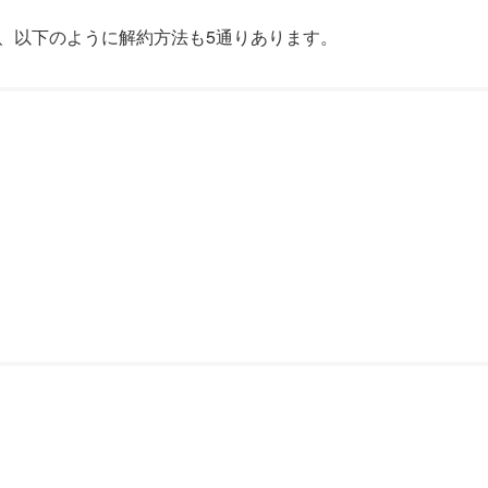
め、以下のように解約方法も5通りあります。