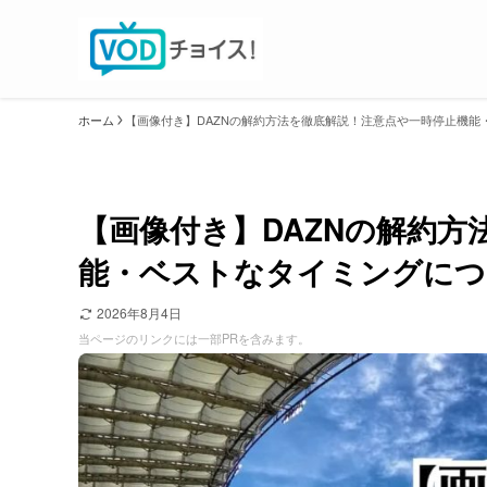
ホーム
【画像付き】DAZNの解約方法を徹底解説！注意点や一時停止機能
【画像付き】DAZNの解約
能・ベストなタイミングにつ
2026年8月4日
当ページのリンクには一部PRを含みます。