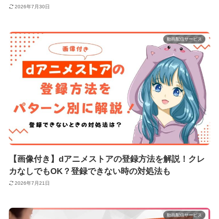
2026年7月30日
動画配信サービス
【画像付き】dアニメストアの登録方法を解説！クレ
カなしでもOK？登録できない時の対処法も
2026年7月21日
動画配信サービス