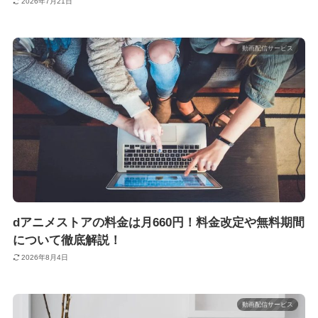
2026年7月21日
動画配信サービス
dアニメストアの料金は月660円！料金改定や無料期間
について徹底解説！
2026年8月4日
動画配信サービス