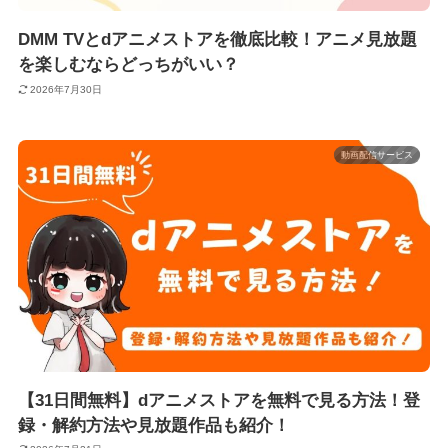
DMM TVとdアニメストアを徹底比較！アニメ見放題
を楽しむならどっちがいい？
2026年7月30日
動画配信サービス
【31日間無料】dアニメストアを無料で見る方法！登
録・解約方法や見放題作品も紹介！