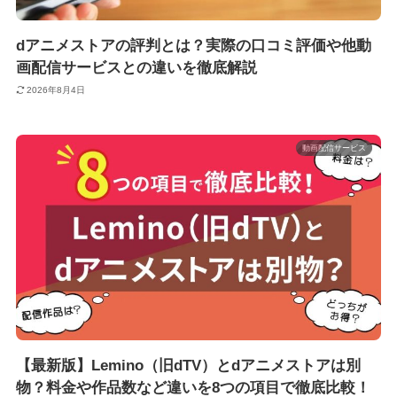
dアニメストアの評判とは？実際の口コミ評価や他動
画配信サービスとの違いを徹底解説
2026年8月4日
動画配信サービス
【最新版】Lemino（旧dTV）とdアニメストアは別
物？料金や作品数など違いを8つの項目で徹底比較！