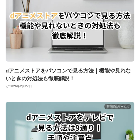
dアニメストアをパソコンで見る方法｜機能や見れな
いときの対処法も徹底解説！
2026年2月27日
動画配信サービス