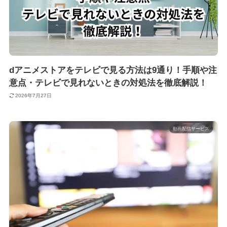
dアニメストアをテレビで見る方法は9通り！手順や注
意点・テレビで見れないときの対処法を徹底解説！
2026年7月27日
動画配信サービス