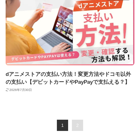
dアニメストアの支払い方法！変更方法やドコモ以外
の支払い【デビットカードやPayPayで支払える？】
2026年7月30日
1
2