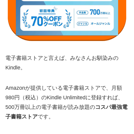
電子書籍ストアと言えば、みなさんお馴染みの
Kindle。
Amazonが提供している電子書籍ストアで、月額
980円（税込）のKindle Unlimitedに登録すれば、
500万冊以上の電子書籍が読み放題の
コスパ最強電
子書籍ストア
です。