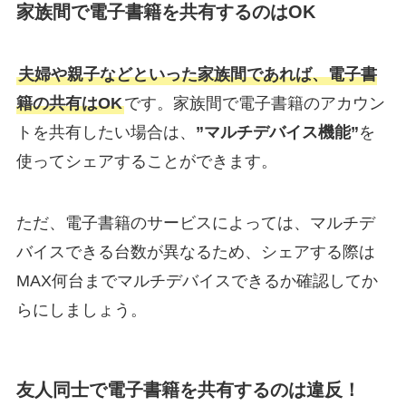
家族間で電子書籍を共有するのはOK
夫婦や親子などといった家族間であれば、電子書
籍の共有はOK
です。家族間で電子書籍のアカウン
トを共有したい場合は、
”マルチデバイス機能”
を
使ってシェアすることができます。
ただ、電子書籍のサービスによっては、マルチデ
バイスできる台数が異なるため、シェアする際は
MAX何台までマルチデバイスできるか確認してか
らにしましょう。
友人同士で電子書籍を共有するのは違反！