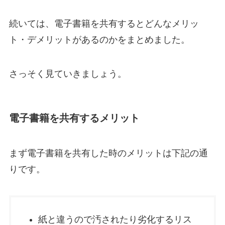
続いては、電子書籍を共有するとどんなメリッ
ト・デメリットがあるのかをまとめました。
さっそく見ていきましょう。
電子書籍を共有するメリット
まず電子書籍を共有した時のメリットは下記の通
りです。
紙と違うので汚されたり劣化するリス