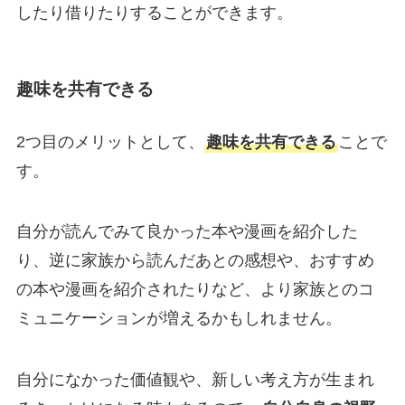
したり借りたりすることができます。
趣味を共有できる
2つ目のメリットとして、
趣味を共有できる
ことで
す。
自分が読んでみて良かった本や漫画を紹介した
り、逆に家族から読んだあとの感想や、おすすめ
の本や漫画を紹介されたりなど、より家族とのコ
ミュニケーションが増えるかもしれません。
自分になかった価値観や、新しい考え方が生まれ