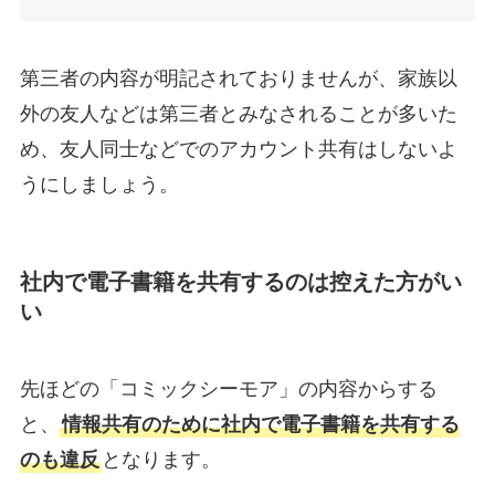
第三者の内容が明記されておりませんが、家族以
外の友人などは第三者とみなされることが多いた
め、友人同士などでのアカウント共有はしないよ
うにしましょう。
社内で電子書籍を共有するのは控えた方がい
い
先ほどの「コミックシーモア」の内容からする
と、
情報共有のために社内で電子書籍を共有する
のも違反
となります。