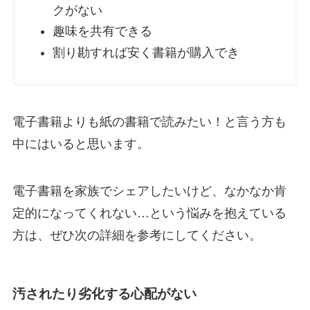
クがない
趣味を共有できる
割り勘すれば安く書籍が購入でき
電子書籍よりも紙の書籍で読みたい！と言う方も
中にはいると思います。
電子書籍を家族でシェアしたいけど、なかなか肯
定的になってくれない…という悩みを抱えている
方は、ぜひ次の詳細を参考にしてください。
汚されたり劣化する心配がない