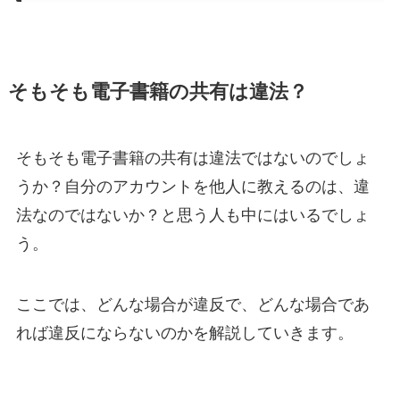
そもそも電子書籍の共有は違法？
そもそも電子書籍の共有は違法ではないのでしょ
うか？自分のアカウントを他人に教えるのは、違
法なのではないか？と思う人も中にはいるでしょ
う。
ここでは、どんな場合が違反で、どんな場合であ
れば違反にならないのかを解説していきます。