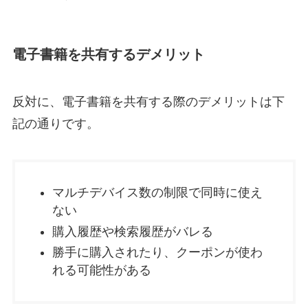
電子書籍を共有するデメリット
反対に、電子書籍を共有する際のデメリットは下
記の通りです。
マルチデバイス数の制限で同時に使え
ない
購入履歴や検索履歴がバレる
勝手に購入されたり、クーポンが使わ
れる可能性がある