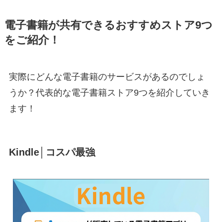
電子書籍が共有できるおすすめストア9つ
をご紹介！
実際にどんな電子書籍のサービスがあるのでしょ
うか？代表的な電子書籍ストア9つを紹介していき
ます！
Kindle│コスパ最強