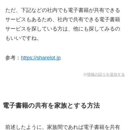
ただ、下記などの社内でも電子書籍が共有できる
サービスもあるため、社内で共有できる電子書籍
サービスを探している方は、他にも探してみるの
もいいですね。
参考：
https://sharelot.jp
情報の誤りを送信する
電子書籍の共有を家族とする方法
前述したように、家族間であれば電子書籍を共有