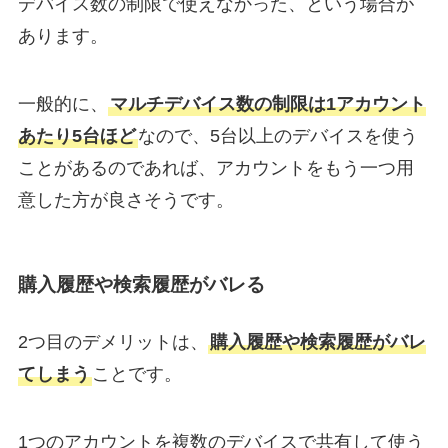
デバイス数の制限で使えなかった、という場合が
あります。
一般的に、
マルチデバイス数の制限は1アカウント
あたり5台ほど
なので、5台以上のデバイスを使う
ことがあるのであれば、アカウントをもう一つ用
意した方が良さそうです。
購入履歴や検索履歴がバレる
2つ目のデメリットは、
購入履歴や検索履歴がバレ
てしまう
ことです。
1つのアカウントを複数のデバイスで共有して使う