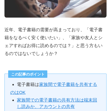
近年、電子書籍の需要が高まっており、「電子書
籍をなるべく安く使いたい」、「家族や友人とシ
ェアすればお得に読めるのでは？」と思う方もい
るのではないでしょうか？
この記事のポイント
電子書籍は
家族間で電子書籍を共有する
のはOK
家族間での電子書籍の共有方法は端末回
し読みか、アカウントの共有