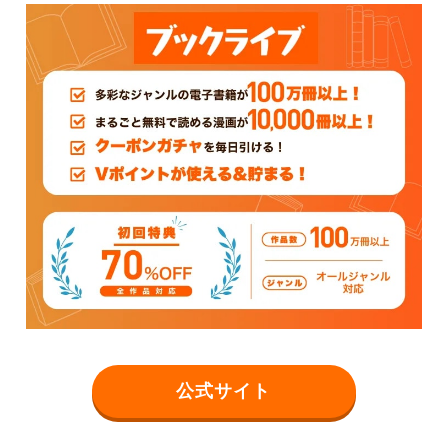
公式サイト