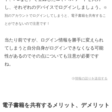
し、それぞれのデバイスでログインしましょう。
※
別のアカウントでログインしてしまうと、電子書籍を共有するこ
とができないので注意です！
当たり前ですが、ログイン情報を勝手に変えられ
てしまうと自分自身がログインできなくなる可能
性があるのでその点についても注意が必要です
ね。
情報の誤りを送信する
電子書籍を共有するメリット、デメリット