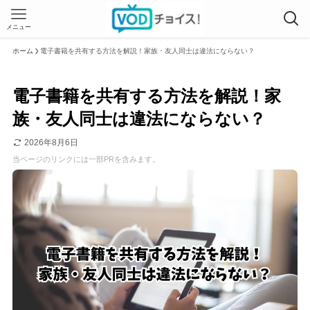
メニュー
ホーム
電子書籍を共有する方法を解説！家族・友人同士は違法にならない？
電子書籍を共有する方法を解説！家
族・友人同士は違法にならない？
2026年8月6日
当ページのリンクには一部PRを含みます。