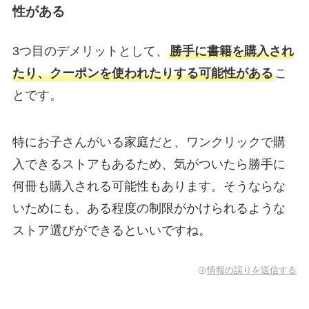
性がある
3つ目のデメリットとして、
勝手に書籍を購入され
たり、クーポンを使われたりする可能性がある
こ
とです。
特にお子さんがいる家庭だと、ワンクリックで購
入できるストアもあるため、気がついたら勝手に
何冊も購入される可能性もあります。そうならな
いためにも、ある程度の制限がかけられるような
ストア選びができるといいですね。
情報の誤りを送信する