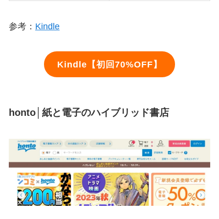
参考：
Kindle
Kindle【初回70%OFF】
honto│紙と電子のハイブリッド書店