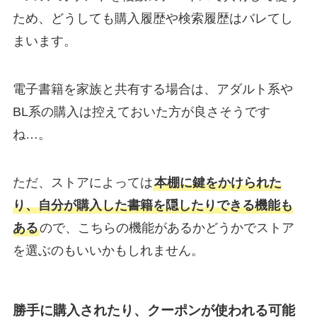
ため、どうしても購入履歴や検索履歴はバレてし
まいます。
電子書籍を家族と共有する場合は、アダルト系や
BL系の購入は控えておいた方が良さそうです
ね…。
ただ、ストアによっては
本棚に鍵をかけられた
り、自分が購入した書籍を隠したりできる機能も
ある
ので、こちらの機能があるかどうかでストア
を選ぶのもいいかもしれません。
勝手に購入されたり、クーポンが使われる可能