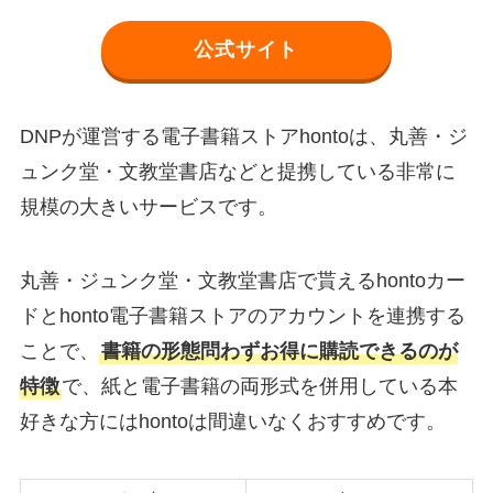
公式サイト
DNPが運営する電子書籍ストアhontoは、丸善・ジ
ュンク堂・文教堂書店などと提携している非常に
規模の大きいサービスです。
丸善・ジュンク堂・文教堂書店で貰えるhontoカー
ドとhonto電子書籍ストアのアカウントを連携する
ことで、
書籍の形態問わずお得に購読できるのが
特徴
で、紙と電子書籍の両形式を併用している本
好きな方にはhontoは間違いなくおすすめです。