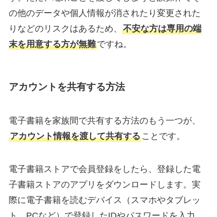
の他のデータや個人情報が消されたり変更された
りなどのリスクはあるため、
不安な方は専用の端
末を用意する方が無難
ですね。
アカウントを共有する方法
電子書籍を家族間で共有する方法のもう一つが、
アカウント情報を渡して共有する
ことです。
電子書籍ストアで会員登録をしたら、登録した電
子書籍ストアのアプリをダウンロードします。実
際に電子書籍を読むデバイス（スマホやタブレッ
ト、PCなど）で登録したIDやパスワードを入力