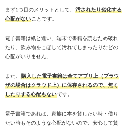
まず1つ目のメリットとして、
汚されたり劣化する
心配がない
ことです。
電子書籍は紙と違い、端末で書籍を読むため破れ
たり、飲み物をこぼして汚れてしまったりなどの
心配がいりません。
また、
購入した電子書籍は全てアプリ上（ブラウ
ザの場合はクラウド上）に保存されるので、無く
したりする心配もない
です。
電子書籍であれば、家族に本を貸したい時・借り
たい時もそのような心配がないので、安心して貸