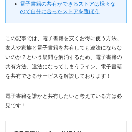
電子書籍の共有ができるストアは様々な
ので自分に合ったストアを選ぼう
この記事では、電子書籍を安くお得に使う方法、
友人や家族と電子書籍を共有しても違法にならな
いのか？という疑問を解消するため、電子書籍の
共有方法、違法になってしまうライン、電子書籍
を共有できるサービスを解説しております！
電子書籍を誰かと共有したいと考えている方は必
見です！