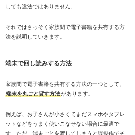
しても違法ではありません。
それではさっそく家族間で電子書籍を共有する方
法を説明していきます。
端末で回し読みする方法
家族間で電子書籍を共有する方法の一つとして、
端末を丸ごと貸す方法
があります。
例えば、お子さんが小さくてまだスマホやタブレ
ットなどをうまく使いこなせない場合に最適で
す。ただ、端末ごとを渡してしまうと誤操作でそ