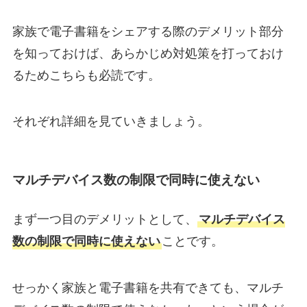
家族で電子書籍をシェアする際のデメリット部分
を知っておけば、あらかじめ対処策を打っておけ
るためこちらも必読です。
それぞれ詳細を見ていきましょう。
マルチデバイス数の制限で同時に使えない
まず一つ目のデメリットとして、
マルチデバイス
数の制限で同時に使えない
ことです。
せっかく家族と電子書籍を共有できても、マルチ