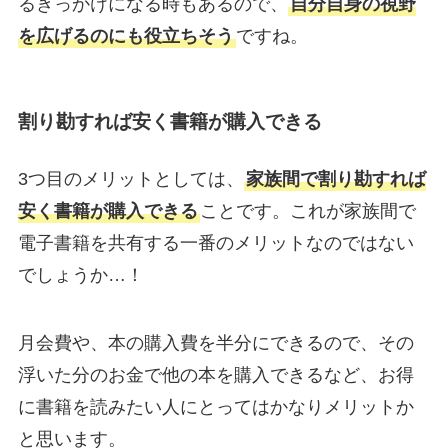
るきっかけになる時もあるので、
自分自身の視野
を広げるのにも役立ちそう
ですね。
割り勘すれば安く書籍が購入できる
3つ目のメリットとしては、
家族間で割り勘すれば
安く書籍が購入できる
ことです。これが家族間で
電子書籍を共有する一番のメリットなのではない
でしょうか…！
月会費や、本の購入費を半分にできるので、その
浮いた分のお金で他の本を購入できるなど、お得
に書籍を読みたい人にとってはかなりメリットか
と思います。