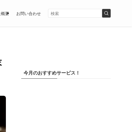
社概要
お問い合わせ
末
今月のおすすめサービス！