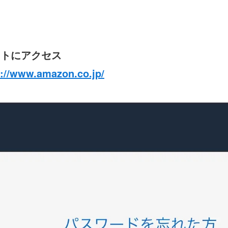
イトにアクセス
s://www.amazon.co.jp/