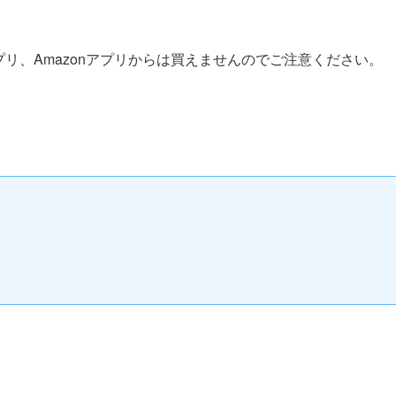
アプリ、Amazonアプリからは買えませんのでご注意ください。