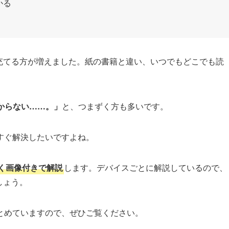
かる
書に充てる方が増えました。紙の書籍と違い、いつでもどこでも読
わからない……。」
と、つまずく方も多いです。
すぐ解決したいですよね。
すく画像付きで解説
します。デバイスごとに解説しているので、
しょう。
とめていますので、ぜひご覧ください。