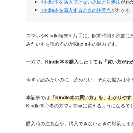
Kindle本を購入できない原因と対処法
がわ
Kindle本を購入するときの注意点
がわかる
スマホやKindle端末を片手に、隙間時間を読
みたい本を読めるのがKindle本の魅力です。
一方で、
Kindle本を購入したくても「買い方が
今すぐ読みたいのに、読めない。そんな悩みは今
本記事では
「Kindle本の買い方」を、わかりや
Kindle初心者の方でも簡単に買えるようになるで
購入時の注意点や、購入できないときの対策もま