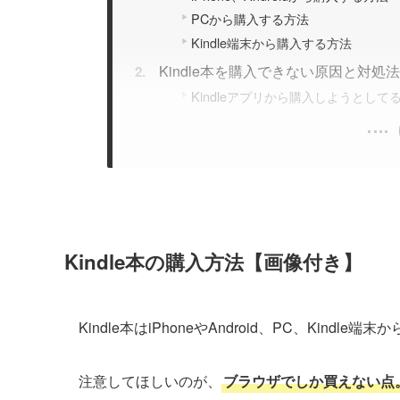
PCから購入する方法
Kindle端末から購入する方法
Kindle本を購入できない原因と対処
Kindleアプリから購入しようとして
Kindle本の購入方法【画像付き】
Kindle本はiPhoneやAndroid、PC、Kindle
注意してほしいのが、
ブラウザでしか買えない点