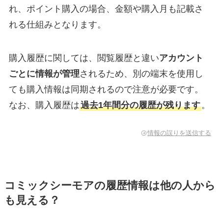
れ、ポイント購入の場合、金額や購入月も記載さ
れる仕組みとなります。
購入履歴に関しては、閲覧履歴と違い
アカウント
ごとに情報が管理
されるため、別の端末を使用し
ても購入情報は同期されるので注意が必要です。
なお、購入履歴は
過去1年間分の履歴が残ります
。
情報の誤りを送信する
コミックシーモアの履歴情報は他の人から
も見える？