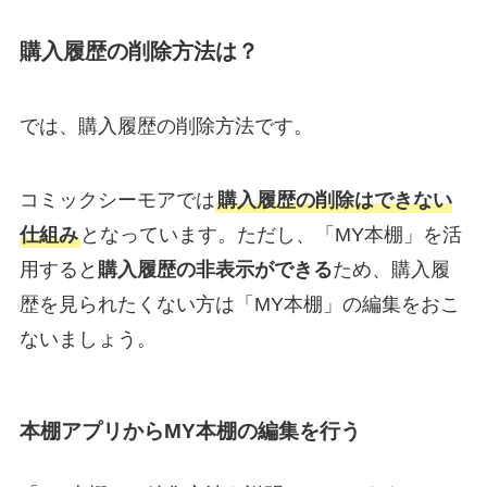
購入履歴の削除方法は？
では、購入履歴の削除方法です。
コミックシーモアでは
購入履歴の削除はできない
仕組み
となっています。ただし、「MY本棚」を活
用すると
購入履歴の非表示ができる
ため、購入履
歴を見られたくない方は「MY本棚」の編集をおこ
ないましょう。
本棚アプリからMY本棚の編集を行う