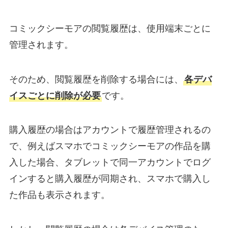
コミックシーモアの閲覧履歴は、使用端末ごとに
管理されます。
そのため、閲覧履歴を削除する場合には、
各デバ
イスごとに削除が必要
です。
購入履歴の場合はアカウントで履歴管理されるの
で、例えばスマホでコミックシーモアの作品を購
入した場合、タブレットで同一アカウントでログ
インすると購入履歴が同期され、スマホで購入し
た作品も表示されます。