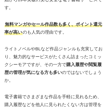
す。
無料マンガやセール作品数も多く、ポイント還元
率が高い
のも人気の理由です。
ライトノベルやBLなど作品ジャンルも充実してお
り、魅力的なサービスがたくさん詰まったコミッ
クシーモアですが、その一方で
購入履歴や閲覧履
歴の管理が気になる方も多い
のではないでしょう
か。
電子書籍でさまざまな作品を手軽に見れるため、
購入履歴などを他人に見られたくない方は管理を