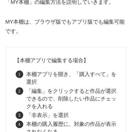
「MY本棚」の編集方法を説明していきます。
MY本棚は、ブラウザ版でもアプリ版でも編集可能
です。
【本棚アプリで編集する場合】
本棚アプリを開き、「購入すべて」を
選択
「編集」をクリックすると作品が選択
できるので、削除したい作品にチェッ
クを入れる
「非表示」を選択
本棚の購入履歴に、対象の作品が表示
されなくなる