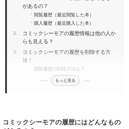
があるの？
閲覧履歴（最近閲覧した本）
購入履歴（最近購入した本）
コミックシーモアの履歴情報は他の人か
らも見える？
コミックシーモアの履歴を削除する方
法！
閲覧履歴の削除方法は？
もっと見る
コミックシーモアの履歴にはどんなもの