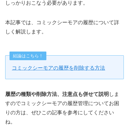
しっかりおこなう必要があります。
本記事では、コミックシーモアの履歴について詳
しく解説します。
結論はこちら！
コミックシーモアの履歴を削除する方法
履歴の種類や削除方法、注意点も併せて説明
しま
すのでコミックシーモアの履歴管理についてお困
りの方は、ぜひこの記事を参考にしてください
ね。