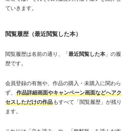
ていきます。
閲覧履歴（最近閲覧した本）
閲覧履歴は名前の通り、「
最近閲覧した本
」の履
歴です。
会員登録の有無や、作品の購入・未購入に関わら
ず、
作品詳細画面やキャンペーン画面などへアク
セスしただけの作品
もすべて「閲覧履歴」が残り
ます。