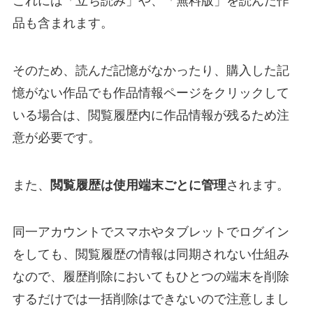
これには「立ち読み」や、「無料版」を読んだ作
品も含まれます。
そのため、読んだ記憶がなかったり、購入した記
憶がない作品でも作品情報ページをクリックして
いる場合は、閲覧履歴内に作品情報が残るため注
意が必要です。
また、
閲覧履歴は使用端末ごとに管理
されます。
同一アカウントでスマホやタブレットでログイン
をしても、閲覧履歴の情報は同期されない仕組み
なので、履歴削除においてもひとつの端末を削除
するだけでは一括削除はできないので注意しまし