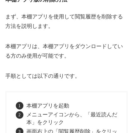
まず、本棚アプリを使用して閲覧履歴を削除する
方法を説明します。
本棚アプリは、本棚アプリをダウンロードしてい
る方のみ使用が可能です。
手順としては以下の通りです。
本棚アプリを起動
メニューアイコンから、「最近読んだ
本」をクリック
画面右上の「閲覧履歴削除」をクリッ