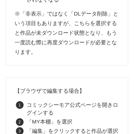
※「非表示」ではなく「DLデータ削除」と
いう項目もありますが、こちらを選択する
と作品が未ダウンロード状態となり、もう
一度読む際に再度ダウンロードが必要とな
ります。
【ブラウザで編集する場合】
コミックシーモア公式ページを開きロ
グインする
「MY本棚」を選択
「編集」をクリックすると作品が選択