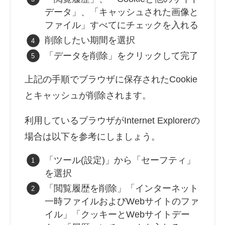
データ」、「キャッシュされた画像と
ファイル」すべてにチェックを入れる
削除したい期間を選択
「データを削除」をクリックして完了
上記の手順でブラウザに保存されたCookie
とキャッシュが削除されます。
利用しているブラウザがInternet Explorerの
場合は以下を参考にしましょう。
「ツール(設定)」から「セーフティ」
を選択
「閲覧履歴を削除」「インターネット
一時ファイルおよびWebサイトのファ
イル」「クッキーとWebサイトデー