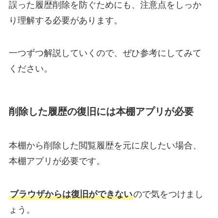
誤った履歴削除を防ぐためにも、注意点をしっか
り理解する必要があります。
一つずつ解説していくので、ぜひ参考にしてみて
ください。
削除した履歴の復旧には本棚アプリが必要
本棚から削除した閲覧履歴を元に戻したい場合、
本棚アプリが必要です。
ブラウザからは復旧ができない
ので気をつけまし
ょう。