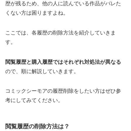
歴が残るため、他の人に読んでいる作品がバレた
くない方は困りますよね。
ここでは、各履歴の削除方法を紹介していきま
す。
閲覧履歴と購入履歴ではそれぞれ対処法が異なる
ので、順に解説していきます。
コミックシーモアの履歴削除をしたい方はぜひ参
考にしてみてください。
閲覧履歴の削除方法は？