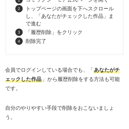
トップページの画面を下へスクロール
し、「あなたがチェックした作品」ま
で進む
「履歴削除」をクリック
削除完了
会員でログインしている場合でも、「
あなたがチ
ェックした作品
」から履歴削除をする方法も可能
です。
自分のやりやすい手段で削除をおこないましょ
う。