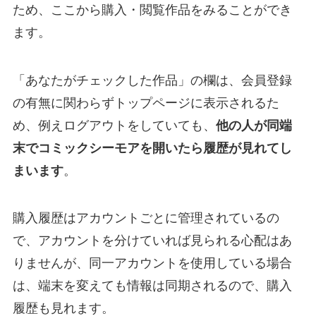
ため、ここから購入・閲覧作品をみることができ
ます。
「あなたがチェックした作品」の欄は、会員登録
の有無に関わらずトップページに表示されるた
め、例えログアウトをしていても、
他の人が同端
末でコミックシーモアを開いたら履歴が見れてし
まいます
。
購入履歴はアカウントごとに管理されているの
で、アカウントを分けていれば見られる心配はあ
りませんが、同一アカウントを使用している場合
は、端末を変えても情報は同期されるので、購入
履歴も見れます。