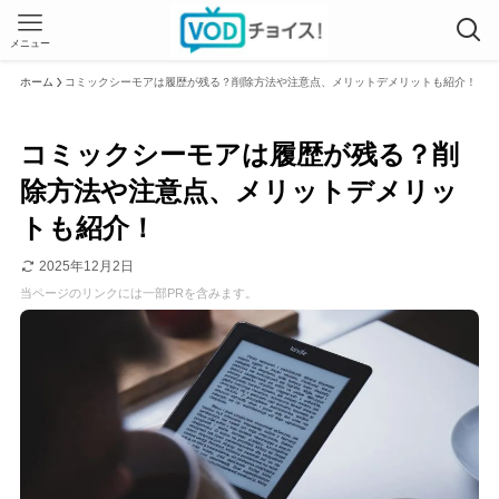
メニュー
ホーム
コミックシーモアは履歴が残る？削除方法や注意点、メリットデメリットも紹介！
コミックシーモアは履歴が残る？削
除方法や注意点、メリットデメリッ
トも紹介！
2025年12月2日
当ページのリンクには一部PRを含みます。