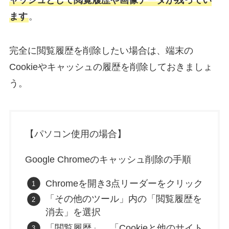
ます
。
完全に閲覧履歴を削除したい場合は、端末の
Cookieやキャッシュの履歴を削除しておきましょ
う。
【パソコン使用の場合】
Google Chromeのキャッシュ削除の手順
Chromeを開き3点リーダーをクリック
「その他のツール」内の「閲覧履歴を
消去」を選択
「閲覧履歴」、「Cookieと他のサイト