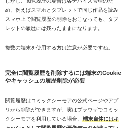
しかし、閲覧履歴の場合は各デバイス管理のた
め、例えばスマホとタブレットで同じ作品を読み
スマホ上で閲覧履歴の削除をおこなっても、タブ
レットの履歴には残ったままになります。
複数の端末を使用する方は注意が必要ですね。
完全に閲覧履歴を削除するには端末のCookie
やキャッシュの履歴削除が必要
閲覧履歴はコミックシーモアの公式ページやアプ
リから削除ができますが、実はブラウザでコミッ
クシーモアを利用している場合、
端末自体にはキ
ャッシュとして閲覧履歴や画像データが残ってい