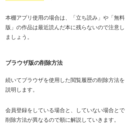
本棚アプリ使用の場合は、「立ち読み」や「無料
版」の作品は最近読んだ本に残らないので注意し
ましょう。
ブラウザ版の削除方法
続いてブラウザを使用した閲覧履歴の削除方法を
説明します。
会員登録をしている場合と、していない場合とで
削除方法が異なるので順に解説していきます。