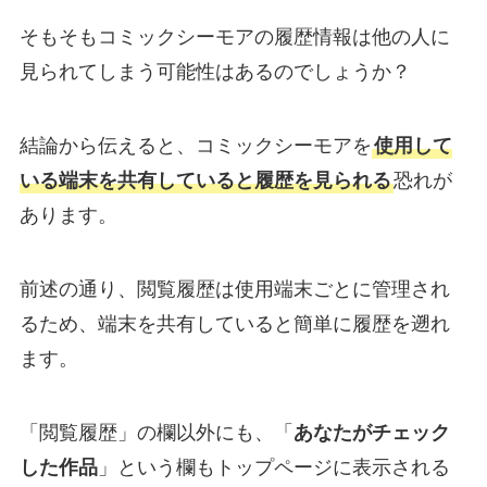
そもそもコミックシーモアの履歴情報は他の人に
見られてしまう可能性はあるのでしょうか？
結論から伝えると、コミックシーモアを
使用して
いる端末を共有していると履歴を見られる
恐れが
あります。
前述の通り、閲覧履歴は使用端末ごとに管理され
るため、端末を共有していると簡単に履歴を遡れ
ます。
「閲覧履歴」の欄以外にも、「
あなたがチェック
した作品
」という欄もトップページに表示される