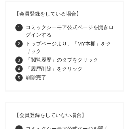
【会員登録をしている場合】
コミックシーモア公式ページを開きロ
グインする
トップページより、「MY本棚」をク
リック
「閲覧履歴」のタブをクリック
「履歴削除」をクリック
削除完了
【会員登録をしていない場合】
コミックシーモア公式ページを開く