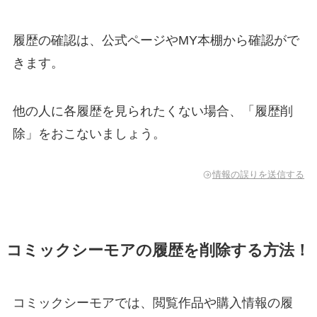
履歴の確認は、公式ページやMY本棚から確認がで
きます。
他の人に各履歴を見られたくない場合、「履歴削
除」をおこないましょう。
情報の誤りを送信する
コミックシーモアの履歴を削除する方法！
コミックシーモアでは、閲覧作品や購入情報の履