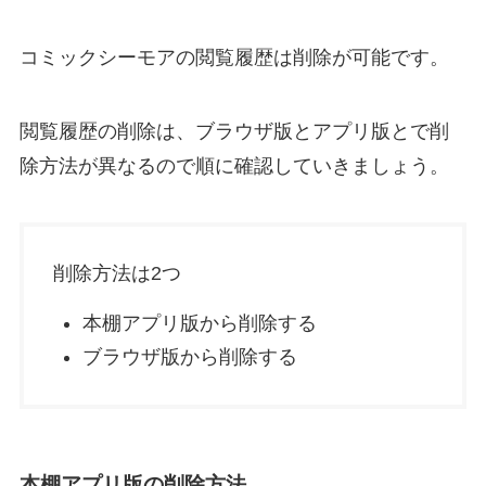
コミックシーモアの閲覧履歴は削除が可能です。
閲覧履歴の削除は、ブラウザ版とアプリ版とで削
除方法が異なるので順に確認していきましょう。
削除方法は2つ
本棚アプリ版から削除する
ブラウザ版から削除する
本棚アプリ版の削除方法