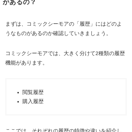
があるの？
まずは、コミックシーモアの「履歴」にはどのよ
うなものがあるのか確認していきましょう。
コミックシーモアでは、大きく分けて2種類の履歴
機能があります。
閲覧履歴
購入履歴
ここでは、それぞれの履歴の特徴や違いを紹介し