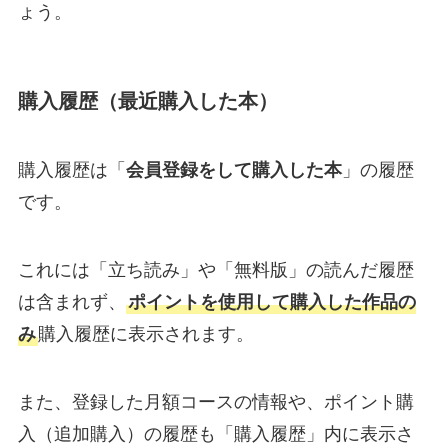
ょう。
購入履歴（最近購入した本）
購入履歴は「
会員登録をして購入した本
」の履歴
です。
これには「立ち読み」や「無料版」の読んだ履歴
は含まれず、
ポイントを使用して購入した作品の
み
購入履歴に表示されます。
また、登録した月額コースの情報や、ポイント購
入（追加購入）の履歴も「購入履歴」内に表示さ