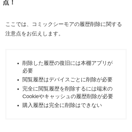
点！
ここでは、コミックシーモアの履歴削除に関する
注意点をお伝えします。
削除した履歴の復旧には本棚アプリが
必要
閲覧履歴はデバイスごとに削除が必要
完全に閲覧履歴を削除するには端末の
Cookieやキャッシュの履歴削除が必要
購入履歴は完全に削除はできない