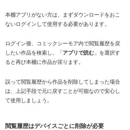
本棚アプリがない方は、まずダウンロードをおこ
ないログインして使用する必要があります。
ログイン後、コミックシーモア内で閲覧履歴を戻
したい作品を検索し、「
アプリで読む
」を選択す
ると再び本棚に作品が戻ります。
誤って閲覧履歴から作品を削除してしまった場合
は、上記手段で元に戻すことが可能なので安心し
て使用しましょう。
閲覧履歴はデバイスごとに削除が必要