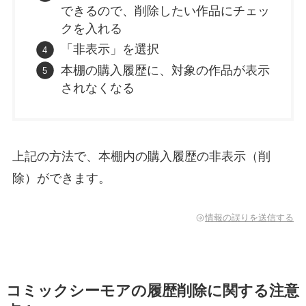
できるので、削除したい作品にチェッ
クを入れる
「非表示」を選択
本棚の購入履歴に、対象の作品が表示
されなくなる
上記の方法で、本棚内の購入履歴の非表示（削
除）ができます。
情報の誤りを送信する
コミックシーモアの履歴削除に関する注意