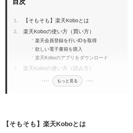
目次
【そもそも】楽天Koboとは
楽天Koboの使い方（買い方）
楽天会員登録を行いIDを取得
欲しい電子書籍を購入
楽天Koboのアプリをダウンロード
楽天Koboの使い方（読み方）
もっと見る
【そもそも】楽天Koboとは