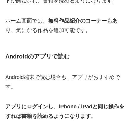
ドが開始され、書籍を読めるようになります。
ホーム画面では、
無料作品紹介のコーナーもあ
り
、気になる作品を追加可能です。
Androidのアプリで読む
Android端末で読む場合も、アプリがおすすめで
す。
アプリにログインし、iPhone / iPadと同じ操作を
すれば書籍を読めるようになります
。