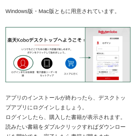
Windows版・Mac版ともに用意されています。
アプリのインストールが終わったら、デスクトッ
プアプリにログインしましょう。
ログインしたら、購入した書籍が表示されます。
読みたい書籍をダブルクリックすればダウンロー