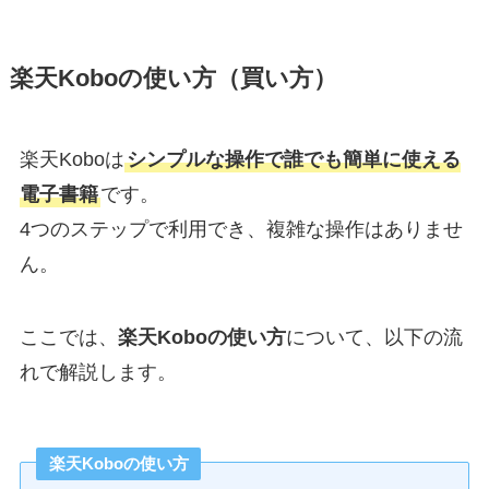
楽天Koboの使い方（買い方）
楽天Koboは
シンプルな操作で誰でも簡単に使える
電子書籍
です。
4つのステップで利用でき、複雑な操作はありませ
ん。
ここでは、
楽天Koboの使い方
について、以下の流
れで解説します。
楽天Koboの使い方