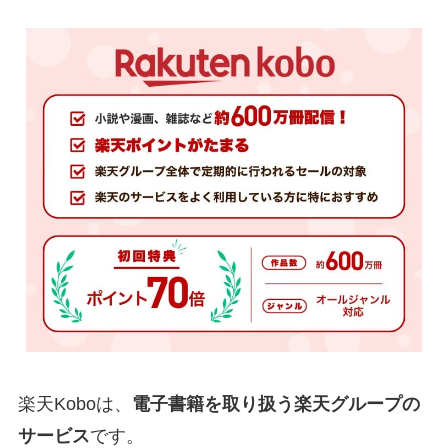
楽天Koboは、
電子書籍を取り扱う楽天グループの
サービス
です。