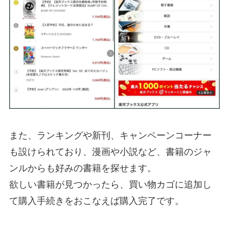
また、ランキングや新刊、キャンペーンコーナー
も設けられており、漫画や小説など、書籍のジャ
ンルからも好みの書籍を探せます。
欲しい書籍が見つかったら、買い物カゴに追加し
て購入手続きをおこなえば購入完了です。