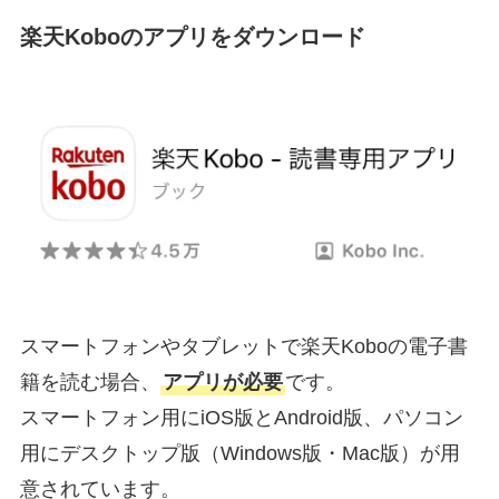
楽天Koboのアプリをダウンロード
スマートフォンやタブレットで楽天Koboの電子書
籍を読む場合、
アプリが必要
です。
スマートフォン用にiOS版とAndroid版、パソコン
用にデスクトップ版（Windows版・Mac版）が用
意されています。