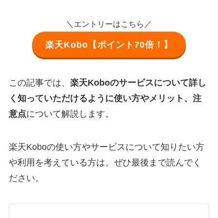
＼エントリーはこちら／
楽天Kobo【ポイント70倍！】
この記事では、
楽天Koboのサービスについて詳し
く知っていただけるように使い方やメリット、注
意点
について解説します。
楽天Koboの使い方やサービスについて知りたい方
や利用を考えている方は、ぜひ最後まで読んでく
ださい。