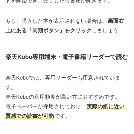
ドを開始でき、完了したら書籍が開きます。
もし、購入した本が表示されない場合は、
画面右
上にある「同期ボタン」をクリック
しましょう。
楽天Kobo専用端末・電子書籍リーダーで読む
楽天Koboでは、専用リーダーも用意されていま
す。
楽天Koboの利用頻度が高い方におすすめです。
電子ペーパーが採用されており、
実際の紙に近い
質感での読書が可能
です。