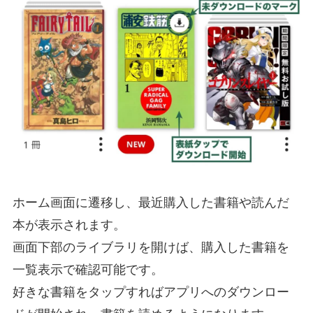
ホーム画面に遷移し、最近購入した書籍や読んだ
本が表示されます。
画面下部のライブラリを開けば、購入した書籍を
一覧表示で確認可能です。
好きな書籍をタップすればアプリへのダウンロー