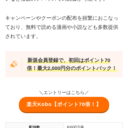
キャンペーンやクーポンの配布を頻繁におこなっ
ており、無料で読める漫画や小説なども多数提供
されています。
新規会員登録で、初回はポイント70
倍！最大2,000円分のポイントバック！
＼エントリーはこちら／
楽天Kobo【ポイント70倍！】
配信数
約600万冊