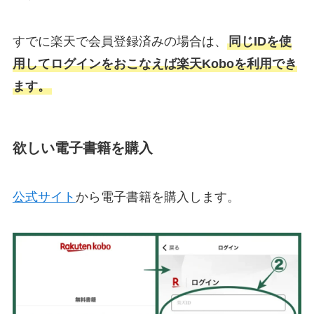
すでに楽天で会員登録済みの場合は、
同じIDを使
用してログインをおこなえば楽天Koboを利用でき
ます。
欲しい電子書籍を購入
公式サイト
から電子書籍を購入します。