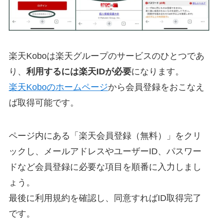
楽天Koboは楽天グループのサービスのひとつであ
り、
利用するには楽天IDが必要
になります。
楽天Koboのホームページ
から会員登録をおこなえ
ば取得可能です。
ページ内にある「楽天会員登録（無料）」をクリ
ックし、メールアドレスやユーザーID、パスワー
ドなど会員登録に必要な項目を順番に入力しまし
ょう。
最後に利用規約を確認し、同意すればID取得完了
です。