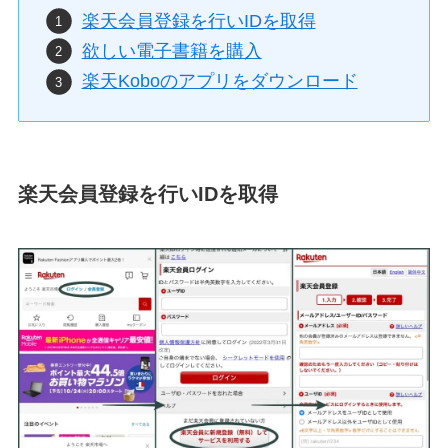
楽天会員登録を行いIDを取得
欲しい電子書籍を購入
楽天Koboのアプリをダウンロード
楽天会員登録を行いIDを取得