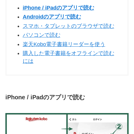
iPhone / iPadのアプリで読む
Androidのアプリで読む
スマホ・タブレットのブラウザで読む
パソコンで読む
楽天Kobo電子書籍リーダーを使う
購入した電子書籍をオフラインで読む
には
iPhone / iPadのアプリで読む