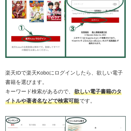
楽天IDで楽天Koboにログインしたら、欲しい電子
書籍を選びます。
キーワード検索があるので、
欲しい電子書籍のタ
イトルや著者名などで検索可能
です。