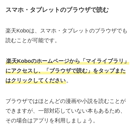
スマホ・タブレットのブラウザで読む
楽天Koboは、スマホ・タブレットのブラウザでも
読むことが可能です。
楽天Koboのホームページから「マイライブラリ」
にアクセスし、「ブラウザで読む」をタップまた
はクリックしてください
。
ブラウザではほとんどの漫画や小説を読むことが
できますが、一部対応していない本もあるため、
その場合はアプリを利用しましょう。