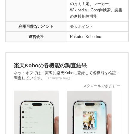
の方向固定、マーカー、
Wikipedia・Google検索、読書
の進捗把握機能
利用可能なポイント
楽天ポイント
運営会社
Rakuten Kobo Inc.
楽天Koboの各機能の調査結果
ネットオフでは、実際に楽天Koboに登録して各機能を検証・
調査しています。
（2026年7月時点）
スクロールできます