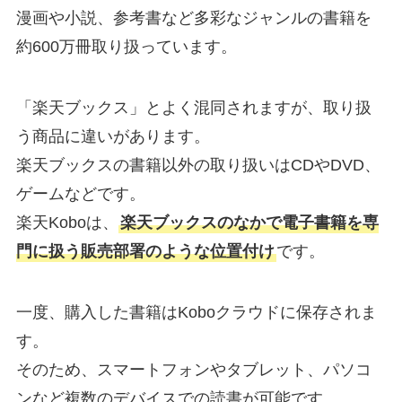
漫画や小説、参考書など多彩なジャンルの書籍を
約600万冊取り扱っています。
「楽天ブックス」とよく混同されますが、取り扱
う商品に違いがあります。
楽天ブックスの書籍以外の取り扱いはCDやDVD、
ゲームなどです。
楽天Koboは、
楽天ブックスのなかで電子書籍を専
門に扱う販売部署のような位置付け
です。
一度、購入した書籍はKoboクラウドに保存されま
す。
そのため、スマートフォンやタブレット、パソコ
ンなど複数のデバイスでの読書が可能です。