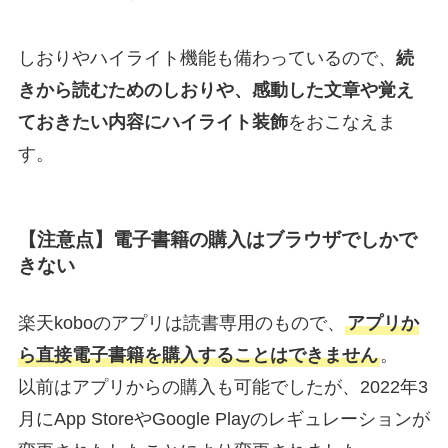
しおりやハイライト機能も備わっているので、
続
きから読むためのしおりや、感動した文章や覚え
ておきたい内容にハイライト装飾
をおこなえま
す。
【注意点】電子書籍の購入はブラウザでしかで
きない
楽天koboのアプリは読書専用のもので、
アプリか
ら直接電子書籍を購入することはできません
。
以前はアプリからの購入も可能でしたが、2022年3
月にApp StoreやGoogle Playのレギュレーションが