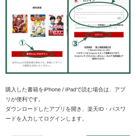
購入した書籍をiPhone / iPadで読む場合は、アプ
リが便利です。
ダウンロードしたアプリを開き、楽天ID・パスワ
ードを入力してログインします。