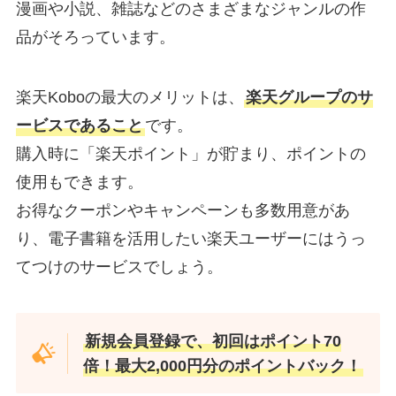
漫画や小説、雑誌などのさまざまなジャンルの作
品がそろっています。
楽天Koboの最大のメリットは、
楽天グループのサ
ービスであること
です。
購入時に「楽天ポイント」が貯まり、ポイントの
使用もできます。
お得なクーポンやキャンペーンも多数用意があ
り、電子書籍を活用したい楽天ユーザーにはうっ
てつけのサービスでしょう。
新規会員登録で、初回はポイント70
倍！最大2,000円分のポイントバック！