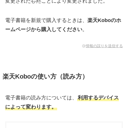
変更された
した
ことにより変更されました。
電子書籍を新規で購入するときは、
楽天Koboのホ
ームページから購入してください
。
情報の誤りを送信する
楽天Koboの使い方（読み方）
電子書籍の読み方については、
利用するデバイス
によって変わります。