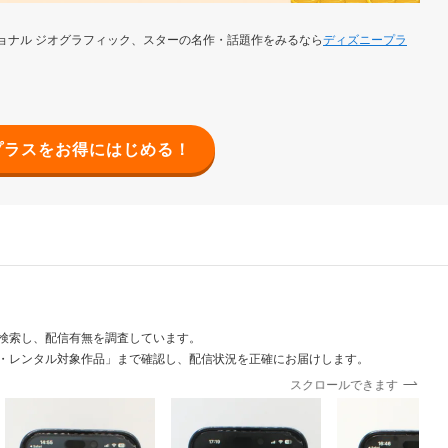
ョナル ジオグラフィック、スターの名作・話題作をみるなら
ディズニープラ
プラスをお得にはじめる！
検索し、配信有無を調査しています。
・レンタル対象作品」まで確認し、配信状況を正確にお届けします。
スクロールできます