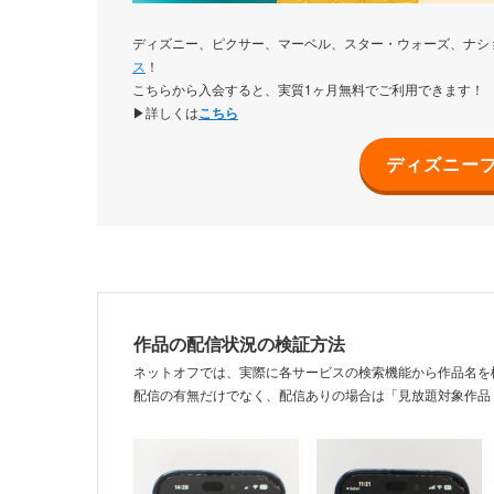
ディズニー、ピクサー、マーベル、スター・ウォーズ、ナシ
ス
！
こちらから入会すると、実質1ヶ月無料でご利用できます！
▶詳しくは
こちら
ディズニー
作品の配信状況の検証方法
ネットオフでは、実際に各サービスの検索機能から作品名を
配信の有無だけでなく、配信ありの場合は「見放題対象作品