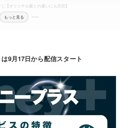
すじ【オリジナル版との違いにも注目】
もっと見る
は9月17日から配信スタート