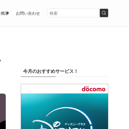
社概要
お問い合わせ
や
今月のおすすめサービス！